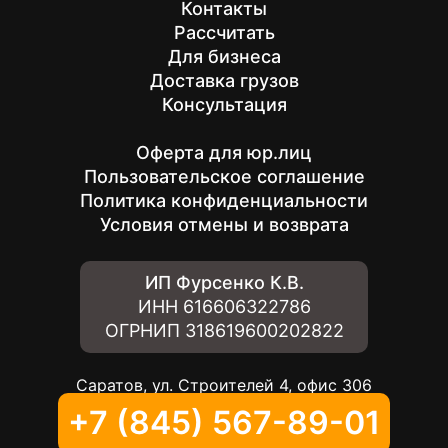
Контакты
Рассчитать
Для бизнеса
Доставка грузов
Консультация
Оферта для юр.лиц
Пользовательское соглашение
Политика конфиденциальности
Условия отмены и возврата
ИП Фурсенко К.В.
ИНН
616606322786
ОГРНИП
318619600202822
Саратов, ул. Строителей 4, офис 306
+7 (845) 567-89-01