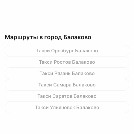
Маршруты в город Балаково
Такси Оренбург Балаково
Такси Ростов Балаково
Такси Рязань Балаково
Такси Самара Балаково
Такси Саратов Балаково
Такси Ульяновск Балаково