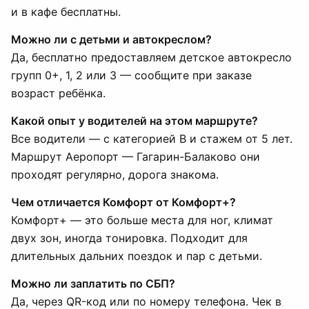
и в кафе бесплатны.
Можно ли с детьми и автокреслом?
Да, бесплатно предоставляем детское автокресло
групп 0+, 1, 2 или 3 — сообщите при заказе
возраст ребёнка.
Какой опыт у водителей на этом маршруте?
Все водители — с категорией B и стажем от 5 лет.
Маршрут Аеропорт — Гагарин-Балаково они
проходят регулярно, дорога знакома.
Чем отличается Комфорт от Комфорт+?
Комфорт+ — это больше места для ног, климат
двух зон, иногда тонировка. Подходит для
длительных дальних поездок и пар с детьми.
Можно ли заплатить по СБП?
Да, через QR-код или по номеру телефона. Чек в