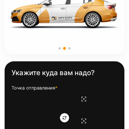
Укажите куда вам надо?
Точка отправления
*