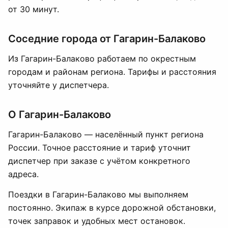
от 30 минут.
Соседние города от Гагарин-Балаково
Из Гагарин-Балаково работаем по окрестным
городам и районам региона. Тарифы и расстояния
уточняйте у диспетчера.
О Гагарин-Балаково
Гагарин-Балаково — населённый пункт региона
России. Точное расстояние и тариф уточнит
диспетчер при заказе с учётом конкретного
адреса.
Поездки в Гагарин-Балаково мы выполняем
постоянно. Экипаж в курсе дорожной обстановки,
точек заправок и удобных мест остановок.