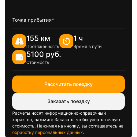
Точка прибытия
*
155 км
1 ч
Протяженность
Время в пути
5100 руб.
Стоимость
Рассчитать поездку
Заказать поездку
Расчеты носят информационно-справочный
характер, нажмите Заказать, чтобы узнать точную
стоимость. Нажимая на кнопку, вы соглашаетесь на
обработку персональных данных
.