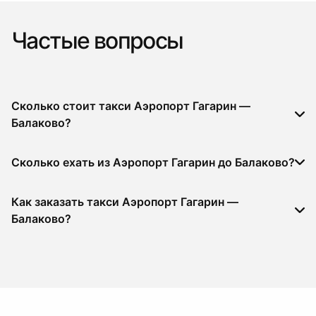
Частые вопросы
Сколько стоит такси Аэропорт Гагарин —
Балаково?
Сколько ехать из Аэропорт Гагарин до Балаково?
Как заказать такси Аэропорт Гагарин —
Балаково?