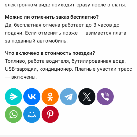
электронном виде приходит сразу после оплаты.
Можно ли отменить заказ бесплатно?
Да, бесплатная отмена работает до 3 часов до
подачи. Если отменить позже — взимается плата
за поданный автомобиль.
Что включено в стоимость поездки?
Топливо, работа водителя, бутилированная вода,
USB-зарядки, кондиционер. Платные участки трасс
— включены.