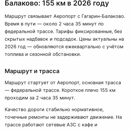
Балаково: 155 км в 2026 году
Маршрут связывает Аеропорт с Гагарин-Балаково.
Время в пути — около 2 часа 35 минут по
федеральной трассе. Тарифы фиксированные, без
скрытых надбавок и подсадок. Цены актуальны на
2026 год — обновляются ежеквартально с учётом
топлива и сезонной обстановки.
Маршрут и трасса
Маршрут стартует от Аеропорт, основная трасса
— федеральной трассе. Короткое плечо 155 км
проходим за 2 часа 35 минут.
Качество дороги стабильно нормативное,
точечные ремонты не задерживают движение. На
трассе работают сетевые АЗС с кафе и