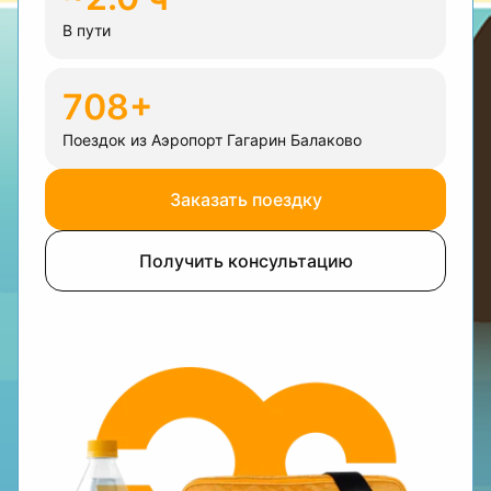
В пути
708+
Поездок из Аэропорт Гагарин Балаково
Заказать поездку
Получить консультацию