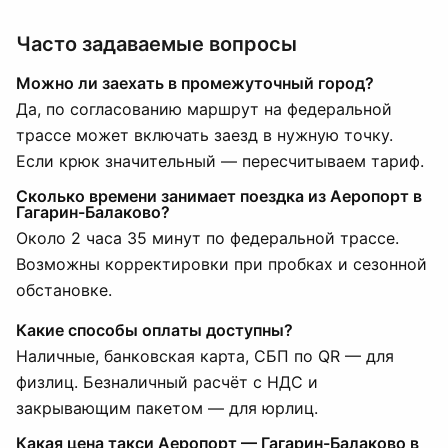
Часто задаваемые вопросы
Можно ли заехать в промежуточный город?
Да, по согласованию маршрут на федеральной
трассе может включать заезд в нужную точку.
Если крюк значительный — пересчитываем тариф.
Сколько времени занимает поездка из Аеропорт в
Гагарин-Балаково?
Около 2 часа 35 минут по федеральной трассе.
Возможны корректировки при пробках и сезонной
обстановке.
Какие способы оплаты доступны?
Наличные, банковская карта, СБП по QR — для
физлиц. Безналичный расчёт с НДС и
закрывающим пакетом — для юрлиц.
Какая цена такси Аеропорт — Гагарин-Балаково в