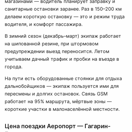
магазинами — водитель планирует заправку и
санитарные остановки заранее. Раз в 150–200 км
делаем короткую остановку — это и режим труда
водителя, и комфорт пассажира.
В зимний сезон (декабрь–март) экипаж работает
на шипованной резине, при штормовом
предупреждении выезд переносится. Летом
учитываем дачный трафик и пробки на въезде в
города.
На пути есть оборудованные стоянки для отдыха
дальнобойщиков — экипаж пользуется ими для
пересмены и долгих остановок. Связь GSM
работает на 95% маршрута, мёртвые зоны —
короткие участки в малонаселённой местности.
Цена поездки Аеропорт — Гагарин-