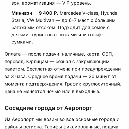
зон, ароматизация — VIP-уровень.
Минивэн — 9 400 ₽.
Mercedes V-class, Hyundai
Staria, VW Multivan — до 6–7 мест с большим
багажным отсеком. Подходит для семей с
детьми, туристов с лыжами или гольф-
сумками.
Оплата — после подачи: наличные, карта, СБП,
перевод. Юрлицам — безнал с закрывающим
пакетом. Бесплатная отмена при предупреждении
за 3 часа. Среднее время подачи — 30 минут от
момента подтверждения. График круглосуточный,
цена не меняется ночью или в выходные.
Соседние города от Аеропорт
Из Аеропорт мы возим во все основные города и
районы региона. Тарифы фиксированные, подача