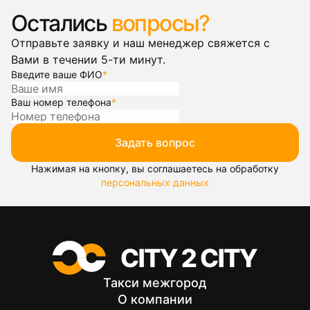
Остались
вопросы?
Отправьте заявку и наш менеджер свяжется с
Вами в течении 5-ти минут.
Введите ваше ФИО
*
Ваш номер телефона
*
Задать вопрос
Нажимая на кнопку, вы соглашаетесь на обработку
персональных данных
Такси межгород
О компании