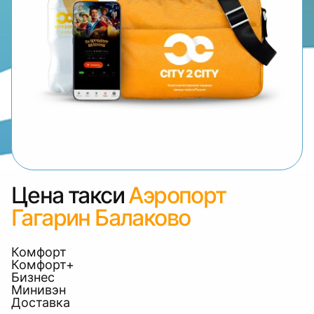
Цена такси
Аэропорт
Гагарин Балаково
Комфорт
Комфорт+
Бизнес
Минивэн
Доставка