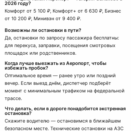
2026 году?
Комфорт от 5 100 ₽, Комфорт+ от 6 630 ₽, Бизнес
от 10 200 ₽, Минивэн от 9 400 ₽.
Возможны ли остановки в пути?
Да, остановки по запросу пассажира бесплатны:
для перекуса, заправки, посещения смотровых
площадок или родственников.
Когда лучше выезжать из Аеропорт, чтобы
избежать пробок?
Оптимальное время — ранее утро или поздний
вечер. Если выезд днём, диспетчер подберёт
момент с минимальным трафиком на федеральной
трассе.
Что делать, если в дороге понадобится экстренная
остановка?
Скажите водителю — остановимся в ближайшем
безопасном месте. Технические остановки на АЗС