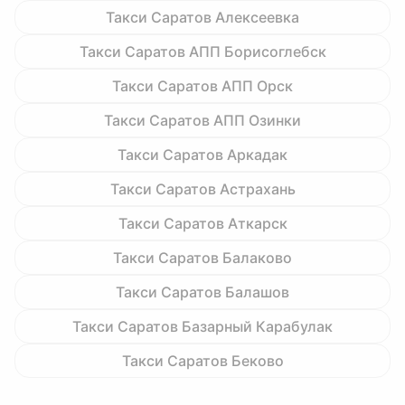
Такси Саратов Алексеевка
Такси Саратов АПП Борисоглебск
Такси Саратов АПП Орск
Такси Саратов АПП Озинки
Такси Саратов Аркадак
Такси Саратов Астрахань
Такси Саратов Аткарск
Такси Саратов Балаково
Такси Саратов Балашов
Такси Саратов Базарный Карабулак
Такси Саратов Беково