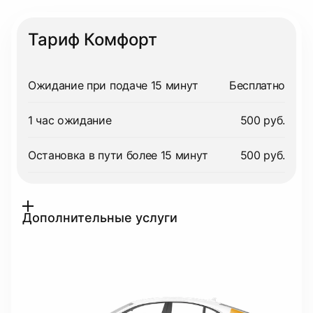
Тариф Комфорт
Ожидание при подаче 15 минут
Бесплатно
1 час ожидание
500 руб.
Остановка в пути более 15 минут
500 руб.
Дополнительные услуги