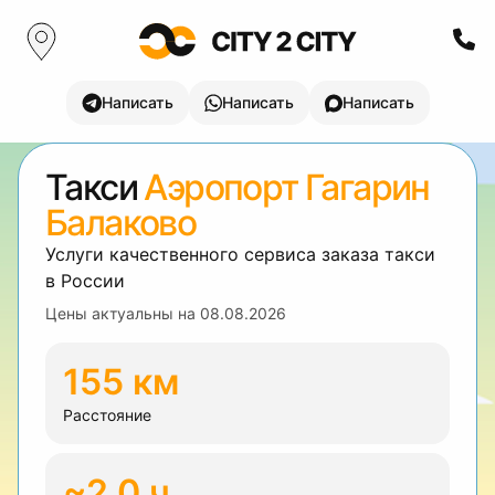
Написать
Написать
Написать
Такси
Аэропорт Гагарин
Балаково
Услуги качественного сервиса заказа такси
в России
Цены актуальны на
08.08.2026
155 км
Расстояние
~2.0 ч