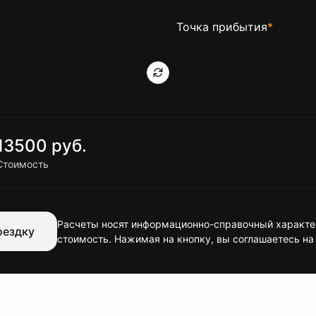
Точка прибытия
*
13500 руб.
Стоимость
Расчеты носят информационно-справочный характер
оездку
стоимость. Нажимая на кнопку, вы соглашаетесь на