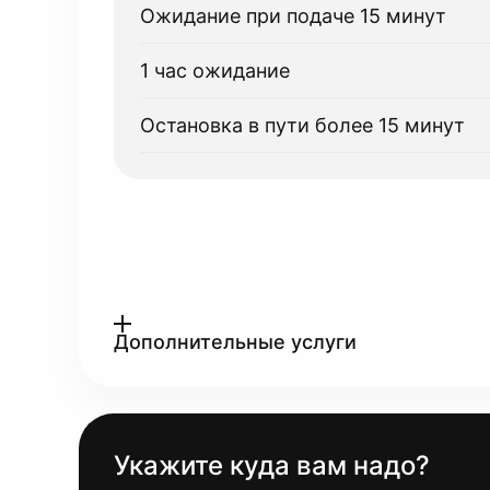
Ожидание при подаче 15 минут
1 час ожидание
Остановка в пути более 15 минут
Дополнительные услуги
Укажите куда вам надо?