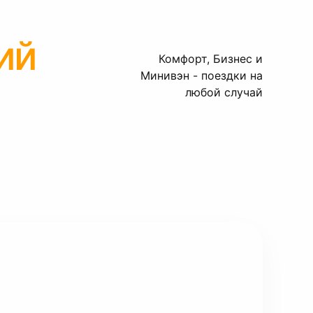
ий
Комфорт, Бизнес и
Минивэн - поездки на
любой случай