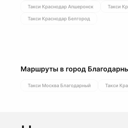
Такси Краснодар Апшеронск
Такси К
Такси Краснодар Белгород
Маршруты в город Благодарн
Такси Москва Благодарный
Такси Кр