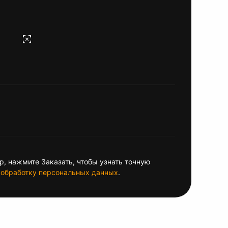
, нажмите Заказать, чтобы узнать точную
обработку персональных данных
.