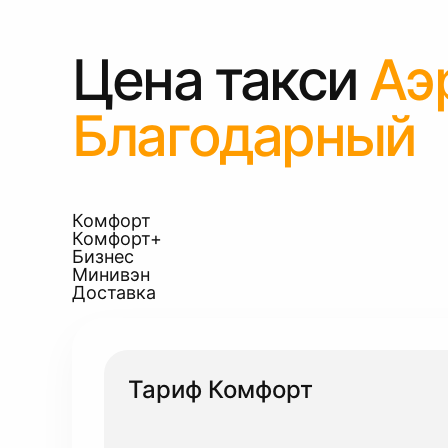
Цена такси
Аэ
Благодарный
Комфорт
Комфорт+
Бизнес
Минивэн
Доставка
Тариф Комфорт