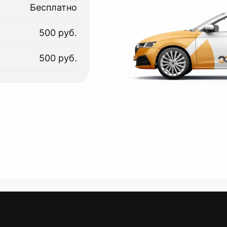
Бесплатно
500 руб.
500 руб.