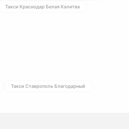
Такси Краснодар Белая Калитва
Такси Ставрополь Благодарный