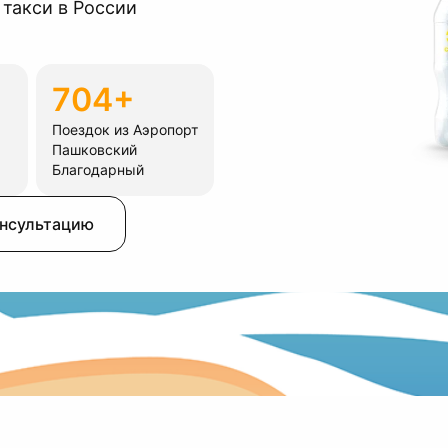
 такси в России
704+
Поездок из Аэропорт
Пашковский
Благодарный
онсультацию