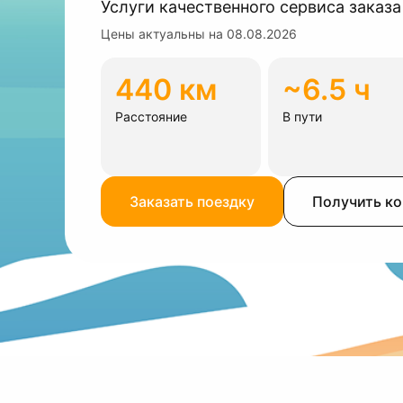
Услуги качественного сервиса заказа
Цены актуальны на
08.08.2026
440 км
~6.5 ч
Расстояние
В пути
Заказать поездку
Получить к