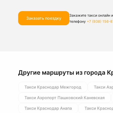
Закажите такси онлайн и
Заказать поездку
телефону
+7 (938) 156-8
Другие маршруты из города К
Такси Краснодар Межгород
Такси Аэ
Такси Аэропорт Пашковский Каневская
Такси Краснодар Анапа
Такси Красно