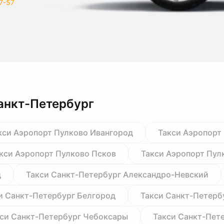
7-57
анкт-Петербург
кси Аэропорт Пулково Ивангород
Такси Аэропорт
кси Аэропорт Пулково Псков
Такси Аэропорт Пул
д
Такси Санкт-Петербург Александро-Невский
и Санкт-Петербург Белгород
Такси Санкт-Петерб
си Санкт-Петербург Чебоксары
Такси Санкт-Пет