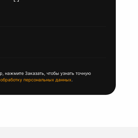
, нажмите Заказать, чтобы узнать точную
обработку персональных данных
.