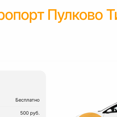
ропорт Пулково Т
Бесплатно
500 руб.