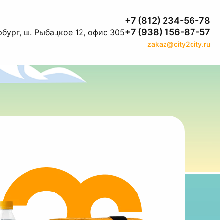
+7 (812) 234-56-78
+7 (938) 156-87-57
бург, ш. Рыбацкое 12, офис 305
zakaz@city2city.ru