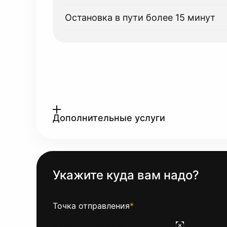
Остановка в пути более 15 минут
Дополнительные услуги
Укажите куда вам надо?
Точка отправления
*