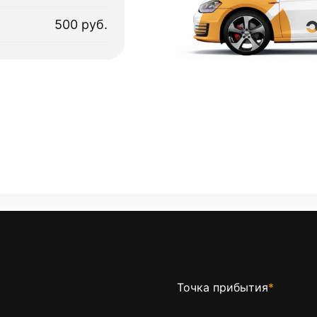
500 руб.
Точка прибытия
*