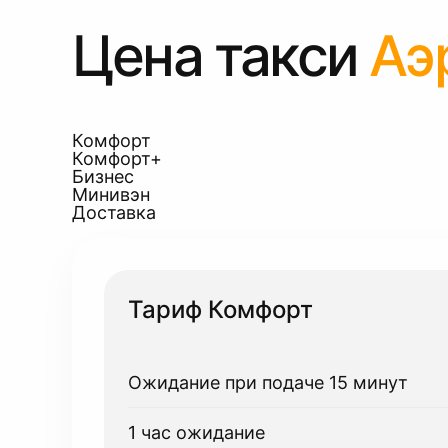
Цена такси
Аэ
Комфорт
Комфорт+
Бизнес
Минивэн
Доставка
Тариф Комфорт
Ожидание при подаче 15 минут
1 час ожидание