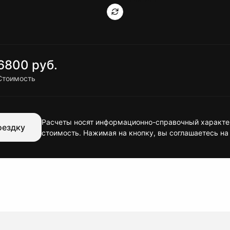
6800 руб.
Стоимость
Расчеты носят информационно-справочный характер
оездку
стоимость. Нажимая на кнопку, вы соглашаетесь на