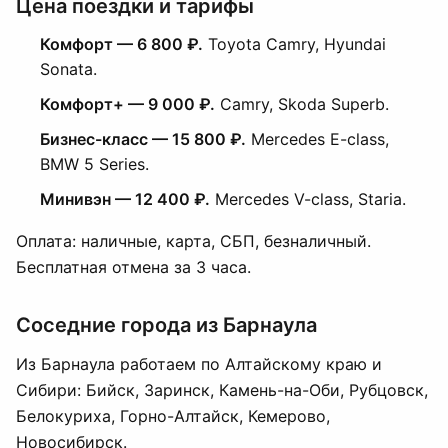
Цена поездки и тарифы
Комфорт — 6 800 ₽.
Toyota Camry, Hyundai
Sonata.
Комфорт+ — 9 000 ₽.
Camry, Skoda Superb.
Бизнес-класс — 15 800 ₽.
Mercedes E-class,
BMW 5 Series.
Минивэн — 12 400 ₽.
Mercedes V-class, Staria.
Оплата: наличные, карта, СБП, безналичный.
Бесплатная отмена за 3 часа.
Соседние города из Барнаула
Из Барнаула работаем по Алтайскому краю и
Сибири: Бийск, Заринск, Камень-на-Оби, Рубцовск,
Белокуриха, Горно-Алтайск, Кемерово,
Новосибирск
.