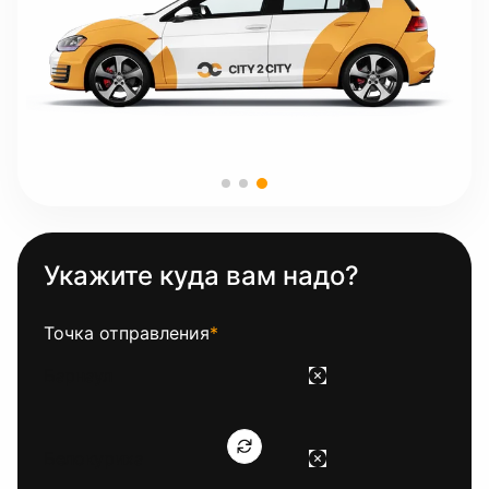
Укажите куда вам надо?
Точка отправления
*