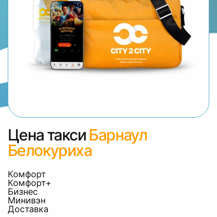
Цена такси
Барнаул
Белокуриха
Комфорт
Комфорт+
Бизнес
Минивэн
Доставка