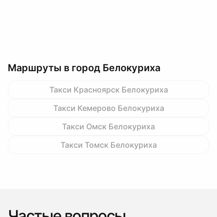
Маршруты в город Белокуриха
Такси Красноярск Белокуриха
Такси Кемерово Белокуриха
Такси Омск Белокуриха
Такси Томск Белокуриха
Частые вопросы