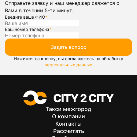
Отправьте заявку и наш менеджер свяжется с
Вами в течении 5-ти минут.
Введите ваше ФИО
*
Ваш номер телефона
*
Задать вопрос
Нажимая на кнопку, вы соглашаетесь на обработку
персональных данных
Такси межгород
О компании
Контакты
Рассчитать