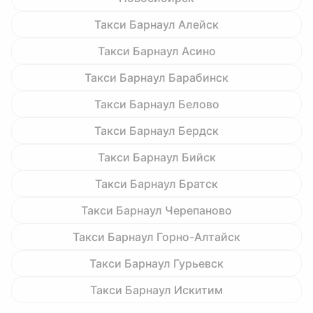
Такси Барнаул Алейск
Такси Барнаул Асино
Такси Барнаул Барабинск
Такси Барнаул Белово
Такси Барнаул Бердск
Такси Барнаул Бийск
Такси Барнаул Братск
Такси Барнаул Черепаново
Такси Барнаул Горно-Алтайск
Такси Барнаул Гурьевск
Такси Барнаул Искитим