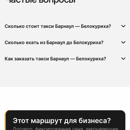
Сколько стоит такси Барнаул — Белокуриха?
Сколько ехать из Барнаул до Белокуриха?
Как заказать такси Барнаул — Белокуриха?
Этот маршрут для бизнеса?
Договор, фиксированная цена, закрывающие