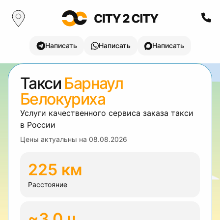
Написать
Написать
Написать
Такси
Барнаул
Белокуриха
Услуги качественного сервиса заказа такси
в России
Цены актуальны на
08.08.2026
225 км
Расстояние
~3.0 ч