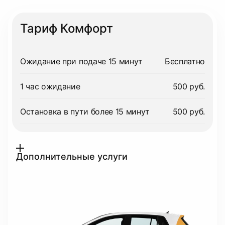
Тариф Комфорт
Ожидание при подаче 15 минут
Бесплатно
1 час ожидание
500 руб.
Остановка в пути более 15 минут
500 руб.
Дополнительные услуги