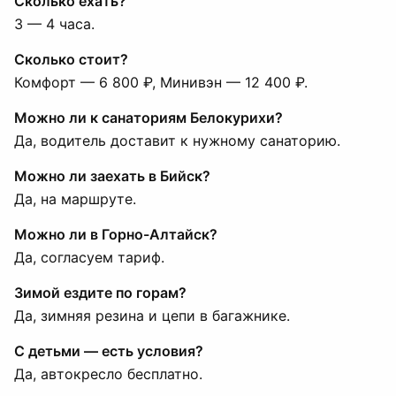
Сколько ехать?
3 — 4 часа.
Сколько стоит?
Комфорт — 6 800 ₽, Минивэн — 12 400 ₽.
Можно ли к санаториям Белокурихи?
Да, водитель доставит к нужному санаторию.
Можно ли заехать в Бийск?
Да, на маршруте.
Можно ли в Горно-Алтайск?
Да, согласуем тариф.
Зимой ездите по горам?
Да, зимняя резина и цепи в багажнике.
С детьми — есть условия?
Да, автокресло бесплатно.