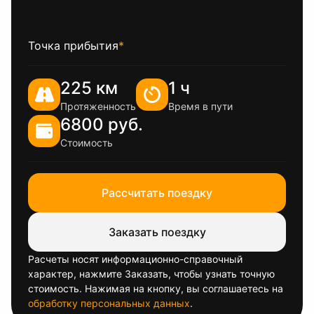
Точка прибытия
*
225 км
1 ч
Протяженность
Время в пути
6800 руб.
Стоимость
Рассчитать поездку
Заказать поездку
Расчеты носят информационно-справочный
характер, нажмите Заказать, чтобы узнать точную
стоимость. Нажимая на кнопку, вы соглашаетесь на
обработку персональных данных
.