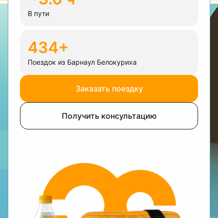
В пути
434+
Поездок из Барнаул Белокуриха
Заказать поездку
Получить консультацию