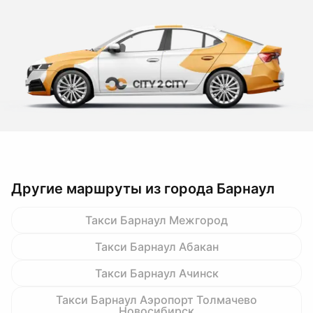
Другие маршруты из города Барнаул
Такси Барнаул Межгород
Такси Барнаул Абакан
Такси Барнаул Ачинск
Такси Барнаул Аэропорт Толмачево
Новосибирск