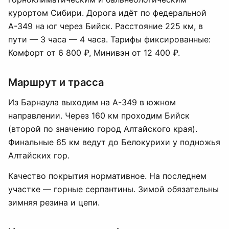
курортом Сибири. Дорога идёт по федеральной
А-349 на юг через Бийск. Расстояние 225 км, в
пути — 3 часа — 4 часа. Тарифы фиксированные:
Комфорт от 6 800 ₽, Минивэн от 12 400 ₽.
Маршрут и трасса
Из Барнаула выходим на А-349 в южном
направлении. Через 160 км проходим Бийск
(второй по значению город Алтайского края).
Финальные 65 км ведут до Белокурихи у подножья
Алтайских гор.
Качество покрытия нормативное. На последнем
участке — горные серпантины. Зимой обязательны
зимняя резина и цепи.