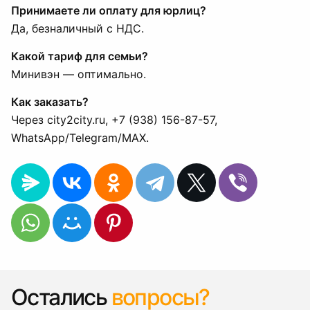
Принимаете ли оплату для юрлиц?
Да, безналичный с НДС.
Какой тариф для семьи?
Минивэн — оптимально.
Как заказать?
Через city2city.ru, +7 (938) 156-87-57,
WhatsApp/Telegram/MAX.
Остались
вопросы?