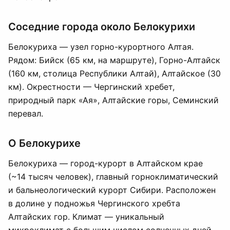
Соседние города около Белокурихи
Белокуриха — узел горно-курортного Алтая.
Рядом: Бийск (65 км, на маршруте), Горно-Алтайск
(160 км, столица Республики Алтай), Алтайское (30
км). Окрестности — Чергинский хребет,
природный парк «Ая», Алтайские горы, Семинский
перевал.
О Белокурихе
Белокуриха — город-курорт в Алтайском крае
(~14 тысяч человек), главный горноклиматический
и бальнеологический курорт Сибири. Расположен
в долине у подножья Чергинского хребта
Алтайских гор. Климат — уникальный