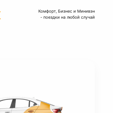
к
Комфорт, Бизнес и Минивэн
- поездки на любой случай