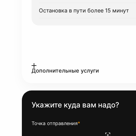
Остановка в пути более 15 минут
Дополнительные услуги
Укажите куда вам надо?
Точка отправления
*