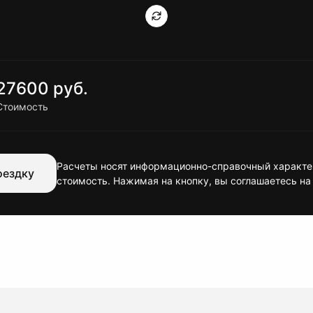
27600 руб.
Стоимость
Расчеты носят информационно-справочный характер
оездку
стоимость. Нажимая на кнопку, вы соглашаетесь на