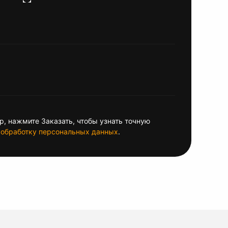
, нажмите Заказать, чтобы узнать точную
обработку персональных данных
.