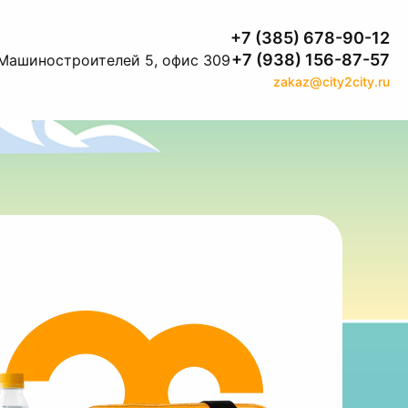
+7 (385) 678-90-12
+7 (938) 156-87-57
. Машиностроителей 5, офис 309
zakaz@city2city.ru