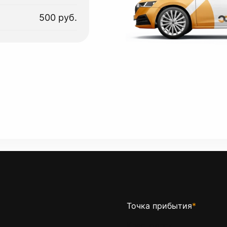
500 руб.
Точка прибытия
*