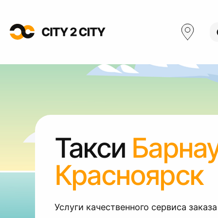
Такси
Барна
Красноярск
Услуги качественного сервиса заказа