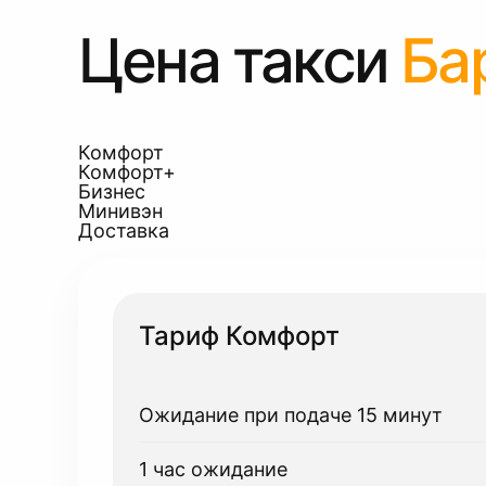
Цена такси
Ба
Комфорт
Комфорт+
Бизнес
Минивэн
Доставка
Тариф Комфорт
Ожидание при подаче 15 минут
1 час ожидание