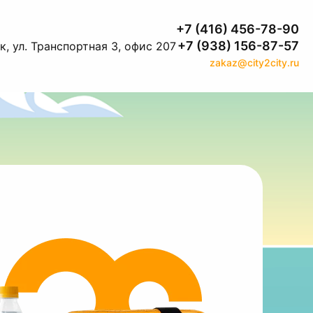
+7 (416) 456-78-90
+7 (938) 156-87-57
, ул. Транспортная 3, офис 207
zakaz@city2city.ru