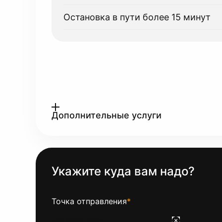
Остановка в пути более 15 минут
Дополнительные услуги
Укажите куда вам надо?
Точка отправления
*