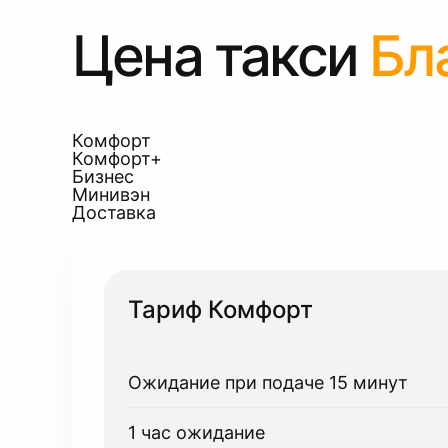
Цена такси
Бл
Комфорт
Комфорт+
Бизнес
Минивэн
Доставка
Тариф Комфорт
Ожидание при подаче 15 минут
1 час ожидание