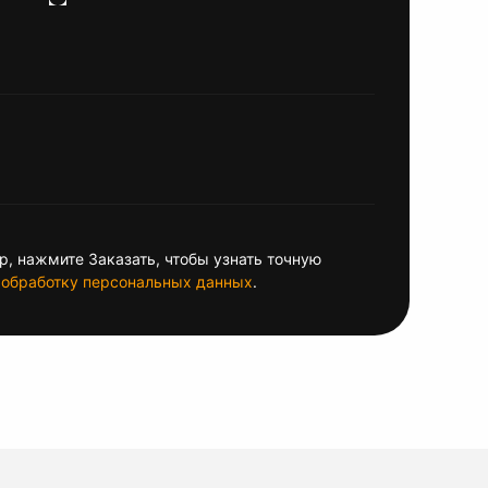
, нажмите Заказать, чтобы узнать точную
обработку персональных данных
.