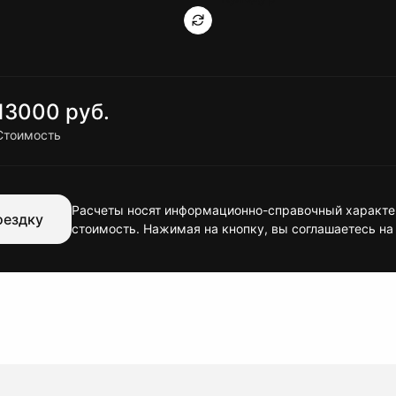
13000 руб.
Стоимость
Расчеты носят информационно-справочный характер
оездку
стоимость. Нажимая на кнопку, вы соглашаетесь на