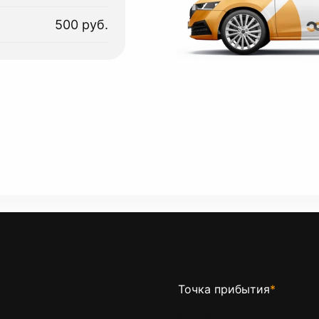
500 руб.
Точка прибытия
*