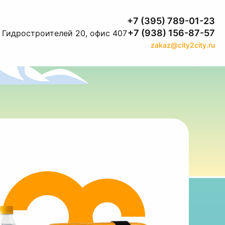
+7 (395) 789-01-23
+7 (938) 156-87-57
. Гидростроителей 20, офис 407
zakaz@city2city.ru