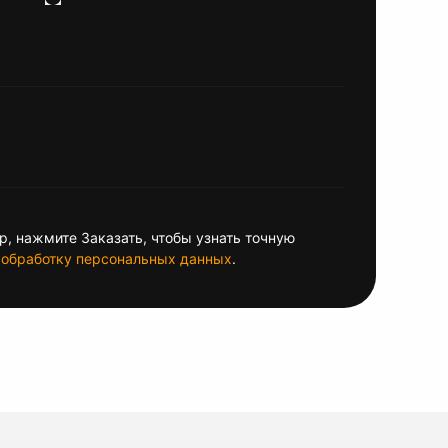
, нажмите Заказать, чтобы узнать точную
обработку персональных данных
.