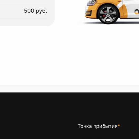
500 руб.
Точка прибытия
*