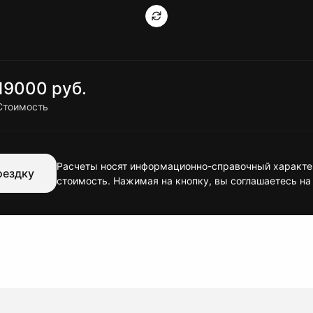
19000 руб.
Стоимость
Расчеты носят информационно-справочный характер
оездку
стоимость. Нажимая на кнопку, вы соглашаетесь на