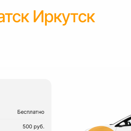
атск Иркутск
Бесплатно
500 руб.