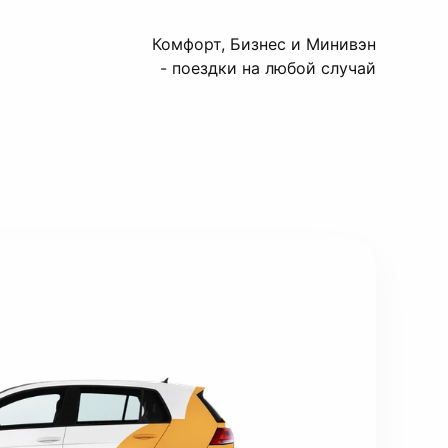
Комфорт, Бизнес и Минивэн
- поездки на любой случай