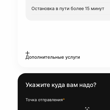
Остановка в пути более 15 минут
Дополнительные услуги
Укажите куда вам надо?
Точка отправления
*