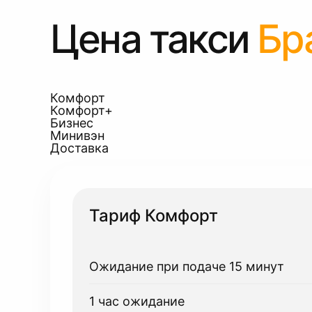
Цена такси
Бр
Комфорт
Комфорт+
Бизнес
Минивэн
Доставка
Тариф Комфорт
Ожидание при подаче 15 минут
1 час ожидание