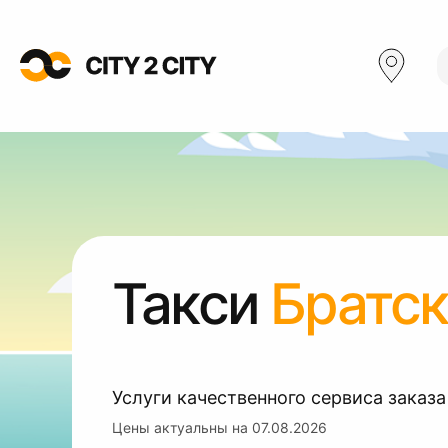
Такси
Братск
Услуги качественного сервиса заказа
Цены актуальны на
07.08.2026