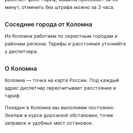
минут, отменить без штрафа можно за 3 часа.
Соседние города от Коломна
Из Коломна работаем по окрестным городам и
районам региона. Тарифы и расстояния уточняйте
у диспетчера.
О Коломна
Коломна — точка на карте России. Под каждый
адрес диспетчер пересчитывает расстояние и
тариф.
Поездки в Коломна мы выполняем постоянно.
Экипаж в курсе дорожной обстановки, точек
заправок и удобных мест остановок.