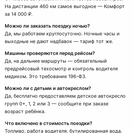
На дистанции 460 км самое выгодное — Комфорт
за 14 000 ₽.
Можно ли заказать поездку ночью?
Да, мы работаем круглосуточно. Ночные часы и
выходные не дают надбавок — тариф тот же.
Машины проверяются перед рейсом?
Да, на дальние маршруты — обязательный
предрейсовый техосмотр и контроль водителя
медиком. Это требование 196-ФЗ.
Можно ли с детьми и автокреслом?
Да, бесплатно предоставляем детское автокресло
групп 0+, 1, 2 или 3 — сообщите при заказе
возраст ребёнка.
Что включено в стоимость поездки?
Топливо, работа водителя, бутилированная вода,