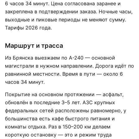
6 часов 34 минут. Цена согласована заранее и
закреплена в подтверждении заказа. Ночные часы,
выходные и пиковые периоды не меняют сумму.
Тарифы 2026 года.
Маршрут и трасса
Из Брянска выезжаем по А-240 — основной
магистрали в нужном направлении. Дорога идёт по
равнинной местности. Время в пути — около 6
часов 34 минут.
Покрытие на основном протяжении — асфальт,
обновлён в последние 3–5 лет. АЗС крупных
федеральных сетей расположены равномерно, у
большинства есть кафе быстрого питания и
комнаты отдыха. Раз в 150–200 км делаем
короткую остановку — это и режим труда