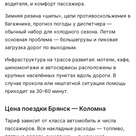
водителя, и комфорт пассажира.
Зимняя резина «шипы», цепи противоскольжения в
багажнике, прогноз погоды у диспетчера —
обычный набор для холодного сезона. Летом
основная проблема — большегрузы и пиковая
загрузка дорог по выходным.
Инфраструктура на трассе развитая: мотели, кафе,
шиномонтажи и автосервисы расположены в
крупных населённых пунктах вдоль дороги. В
случае прокола или нештатной ситуации помощь
приходит за 30–60 минут.
Цена поездки Брянск — Коломна
Тариф зависит от класса автомобиль и числа
пассажиров. Все накладные расходы — топливо,