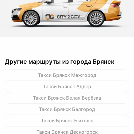
Другие маршруты из города Брянск
Такси Брянск Межгород
Такси Брянск Адлер
Такси Брянск Белая Берёзка
Такси Брянск Белгород
Такси Брянск Бытошь
Такси Брянск Десногорск