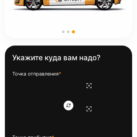
Укажите куда вам надо?
Точка отправления
*