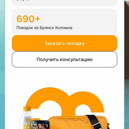
690+
Поездок из Брянск Коломна
Заказать поездку
Получить консультацию