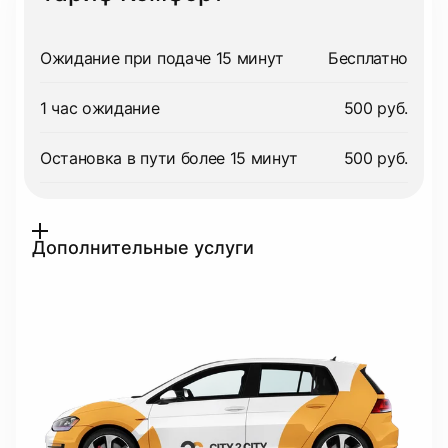
Ожидание при подаче 15 минут
Бесплатно
1 час ожидание
500 руб.
Остановка в пути более 15 минут
500 руб.
Дополнительные услуги