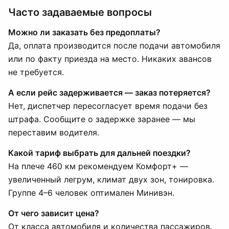
Часто задаваемые вопросы
Можно ли заказать без предоплаты?
Да, оплата производится после подачи автомобиля
или по факту приезда на место. Никаких авансов
не требуется.
А если рейс задерживается — заказ потеряется?
Нет, диспетчер пересогласует время подачи без
штрафа. Сообщите о задержке заранее — мы
переставим водителя.
Какой тариф выбрать для дальней поездки?
На плече 460 км рекомендуем Комфорт+ —
увеличенный легрум, климат двух зон, тонировка.
Группе 4–6 человек оптимален Минивэн.
От чего зависит цена?
От класса автомобиля и количества пассажиров.