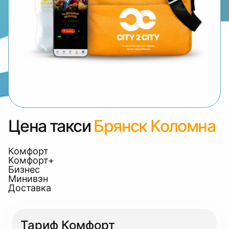
Цена такси
Брянск Коломна
Комфорт
Комфорт+
Бизнес
Минивэн
Доставка
Тариф Комфорт