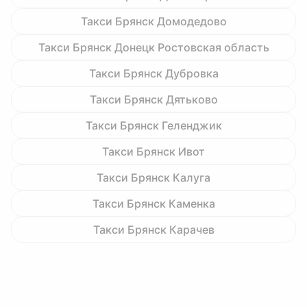
Такси Брянск Домодедово
Такси Брянск Донецк Ростовская область
Такси Брянск Дубровка
Такси Брянск Дятьково
Такси Брянск Геленджик
Такси Брянск Ивот
Такси Брянск Калуга
Такси Брянск Каменка
Такси Брянск Карачев