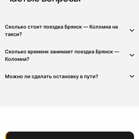
Сколько стоит поездка Брянск — Коломна на
такси?
Сколько времени занимает поездка Брянск —
Коломна?
Можно ли сделать остановку в пути?