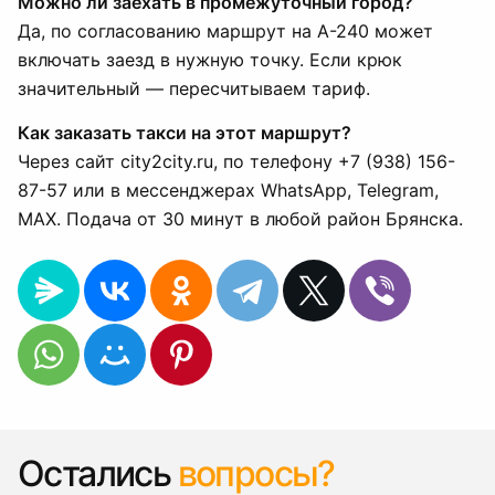
Можно ли заехать в промежуточный город?
Да, по согласованию маршрут на А-240 может
включать заезд в нужную точку. Если крюк
значительный — пересчитываем тариф.
Как заказать такси на этот маршрут?
Через сайт city2city.ru, по телефону +7 (938) 156-
87-57 или в мессенджерах WhatsApp, Telegram,
MAX. Подача от 30 минут в любой район Брянска.
Остались
вопросы?