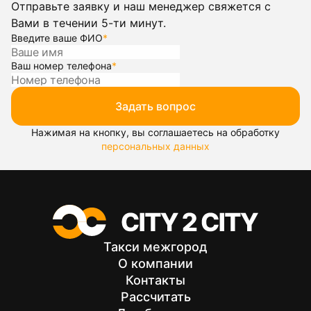
Отправьте заявку и наш менеджер свяжется с
Вами в течении 5-ти минут.
Введите ваше ФИО
*
Ваш номер телефона
*
Задать вопрос
Нажимая на кнопку, вы соглашаетесь на обработку
персональных данных
Такси межгород
О компании
Контакты
Рассчитать