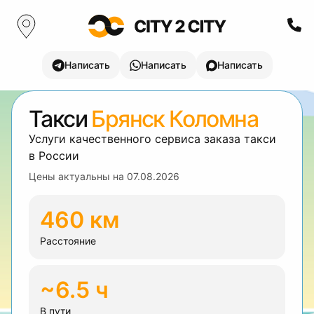
Написать
Написать
Написать
Такси
Брянск Коломна
Услуги качественного сервиса заказа такси
в России
Цены актуальны на
07.08.2026
460 км
Расстояние
~6.5 ч
В пути