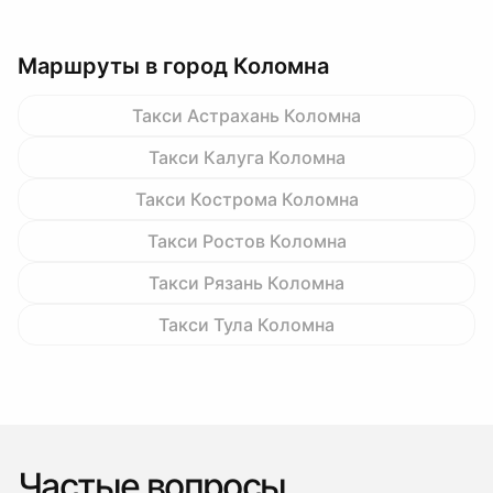
Маршруты в город Коломна
Такси Астрахань Коломна
Такси Калуга Коломна
Такси Кострома Коломна
Такси Ростов Коломна
Такси Рязань Коломна
Такси Тула Коломна
Частые вопросы