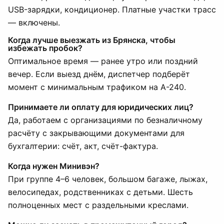
USB-зарядки, кондиционер. Платные участки трасс
— включены.
Когда лучше выезжать из Брянска, чтобы
избежать пробок?
Оптимальное время — ранее утро или поздний
вечер. Если выезд днём, диспетчер подберёт
момент с минимальным трафиком на А-240.
Принимаете ли оплату для юридических лиц?
Да, работаем с организациями по безналичному
расчёту с закрывающими документами для
бухгалтерии: счёт, акт, счёт-фактура.
Когда нужен Минивэн?
При группе 4–6 человек, большом багаже, лыжах,
велосипедах, родственниках с детьми. Шесть
полноценных мест с раздельными креслами.