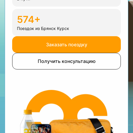
574+
Поездок из Брянск Курск
Заказать поездку
Получить консультацию