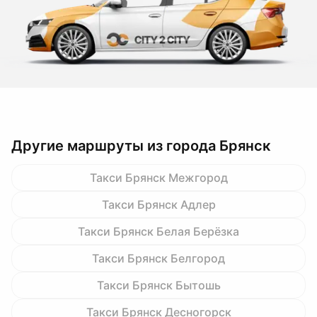
Другие маршруты из города Брянск
Такси Брянск Межгород
Такси Брянск Адлер
Такси Брянск Белая Берёзка
Такси Брянск Белгород
Такси Брянск Бытошь
Такси Брянск Десногорск