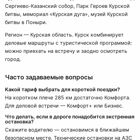
Сергиево-Казанский собор, Парк Героев Курской
битвы, мемориал «Курская дуга», музей Курской
битвы в Поныри.
Регион — Курская область. Курск комбинирует
деловые маршруты с туристической программой:
можно приехать на встречу и заодно осмотреть
город.
Часто задаваемые вопросы
Какой тариф выбрать для короткой поездки?
На коротком плече 285 км достаточно Комфорта.
Для деловой встречи — Комфорт+ или Бизнес.
Что делать, если в дороге понадобится экстренная
остановка?
Скажите водителю — остановимся в ближайшем
безопасном месте. Технические остановки на АЗС