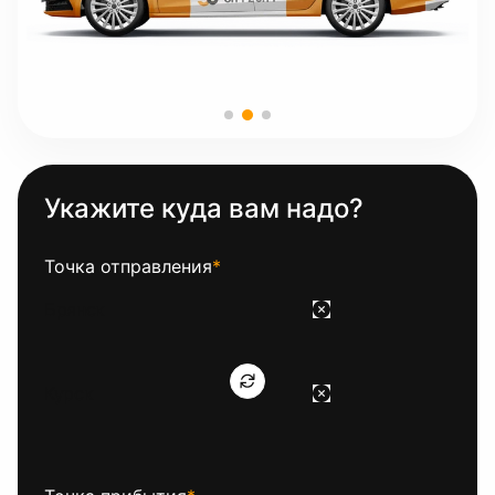
Укажите куда вам надо?
Точка отправления
*