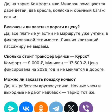
Да, на тариф Комфорт+ или Минивэн помещаются
двое детей, два кресла, коляска и обычный багаж
семьи.
Включены ли платные дороги в цену?
Да, все платные участки на маршруте уже учтены в
фиксированной стоимости. Лишних квитанций
пассажиру не выдаём.
Сколько стоит трансфер Брянск — Курск?
Комфорт — 9 000 ₽, Минивэн — 17 500 ₽. Цена
фиксирована на 2026 год и не меняется в дороге.
Можно ли заказать поездку ночью?
Да, мы работаем круглосуточно. Ночные часы и
выходные не дают надбавок — тариф тот же.