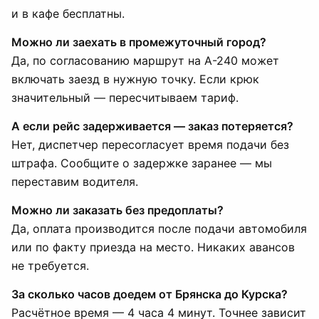
и в кафе бесплатны.
Можно ли заехать в промежуточный город?
Да, по согласованию маршрут на А-240 может
включать заезд в нужную точку. Если крюк
значительный — пересчитываем тариф.
А если рейс задерживается — заказ потеряется?
Нет, диспетчер пересогласует время подачи без
штрафа. Сообщите о задержке заранее — мы
переставим водителя.
Можно ли заказать без предоплаты?
Да, оплата производится после подачи автомобиля
или по факту приезда на место. Никаких авансов
не требуется.
За сколько часов доедем от Брянска до Курска?
Расчётное время — 4 часа 4 минут. Точнее зависит