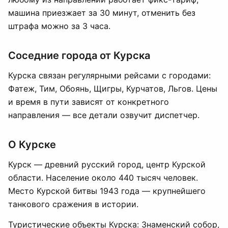
машина приезжает за 30 минут, отменить без
штрафа можно за 3 часа.
Соседние города от Курска
Курска связан регулярными рейсами с городами:
Фатеж, Тим, Обоянь, Щигры, Курчатов, Льгов. Цены
и время в пути зависят от конкретного
направления — все детали озвучит диспетчер.
О Курске
Курск — древний русский город, центр Курской
области. Население около 440 тысяч человек.
Место Курской битвы 1943 года — крупнейшего
танкового сражения в истории.
Туристические объекты Курска: Знаменский собор,