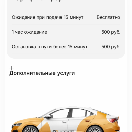
Ожидание при подаче 15 минут
Бесплатно
1 час ожидание
500 руб.
Остановка в пути более 15 минут
500 руб.
Дополнительные услуги