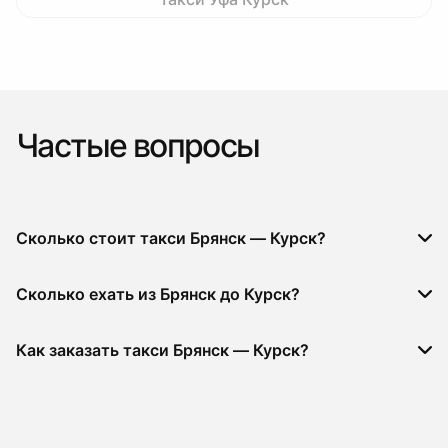
Частые вопросы
Сколько стоит такси Брянск — Курск?
Сколько ехать из Брянск до Курск?
Как заказать такси Брянск — Курск?