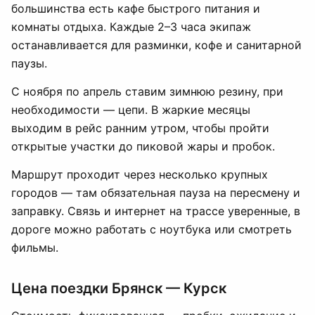
большинства есть кафе быстрого питания и
комнаты отдыха. Каждые 2–3 часа экипаж
останавливается для разминки, кофе и санитарной
паузы.
С ноября по апрель ставим зимнюю резину, при
необходимости — цепи. В жаркие месяцы
выходим в рейс ранним утром, чтобы пройти
открытые участки до пиковой жары и пробок.
Маршрут проходит через несколько крупных
городов — там обязательная пауза на пересмену и
заправку. Связь и интернет на трассе уверенные, в
дороге можно работать с ноутбука или смотреть
фильмы.
Цена поездки Брянск — Курск