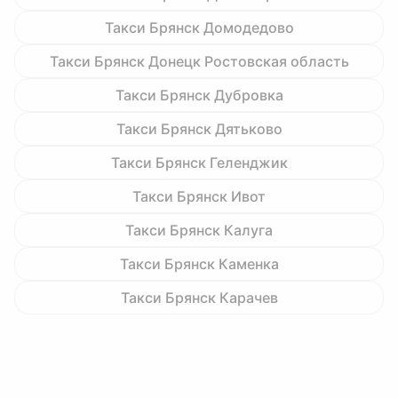
Такси Брянск Домодедово
Такси Брянск Донецк Ростовская область
Такси Брянск Дубровка
Такси Брянск Дятьково
Такси Брянск Геленджик
Такси Брянск Ивот
Такси Брянск Калуга
Такси Брянск Каменка
Такси Брянск Карачев