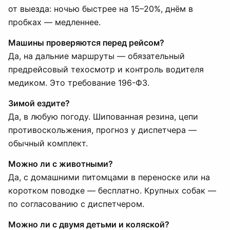
от выезда: ночью быстрее на 15–20%, днём в
пробках — медленнее.
Машины проверяются перед рейсом?
Да, на дальние маршруты — обязательный
предрейсовый техосмотр и контроль водителя
медиком. Это требование 196-ФЗ.
Зимой ездите?
Да, в любую погоду. Шипованная резина, цепи
противоскольжения, прогноз у диспетчера —
обычный комплект.
Можно ли с животными?
Да, с домашними питомцами в переноске или на
коротком поводке — бесплатно. Крупных собак —
по согласованию с диспетчером.
Можно ли с двумя детьми и коляской?