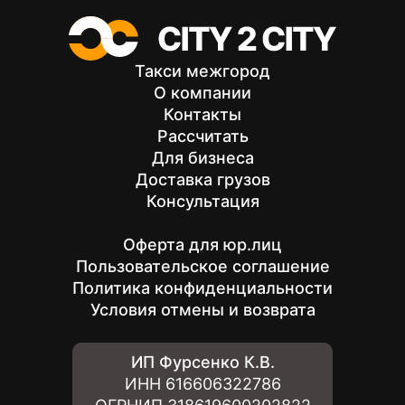
Такси межгород
О компании
Контакты
Рассчитать
Для бизнеса
Доставка грузов
Консультация
Оферта для юр.лиц
Пользовательское соглашение
Политика конфиденциальности
Условия отмены и возврата
ИП Фурсенко К.В.
ИНН
616606322786