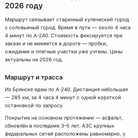
2026 году
Маршрут связывает старинный купеческий город
с соловьиный город. Время в пути — около 4 часа
4 минут по А-240. Стоимость фиксируется при
заказе и не меняется в дороге — пробки,
ожидание и платные участки уже учтены. Цены
актуальны на 2026 год.
Маршрут и трасса
Из Брянске едем по А-240. Дистанция небольшая
— 285 км, за 4 часа 4 минут с одной короткой
остановкой по запросу.
Покрытие на основном протяжении — асфальт,
обновлён в последние 3–5 лет. АЗС крупных
федеральных сетей расположены равномерно, у