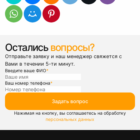
Остались
вопросы?
Отправьте заявку и наш менеджер свяжется с
Вами в течении 5-ти минут.
Введите ваше ФИО
*
Ваш номер телефона
*
Задать вопрос
Нажимая на кнопку, вы соглашаетесь на обработку
персональных данных