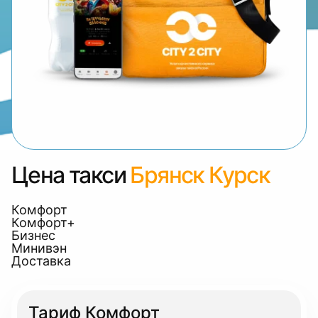
Цена такси
Брянск Курск
Комфорт
Комфорт+
Бизнес
Минивэн
Доставка
Тариф Комфорт