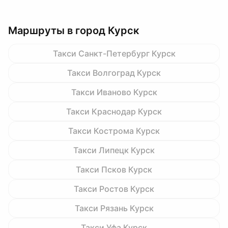
Маршруты в город Курск
Такси Санкт-Петербург Курск
Такси Волгоград Курск
Такси Иваново Курск
Такси Краснодар Курск
Такси Кострома Курск
Такси Липецк Курск
Такси Псков Курск
Такси Ростов Курск
Такси Рязань Курск
Такси Уфа Курск