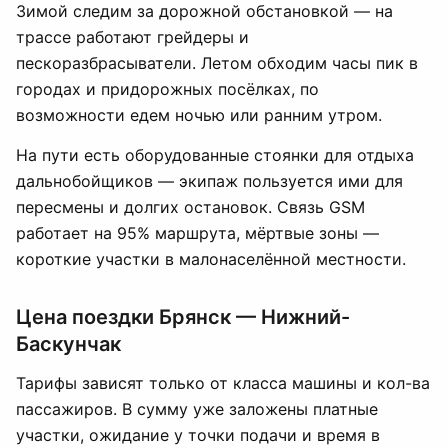
Зимой следим за дорожной обстановкой — на
трассе работают грейдеры и
пескоразбрасыватели. Летом обходим часы пик в
городах и придорожных посёлках, по
возможности едем ночью или ранним утром.
На пути есть оборудованные стоянки для отдыха
дальнобойщиков — экипаж пользуется ими для
пересмены и долгих остановок. Связь GSM
работает на 95% маршрута, мёртвые зоны —
короткие участки в малонаселённой местности.
Цена поездки Брянск — Нижний-
Баскунчак
Тарифы зависят только от класса машины и кол-ва
пассажиров. В сумму уже заложены платные
участки, ожидание у точки подачи и время в