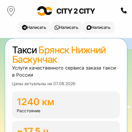
Написать
Написать
Написать
Такси
Брянск Нижний
Баскунчак
Услуги качественного сервиса заказа такси
в России
Цены актуальны на
07.08.2026
1240 км
Расстояние
~17.5 ч