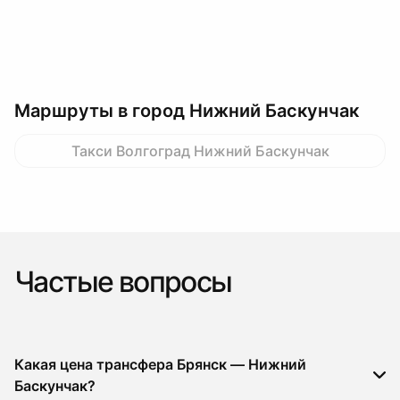
Маршруты в город Нижний Баскунчак
Такси Волгоград Нижний Баскунчак
Частые вопросы
Какая цена трансфера Брянск — Нижний
Баскунчак?