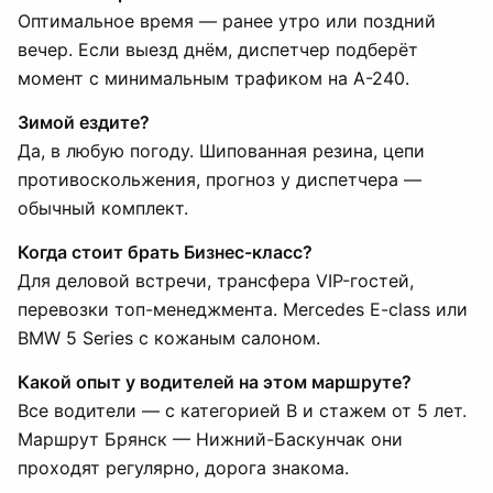
Оптимальное время — ранее утро или поздний
вечер. Если выезд днём, диспетчер подберёт
момент с минимальным трафиком на А-240.
Зимой ездите?
Да, в любую погоду. Шипованная резина, цепи
противоскольжения, прогноз у диспетчера —
обычный комплект.
Когда стоит брать Бизнес-класс?
Для деловой встречи, трансфера VIP-гостей,
перевозки топ-менеджмента. Mercedes E-class или
BMW 5 Series с кожаным салоном.
Какой опыт у водителей на этом маршруте?
Все водители — с категорией B и стажем от 5 лет.
Маршрут Брянск — Нижний-Баскунчак они
проходят регулярно, дорога знакома.