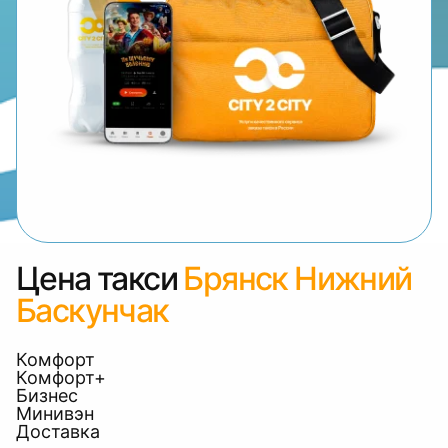
Цена такси
Брянск Нижний
Баскунчак
Комфорт
Комфорт+
Бизнес
Минивэн
Доставка