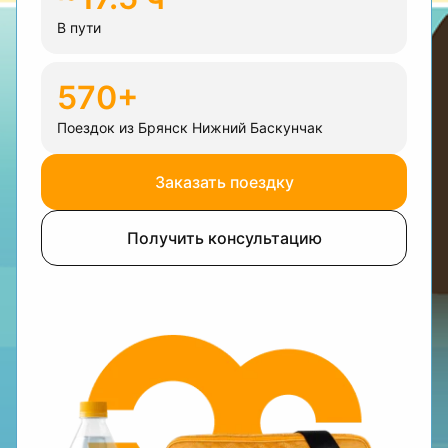
В пути
570+
Поездок из Брянск Нижний Баскунчак
Заказать поездку
Получить консультацию