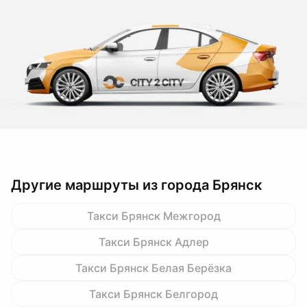
Другие маршруты из города Брянск
Такси Брянск Межгород
Такси Брянск Адлер
Такси Брянск Белая Берёзка
Такси Брянск Белгород