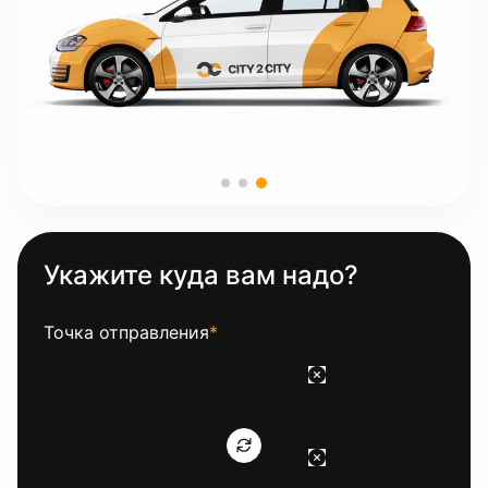
Укажите куда вам надо?
Точка отправления
*