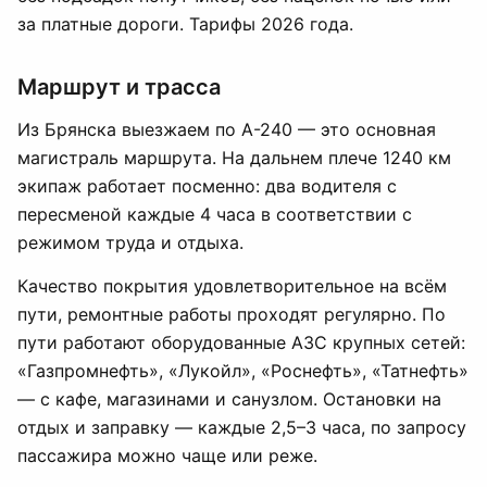
за платные дороги. Тарифы 2026 года.
Маршрут и трасса
Из Брянска выезжаем по А-240 — это основная
магистраль маршрута. На дальнем плече 1240 км
экипаж работает посменно: два водителя с
пересменой каждые 4 часа в соответствии с
режимом труда и отдыха.
Качество покрытия удовлетворительное на всём
пути, ремонтные работы проходят регулярно. По
пути работают оборудованные АЗС крупных сетей:
«Газпромнефть», «Лукойл», «Роснефть», «Татнефть»
— с кафе, магазинами и санузлом. Остановки на
отдых и заправку — каждые 2,5–3 часа, по запросу
пассажира можно чаще или реже.