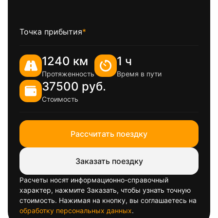
Точка прибытия
*
1240 км
1 ч
Протяженность
Время в пути
37500 руб.
Стоимость
Рассчитать поездку
Заказать поездку
Расчеты носят информационно-справочный
характер, нажмите Заказать, чтобы узнать точную
стоимость. Нажимая на кнопку, вы соглашаетесь на
обработку персональных данных
.