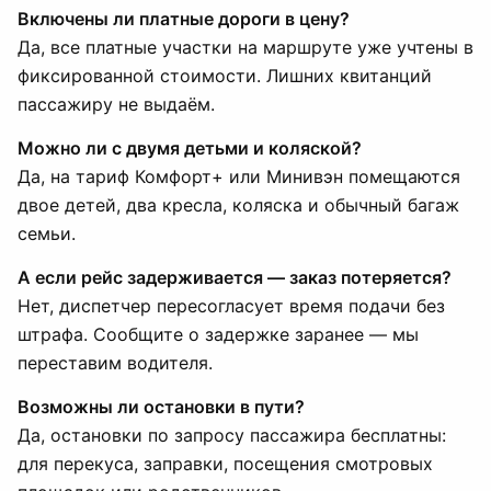
Включены ли платные дороги в цену?
Да, все платные участки на маршруте уже учтены в
фиксированной стоимости. Лишних квитанций
пассажиру не выдаём.
Можно ли с двумя детьми и коляской?
Да, на тариф Комфорт+ или Минивэн помещаются
двое детей, два кресла, коляска и обычный багаж
семьи.
А если рейс задерживается — заказ потеряется?
Нет, диспетчер пересогласует время подачи без
штрафа. Сообщите о задержке заранее — мы
переставим водителя.
Возможны ли остановки в пути?
Да, остановки по запросу пассажира бесплатны:
для перекуса, заправки, посещения смотровых