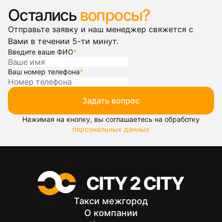
Остались
вопросы?
Отправьте заявку и наш менеджер свяжется с
Вами в течении 5-ти минут.
Введите ваше ФИО
*
Ваш номер телефона
*
Задать вопрос
Нажимая на кнопку, вы соглашаетесь на обработку
персональных данных
Такси межгород
О компании