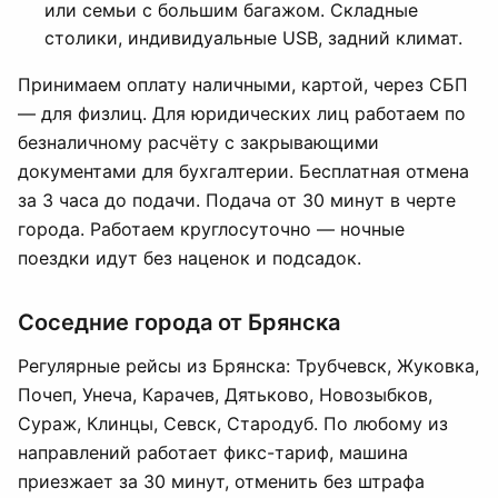
или семьи с большим багажом. Складные
столики, индивидуальные USB, задний климат.
Принимаем оплату наличными, картой, через СБП
— для физлиц. Для юридических лиц работаем по
безналичному расчёту с закрывающими
документами для бухгалтерии. Бесплатная отмена
за 3 часа до подачи. Подача от 30 минут в черте
города. Работаем круглосуточно — ночные
поездки идут без наценок и подсадок.
Соседние города от Брянска
Регулярные рейсы из Брянска: Трубчевск, Жуковка,
Почеп, Унеча, Карачев, Дятьково, Новозыбков,
Сураж, Клинцы, Севск, Стародуб. По любому из
направлений работает фикс-тариф, машина
приезжает за 30 минут, отменить без штрафа