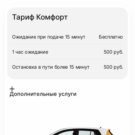
Тариф Комфорт
Ожидание при подаче 15 минут
Бесплатно
1 час ожидание
500 руб.
Остановка в пути более 15 минут
500 руб.
Дополнительные услуги