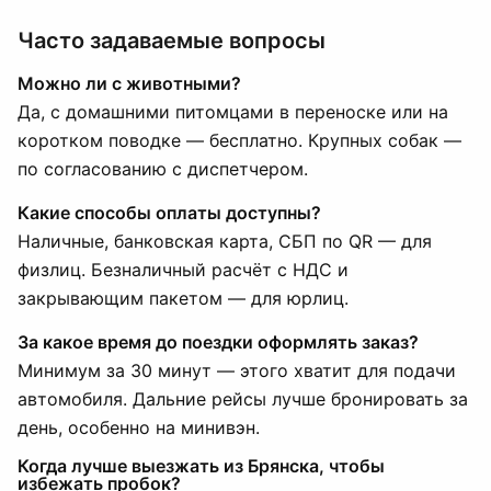
Часто задаваемые вопросы
Можно ли с животными?
Да, с домашними питомцами в переноске или на
коротком поводке — бесплатно. Крупных собак —
по согласованию с диспетчером.
Какие способы оплаты доступны?
Наличные, банковская карта, СБП по QR — для
физлиц. Безналичный расчёт с НДС и
закрывающим пакетом — для юрлиц.
За какое время до поездки оформлять заказ?
Минимум за 30 минут — этого хватит для подачи
автомобиля. Дальние рейсы лучше бронировать за
день, особенно на минивэн.
Когда лучше выезжать из Брянска, чтобы
избежать пробок?