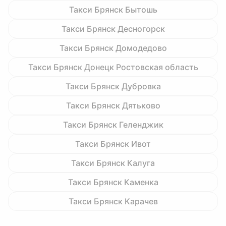
Такси Брянск Бытошь
Такси Брянск Десногорск
Такси Брянск Домодедово
Такси Брянск Донецк Ростовская область
Такси Брянск Дубровка
Такси Брянск Дятьково
Такси Брянск Геленджик
Такси Брянск Ивот
Такси Брянск Калуга
Такси Брянск Каменка
Такси Брянск Карачев