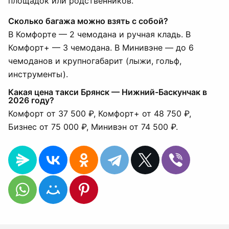
площадок или родственников.
Сколько багажа можно взять с собой?
В Комфорте — 2 чемодана и ручная кладь. В
Комфорт+ — 3 чемодана. В Минивэне — до 6
чемоданов и крупногабарит (лыжи, гольф,
инструменты).
Какая цена такси Брянск — Нижний-Баскунчак в
2026 году?
Комфорт от 37 500 ₽, Комфорт+ от 48 750 ₽,
Бизнес от 75 000 ₽, Минивэн от 74 500 ₽.