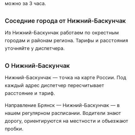
можно за 3 часа.
Соседние города от Нижний-Баскунчак
Из Нижний-Баскунчак работаем по окрестным
городам и районам региона. Тарифы и расстояния
уточняйте у диспетчера.
О Нижний-Баскунчак
Нижний-Баскунчак — точка на карте России. Под
каждый адрес диспетчер пересчитывает
расстояние и тариф.
Направление Брянск — Нижний-Баскунчак — в
нашем регулярном расписании. Водители знают
дорогу, ориентируются на местности и объезжают
пробки.