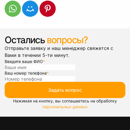
Остались
вопросы?
Отправьте заявку и наш менеджер свяжется с
Вами в течении 5-ти минут.
Введите ваше ФИО
*
Ваш номер телефона
*
Задать вопрос
Нажимая на кнопку, вы соглашаетесь на обработку
персональных данных