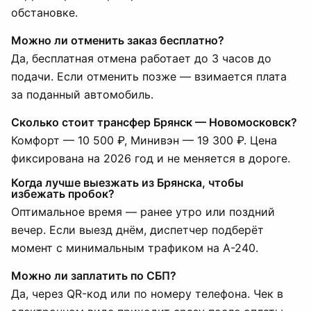
обстановке.
Можно ли отменить заказ бесплатно?
Да, бесплатная отмена работает до 3 часов до
подачи. Если отменить позже — взимается плата
за поданный автомобиль.
Сколько стоит трансфер Брянск — Новомосковск?
Комфорт — 10 500 ₽, Минивэн — 19 300 ₽. Цена
фиксирована на 2026 год и не меняется в дороге.
Когда лучше выезжать из Брянска, чтобы
избежать пробок?
Оптимальное время — ранее утро или поздний
вечер. Если выезд днём, диспетчер подберёт
момент с минимальным трафиком на А-240.
Можно ли заплатить по СБП?
Да, через QR-код или по номеру телефона. Чек в