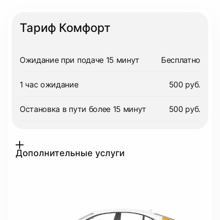
Тариф Комфорт
Ожидание при подаче 15 минут
Бесплатно
1 час ожидание
500 руб.
Остановка в пути более 15 минут
500 руб.
Дополнительные услуги