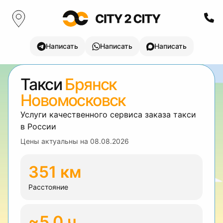
Написать
Написать
Написать
Такси
Брянск
Новомосковск
Услуги качественного сервиса заказа такси
в России
Цены актуальны на
08.08.2026
351 км
Расстояние
~5.0 ч