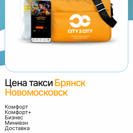
Цена такси
Брянск
Новомосковск
Комфорт
Комфорт+
Бизнес
Минивэн
Доставка