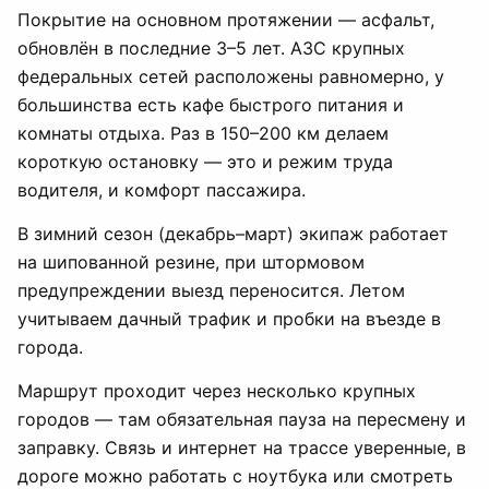
Покрытие на основном протяжении — асфальт,
обновлён в последние 3–5 лет. АЗС крупных
федеральных сетей расположены равномерно, у
большинства есть кафе быстрого питания и
комнаты отдыха. Раз в 150–200 км делаем
короткую остановку — это и режим труда
водителя, и комфорт пассажира.
В зимний сезон (декабрь–март) экипаж работает
на шипованной резине, при штормовом
предупреждении выезд переносится. Летом
учитываем дачный трафик и пробки на въезде в
города.
Маршрут проходит через несколько крупных
городов — там обязательная пауза на пересмену и
заправку. Связь и интернет на трассе уверенные, в
дороге можно работать с ноутбука или смотреть