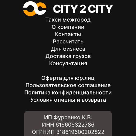
Такси межгород
О компании
Контакты
Рассчитать
Для бизнеса
Доставка грузов
Консультация
Оферта для юр.лиц
Пользовательское соглашение
Политика конфиденциальности
Условия отмены и возврата
ИП Фурсенко К.В.
ИНН
616606322786
ОГРНИП
318619600202822