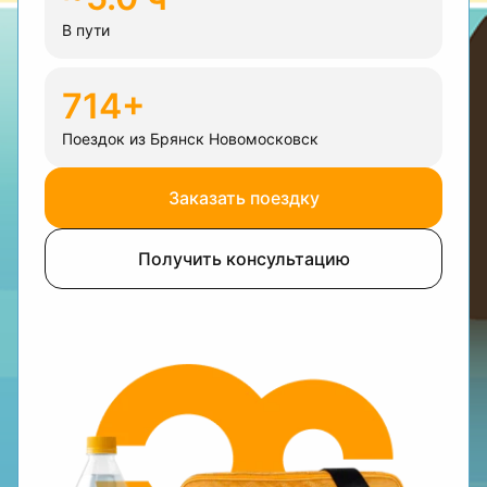
В пути
714+
Поездок из Брянск Новомосковск
Заказать поездку
Получить консультацию