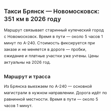
Такси Брянск — Новомосковск:
351 км в 2026 году
Маршрут связывает старинный купеческий город
с Новомосковск. Время в пути — около 5 часов 1
минут по А-240. Стоимость фиксируется при
заказе и не меняется в дороге — пробки,
ожидание и платные участки уже учтены. Цены
актуальны на 2026 год.
Маршрут и трасса
Из Брянска выезжаем по А-240 — основной
магистрали в нужном направлении. Дорога идёт по
равнинной местности. Время в пути — около 5
часов 1 минут.