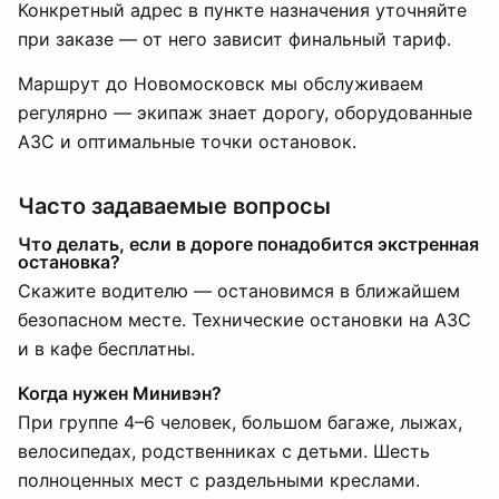
Конкретный адрес в пункте назначения уточняйте
при заказе — от него зависит финальный тариф.
Маршрут до Новомосковск мы обслуживаем
регулярно — экипаж знает дорогу, оборудованные
АЗС и оптимальные точки остановок.
Часто задаваемые вопросы
Что делать, если в дороге понадобится экстренная
остановка?
Скажите водителю — остановимся в ближайшем
безопасном месте. Технические остановки на АЗС
и в кафе бесплатны.
Когда нужен Минивэн?
При группе 4–6 человек, большом багаже, лыжах,
велосипедах, родственниках с детьми. Шесть
полноценных мест с раздельными креслами.