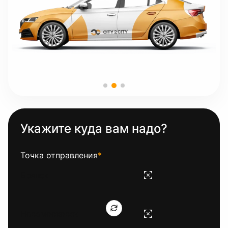
Укажите куда вам надо?
Точка отправления
*