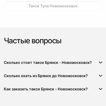
Такси Тула Новомосковск
Частые вопросы
Сколько стоит такси Брянск - Новомосковск?
Сколько ехать из Брянск до Новомосковск?
Как заказать такси Брянск - Новомосковск?