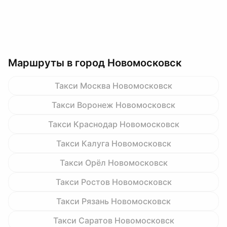
Маршруты в город Новомосковск
Такси Москва Новомосковск
Такси Воронеж Новомосковск
Такси Краснодар Новомосковск
Такси Калуга Новомосковск
Такси Орёл Новомосковск
Такси Ростов Новомосковск
Такси Рязань Новомосковск
Такси Саратов Новомосковск