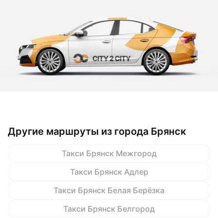
Другие маршруты из города Брянск
Такси Брянск Межгород
Такси Брянск Адлер
Такси Брянск Белая Берёзка
Такси Брянск Белгород