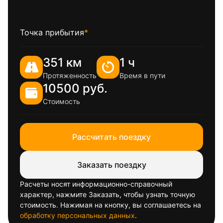
Точка прибытия
*
351 км
1 ч
Протяженность
Время в пути
10500 руб.
Стоимость
Рассчитать поездку
Заказать поездку
Расчеты носят информационно-справочный
характер, нажмите Заказать, чтобы узнать точную
стоимость. Нажимая на кнопку, вы соглашаетесь на
обработку персональных данных
.