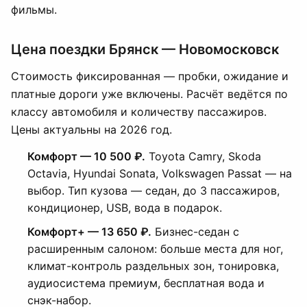
фильмы.
Цена поездки Брянск — Новомосковск
Стоимость фиксированная — пробки, ожидание и
платные дороги уже включены. Расчёт ведётся по
классу автомобиля и количеству пассажиров.
Цены актуальны на 2026 год.
Комфорт — 10 500 ₽.
Toyota Camry, Skoda
Octavia, Hyundai Sonata, Volkswagen Passat — на
выбор. Тип кузова — седан, до 3 пассажиров,
кондиционер, USB, вода в подарок.
Комфорт+ — 13 650 ₽.
Бизнес-седан с
расширенным салоном: больше места для ног,
климат-контроль раздельных зон, тонировка,
аудиосистема премиум, бесплатная вода и
снэк-набор.