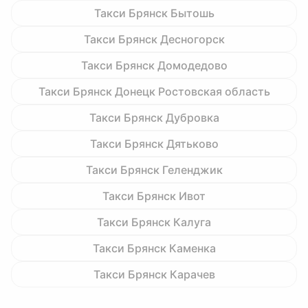
Такси Брянск Бытошь
Такси Брянск Десногорск
Такси Брянск Домодедово
Такси Брянск Донецк Ростовская область
Такси Брянск Дубровка
Такси Брянск Дятьково
Такси Брянск Геленджик
Такси Брянск Ивот
Такси Брянск Калуга
Такси Брянск Каменка
Такси Брянск Карачев