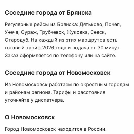
Соседние города от Брянска
Регулярные рейсы из Брянска: Дятьково, Почеп,
Унеча, Сураж, Трубчевск, Жуковка, Севск,
Стародуб. На каждый из этих маршрутов есть
готовый тариф 2026 года и подача от 30 минут.
Заказ оформляется по телефону или на сайте.
Соседние города от Новомосковск
Из Новомосковск работаем по окрестным городам
и районам региона. Тарифы и расстояния
уточняйте у диспетчера.
О Новомосковск
Город Новомосковск находится в России.