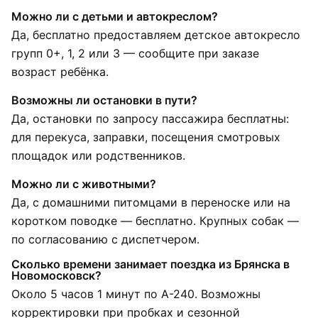
Можно ли с детьми и автокреслом?
Да, бесплатно предоставляем детское автокресло
групп 0+, 1, 2 или 3 — сообщите при заказе
возраст ребёнка.
Возможны ли остановки в пути?
Да, остановки по запросу пассажира бесплатны:
для перекуса, заправки, посещения смотровых
площадок или родственников.
Можно ли с животными?
Да, с домашними питомцами в переноске или на
коротком поводке — бесплатно. Крупных собак —
по согласованию с диспетчером.
Сколько времени занимает поездка из Брянска в
Новомосковск?
Около 5 часов 1 минут по А-240. Возможны
корректировки при пробках и сезонной