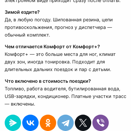
электронном виде приходит сразу после оплаты.
Зимой ездите?
Да, в любую погоду. Шипованная резина, цепи
противоскольжения, прогноз у диспетчера —
обычный комплект.
Чем отличается Комфорт от Комфорт+?
Комфорт+ — это больше места для ног, климат
двух зон, иногда тонировка. Подходит для
длительных дальних поездок и пар с детьми.
Что включено в стоимость поездки?
Топливо, работа водителя, бутилированная вода,
USB-зарядки, кондиционер. Платные участки трасс
— включены.