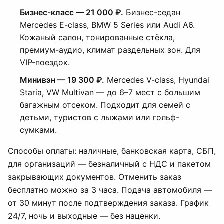
Бизнес-класс — 21 000 ₽.
Бизнес-седан
Mercedes E-class, BMW 5 Series или Audi A6.
Кожаный салон, тонированные стёкла,
премиум-аудио, климат раздельных зон. Для
VIP-поездок.
Минивэн — 19 300 ₽.
Mercedes V-class, Hyundai
Staria, VW Multivan — до 6–7 мест с большим
багажным отсеком. Подходит для семей с
детьми, туристов с лыжами или гольф-
сумками.
Способы оплаты: наличные, банковская карта, СБП,
для организаций — безналичный с НДС и пакетом
закрывающих документов. Отменить заказ
бесплатно можно за 3 часа. Подача автомобиля —
от 30 минут после подтверждения заказа. График
24/7, ночь и выходные — без наценки.