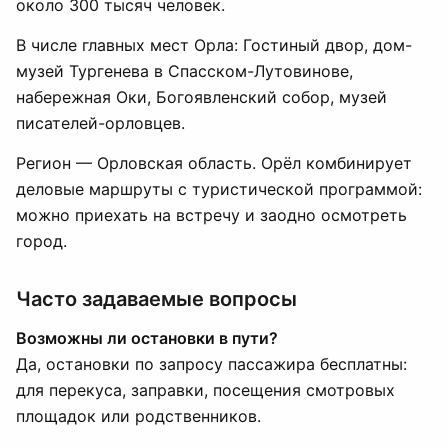
около 300 тысяч человек.
В числе главных мест Орла: Гостиный двор, дом-
музей Тургенева в Спасском-Лутовинове,
набережная Оки, Богоявленский собор, музей
писателей-орловцев.
Регион — Орловская область. Орёл комбинирует
деловые маршруты с туристической программой:
можно приехать на встречу и заодно осмотреть
город.
Часто задаваемые вопросы
Возможны ли остановки в пути?
Да, остановки по запросу пассажира бесплатны:
для перекуса, заправки, посещения смотровых
площадок или родственников.