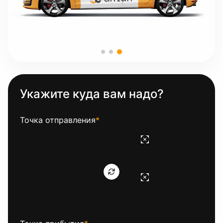
Укажите куда вам надо?
Точка отправления
*