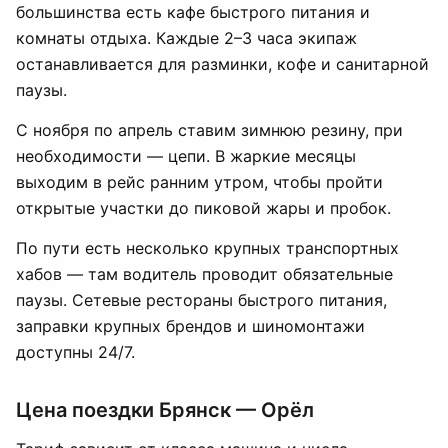
большинства есть кафе быстрого питания и
комнаты отдыха. Каждые 2–3 часа экипаж
останавливается для разминки, кофе и санитарной
паузы.
С ноября по апрель ставим зимнюю резину, при
необходимости — цепи. В жаркие месяцы
выходим в рейс ранним утром, чтобы пройти
открытые участки до пиковой жары и пробок.
По пути есть несколько крупных транспортных
хабов — там водитель проводит обязательные
паузы. Сетевые рестораны быстрого питания,
заправки крупных брендов и шиномонтажи
доступны 24/7.
Цена поездки Брянск — Орёл