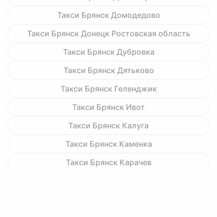
Такси Брянск Домодедово
Такси Брянск Донецк Ростовская область
Такси Брянск Дубровка
Такси Брянск Дятьково
Такси Брянск Геленджик
Такси Брянск Ивот
Такси Брянск Калуга
Такси Брянск Каменка
Такси Брянск Карачев