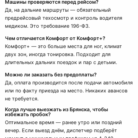
Машины проверяются перед рейсом?
Да, на дальние маршруты — обязательный
предрейсовый техосмотр и контроль водителя
медиком. Это требование 196-ФЗ.
Чем отличается Комфорт от Комфорт+?
Комфорт+ — это больше места для ног, климат
двух зон, иногда тонировка. Подходит для
длительных дальних поездок и пар с детьми.
Можно ли заказать без предоплаты?
Да, оплата производится после подачи автомобиля
или по факту приезда на место. Никаких авансов
не требуется.
Когда лучше выезжать из Брянска, чтобы
избежать пробок?
Оптимальное время — ранее утро или поздний
вечер. Если выезд днём, диспетчер подберёт