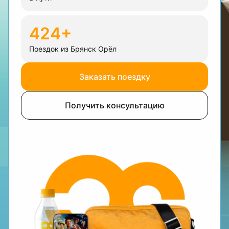
424+
Поездок из Брянск Орёл
Заказать поездку
Получить консультацию