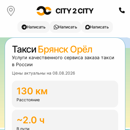
Написать
Написать
Написать
Такси
Брянск Орёл
Услуги качественного сервиса заказа такси
в России
Цены актуальны на
08.08.2026
130 км
Расстояние
~2.0 ч
В пути