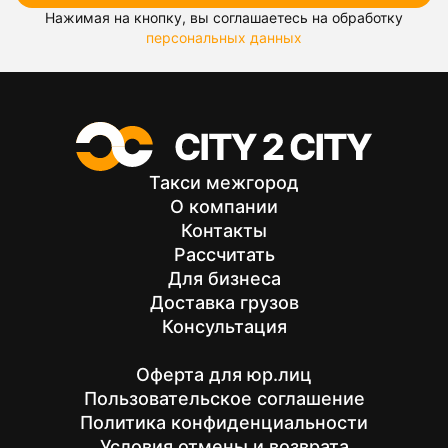
Нажимая на кнопку, вы соглашаетесь на обработку
персональных данных
Такси межгород
О компании
Контакты
Рассчитать
Для бизнеса
Доставка грузов
Консультация
Оферта для юр.лиц
Пользовательское соглашение
Политика конфиденциальности
Условия отмены и возврата