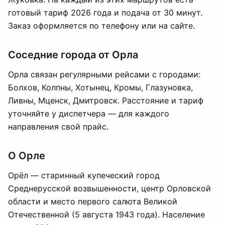
готовый тариф 2026 года и подача от 30 минут.
Заказ оформляется по телефону или на сайте.
Соседние города от Орла
Орла связан регулярными рейсами с городами:
Болхов, Колпны, Хотынец, Кромы, Глазуновка,
Ливны, Мценск, Дмитровск. Расстояние и тариф
уточняйте у диспетчера — для каждого
направления свой прайс.
О Орле
Орёл — старинный купеческий город
Среднерусской возвышенности, центр Орловской
области и место первого салюта Великой
Отечественной (5 августа 1943 года). Население