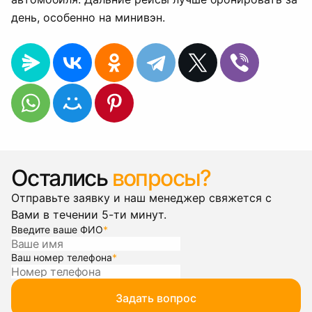
день, особенно на минивэн.
Остались
вопросы?
Отправьте заявку и наш менеджер свяжется с
Вами в течении 5-ти минут.
Введите ваше ФИО
*
Ваш номер телефона
*
Задать вопрос