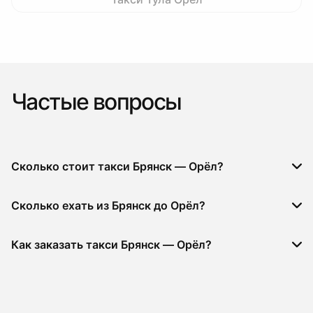
Частые вопросы
Сколько стоит такси Брянск — Орёл?
Сколько ехать из Брянск до Орёл?
Как заказать такси Брянск — Орёл?