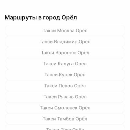
Маршруты в город Орёл
Такси Москва Орел
Такси Владимир Орёл
Такси Воронеж Орёл
Такси Калуга Орёл
Такси Курск Орёл
Такси Псков Орёл
Такси Рязань Орёл
Такси Смоленск Орёл
Такси Тамбов Орёл
Такси Тула Орёл