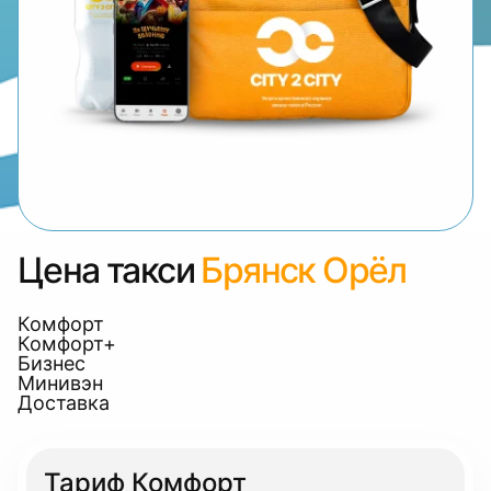
Цена такси
Брянск Орёл
Комфорт
Комфорт+
Бизнес
Минивэн
Доставка
Тариф Комфорт