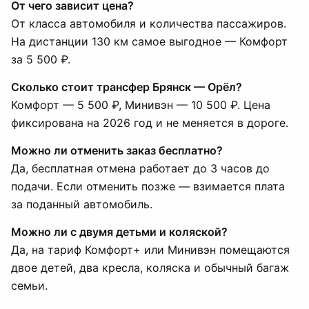
От чего зависит цена?
От класса автомобиля и количества пассажиров.
На дистанции 130 км самое выгодное — Комфорт
за 5 500 ₽.
Сколько стоит трансфер Брянск — Орёл?
Комфорт — 5 500 ₽, Минивэн — 10 500 ₽. Цена
фиксирована на 2026 год и не меняется в дороге.
Можно ли отменить заказ бесплатно?
Да, бесплатная отмена работает до 3 часов до
подачи. Если отменить позже — взимается плата
за поданный автомобиль.
Можно ли с двумя детьми и коляской?
Да, на тариф Комфорт+ или Минивэн помещаются
двое детей, два кресла, коляска и обычный багаж
семьи.