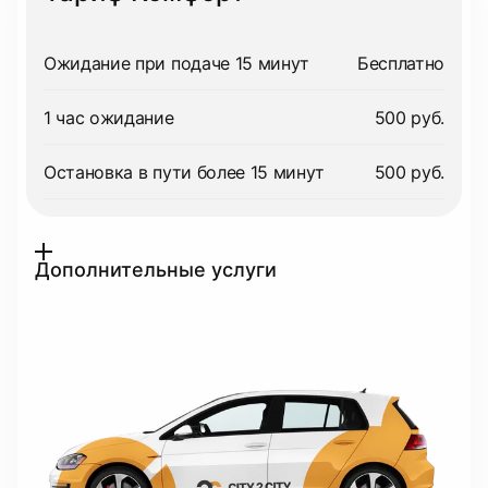
Ожидание при подаче 15 минут
Бесплатно
1 час ожидание
500 руб.
Остановка в пути более 15 минут
500 руб.
Дополнительные услуги