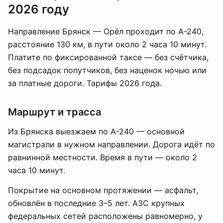
2026 году
Направление Брянск — Орёл проходит по А-240,
расстояние 130 км, в пути около 2 часа 10 минут.
Платите по фиксированной таксе — без счётчика,
без подсадок попутчиков, без наценок ночью или
за платные дороги. Тарифы 2026 года.
Маршрут и трасса
Из Брянска выезжаем по А-240 — основной
магистрали в нужном направлении. Дорога идёт по
равнинной местности. Время в пути — около 2
часа 10 минут.
Покрытие на основном протяжении — асфальт,
обновлён в последние 3–5 лет. АЗС крупных
федеральных сетей расположены равномерно, у