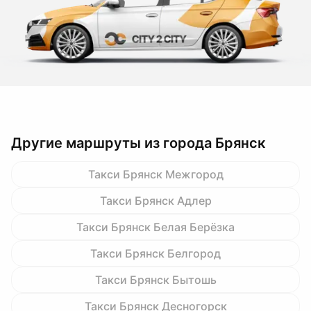
Другие маршруты из города Брянск
Такси Брянск Межгород
Такси Брянск Адлер
Такси Брянск Белая Берёзка
Такси Брянск Белгород
Такси Брянск Бытошь
Такси Брянск Десногорск