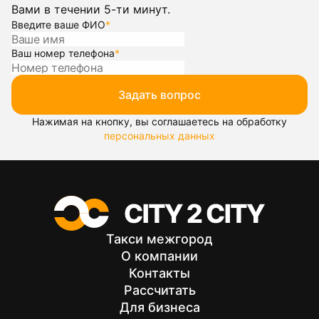
Вами в течении 5-ти минут.
Введите ваше ФИО
*
Ваш номер телефона
*
Задать вопрос
Нажимая на кнопку, вы соглашаетесь на обработку
персональных данных
Такси межгород
О компании
Контакты
Рассчитать
Для бизнеса