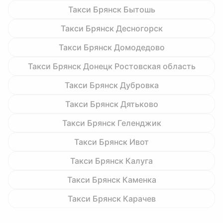
Такси Брянск Бытошь
Такси Брянск Десногорск
Такси Брянск Домодедово
Такси Брянск Донецк Ростовская область
Такси Брянск Дубровка
Такси Брянск Дятьково
Такси Брянск Геленджик
Такси Брянск Ивот
Такси Брянск Калуга
Такси Брянск Каменка
Такси Брянск Карачев