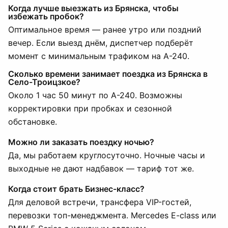
Когда лучше выезжать из Брянска, чтобы
избежать пробок?
Оптимальное время — ранее утро или поздний
вечер. Если выезд днём, диспетчер подберёт
момент с минимальным трафиком на А-240.
Сколько времени занимает поездка из Брянска в
Село-Троицзкое?
Около 1 час 50 минут по А-240. Возможны
корректировки при пробках и сезонной
обстановке.
Можно ли заказать поездку ночью?
Да, мы работаем круглосуточно. Ночные часы и
выходные не дают надбавок — тариф тот же.
Когда стоит брать Бизнес-класс?
Для деловой встречи, трансфера VIP-гостей,
перевозки топ-менеджмента. Mercedes E-class или