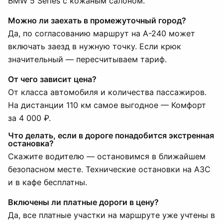
BMW 5 Series с кожаным салоном.
Можно ли заехать в промежуточный город?
Да, по согласованию маршрут на А-240 может
включать заезд в нужную точку. Если крюк
значительный — пересчитываем тариф.
От чего зависит цена?
От класса автомобиля и количества пассажиров.
На дистанции 110 км самое выгодное — Комфорт
за 4 000 ₽.
Что делать, если в дороге понадобится экстренная
остановка?
Скажите водителю — остановимся в ближайшем
безопасном месте. Технические остановки на АЗС
и в кафе бесплатны.
Включены ли платные дороги в цену?
Да, все платные участки на маршруте уже учтены в