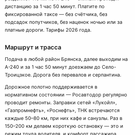
дистанцию за 1 час 50 минут. Платите по
фиксированной таксе — без счётчика, без
подсадок попутчиков, без наценок ночью или за
платные дороги. Тарифы 2026 года.
Маршрут и трасса
Подача в любой район Брянска, далее выходим на
А-240 и за 1 час 50 минут доезжаем до Село-
Троицзкое. Дорога без перевалов и серпантина.
Дорожное полотно поддерживается в
нормативном состоянии — Росавтодор регулярно
проводит ремонты. Заправки сетей «Лукойл»,
«Газпромнефть», «Роснефть», ТНК встречаются
каждые 50–80 км, при них кафе и санузлы. Раз в
150–200 км делаем короткую остановку — это и
режим труда водителя, и комфорт пассажира.