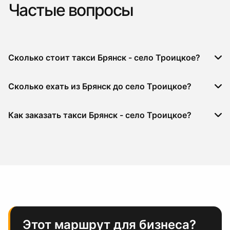
Частые вопросы
Сколько стоит такси Брянск - село Троицкое?
Сколько ехать из Брянск до село Троицкое?
Как заказать такси Брянск - село Троицкое?
Этот маршрут для бизнеса?