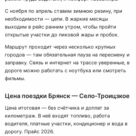
С ноября по апрель ставим зимнюю резину, при
необходимости — цепи. В жаркие месяцы
выходим в рейс ранним утром, чтобы пройти
открытые участки до пиковой жары и пробок.
Маршрут проходит через несколько крупных
городов — там обязательная пауза на пересмену и
заправку. Связь и интернет на трассе уверенные, в
дороге можно работать с ноутбука или смотреть
фильмы.
Цена поездки Брянск — Село-Троицзкое
Цена итоговая — без счётчика и доплат за
километраж. В неё входят топливо, работа
водителя, платные участки, кондиционер и вода в
дорогу. Прайс 2026.