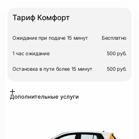
Тариф Комфорт
Ожидание при подаче 15 минут
Бесплатно
1 час ожидание
500 руб.
Остановка в пути более 15 минут
500 руб.
Дополнительные услуги