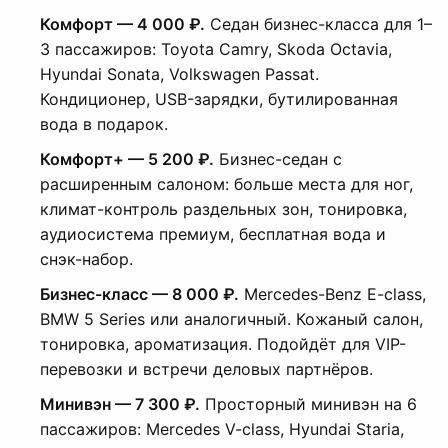
Комфорт — 4 000 ₽.
Седан бизнес-класса для 1–
3 пассажиров: Toyota Camry, Skoda Octavia,
Hyundai Sonata, Volkswagen Passat.
Кондиционер, USB-зарядки, бутилированная
вода в подарок.
Комфорт+ — 5 200 ₽.
Бизнес-седан с
расширенным салоном: больше места для ног,
климат-контроль раздельных зон, тонировка,
аудиосистема премиум, бесплатная вода и
снэк-набор.
Бизнес-класс — 8 000 ₽.
Mercedes-Benz E-class,
BMW 5 Series или аналогичный. Кожаный салон,
тонировка, ароматизация. Подойдёт для VIP-
перевозки и встречи деловых партнёров.
Минивэн — 7 300 ₽.
Просторный минивэн на 6
пассажиров: Mercedes V-class, Hyundai Staria,