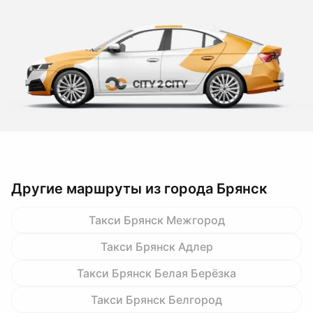
Другие маршруты из города Брянск
Такси Брянск Межгород
Такси Брянск Адлер
Такси Брянск Белая Берёзка
Такси Брянск Белгород