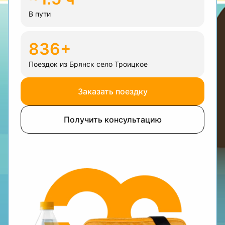
В пути
836+
Поездок из Брянск село Троицкое
Заказать поездку
Получить консультацию