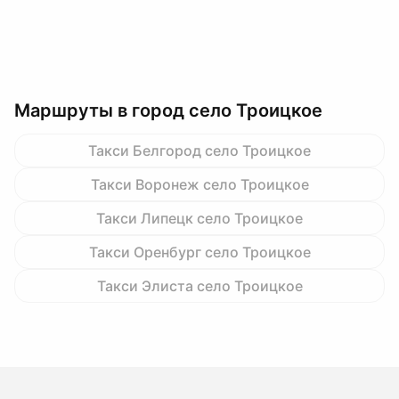
Маршруты в город село Троицкое
Такси Белгород село Троицкое
Такси Воронеж село Троицкое
Такси Липецк село Троицкое
Такси Оренбург село Троицкое
Такси Элиста село Троицкое