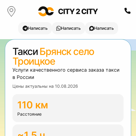
Написать
Написать
Написать
Такси
Брянск село
Троицкое
Услуги качественного сервиса заказа такси
в России
Цены актуальны на
10.08.2026
110 км
Расстояние
~1.5 ч