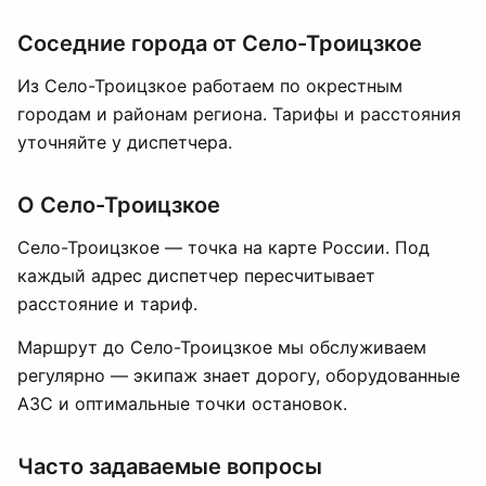
Соседние города от Село-Троицзкое
Из Село-Троицзкое работаем по окрестным
городам и районам региона. Тарифы и расстояния
уточняйте у диспетчера.
О Село-Троицзкое
Село-Троицзкое — точка на карте России. Под
каждый адрес диспетчер пересчитывает
расстояние и тариф.
Маршрут до Село-Троицзкое мы обслуживаем
регулярно — экипаж знает дорогу, оборудованные
АЗС и оптимальные точки остановок.
Часто задаваемые вопросы