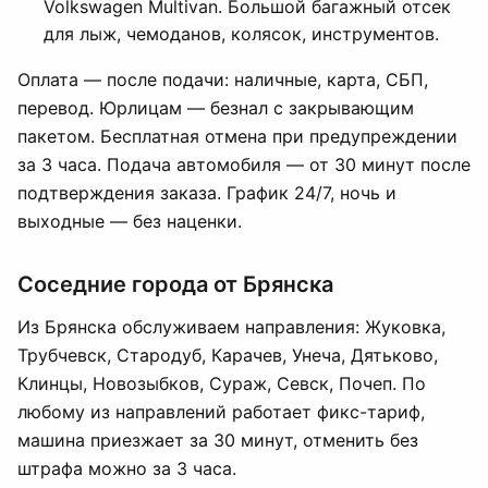
Volkswagen Multivan. Большой багажный отсек
для лыж, чемоданов, колясок, инструментов.
Оплата — после подачи: наличные, карта, СБП,
перевод. Юрлицам — безнал с закрывающим
пакетом. Бесплатная отмена при предупреждении
за 3 часа. Подача автомобиля — от 30 минут после
подтверждения заказа. График 24/7, ночь и
выходные — без наценки.
Соседние города от Брянска
Из Брянска обслуживаем направления: Жуковка,
Трубчевск, Стародуб, Карачев, Унеча, Дятьково,
Клинцы, Новозыбков, Сураж, Севск, Почеп. По
любому из направлений работает фикс-тариф,
машина приезжает за 30 минут, отменить без
штрафа можно за 3 часа.