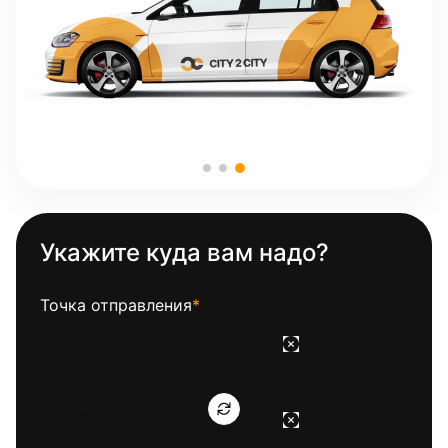
Укажите куда вам надо?
Точка отправления
*