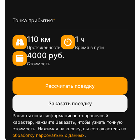
Точка прибытия
*
110 км
1 ч
Протяженность
Время в пути
4000 руб.
Стоимость
Рассчитать поездку
Заказать поездку
Расчеты носят информационно-справочный
характер, нажмите Заказать, чтобы узнать точную
стоимость. Нажимая на кнопку, вы соглашаетесь на
обработку персональных данных
.