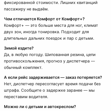
фиксированной стоимости. Лишних квитанций
пассажиру не выдаём.
Чем отличается Комфорт от Комфорт+?
Комфорт+ — это больше места для ног, климат
двух зон, иногда тонировка. Подходит для
длительных дальних поездок и пар с детьми.
Зимой ездите?
Да, в любую погоду. Шипованная резина, цепи
противоскольжения, прогноз у диспетчера —
обычный комплект.
А если рейс задерживается — заказ потеряется?
Нет, диспетчер пересогласует время подачи без
штрафа. Сообщите о задержке заранее — мы
переставим водителя.
Можно ли с детьми и автокреслом?