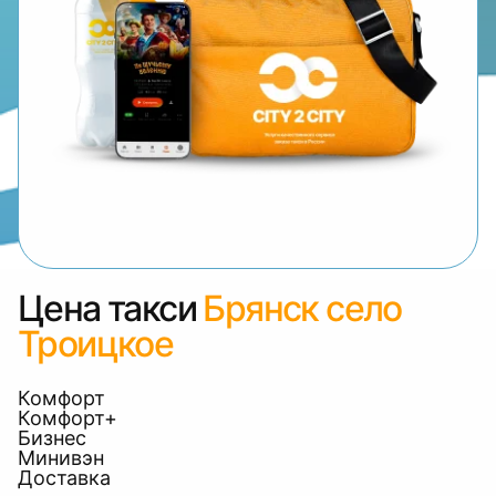
Цена такси
Брянск село
Троицкое
Комфорт
Комфорт+
Бизнес
Минивэн
Доставка