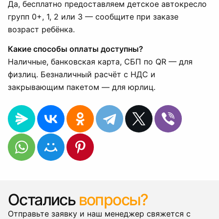
Да, бесплатно предоставляем детское автокресло
групп 0+, 1, 2 или 3 — сообщите при заказе
возраст ребёнка.
Какие способы оплаты доступны?
Наличные, банковская карта, СБП по QR — для
физлиц. Безналичный расчёт с НДС и
закрывающим пакетом — для юрлиц.
Остались
вопросы?
Отправьте заявку и наш менеджер свяжется с