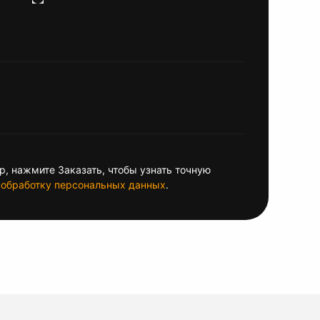
, нажмите Заказать, чтобы узнать точную
обработку персональных данных
.