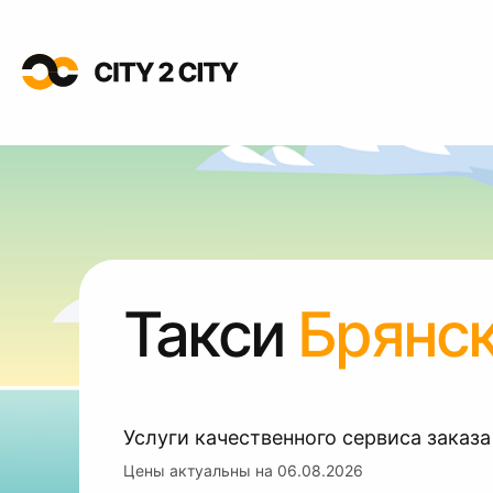
Такси
Брянск
Услуги качественного сервиса заказа
Цены актуальны на
06.08.2026