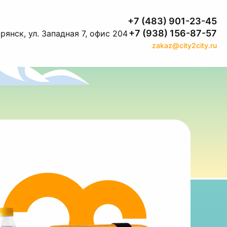
+7 (483) 901-23-45
+7 (938) 156-87-57
рянск, ул. Западная 7, офис 204
zakaz@city2city.ru