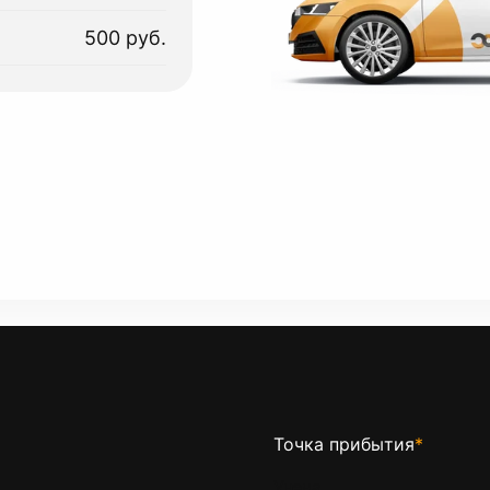
500 руб.
Точка прибытия
*