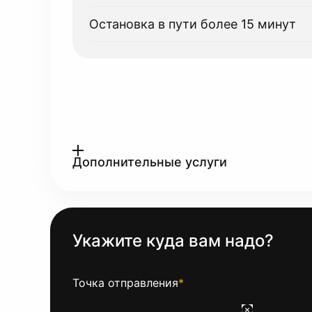
Остановка в пути более 15 минут
Дополнительные услуги
Укажите куда вам надо?
Точка отправления
*