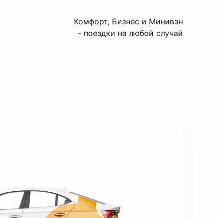
Комфорт, Бизнес и Минивэн
- поездки на любой случай