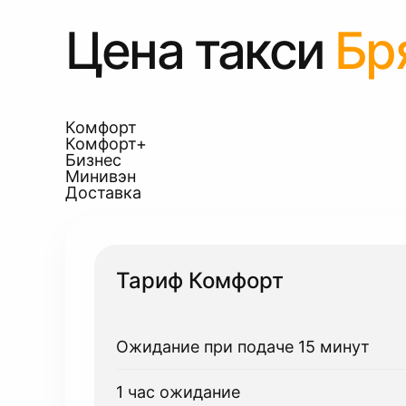
Цена такси
Бр
Комфорт
Комфорт+
Бизнес
Минивэн
Доставка
Тариф Комфорт
Ожидание при подаче 15 минут
1 час ожидание