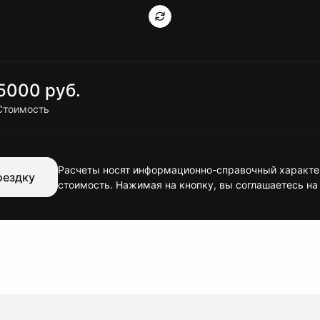
5000 руб.
Стоимость
Расчеты носят информационно-справочный характер
оездку
стоимость. Нажимая на кнопку, вы соглашаетесь на