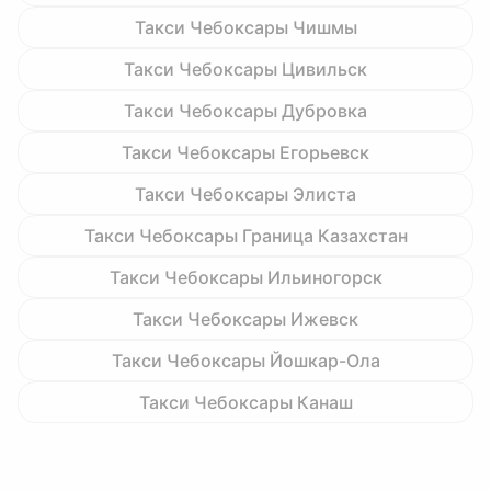
Такси Чебоксары Чишмы
Такси Чебоксары Цивильск
Такси Чебоксары Дубровка
Такси Чебоксары Егорьевск
Такси Чебоксары Элиста
Такси Чебоксары Граница Казахстан
Такси Чебоксары Ильиногорск
Такси Чебоксары Ижевск
Такси Чебоксары Йошкар-Ола
Такси Чебоксары Канаш