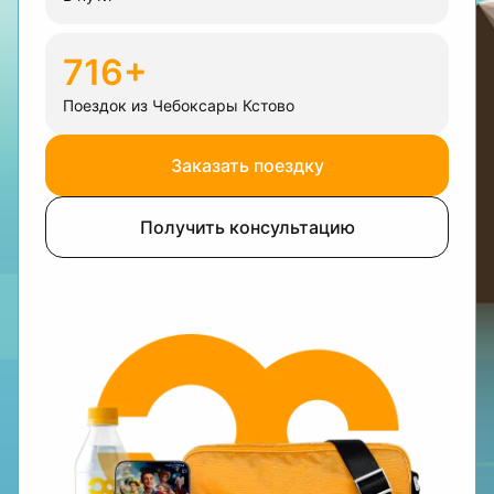
716+
Поездок из Чебоксары Кстово
Заказать поездку
Получить консультацию