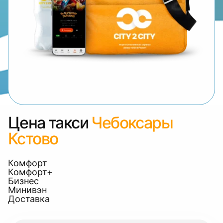
Цена такси
Чебоксары
Кстово
Комфорт
Комфорт+
Бизнес
Минивэн
Доставка