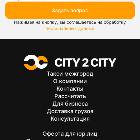
Задать вопрос
Нажимая на кнопку, вы соглашаетесь на обработку
персональных данных
Такси межгород
О компании
Контакты
Рассчитать
Для бизнеса
Доставка грузов
Консультация
Оферта для юр.лиц