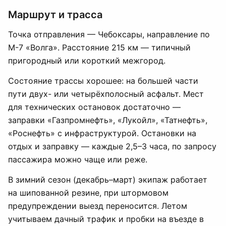
Маршрут и трасса
Точка отправления — Чебоксары, направление по
М-7 «Волга». Расстояние 215 км — типичный
пригородный или короткий межгород.
Состояние трассы хорошее: на большей части
пути двух- или четырёхполосный асфальт. Мест
для технических остановок достаточно —
заправки «Газпромнефть», «Лукойл», «Татнефть»,
«Роснефть» с инфраструктурой. Остановки на
отдых и заправку — каждые 2,5–3 часа, по запросу
пассажира можно чаще или реже.
В зимний сезон (декабрь–март) экипаж работает
на шипованной резине, при штормовом
предупреждении выезд переносится. Летом
учитываем дачный трафик и пробки на въезде в