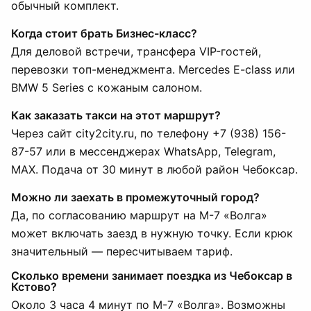
обычный комплект.
Когда стоит брать Бизнес-класс?
Для деловой встречи, трансфера VIP-гостей,
перевозки топ-менеджмента. Mercedes E-class или
BMW 5 Series с кожаным салоном.
Как заказать такси на этот маршрут?
Через сайт city2city.ru, по телефону +7 (938) 156-
87-57 или в мессенджерах WhatsApp, Telegram,
MAX. Подача от 30 минут в любой район Чебоксар.
Можно ли заехать в промежуточный город?
Да, по согласованию маршрут на М-7 «Волга»
может включать заезд в нужную точку. Если крюк
значительный — пересчитываем тариф.
Сколько времени занимает поездка из Чебоксар в
Кстово?
Около 3 часа 4 минут по М-7 «Волга». Возможны