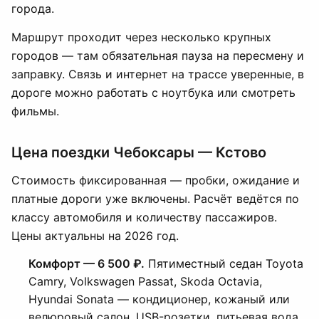
города.
Маршрут проходит через несколько крупных
городов — там обязательная пауза на пересмену и
заправку. Связь и интернет на трассе уверенные, в
дороге можно работать с ноутбука или смотреть
фильмы.
Цена поездки Чебоксары — Кстово
Стоимость фиксированная — пробки, ожидание и
платные дороги уже включены. Расчёт ведётся по
классу автомобиля и количеству пассажиров.
Цены актуальны на 2026 год.
Комфорт — 6 500 ₽.
Пятиместный седан Toyota
Camry, Volkswagen Passat, Skoda Octavia,
Hyundai Sonata — кондиционер, кожаный или
велюровый салон, USB-розетки, питьевая вода.