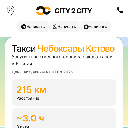
Написать
Написать
Написать
Такси
Чебоксары Кстово
Услуги качественного сервиса заказа такси
в России
Цены актуальны на
07.08.2026
215 км
Расстояние
~3.0 ч
В пути