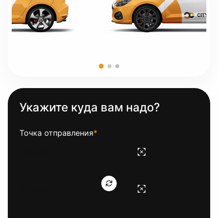
Укажите куда вам надо?
Точка отправления
*