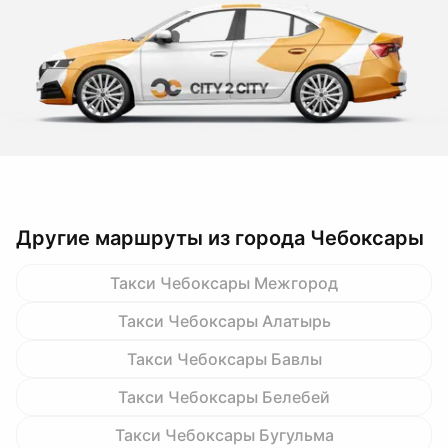
Другие маршруты из города Чебоксары
Такси Чебоксары Межгород
Такси Чебоксары Алатырь
Такси Чебоксары Бавлы
Такси Чебоксары Белебей
Такси Чебоксары Бугульма