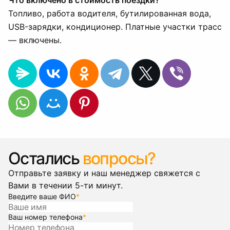
Что включено в стоимость поездки?
Топливо, работа водителя, бутилированная вода,
USB-зарядки, кондиционер. Платные участки трасс
— включены.
Остались
вопросы?
Отправьте заявку и наш менеджер свяжется с
Вами в течении 5-ти минут.
Введите ваше ФИО
*
Ваш номер телефона
*