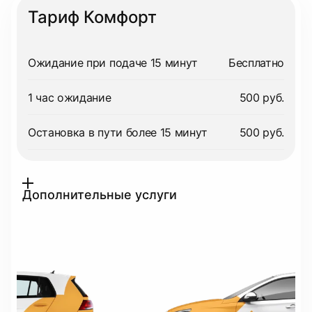
Тариф Комфорт
Ожидание при подаче 15 минут
Бесплатно
1 час ожидание
500 руб.
Остановка в пути более 15 минут
500 руб.
Дополнительные услуги