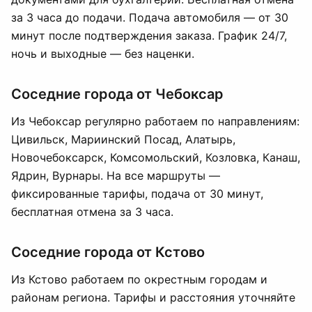
за 3 часа до подачи. Подача автомобиля — от 30
минут после подтверждения заказа. График 24/7,
ночь и выходные — без наценки.
Соседние города от Чебоксар
Из Чебоксар регулярно работаем по направлениям:
Цивильск, Мариинский Посад, Алатырь,
Новочебоксарск, Комсомольский, Козловка, Канаш,
Ядрин, Вурнары. На все маршруты —
фиксированные тарифы, подача от 30 минут,
бесплатная отмена за 3 часа.
Соседние города от Кстово
Из Кстово работаем по окрестным городам и
районам региона. Тарифы и расстояния уточняйте