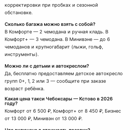
корректировки при пробках и сезонной
обстановке.
Сколько багажа можно взять с собой?
В Комфорте — 2 чемодана и ручная кладь. В
Комфорт+ — 3 чемодана. В Минивэне — до 6
чемоданов и крупногабарит (лыжи, гольф,
инструменты).
Можно ли с детьми и автокреслом?
Да, бесплатно предоставляем детское автокресло
групп 0+, 1, 2 или 3 — сообщите при заказе
возраст ребёнка.
Какая цена такси Чебоксары — Кстово в 2026
году?
Комфорт от 6 500 ₽, Комфорт+ от 8 450 ₽, Бизнес
от 13 000 ₽, Минивэн от 13 000 ₽.