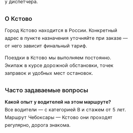
у диспетчера.
О Кстово
Город Кстово находится в России. Конкретный
адрес в пункте назначения уточняйте при заказе —
от него зависит финальный тариф.
Поездки в Кстово мы выполняем постоянно.
Экипаж в курсе дорожной обстановки, точек
заправок и удобных мест остановок.
Часто задаваемые вопросы
Какой опыт у водителей на этом маршруте?
Все водители — с категорией B и стажем от 5 лет.
Маршрут Чебоксары — Кстово они проходят
регулярно, дорога знакома.