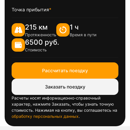
Точка прибытия
*
215 км
1 ч
Протяженность
Время в пути
6500 руб.
Стоимость
Рассчитать поездку
Заказать поездку
Расчеты носят информационно-справочный
характер, нажмите Заказать, чтобы узнать точную
стоимость. Нажимая на кнопку, вы соглашаетесь на
обработку персональных данных
.