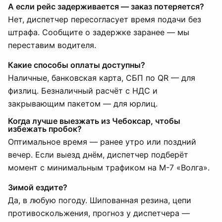
А если рейс задерживается — заказ потеряется?
Нет, диспетчер пересогласует время подачи без
штрафа. Сообщите о задержке заранее — мы
переставим водителя.
Какие способы оплаты доступны?
Наличные, банковская карта, СБП по QR — для
физлиц. Безналичный расчёт с НДС и
закрывающим пакетом — для юрлиц.
Когда лучше выезжать из Чебоксар, чтобы
избежать пробок?
Оптимальное время — ранее утро или поздний
вечер. Если выезд днём, диспетчер подберёт
момент с минимальным трафиком на М-7 «Волга».
Зимой ездите?
Да, в любую погоду. Шипованная резина, цепи
противоскольжения, прогноз у диспетчера —