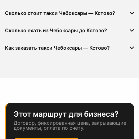
Сколько стоит такси Чебоксары — Кстово?
Сколько ехать из Чебоксары до Кстово?
Как заказать такси Чебоксары — Кстово?
Этот маршрут для бизнеса?
Договор, фиксированная цена, закрывающие
документы, оплата по счёту.