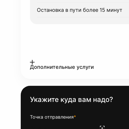
Остановка в пути более 15 минут
Дополнительные услуги
Укажите куда вам надо?
Точка отправления
*