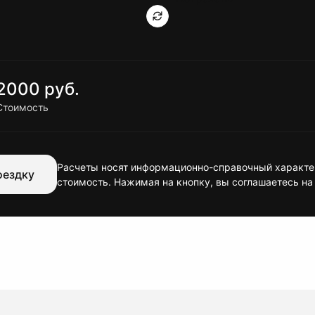
2000 руб.
Стоимость
Расчеты носят информационно-справочный характер
оездку
стоимость. Нажимая на кнопку, вы соглашаетесь на