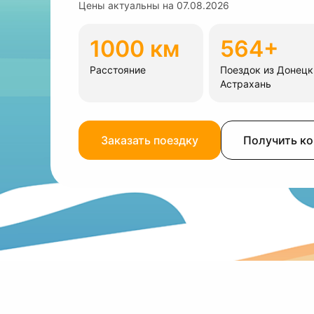
Цены актуальны на
07.08.2026
1000 км
564+
Расстояние
Поездок из Донецк
Астрахань
Заказать поездку
Получить к