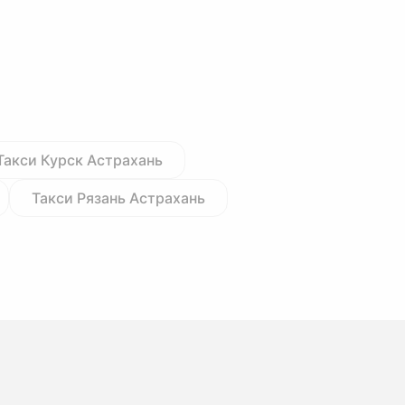
Такси Курск Астрахань
Такси Рязань Астрахань