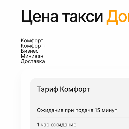
Цена такси
До
Комфорт
Комфорт+
Бизнес
Минивэн
Доставка
Тариф Комфорт
Ожидание при подаче 15 минут
1 час ожидание