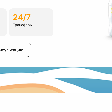
24/7
Трансферы
онсультацию