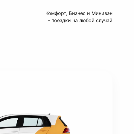
Комфорт, Бизнес и Минивэн
- поездки на любой случай