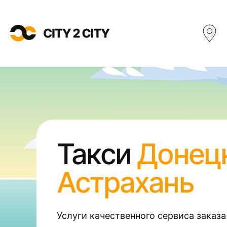
Такси
Донец
Астрахань
Услуги качественного сервиса заказа