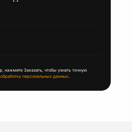
, нажмите Заказать, чтобы узнать точную
обработку персональных данных
.