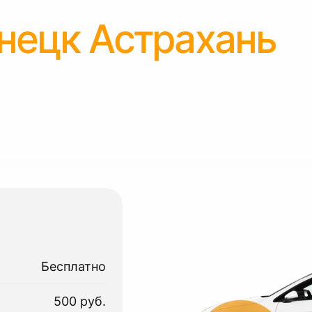
нецк Астрахань
Бесплатно
500 руб.