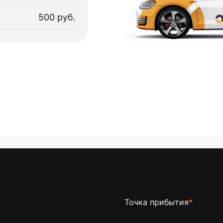
500 руб.
Точка прибытия
*