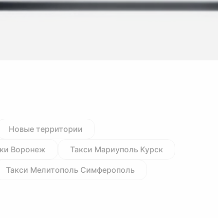
Новые территории
йки Воронеж
Такси Мариуполь Курск
Такси Мелитополь Симферополь