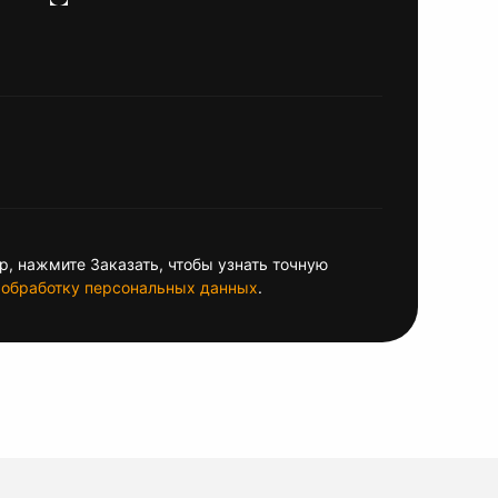
, нажмите Заказать, чтобы узнать точную
обработку персональных данных
.