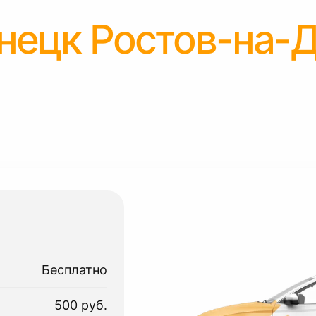
нецк Ростов-на-
Бесплатно
500 руб.