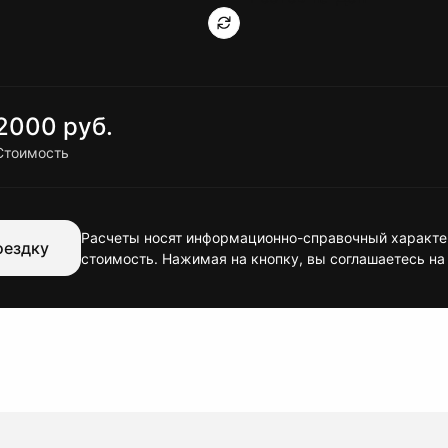
2000 руб.
Стоимость
Расчеты носят информационно-справочный характер
оездку
стоимость. Нажимая на кнопку, вы соглашаетесь на