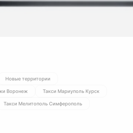
Новые территории
йки Воронеж
Такси Мариуполь Курск
Такси Мелитополь Симферополь