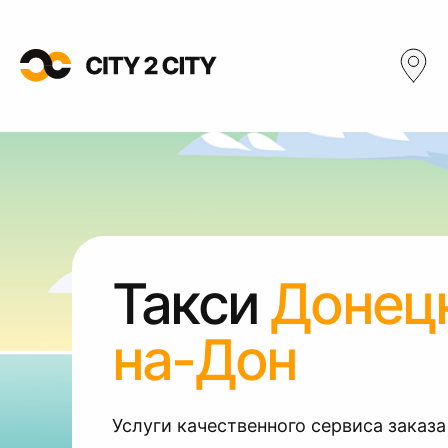
Такси
Донецк
на-Дон
Услуги качественного сервиса заказа