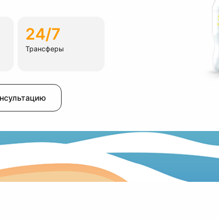
24/7
Трансферы
онсультацию