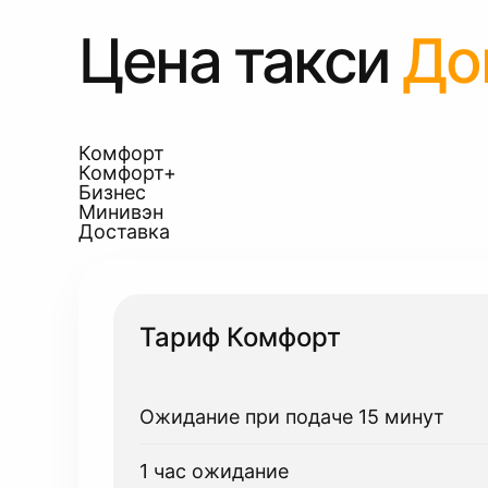
Цена такси
До
Комфорт
Комфорт+
Бизнес
Минивэн
Доставка
Тариф Комфорт
Ожидание при подаче 15 минут
1 час ожидание