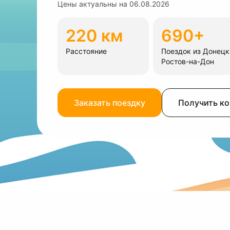
Цены актуальны на
06.08.2026
220 км
690+
Расстояние
Поездок из Донецк
Ростов-на-Дон
Заказать поездку
Получить к