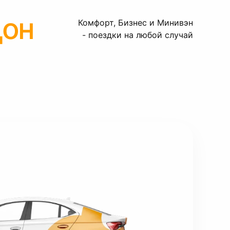
Дон
Комфорт, Бизнес и Минивэн
- поездки на любой случай