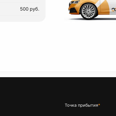
500 руб.
Точка прибытия
*