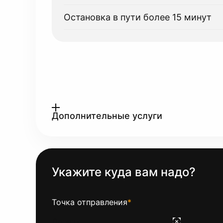
Остановка в пути более 15 минут
Дополнительные услуги
Укажите куда вам надо?
Точка отправления
*