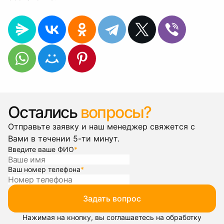
Остались
вопросы?
Отправьте заявку и наш менеджер свяжется с
Вами в течении 5-ти минут.
Введите ваше ФИО
*
Ваш номер телефона
*
Задать вопрос
Нажимая на кнопку, вы соглашаетесь на обработку