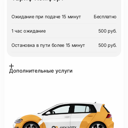
Ожидание при подаче 15 минут
Бесплатно
1 час ожидание
500 руб.
Остановка в пути более 15 минут
500 руб.
Дополнительные услуги