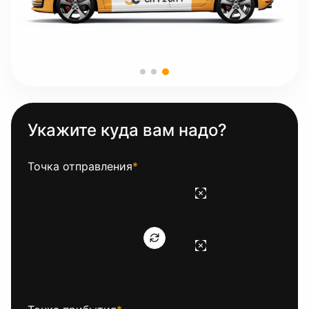
Укажите куда вам надо?
Точка отправления
*