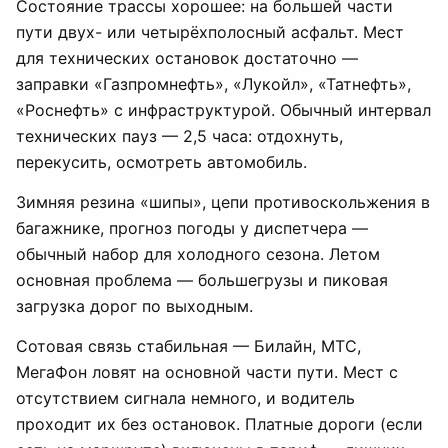
Состояние трассы хорошее: на большей части
пути двух- или четырёхполосный асфальт. Мест
для технических остановок достаточно —
заправки «Газпромнефть», «Лукойл», «Татнефть»,
«Роснефть» с инфраструктурой. Обычный интервал
технических пауз — 2,5 часа: отдохнуть,
перекусить, осмотреть автомобиль.
Зимняя резина «шипы», цепи противоскольжения в
багажнике, прогноз погоды у диспетчера —
обычный набор для холодного сезона. Летом
основная проблема — большегрузы и пиковая
загрузка дорог по выходным.
Сотовая связь стабильная — Билайн, МТС,
МегаФон ловят на основной части пути. Мест с
отсутствием сигнала немного, и водитель
проходит их без остановок. Платные дороги (если