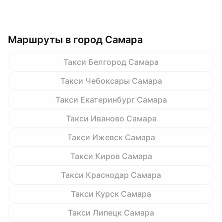
Маршруты в город Самара
Такси Белгород Самара
Такси Чебоксары Самара
Такси Екатеринбург Самара
Такси Иваново Самара
Такси Ижевск Самара
Такси Киров Самара
Такси Краснодар Самара
Такси Курск Самара
Такси Липецк Самара