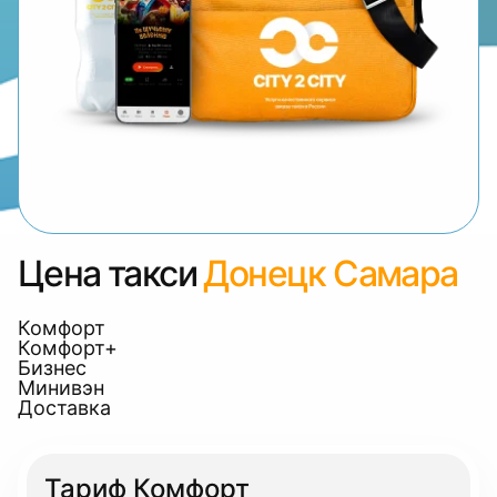
Цена такси
Донецк Самара
Комфорт
Комфорт+
Бизнес
Минивэн
Доставка
Тариф Комфорт