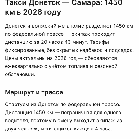
Такси Донетск — Самара: 1450
км в 2026 году
Донетск и волжский мегаполис разделяют 1450 км
по федеральной трассе — экипаж проходит
дистанцию за 20 часов 43 минут. Тарифы
фиксированные, без скрытых надбавок и подсадок.
Цены актуальны на 2026 год — обновляются
ежеквартально с учётом топлива и сезонной
обстановки.
Маршрут и трасса
Стартуем из Донетск по федеральной трассе.
Дистанция 1450 км — пограничная для одного
водителя, поэтому в смену выходит экипаж из
двух человек, меняющихся каждые 4 часа.