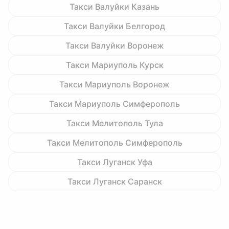
Такси Валуйки Казань
Такси Валуйки Белгород
Такси Валуйки Воронеж
Такси Мариуполь Курск
Такси Мариуполь Воронеж
Такси Мариуполь Симферополь
Такси Мелитополь Тула
Такси Мелитополь Симферополь
Такси Луганск Уфа
Такси Луганск Саранск