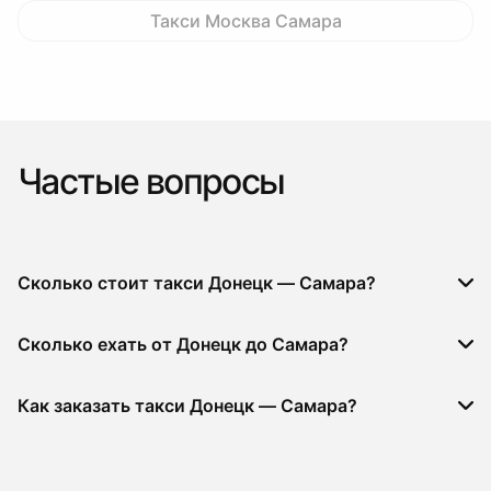
Такси Москва Самара
Частые вопросы
Сколько стоит такси Донецк — Самара?
Сколько ехать от Донецк до Самара?
Как заказать такси Донецк — Самара?