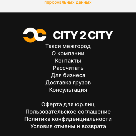
персональных данных
Такси межгород
О компании
Контакты
Рассчитать
Для бизнеса
Доставка грузов
Консультация
Оферта для юр.лиц
Пользовательское соглашение
Политика конфиденциальности
Условия отмены и возврата