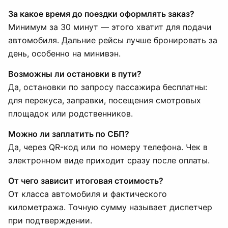
За какое время до поездки оформлять заказ?
Минимум за 30 минут — этого хватит для подачи
автомобиля. Дальние рейсы лучше бронировать за
день, особенно на минивэн.
Возможны ли остановки в пути?
Да, остановки по запросу пассажира бесплатны:
для перекуса, заправки, посещения смотровых
площадок или родственников.
Можно ли заплатить по СБП?
Да, через QR-код или по номеру телефона. Чек в
электронном виде приходит сразу после оплаты.
От чего зависит итоговая стоимость?
От класса автомобиля и фактического
километража. Точную сумму называет диспетчер
при подтверждении.