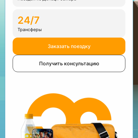
24/7
Трансферы
Заказать поездку
Получить консультацию