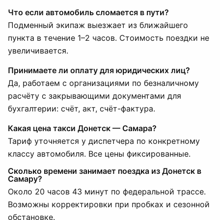
Что если автомобиль сломается в пути?
Подменный экипаж выезжает из ближайшего
пункта в течение 1–2 часов. Стоимость поездки не
увеличивается.
Принимаете ли оплату для юридических лиц?
Да, работаем с организациями по безналичному
расчёту с закрывающими документами для
бухгалтерии: счёт, акт, счёт-фактура.
Какая цена такси Донетск — Самара?
Тариф уточняется у диспетчера по конкретному
классу автомобиля. Все цены фиксированные.
Сколько времени занимает поездка из Донетск в
Самару?
Около 20 часов 43 минут по федеральной трассе.
Возможны корректировки при пробках и сезонной
обстановке.