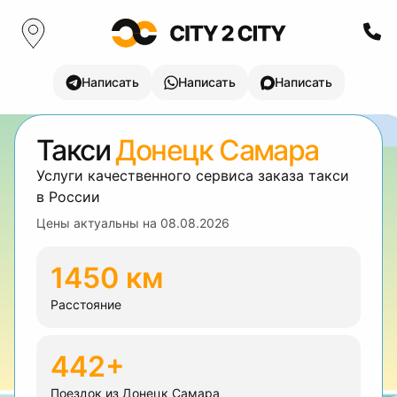
Написать
Написать
Написать
Такси
Донецк Самара
Услуги качественного сервиса заказа такси
в России
Цены актуальны на
08.08.2026
1450 км
Расстояние
442+
Поездок из Донецк Самара