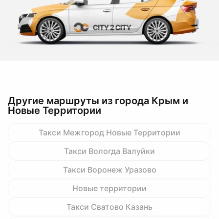
Другие маршруты из города Крым и
Новые Территории
Такси Межгород Новые Территории
Такси Вологда Валуйки
Такси Воронеж Уразово
Новые территории
Такси Сватово Казань