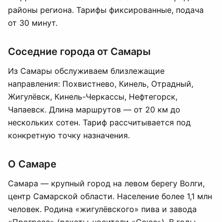
районы региона. Тарифы фиксированные, подача
от 30 минут.
Соседние города от Самары
Из Самары обслуживаем близлежащие
направления: Похвистнево, Кинель, Отрадный,
Жигулёвск, Кинель-Черкассы, Нефтегорск,
Чапаевск. Длина маршрутов — от 20 км до
нескольких сотен. Тариф рассчитывается под
конкретную точку назначения.
О Самаре
Самара — крупный город на левом берегу Волги,
центр Самарской области. Население более 1,1 млн
человек. Родина «жигулёвского» пива и завода