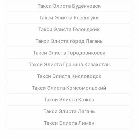
Такси Элиста Будённовск
Такси Элиста Ессентуки
Такси Элиста Геленджик
Такси Элиста город Лагань
Такси Элиста Городовиковск
Такси Элиста Граница Казахстан
Такси Элиста Кисловодск
Такси Элиста Комсомольский
Такси Элиста Кожва
Такси Элиста Лагань
Такси Элиста Лиман