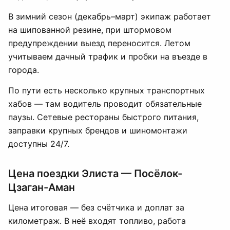
В зимний сезон (декабрь–март) экипаж работает
на шипованной резине, при штормовом
предупреждении выезд переносится. Летом
учитываем дачный трафик и пробки на въезде в
города.
По пути есть несколько крупных транспортных
хабов — там водитель проводит обязательные
паузы. Сетевые рестораны быстрого питания,
заправки крупных брендов и шиномонтажи
доступны 24/7.
Цена поездки Элиста — Посёлок-
Цзаган-Аман
Цена итоговая — без счётчика и доплат за
километраж. В неё входят топливо, работа