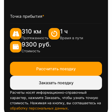
Точка прибытия
*
310 км
1 ч
Протяженность
Время в пути
9300 руб.
Стоимость
Рассчитать поездку
Заказать поездку
Расчеты носят информационно-справочный
характер, нажмите Заказать, чтобы узнать точную
стоимость. Нажимая на кнопку, вы соглашаетесь на
обработку персональных данных
.