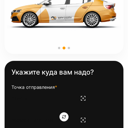
Укажите куда вам надо?
Точка отправления
*