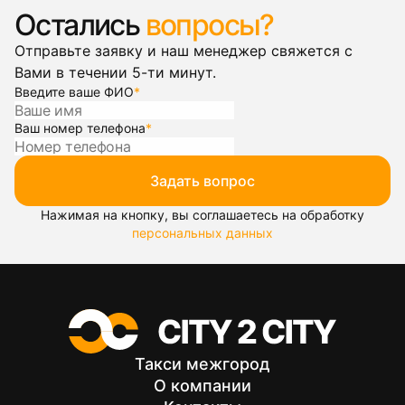
Остались
вопросы?
Отправьте заявку и наш менеджер свяжется с
Вами в течении 5-ти минут.
Введите ваше ФИО
*
Ваш номер телефона
*
Задать вопрос
Нажимая на кнопку, вы соглашаетесь на обработку
персональных данных
Такси межгород
О компании