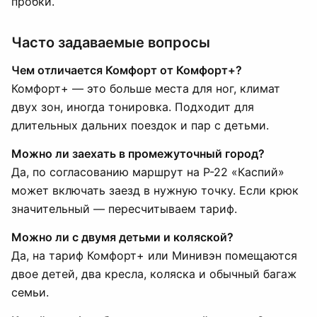
пробки.
Часто задаваемые вопросы
Чем отличается Комфорт от Комфорт+?
Комфорт+ — это больше места для ног, климат
двух зон, иногда тонировка. Подходит для
длительных дальних поездок и пар с детьми.
Можно ли заехать в промежуточный город?
Да, по согласованию маршрут на Р-22 «Каспий»
может включать заезд в нужную точку. Если крюк
значительный — пересчитываем тариф.
Можно ли с двумя детьми и коляской?
Да, на тариф Комфорт+ или Минивэн помещаются
двое детей, два кресла, коляска и обычный багаж
семьи.