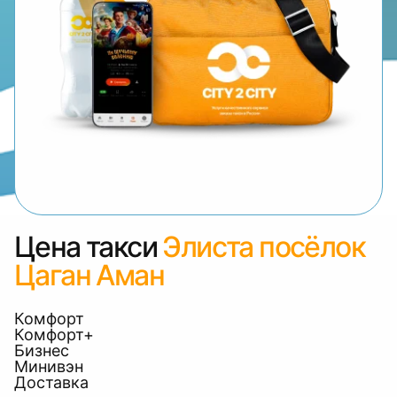
Цена такси
Элиста посёлок
Цаган Аман
Комфорт
Комфорт+
Бизнес
Минивэн
Доставка