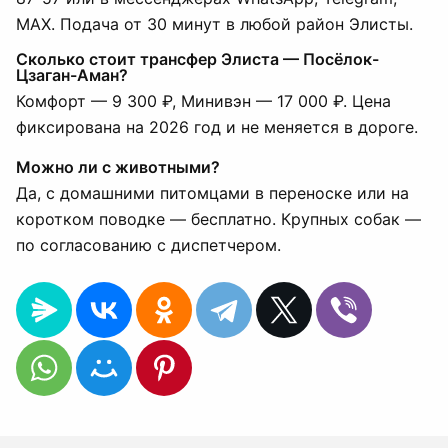
MAX. Подача от 30 минут в любой район Элисты.
Сколько стоит трансфер Элиста — Посёлок-
Цзаган-Аман?
Комфорт — 9 300 ₽, Минивэн — 17 000 ₽. Цена
фиксирована на 2026 год и не меняется в дороге.
Можно ли с животными?
Да, с домашними питомцами в переноске или на
коротком поводке — бесплатно. Крупных собак —
по согласованию с диспетчером.