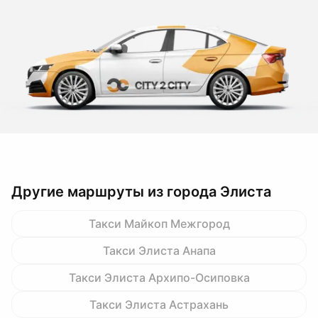
Другие маршруты из города Элиста
Такси Майкоп Межгород
Такси Элиста Анапа
Такси Элиста Архипо-Осиповка
Такси Элиста Астрахань