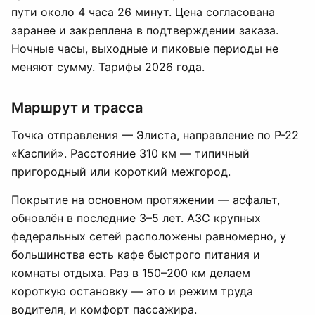
пути около 4 часа 26 минут. Цена согласована
заранее и закреплена в подтверждении заказа.
Ночные часы, выходные и пиковые периоды не
меняют сумму. Тарифы 2026 года.
Маршрут и трасса
Точка отправления — Элиста, направление по Р-22
«Каспий». Расстояние 310 км — типичный
пригородный или короткий межгород.
Покрытие на основном протяжении — асфальт,
обновлён в последние 3–5 лет. АЗС крупных
федеральных сетей расположены равномерно, у
большинства есть кафе быстрого питания и
комнаты отдыха. Раз в 150–200 км делаем
короткую остановку — это и режим труда
водителя, и комфорт пассажира.