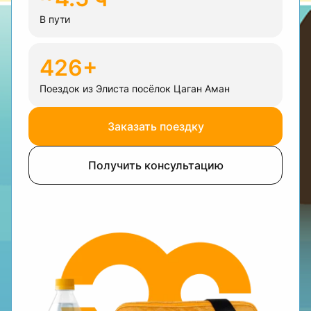
В пути
426+
Поездок из Элиста посёлок Цаган Аман
Заказать поездку
Получить консультацию