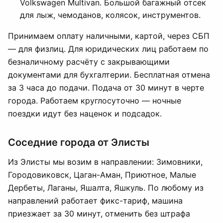
Volkswagen Multivan. Большой багажный отсек
для лыж, чемоданов, колясок, инструментов.
Принимаем оплату наличными, картой, через СБП
— для физлиц. Для юридических лиц работаем по
безналичному расчёту с закрывающими
документами для бухгалтерии. Бесплатная отмена
за 3 часа до подачи. Подача от 30 минут в черте
города. Работаем круглосуточно — ночные
поездки идут без наценок и подсадок.
Соседние города от Элисты
Из Элисты мы возим в направлении: Зимовники,
Городовиковск, Цаган-Аман, Приютное, Малые
Дербеты, Лаганы, Яшалта, Яшкуль. По любому из
направлений работает фикс-тариф, машина
приезжает за 30 минут, отменить без штрафа