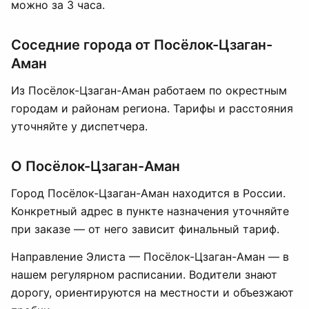
можно за 3 часа.
Соседние города от Посёлок-Цзаган-
Аман
Из Посёлок-Цзаган-Аман работаем по окрестным
городам и районам региона. Тарифы и расстояния
уточняйте у диспетчера.
О Посёлок-Цзаган-Аман
Город Посёлок-Цзаган-Аман находится в России.
Конкретный адрес в пункте назначения уточняйте
при заказе — от него зависит финальный тариф.
Направление Элиста — Посёлок-Цзаган-Аман — в
нашем регулярном расписании. Водители знают
дорогу, ориентируются на местности и объезжают