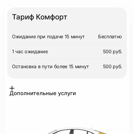
Тариф Комфорт
Ожидание при подаче 15 минут
Бесплатно
1 час ожидание
500 руб.
Остановка в пути более 15 минут
500 руб.
Дополнительные услуги