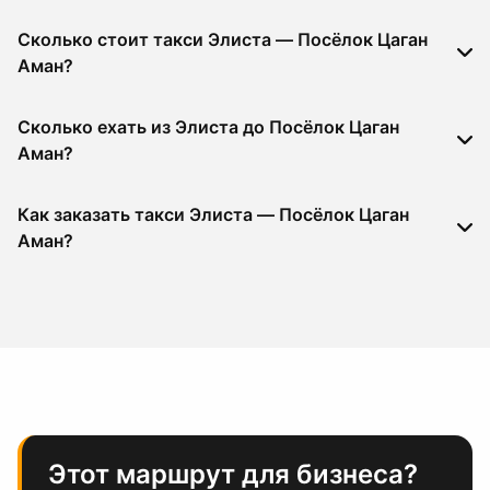
Сколько стоит такси Элиста — Посёлок Цаган
Аман?
Сколько ехать из Элиста до Посёлок Цаган
Аман?
Как заказать такси Элиста — Посёлок Цаган
Аман?
Этот маршрут для бизнеса?