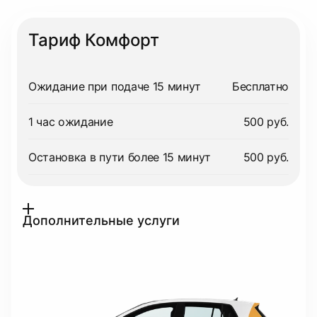
Тариф Комфорт
Ожидание при подаче 15 минут
Бесплатно
1 час ожидание
500 руб.
Остановка в пути более 15 минут
500 руб.
Дополнительные услуги