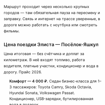
Маршрут проходит через несколько крупных
городов — там обязательная пауза на пересмену и
заправку. Связь и интернет на трассе уверенные, в
дороге можно работать с ноутбука или смотреть
фильмы.
Цена поездки Элиста — Посёлок-Яшкул
Цена итоговая — без счётчика и доплат за
километраж. В неё входят топливо, работа
водителя, платные участки, кондиционер и вода в
дорогу. Прайс 2026.
Комфорт — 4 000 ₽.
Седан бизнес-класса для 1–
3 пассажиров: Toyota Camry, Skoda Octavia,
Hyundai Sonata, Volkswagen Passat.
Кондиционер, USB-зарядки, бутилированная
вода в подарок.