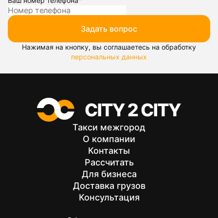
Ваш номер телефона
*
Задать вопрос
Нажимая на кнопку, вы соглашаетесь на обработку
персональных данных
Такси межгород
О компании
Контакты
Рассчитать
Для бизнеса
Доставка грузов
Консультация