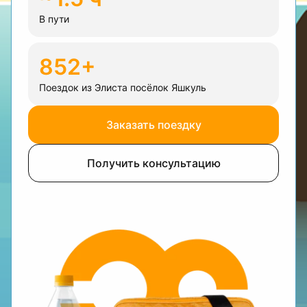
В пути
852+
Поездок из Элиста посёлок Яшкуль
Заказать поездку
Получить консультацию