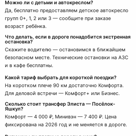
Можно ли с детьми и автокреслом?
Да, бесплатно предоставляем детское автокресло
групп 0+, 1, 2 или 3 — сообщите при заказе
возраст ребёнка.
Что делать, если в дороге понадобится экстренная
остановка?
Скажите водителю — остановимся в ближайшем
безопасном месте. Технические остановки на АЗС
и в кафе бесплатны.
Какой тариф выбрать для короткой поездки?
На коротком плече 90 км достаточно Комфорта.
Для деловой встречи — Комфорт+ или Бизнес.
Сколько стоит трансфер Элиста — Посёлок-
Яшкул?
Комфорт — 4 000 ₽, Минивэн — 7 400 ₽. Цена
фиксирована на 2026 год и не меняется в дороге.