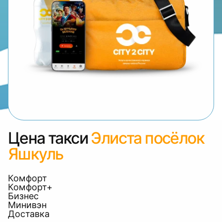
Цена такси
Элиста посёлок
Яшкуль
Комфорт
Комфорт+
Бизнес
Минивэн
Доставка