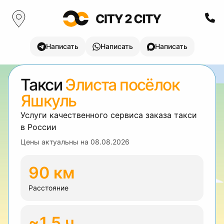
Написать
Написать
Написать
Такси
Элиста посёлок
Яшкуль
Услуги качественного сервиса заказа такси
в России
Цены актуальны на
08.08.2026
90 км
Расстояние
~1.5 ч