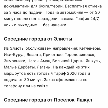
документами для бухгалтерии. Бесплатная отмена
за 3 часа до подачи. Подача автомобиля — от 30
минут после подтверждения заказа. График 24/7,
ночь и выходные — без наценки.
Соседние города от Элисты
Из Элисты обслуживаем направления: Кетченеры,
Ики-Бурул, Яшалта, Приютное, Городовиковск,
Зимовники, Цаган-Аман, Большой Царын, Яшкуль,
Малые Дербеты, Лаганы. На каждый из этих
маршрутов есть готовый тариф 2026 года и
подача от 30 минут. Заказ оформляется по
телефону или на сайте.
Соседние города от Посёлок-Яшкул