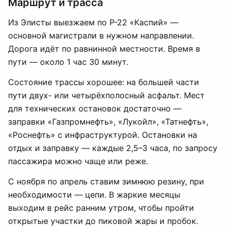
Маршрут и трасса
Из Элисты выезжаем по Р-22 «Каспий» —
основной магистрали в нужном направлении.
Дорога идёт по равнинной местности. Время в
пути — около 1 час 30 минут.
Состояние трассы хорошее: на большей части
пути двух- или четырёхполосный асфальт. Мест
для технических остановок достаточно —
заправки «Газпромнефть», «Лукойл», «Татнефть»,
«Роснефть» с инфраструктурой. Остановки на
отдых и заправку — каждые 2,5–3 часа, по запросу
пассажира можно чаще или реже.
С ноября по апрель ставим зимнюю резину, при
необходимости — цепи. В жаркие месяцы
выходим в рейс ранним утром, чтобы пройти
открытые участки до пиковой жары и пробок.