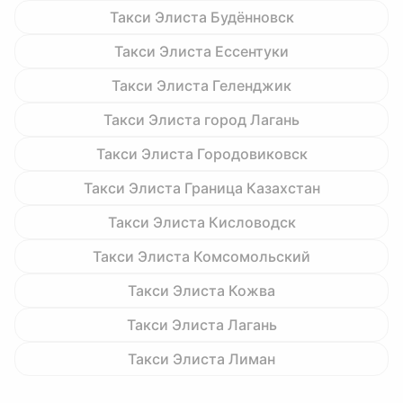
Такси Элиста Будённовск
Такси Элиста Ессентуки
Такси Элиста Геленджик
Такси Элиста город Лагань
Такси Элиста Городовиковск
Такси Элиста Граница Казахстан
Такси Элиста Кисловодск
Такси Элиста Комсомольский
Такси Элиста Кожва
Такси Элиста Лагань
Такси Элиста Лиман