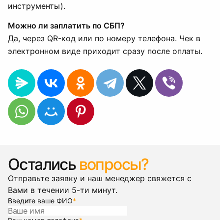
инструменты).
Можно ли заплатить по СБП?
Да, через QR-код или по номеру телефона. Чек в
электронном виде приходит сразу после оплаты.
Остались
вопросы?
Отправьте заявку и наш менеджер свяжется с
Вами в течении 5-ти минут.
Введите ваше ФИО
*