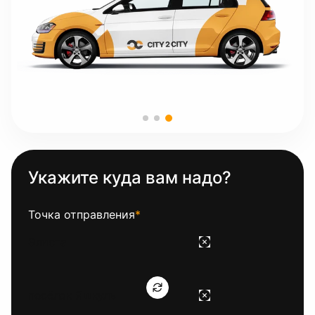
Укажите куда вам надо?
Точка отправления
*