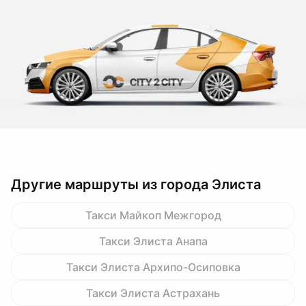
Другие маршруты из города Элиста
Такси Майкоп Межгород
Такси Элиста Анапа
Такси Элиста Архипо-Осиповка
Такси Элиста Астрахань