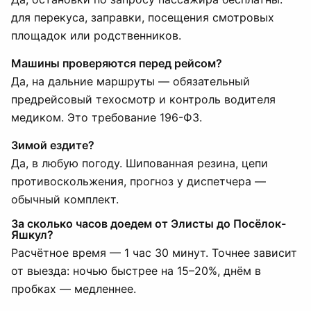
для перекуса, заправки, посещения смотровых
площадок или родственников.
Машины проверяются перед рейсом?
Да, на дальние маршруты — обязательный
предрейсовый техосмотр и контроль водителя
медиком. Это требование 196-ФЗ.
Зимой ездите?
Да, в любую погоду. Шипованная резина, цепи
противоскольжения, прогноз у диспетчера —
обычный комплект.
За сколько часов доедем от Элисты до Посёлок-
Яшкул?
Расчётное время — 1 час 30 минут. Точнее зависит
от выезда: ночью быстрее на 15–20%, днём в
пробках — медленнее.