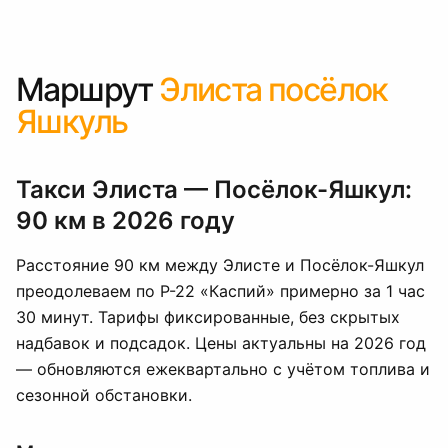
Маршрут
Элиста посёлок
Яшкуль
Такси Элиста — Посёлок-Яшкул:
90 км в 2026 году
Расстояние 90 км между Элисте и Посёлок-Яшкул
преодолеваем по Р-22 «Каспий» примерно за 1 час
30 минут. Тарифы фиксированные, без скрытых
надбавок и подсадок. Цены актуальны на 2026 год
— обновляются ежеквартально с учётом топлива и
сезонной обстановки.