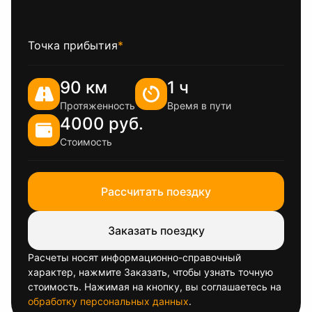
Точка прибытия
*
90 км
1 ч
Протяженность
Время в пути
4000 руб.
Стоимость
Рассчитать поездку
Заказать поездку
Расчеты носят информационно-справочный
характер, нажмите Заказать, чтобы узнать точную
стоимость. Нажимая на кнопку, вы соглашаетесь на
обработку персональных данных
.