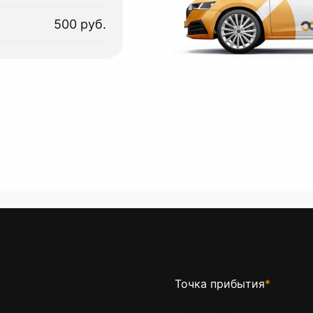
500 руб.
Точка прибытия
*