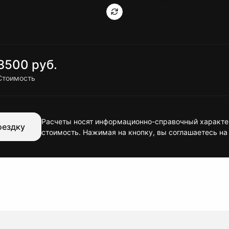
3500 руб.
Стоимость
Расчеты носят информационно-справочный характер
оездку
стоимость. Нажимая на кнопку, вы соглашаетесь на