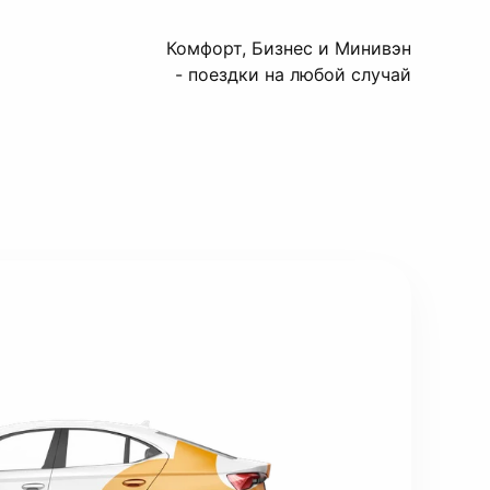
Комфорт, Бизнес и Минивэн
- поездки на любой случай