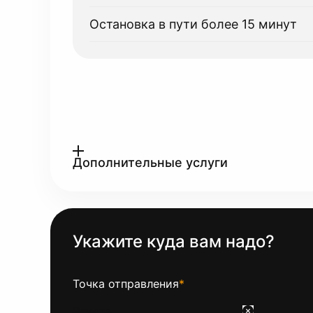
Остановка в пути более 15 минут
Дополнительные услуги
Укажите куда вам надо?
Точка отправления
*