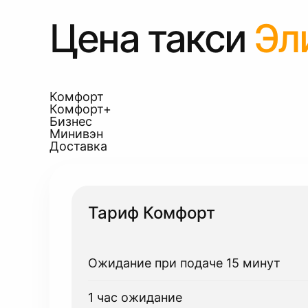
Цена такси
Эл
Комфорт
Комфорт+
Бизнес
Минивэн
Доставка
Тариф Комфорт
Ожидание при подаче 15 минут
1 час ожидание