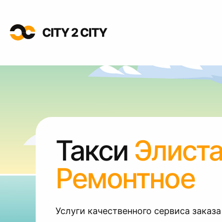
Такси
Элист
Ремонтное
Услуги качественного сервиса заказа