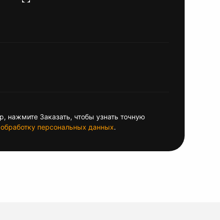
, нажмите Заказать, чтобы узнать точную
обработку персональных данных
.