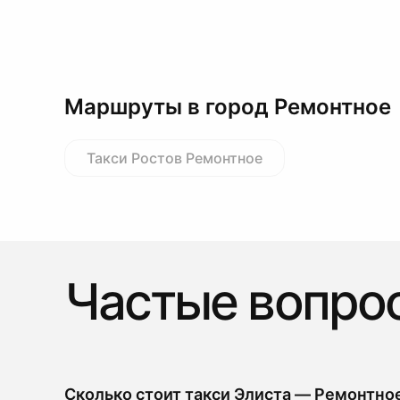
Маршруты в город Ремонтное
Такси Ростов Ремонтное
Частые вопро
Сколько стоит такси Элиста — Ремонтно