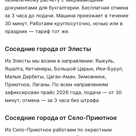
документами для бухгалтерии. Бесплатная отмена
за 3 часа до подачи. Машина приезжает в течение
30 минут. Работаем круглосуточно, ночью или в
праздник — тариф тот же.
Соседние города от Элисты
Из Элисты мы возим в направлении: Яшкуль,
Яшалта, Кетченеры, Большой Царын, Ики-Бурул,
Малые Дербеты, Цаган-Аман, Зимовники,
Приютное, Лаганы. По всем направлениям
зафиксирован прайс 2026 года, подача — от 30
минут, отмена — за 3 часа без штрафа.
Соседние города от Село-Приютное
Из Село-Приютное работаем по окрестным