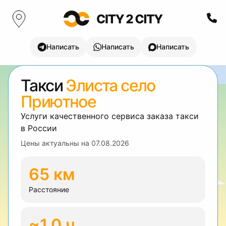
Написать
Написать
Написать
Такси
Элиста село
Приютное
Услуги качественного сервиса заказа такси
в России
Цены актуальны на
07.08.2026
65 км
Расстояние
~1.0 ч