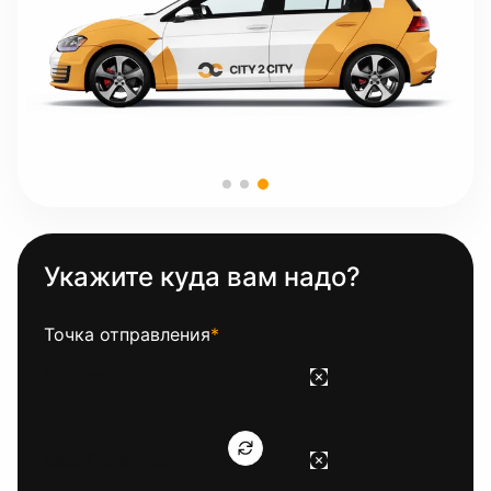
Укажите куда вам надо?
Точка отправления
*