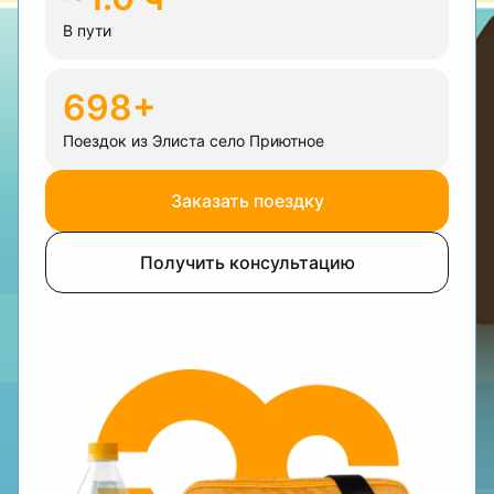
В пути
698+
Поездок из Элиста село Приютное
Заказать поездку
Получить консультацию