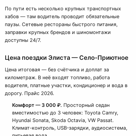
По пути есть несколько крупных транспортных
хабов — там водитель проводит обязательные
паузы. Сетевые рестораны быстрого питания,
заправки крупных брендов и шиномонтажи
доступны 24/7.
Цена поездки Элиста — Село-Приютное
Цена итоговая — без счётчика и доплат за
километраж. В неё входят топливо, работа
водителя, платные участки, кондиционер и вода в
дорогу. Прайс 2026.
Комфорт — 3 000 ₽.
Просторный седан
вместимостью до 3 человек: Toyota Camry,
Hyundai Sonata, Skoda Octavia, VW Passat.
Климат-контроль, USB-зарядки, аудиосистема,
питьевая вода.