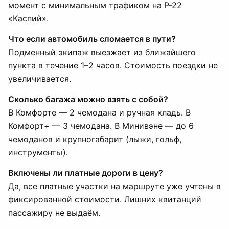
момент с минимальным трафиком на Р-22
«Каспий».
Что если автомобиль сломается в пути?
Подменный экипаж выезжает из ближайшего
пункта в течение 1–2 часов. Стоимость поездки не
увеличивается.
Сколько багажа можно взять с собой?
В Комфорте — 2 чемодана и ручная кладь. В
Комфорт+ — 3 чемодана. В Минивэне — до 6
чемоданов и крупногабарит (лыжи, гольф,
инструменты).
Включены ли платные дороги в цену?
Да, все платные участки на маршруте уже учтены в
фиксированной стоимости. Лишних квитанций
пассажиру не выдаём.