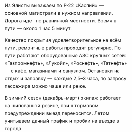
Из Элисты выезжаем по Р-22 «Каспий» —
основной магистрали в нужном направлении.
Дорога идёт по равнинной местности. Время в
пути — около 1 час 5 минут.
Качество покрытия удовлетворительное на всём
пути, ремонтные работы проходят регулярно. По
пути работают оборудованные АЗС крупных сетей:
«Газпромнефть», «Лукойл», «Роснефть», «Татнефть»
— с кафе, магазинами и санузлом. Остановки на
отдых и заправку — каждые 2,5–3 часа, по запросу
пассажира можно чаще или реже.
В зимний сезон (декабрь–март) экипаж работает
на шипованной резине, при штормовом
предупреждении выезд переносится. Летом
учитываем дачный трафик и пробки на въезде в
города.