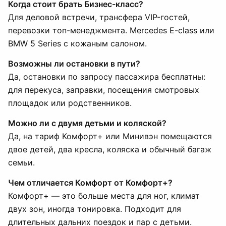
Когда стоит брать Бизнес-класс?
Для деловой встречи, трансфера VIP-гостей,
перевозки топ-менеджмента. Mercedes E-class или
BMW 5 Series с кожаным салоном.
Возможны ли остановки в пути?
Да, остановки по запросу пассажира бесплатны:
для перекуса, заправки, посещения смотровых
площадок или родственников.
Можно ли с двумя детьми и коляской?
Да, на тариф Комфорт+ или Минивэн помещаются
двое детей, два кресла, коляска и обычный багаж
семьи.
Чем отличается Комфорт от Комфорт+?
Комфорт+ — это больше места для ног, климат
двух зон, иногда тонировка. Подходит для
длительных дальних поездок и пар с детьми.