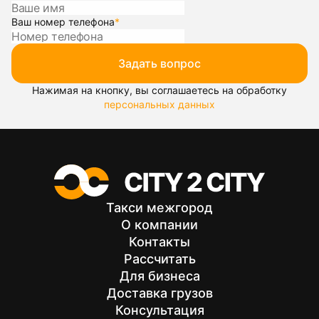
Ваш номер телефона
*
Задать вопрос
Нажимая на кнопку, вы соглашаетесь на обработку
персональных данных
Такси межгород
О компании
Контакты
Рассчитать
Для бизнеса
Доставка грузов
Консультация