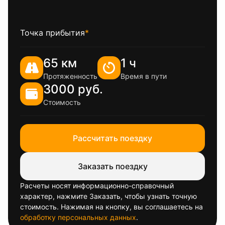
Точка прибытия
*
65 км
1 ч
Протяженность
Время в пути
3000 руб.
Стоимость
Рассчитать поездку
Заказать поездку
Расчеты носят информационно-справочный
характер, нажмите Заказать, чтобы узнать точную
стоимость. Нажимая на кнопку, вы соглашаетесь на
обработку персональных данных
.