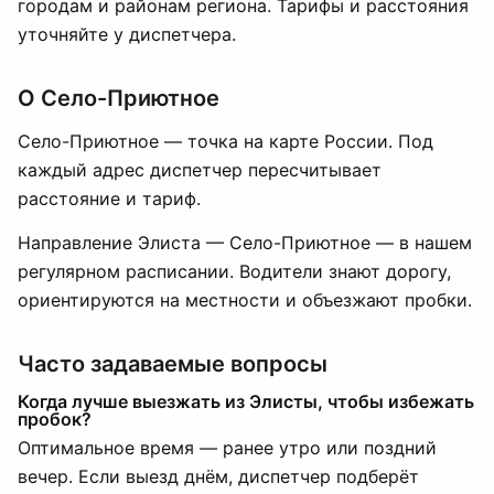
городам и районам региона. Тарифы и расстояния
уточняйте у диспетчера.
О Село-Приютное
Село-Приютное — точка на карте России. Под
каждый адрес диспетчер пересчитывает
расстояние и тариф.
Направление Элиста — Село-Приютное — в нашем
регулярном расписании. Водители знают дорогу,
ориентируются на местности и объезжают пробки.
Часто задаваемые вопросы
Когда лучше выезжать из Элисты, чтобы избежать
пробок?
Оптимальное время — ранее утро или поздний
вечер. Если выезд днём, диспетчер подберёт