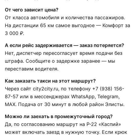
От чего зависит цена?
От класса автомобиля и количества пассажиров.
На дистанции 65 км самое выгодное — Комфорт за
3 000 ₽.
А если рейс задерживается — заказ потеряется?
Нет, диспетчер пересогласует время подачи без
штрафа. Сообщите о задержке заранее — мы
переставим водителя.
Как заказать такси на этот маршрут?
Через сайт city2city.ru, по телефону +7 (938) 156-
87-57 или в мессенджерах WhatsApp, Telegram,
MAX. Подача от 30 минут в любой район Элисты.
Можно ли заехать в промежуточный город?
Да, по согласованию маршрут на Р-22 «Каспий»
может включать заезд в нужную точку. Если крюк