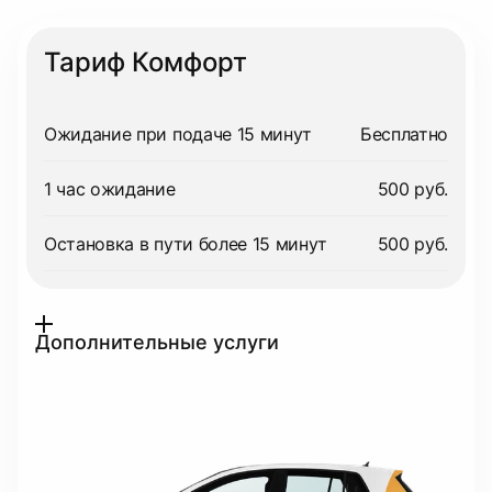
Тариф Комфорт
Ожидание при подаче 15 минут
Бесплатно
1 час ожидание
500 руб.
Остановка в пути более 15 минут
500 руб.
Дополнительные услуги