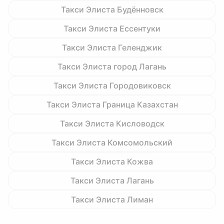
Такси Элиста Будённовск
Такси Элиста Ессентуки
Такси Элиста Геленджик
Такси Элиста город Лагань
Такси Элиста Городовиковск
Такси Элиста Граница Казахстан
Такси Элиста Кисловодск
Такси Элиста Комсомольский
Такси Элиста Кожва
Такси Элиста Лагань
Такси Элиста Лиман