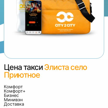
Цена такси
Элиста село
Приютное
Комфорт
Комфорт+
Бизнес
Минивэн
Доставка