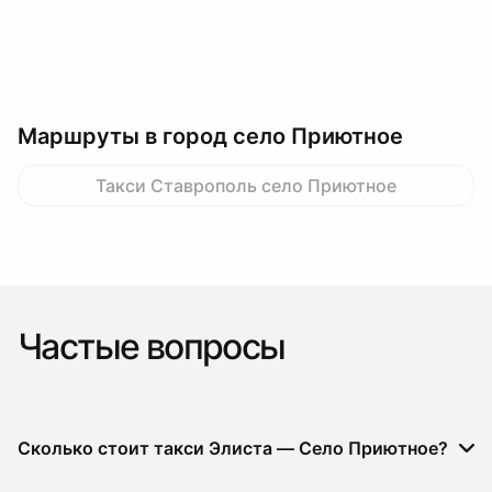
Маршруты в город село Приютное
Такси Ставрополь село Приютное
Частые вопросы
Сколько стоит такси Элиста — Село Приютное?