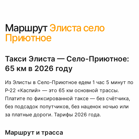
Маршрут
Элиста село
Приютное
Такси Элиста — Село-Приютное:
65 км в 2026 году
Из Элисты в Село-Приютное едем 1 час 5 минут по
Р-22 «Каспий» — это 65 км основной трассы.
Платите по фиксированной таксе — без счётчика,
без подсадок попутчиков, без наценок ночью или
за платные дороги. Тарифы 2026 года.
Маршрут и трасса