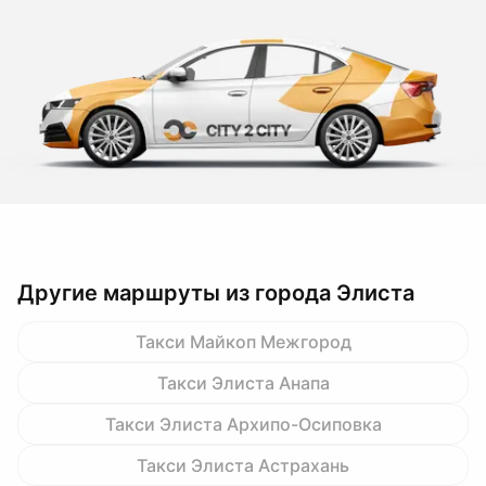
Другие маршруты из города Элиста
Такси Майкоп Межгород
Такси Элиста Анапа
Такси Элиста Архипо-Осиповка
Такси Элиста Астрахань