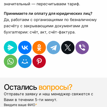
значительный — пересчитываем тариф.
Принимаете ли оплату для юридических лиц?
Да, работаем с организациями по безналичному
расчёту с закрывающими документами для
бухгалтерии: счёт, акт, счёт-фактура.
Остались
вопросы?
Отправьте заявку и наш менеджер свяжется с
Вами в течении 5-ти минут.
Введите ваше ФИО
*