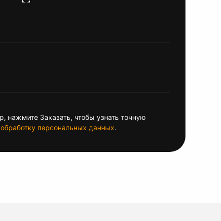
, нажмите Заказать, чтобы узнать точную
обработку персональных данных
.