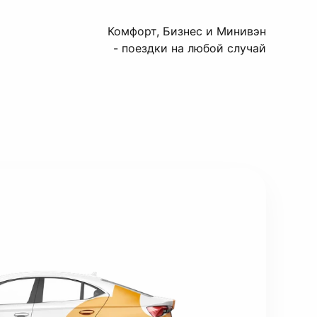
Комфорт, Бизнес и Минивэн
- поездки на любой случай