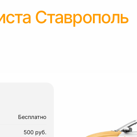
иста Ставрополь
Бесплатно
500 руб.