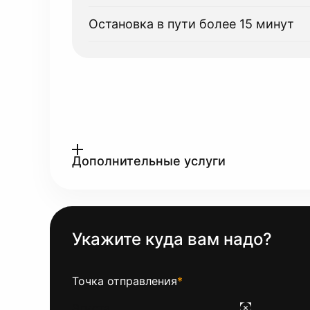
Остановка в пути более 15 минут
Дополнительные услуги
Укажите куда вам надо?
Точка отправления
*