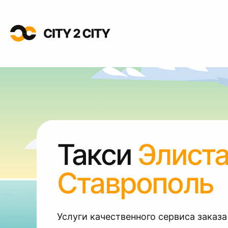
Такси
Элист
Ставрополь
Услуги качественного сервиса заказа