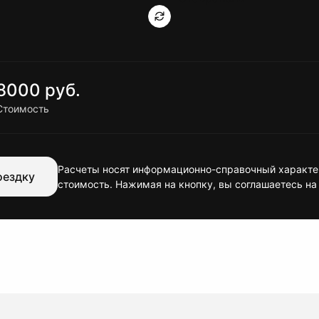
8000 руб.
Стоимость
Расчеты носят информационно-справочный характер
оездку
стоимость. Нажимая на кнопку, вы соглашаетесь на