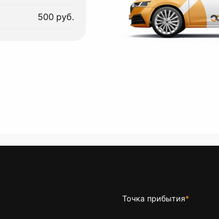
500 руб.
Точка прибытия
*