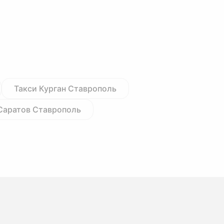
Такси Курган Ставрополь
Саратов Ставрополь