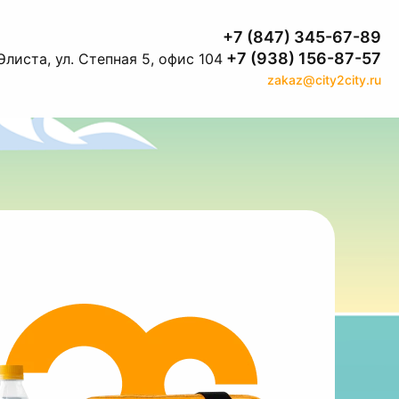
+7 (847) 345-67-89
+7 (938) 156-87-57
Элиста, ул. Степная 5, офис 104
zakaz@city2city.ru