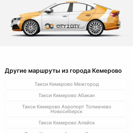
Другие маршруты из города Кемерово
Такси Кемерово Межгород
Такси Кемерово Абакан
Такси Кемерово Аэропорт Толмачево
Новосибирск
Такси Кемерово Алейск