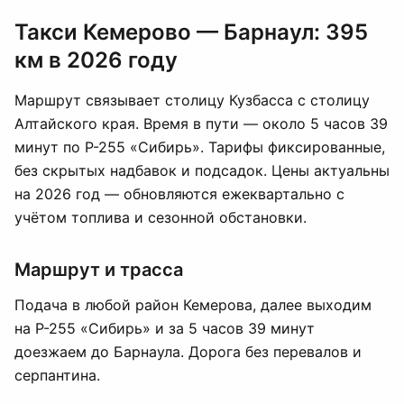
Такси Кемерово — Барнаул: 395
км в 2026 году
Маршрут связывает столицу Кузбасса с столицу
Алтайского края. Время в пути — около 5 часов 39
минут по Р-255 «Сибирь». Тарифы фиксированные,
без скрытых надбавок и подсадок. Цены актуальны
на 2026 год — обновляются ежеквартально с
учётом топлива и сезонной обстановки.
Маршрут и трасса
Подача в любой район Кемерова, далее выходим
на Р-255 «Сибирь» и за 5 часов 39 минут
доезжаем до Барнаула. Дорога без перевалов и
серпантина.