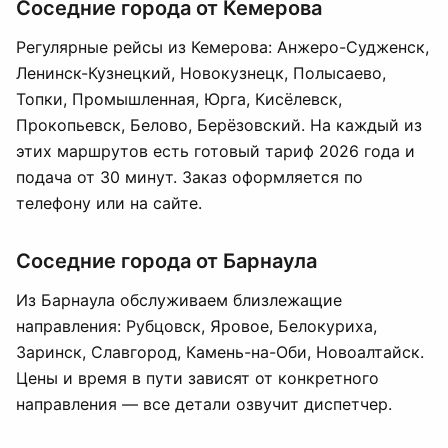
Соседние города от Кемерова
Регулярные рейсы из Кемерова: Анжеро-Судженск,
Ленинск-Кузнецкий, Новокузнецк, Полысаево,
Топки, Промышленная, Юрга, Кисёлевск,
Прокопьевск, Белово, Берёзовский. На каждый из
этих маршрутов есть готовый тариф 2026 года и
подача от 30 минут. Заказ оформляется по
телефону или на сайте.
Соседние города от Барнаула
Из Барнаула обслуживаем близлежащие
направления: Рубцовск, Яровое, Белокуриха,
Заринск, Славгород, Камень-на-Оби, Новоалтайск.
Цены и время в пути зависят от конкретного
направления — все детали озвучит диспетчер.