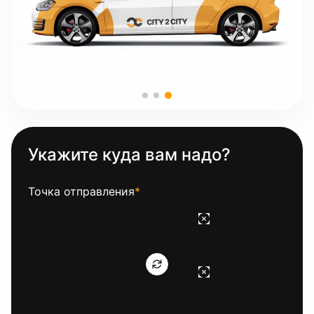
Укажите куда вам надо?
Точка отправления
*