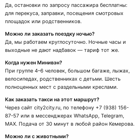
Да, остановки по запросу пассажира бесплатны:
для перекуса, заправки, посещения смотровых
площадок или родственников.
Можно ли заказать поездку ночью?
Да, мы работаем круглосуточно. Ночные часы и
выходные не дают надбавок — тариф тот же.
Когда нужен Минивэн?
При группе 4–6 человек, большом багаже, лыжах,
велосипедах, родственниках с детьми. Шесть
полноценных мест с раздельными креслами.
Как заказать такси на этот маршрут?
Через сайт city2city.ru, по телефону +7 (938) 156-
87-57 или в мессенджерах WhatsApp, Telegram,
MAX. Подача от 30 минут в любой район Кемерова.
Можно ли с животными?