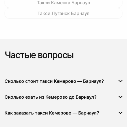
Такси Каменка Барнаул
Такси Луганск Барнаул
Частые вопросы
Сколько стоит такси Кемерово — Барнаул?
Сколько ехать из Кемерово до Барнаул?
Как заказать такси Кемерово — Барнаул?