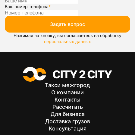
Ваш номер телефона
*
Задать вопрос
Нажимая на кнопку, вы соглашаетесь на обработку
персональных данных
Такси межгород
О компании
Контакты
Рассчитать
Для бизнеса
Доставка грузов
Консультация