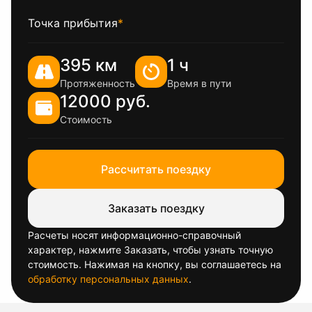
Точка прибытия
*
395 км
1 ч
Протяженность
Время в пути
12000 руб.
Стоимость
Рассчитать поездку
Заказать поездку
Расчеты носят информационно-справочный
характер, нажмите Заказать, чтобы узнать точную
стоимость. Нажимая на кнопку, вы соглашаетесь на
обработку персональных данных
.