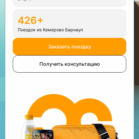
426+
Поездок из Кемерово Барнаул
Заказать поездку
Получить консультацию