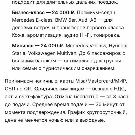
подходит для длительных дальних поездок.
Бизнес-класс — 24 000 ₽.
Премиум-седан
Mercedes E-class, BMW 5er, Audi A6 — для
деловых встреч и трансферов первого класса.
Кожа, ароматизация, аудио Hi-Fi, тонировка.
Минивэн — 24 000 ₽.
Mercedes V-class, Hyundai
Staria, Volkswagen Multivan. До 6 пассажиров с
большим багажом — оптимально для группы
или семьи с туристическим снаряжением.
Принимаем наличные, карты Visa/Mastercard/МИР,
СБП по QR. Юридическим лицам — безнал с НДС,
акт и счёт-фактура. Отмена бесплатно — за 3 часа
до подачи. Среднее время подачи — 30 минут от
момента подтверждения. График круглосуточный,
цена не меняется ночью или в выходные.