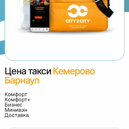
Цена такси
Кемерово
Барнаул
Комфорт
Комфорт+
Бизнес
Минивэн
Доставка