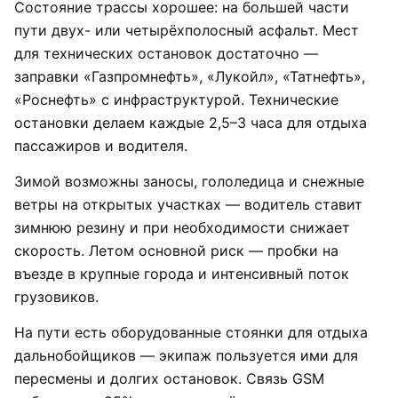
Состояние трассы хорошее: на большей части
пути двух- или четырёхполосный асфальт. Мест
для технических остановок достаточно —
заправки «Газпромнефть», «Лукойл», «Татнефть»,
«Роснефть» с инфраструктурой. Технические
остановки делаем каждые 2,5–3 часа для отдыха
пассажиров и водителя.
Зимой возможны заносы, гололедица и снежные
ветры на открытых участках — водитель ставит
зимнюю резину и при необходимости снижает
скорость. Летом основной риск — пробки на
въезде в крупные города и интенсивный поток
грузовиков.
На пути есть оборудованные стоянки для отдыха
дальнобойщиков — экипаж пользуется ими для
пересмены и долгих остановок. Связь GSM