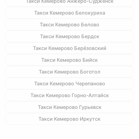
Такси Кемерово Анжеро-Судженск
Такси Кемерово Белокуриха
Такси Кемерово Белово
Такси Кемерово Бердск
Такси Кемерово Берёзовский
Такси Кемерово Бийск
Такси Кемерово Боготол
Такси Кемерово Черепаново
Такси Кемерово Горно-Алтайск
Такси Кемерово Гурьевск
Такси Кемерово Иркутск