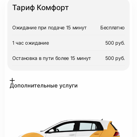
Тариф Комфорт
Ожидание при подаче 15 минут
Бесплатно
1 час ожидание
500 руб.
Остановка в пути более 15 минут
500 руб.
Дополнительные услуги