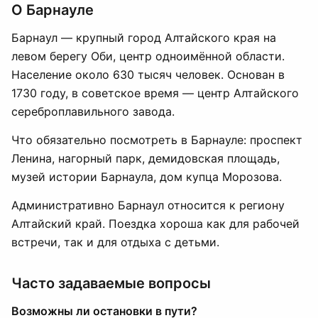
О Барнауле
Барнаул — крупный город Алтайского края на
левом берегу Оби, центр одноимённой области.
Население около 630 тысяч человек. Основан в
1730 году, в советское время — центр Алтайского
сереброплавильного завода.
Что обязательно посмотреть в Барнауле: проспект
Ленина, нагорный парк, демидовская площадь,
музей истории Барнаула, дом купца Морозова.
Административно Барнаул относится к региону
Алтайский край. Поездка хороша как для рабочей
встречи, так и для отдыха с детьми.
Часто задаваемые вопросы
Возможны ли остановки в пути?