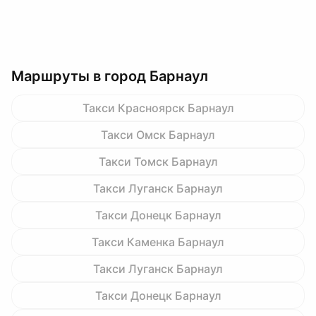
Маршруты в город Барнаул
Такси Красноярск Барнаул
Такси Омск Барнаул
Такси Томск Барнаул
Такси Луганск Барнаул
Такси Донецк Барнаул
Такси Каменка Барнаул
Такси Луганск Барнаул
Такси Донецк Барнаул