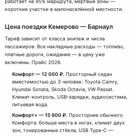
работает на 95% маршрута, мёртвые зоны —
короткие участки в малонаселённой местности.
Цена поездки Кемерово — Барнаул
Тариф зависит от класса экипаж и числа
пассажиров. Все накладные расходы — топливо,
платные дороги, ожидание — в цену уже
включены. Прайс 2026.
Комфорт — 12 000 ₽.
Просторный седан
вместимостью до 3 человек: Toyota Camry,
Hyundai Sonata, Skoda Octavia, VW Passat.
Климат-контроль, USB-зарядки, аудиосистема,
питьевая вода.
Комфорт+ — 15 600 ₽.
Просторнее обычного
Комфорта: больше места в ногах, климат двух
зон, тонированные стёкла, USB Type-C —