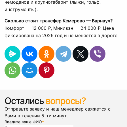
чемоданов и крупногабарит (лыжи, гольф,
инструменты).
Сколько стоит трансфер Кемерово — Барнаул?
Комфорт — 12 000 ₽, Минивэн — 24 000 ₽. Цена
фиксирована на 2026 год и не меняется в дороге.
Остались
вопросы?
Отправьте заявку и наш менеджер свяжется с
Вами в течении 5-ти минут.
Введите ваше ФИО
*