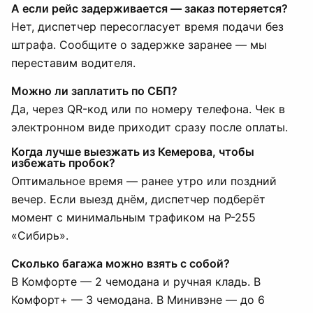
А если рейс задерживается — заказ потеряется?
Нет, диспетчер пересогласует время подачи без
штрафа. Сообщите о задержке заранее — мы
переставим водителя.
Можно ли заплатить по СБП?
Да, через QR-код или по номеру телефона. Чек в
электронном виде приходит сразу после оплаты.
Когда лучше выезжать из Кемерова, чтобы
избежать пробок?
Оптимальное время — ранее утро или поздний
вечер. Если выезд днём, диспетчер подберёт
момент с минимальным трафиком на Р-255
«Сибирь».
Сколько багажа можно взять с собой?
В Комфорте — 2 чемодана и ручная кладь. В
Комфорт+ — 3 чемодана. В Минивэне — до 6