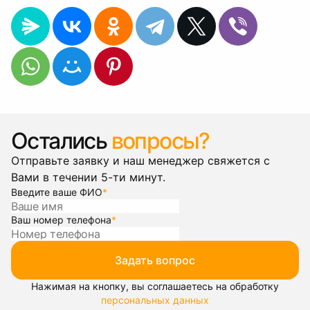
Остались
вопросы?
Отправьте заявку и наш менеджер свяжется с
Вами в течении 5-ти минут.
Введите ваше ФИО
*
Ваш номер телефона
*
Задать вопрос
Нажимая на кнопку, вы соглашаетесь на обработку
персональных данных