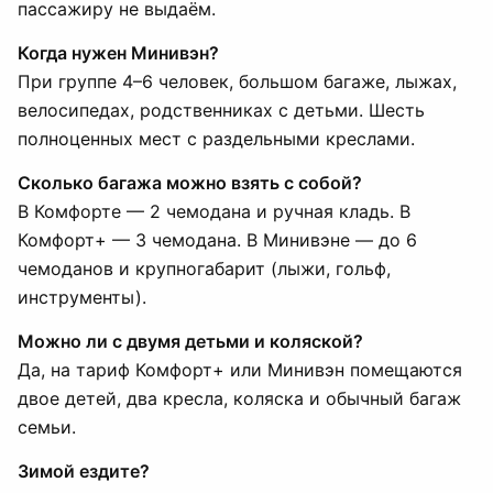
пассажиру не выдаём.
Когда нужен Минивэн?
При группе 4–6 человек, большом багаже, лыжах,
велосипедах, родственниках с детьми. Шесть
полноценных мест с раздельными креслами.
Сколько багажа можно взять с собой?
В Комфорте — 2 чемодана и ручная кладь. В
Комфорт+ — 3 чемодана. В Минивэне — до 6
чемоданов и крупногабарит (лыжи, гольф,
инструменты).
Можно ли с двумя детьми и коляской?
Да, на тариф Комфорт+ или Минивэн помещаются
двое детей, два кресла, коляска и обычный багаж
семьи.
Зимой ездите?