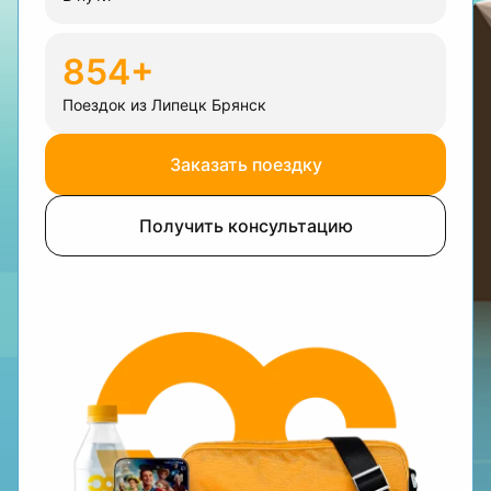
854+
Поездок из Липецк Брянск
Заказать поездку
Получить консультацию