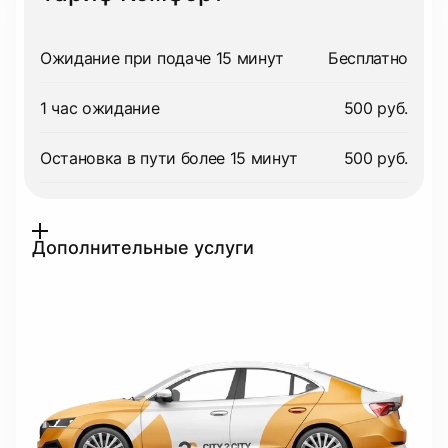
Ожидание при подаче 15 минут
Бесплатно
1 час ожидание
500 руб.
Остановка в пути более 15 минут
500 руб.
Дополнительные услуги