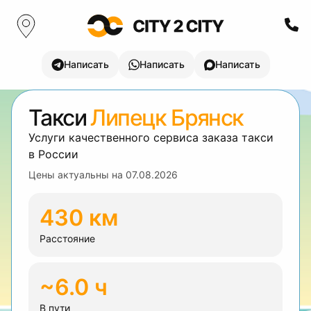
Написать
Написать
Написать
Такси
Липецк Брянск
Услуги качественного сервиса заказа такси
в России
Цены актуальны на
07.08.2026
430 км
Расстояние
~6.0 ч
В пути