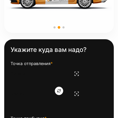
Укажите куда вам надо?
Точка отправления
*