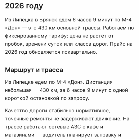
2026 году
Из Липецка в Брянск едем 6 часов 9 минут по М-4
«Дон» — это 430 км основной трассы. Работаем по
фиксированному тарифу: цена не растёт от
пробок, времени суток или класса дорог. Прайс на
2026 год обновляется поквартально.
Маршрут и трасса
Из Липецке едем по М-4 «Дон». Дистанция
небольшая — 430 км, за 6 часов 9 минут с одной
короткой остановкой по запросу.
Качество дороги стабильно нормативное,
точечные ремонты не задерживают движение. На
трассе работают сетевые АЗС с кафе и
магазинами — водитель планирует заправку и