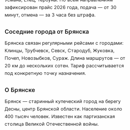
зафиксирован прайс 2026 года, подача — от 30
минут, отмена — за 3 часа без штрафа.
Соседние города от Брянска
Брянска связан регулярными рейсами с городами:
Клинцы, Трубчевск, Севск, Стародуб, Жуковка,
Почеп, Новозыбков, Сураж. Длина маршрутов — от
20 км до нескольких сотен. Тариф рассчитывается
под конкретную точку назначения.
О Брянске
Брянск — старинный купеческий город на берегу
Десны, центр Брянской области. Население около
400 тысяч человек. Известен как партизанская
столица Великой Отечественной войны.