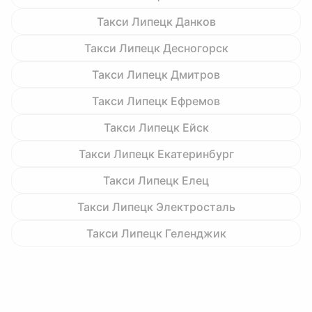
Такси Липецк Данков
Такси Липецк Десногорск
Такси Липецк Дмитров
Такси Липецк Ефремов
Такси Липецк Ейск
Такси Липецк Екатеринбург
Такси Липецк Елец
Такси Липецк Электросталь
Такси Липецк Геленджик