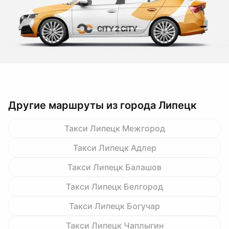
Другие маршруты из города Липецк
Такси Липецк Межгород
Такси Липецк Адлер
Такси Липецк Балашов
Такси Липецк Белгород
Такси Липецк Богучар
Такси Липецк Чаплыгин