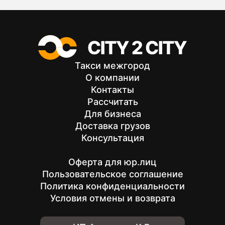
Такси межгород
О компании
Контакты
Рассчитать
Для бизнеса
Доставка грузов
Консультация
Оферта для юр.лиц
Пользовательское соглашение
Политика конфиденциальности
Условия отмены и возврата