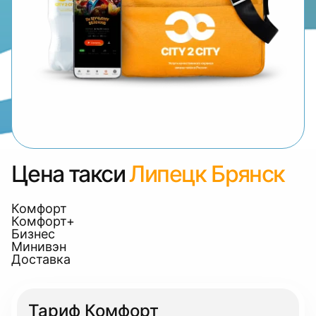
Цена такси
Липецк Брянск
Комфорт
Комфорт+
Бизнес
Минивэн
Доставка
Тариф Комфорт