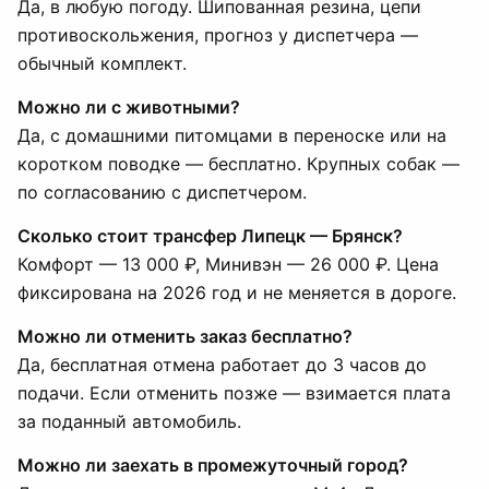
Да, в любую погоду. Шипованная резина, цепи
противоскольжения, прогноз у диспетчера —
обычный комплект.
Можно ли с животными?
Да, с домашними питомцами в переноске или на
коротком поводке — бесплатно. Крупных собак —
по согласованию с диспетчером.
Сколько стоит трансфер Липецк — Брянск?
Комфорт — 13 000 ₽, Минивэн — 26 000 ₽. Цена
фиксирована на 2026 год и не меняется в дороге.
Можно ли отменить заказ бесплатно?
Да, бесплатная отмена работает до 3 часов до
подачи. Если отменить позже — взимается плата
за поданный автомобиль.
Можно ли заехать в промежуточный город?