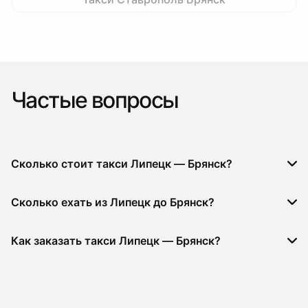
Частые вопросы
Сколько стоит такси Липецк — Брянск?
Сколько ехать из Липецк до Брянск?
Как заказать такси Липецк — Брянск?