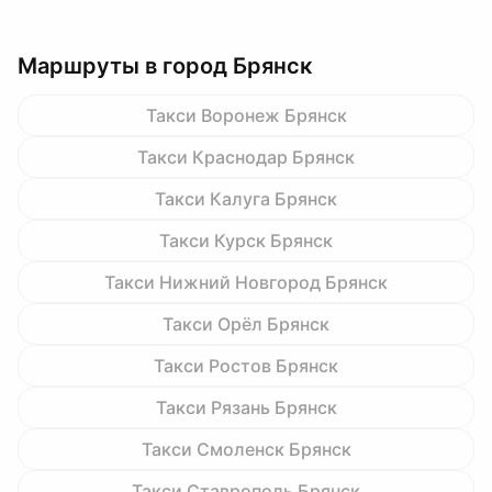
Маршруты в город Брянск
Такси Воронеж Брянск
Такси Краснодар Брянск
Такси Калуга Брянск
Такси Курск Брянск
Такси Нижний Новгород Брянск
Такси Орёл Брянск
Такси Ростов Брянск
Такси Рязань Брянск
Такси Смоленск Брянск
Такси Ставрополь Брянск