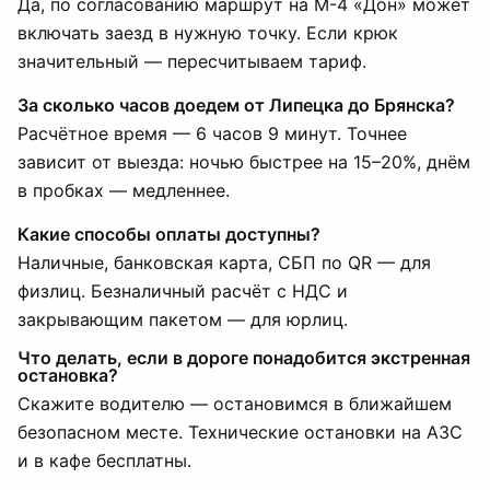
Да, по согласованию маршрут на М-4 «Дон» может
включать заезд в нужную точку. Если крюк
значительный — пересчитываем тариф.
За сколько часов доедем от Липецка до Брянска?
Расчётное время — 6 часов 9 минут. Точнее
зависит от выезда: ночью быстрее на 15–20%, днём
в пробках — медленнее.
Какие способы оплаты доступны?
Наличные, банковская карта, СБП по QR — для
физлиц. Безналичный расчёт с НДС и
закрывающим пакетом — для юрлиц.
Что делать, если в дороге понадобится экстренная
остановка?
Скажите водителю — остановимся в ближайшем
безопасном месте. Технические остановки на АЗС
и в кафе бесплатны.