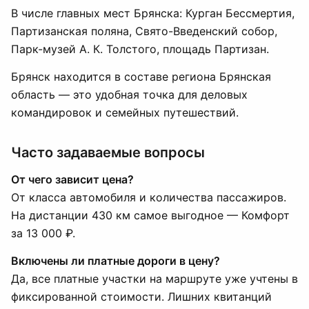
В числе главных мест Брянска: Курган Бессмертия,
Партизанская поляна, Свято-Введенский собор,
Парк-музей А. К. Толстого, площадь Партизан.
Брянск находится в составе региона Брянская
область — это удобная точка для деловых
командировок и семейных путешествий.
Часто задаваемые вопросы
От чего зависит цена?
От класса автомобиля и количества пассажиров.
На дистанции 430 км самое выгодное — Комфорт
за 13 000 ₽.
Включены ли платные дороги в цену?
Да, все платные участки на маршруте уже учтены в
фиксированной стоимости. Лишних квитанций