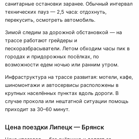
санитарные остановки заранее. Обычный интервал
технических пауз — 2,5 часа: отдохнуть,
перекусить, осмотреть автомобиль.
Зимой следим за дорожной обстановкой — на
трассе работают грейдеры и
пескоразбрасыватели. Летом обходим часы пик в
городах и придорожных посёлках, по
возможности едем ночью или ранним утром.
Инфраструктура на трассе развитая: мотели, кафе,
шиномонтажи и автосервисы расположены в
крупных населённых пунктах вдоль дороги. В
случае прокола или нештатной ситуации помощь
приходит за 30–60 минут.
Цена поездки Липецк — Брянск