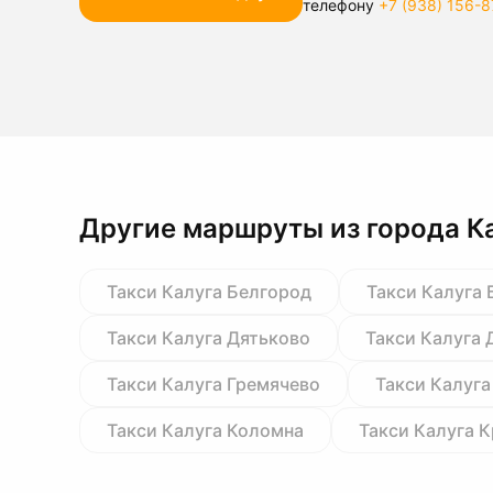
телефону
+7 (938) 156-8
Другие маршруты из города К
Такси Калуга Белгород
Такси Калуга 
Такси Калуга Дятьково
Такси Калуга
Такси Калуга Гремячево
Такси Калуга
Такси Калуга Коломна
Такси Калуга 