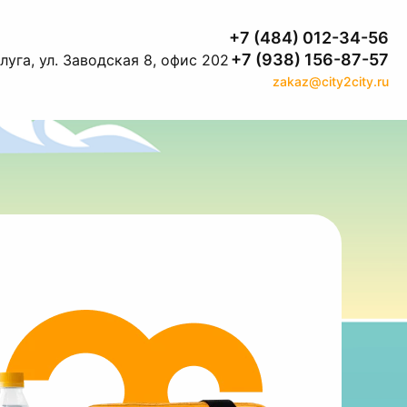
+7 (484) 012-34-56
+7 (938) 156-87-57
луга, ул. Заводская 8, офис 202
zakaz@city2city.ru