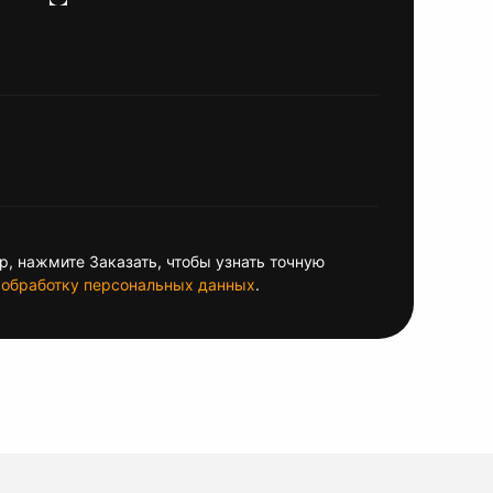
, нажмите Заказать, чтобы узнать точную
обработку персональных данных
.