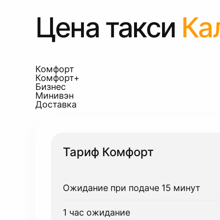
Цена такси
Ка
Комфорт
Комфорт+
Бизнес
Минивэн
Доставка
Тариф Комфорт
Ожидание при подаче 15 минут
1 час ожидание