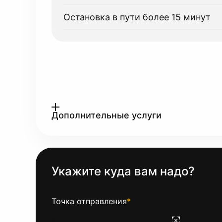
Остановка в пути более 15 минут
Дополнительные услуги
Укажите куда вам надо?
Точка отправления
*