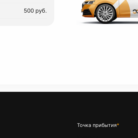
500 руб.
Точка прибытия
*