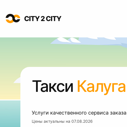
Такси
Калуга
Услуги качественного сервиса заказа
Цены актуальны на
07.08.2026