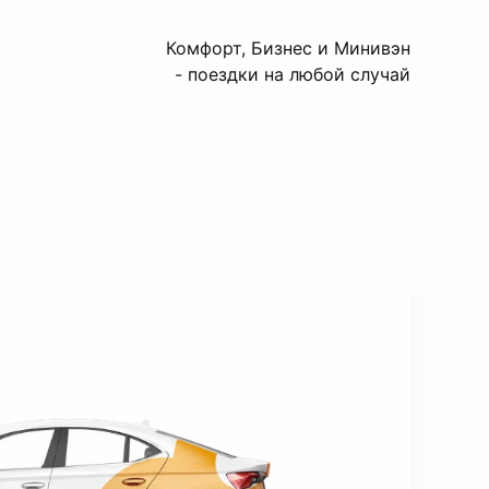
Комфорт, Бизнес и Минивэн
- поездки на любой случай