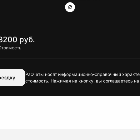
3200 руб.
Стоимость
Расчеты носят информационно-справочный характер
оездку
стоимость. Нажимая на кнопку, вы соглашаетесь на