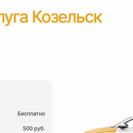
луга Козельск
Бесплатно
500 руб.