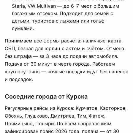
Staria, VW Multivan — до 6–7 мест с большим
багажным отсеком. Подходит для семей с
детьми, туристов с лыжами или гольф-
сумками.
Принимаем все формы расчёта: наличные, карта,
СБП, безнал для юрлиц с актом и счётом. Отмена
без штрафа — за 3 часа до подачи автомобиля.
Подача от 30 минут в черте города. Работаем
круглосуточно — ночные поездки идут без наценок
и подсадок.
Соседние города от Курска
Регулярные рейсы из Курска: Курчатов, Касторное,
Обоянь, Глушково, Дмитриев, Тим, Фатеж,
Прямицыно, Поныри. По всем направлениям
зафиксирован прайс 2026 года, подача — от 30