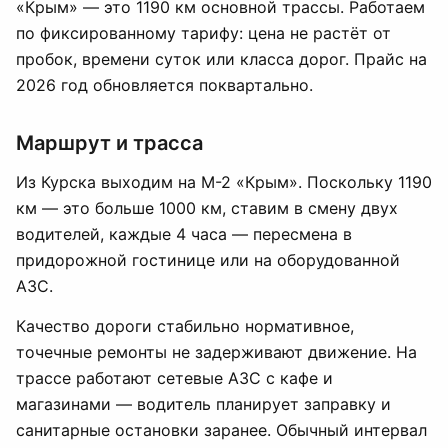
«Крым» — это 1190 км основной трассы. Работаем
по фиксированному тарифу: цена не растёт от
пробок, времени суток или класса дорог. Прайс на
2026 год обновляется поквартально.
Маршрут и трасса
Из Курска выходим на М-2 «Крым». Поскольку 1190
км — это больше 1000 км, ставим в смену двух
водителей, каждые 4 часа — пересмена в
придорожной гостинице или на оборудованной
АЗС.
Качество дороги стабильно нормативное,
точечные ремонты не задерживают движение. На
трассе работают сетевые АЗС с кафе и
магазинами — водитель планирует заправку и
санитарные остановки заранее. Обычный интервал