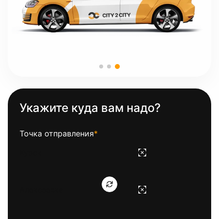
Укажите куда вам надо?
Точка отправления
*