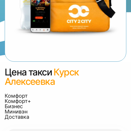
Цена такси
Курск
Алексеевка
Комфорт
Комфорт+
Бизнес
Минивэн
Доставка