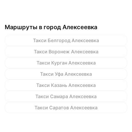
Маршруты в город Алексеевка
Такси Белгород Алексеевка
Такси Воронеж Алексеевка
Такси Курган Алексеевка
Такси Уфа Алексеевка
Такси Казань Алексеевка
Такси Самара Алексеевка
Такси Саратов Алексеевка