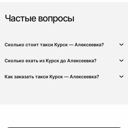
Частые вопросы
Сколько стоит такси Курск — Алексеевка?
Сколько ехать из Курск до Алексеевка?
Как заказать такси Курск — Алексеевка?