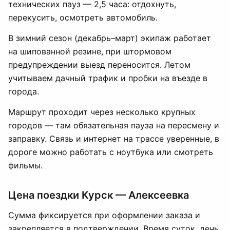
технических пауз — 2,5 часа: отдохнуть,
перекусить, осмотреть автомобиль.
В зимний сезон (декабрь–март) экипаж работает
на шипованной резине, при штормовом
предупреждении выезд переносится. Летом
учитываем дачный трафик и пробки на въезде в
города.
Маршрут проходит через несколько крупных
городов — там обязательная пауза на пересмену и
заправку. Связь и интернет на трассе уверенные, в
дороге можно работать с ноутбука или смотреть
фильмы.
Цена поездки Курск — Алексеевка
Сумма фиксируется при оформлении заказа и
закрепляется в подтверждении. Время суток, день