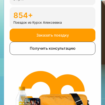
854+
Поездок из Курск Алексеевка
Заказать поездку
Получить консультацию