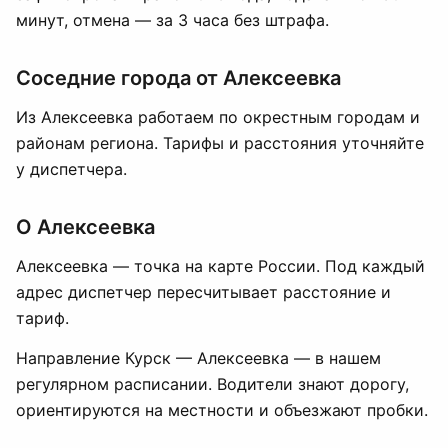
минут, отмена — за 3 часа без штрафа.
Соседние города от Алексеевка
Из Алексеевка работаем по окрестным городам и
районам региона. Тарифы и расстояния уточняйте
у диспетчера.
О Алексеевка
Алексеевка — точка на карте России. Под каждый
адрес диспетчер пересчитывает расстояние и
тариф.
Направление Курск — Алексеевка — в нашем
регулярном расписании. Водители знают дорогу,
ориентируются на местности и объезжают пробки.