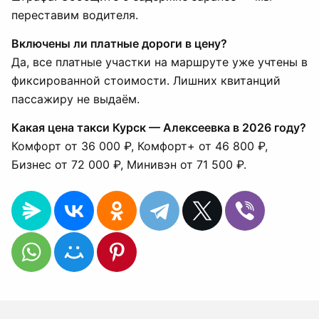
переставим водителя.
Включены ли платные дороги в цену?
Да, все платные участки на маршруте уже учтены в
фиксированной стоимости. Лишних квитанций
пассажиру не выдаём.
Какая цена такси Курск — Алексеевка в 2026 году?
Комфорт от 36 000 ₽, Комфорт+ от 46 800 ₽,
Бизнес от 72 000 ₽, Минивэн от 71 500 ₽.