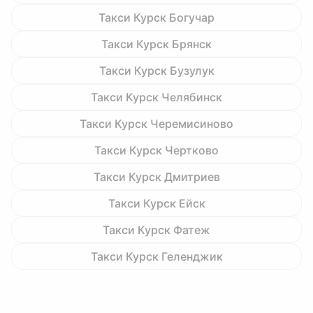
Такси Курск Богучар
Такси Курск Брянск
Такси Курск Бузулук
Такси Курск Челябинск
Такси Курск Черемисиново
Такси Курск Чертково
Такси Курск Дмитриев
Такси Курск Ейск
Такси Курск Фатеж
Такси Курск Геленджик