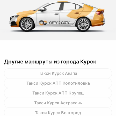
Другие маршруты из города Курск
Такси Курск Анапа
Такси Курск АПП Колотиловка
Такси Курск АПП Крупец
Такси Курск Астрахань
Такси Курск Белгород