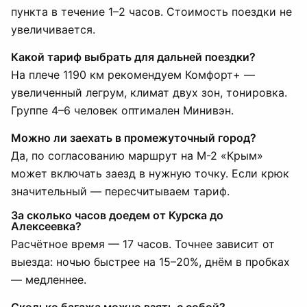
пункта в течение 1–2 часов. Стоимость поездки не
увеличивается.
Какой тариф выбрать для дальней поездки?
На плече 1190 км рекомендуем Комфорт+ —
увеличенный легрум, климат двух зон, тонировка.
Группе 4–6 человек оптимален Минивэн.
Можно ли заехать в промежуточный город?
Да, по согласованию маршрут на М-2 «Крым»
может включать заезд в нужную точку. Если крюк
значительный — пересчитываем тариф.
За сколько часов доедем от Курска до
Алексеевка?
Расчётное время — 17 часов. Точнее зависит от
выезда: ночью быстрее на 15–20%, днём в пробках
— медленнее.