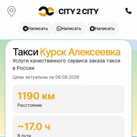
Написать
Написать
Написать
Такси
Курск Алексеевка
Услуги качественного сервиса заказа такси
в России
Цены актуальны на
06.08.2026
1190 км
Расстояние
~17.0 ч
В пути