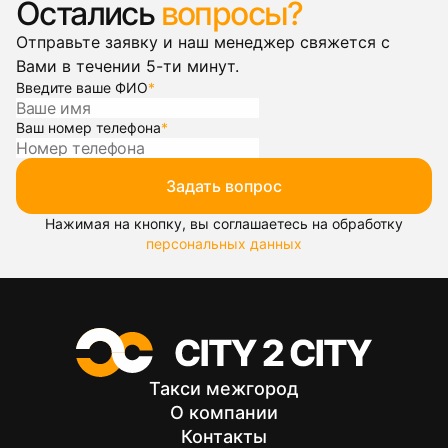
Остались
вопросы?
Отправьте заявку и наш менеджер свяжется с
Вами в течении 5-ти минут.
Введите ваше ФИО
*
Ваш номер телефона
*
Задать вопрос
Нажимая на кнопку, вы соглашаетесь на обработку
персональных данных
Такси межгород
О компании
Контакты