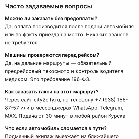
Часто задаваемые вопросы
Можно ли заказать без предоплаты?
Да, оплата производится после подачи автомобиля
или по факту приезда на место. Никаких авансов
не требуется.
Машины проверяются перед рейсом?
Да, на дальние маршруты — обязательный
предрейсовый техосмотр и контроль водителя
медиком. Это требование 196-ФЗ.
Как заказать такси на этот маршрут?
Через сайт city2city.ru, по телефону +7 (938) 156-
87-57 или в мессенджерах WhatsApp, Telegram,
MAX. Подача от 30 минут в любой район Курска.
Что если автомобиль сломается в пути?
Подменный экипаж выезжает из ближайшего