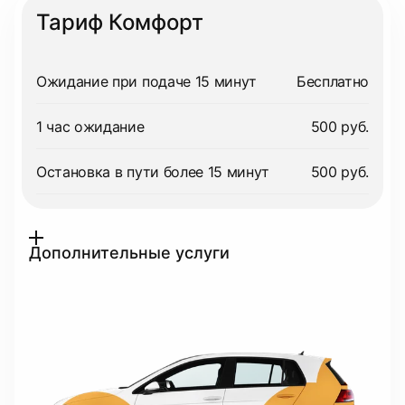
Тариф Комфорт
Ожидание при подаче 15 минут
Бесплатно
1 час ожидание
500 руб.
Остановка в пути более 15 минут
500 руб.
Дополнительные услуги