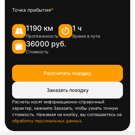
Точка прибытия
*
1190 км
1 ч
Протяженность
Время в пути
36000 руб.
Стоимость
Рассчитать поездку
Заказать поездку
Расчеты носят информационно-справочный
характер, нажмите Заказать, чтобы узнать точную
стоимость. Нажимая на кнопку, вы соглашаетесь на
обработку персональных данных
.