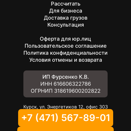
Рассчитать
Для бизнеса
Доставка грузов
Консультация
Оферта для юр.лиц
Пользовательское соглашение
Политика конфиденциальности
Условия отмены и возврата
ИП Фурсенко К.В.
ИНН
616606322786
ОГРНИП
318619600202822
Курск, ул. Энергетиков 12, офис 303
+7 (471) 567-89-01