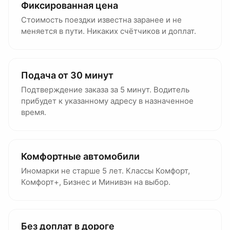
Фиксированная цена
Стоимость поездки известна заранее и не
меняется в пути. Никаких счётчиков и доплат.
Подача от 30 минут
Подтверждение заказа за 5 минут. Водитель
прибудет к указанному адресу в назначенное
время.
Комфортные автомобили
Иномарки не старше 5 лет. Классы Комфорт,
Комфорт+, Бизнес и Минивэн на выбор.
Без доплат в дороге