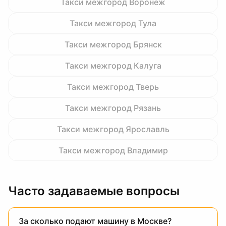
Такси межгород
Воронеж
Такси межгород
Тула
Такси межгород
Брянск
Такси межгород
Калуга
Такси межгород
Тверь
Такси межгород
Рязань
Такси межгород
Ярославль
Такси межгород
Владимир
Часто задаваемые вопросы
За сколько подают машину в Москве?