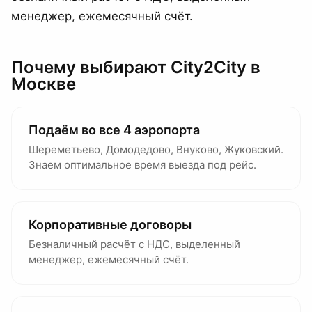
менеджер, ежемесячный счёт.
Почему выбирают City2City
в
Москве
Подаём во все 4 аэропорта
Шереметьево, Домодедово, Внуково, Жуковский.
Знаем оптимальное время выезда под рейс.
Корпоративные договоры
Безналичный расчёт с НДС, выделенный
менеджер, ежемесячный счёт.