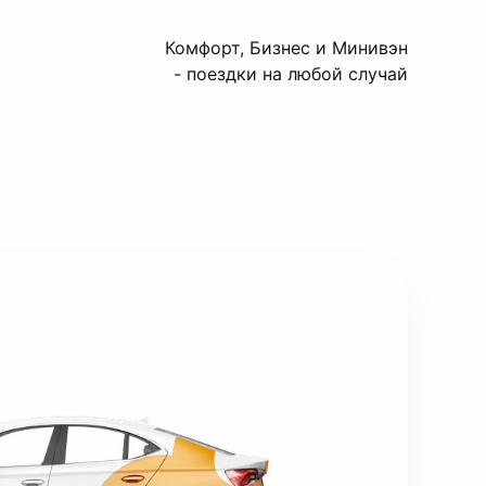
Комфорт, Бизнес и Минивэн
- поездки на любой случай