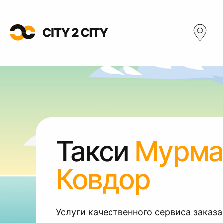
Такси
Мурма
Ковдор
Услуги качественного сервиса заказа