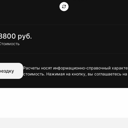
8800 руб.
Стоимость
Расчеты носят информационно-справочный характер
оездку
стоимость. Нажимая на кнопку, вы соглашаетесь на