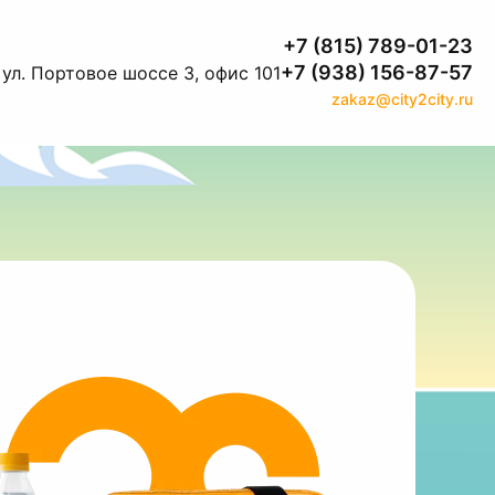
+7 (815) 789-01-23
+7 (938) 156-87-57
ул. Портовое шоссе 3, офис 101
zakaz@city2city.ru