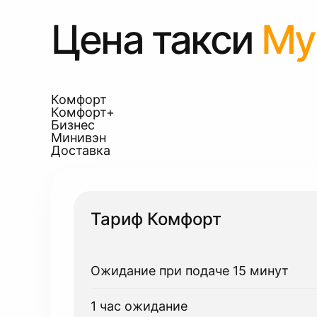
Цена такси
Му
Комфорт
Комфорт+
Бизнес
Минивэн
Доставка
Тариф Комфорт
Ожидание при подаче 15 минут
1 час ожидание