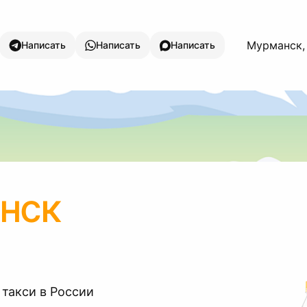
Мурманск, 
Написать
Написать
Написать
нск
 такси в России