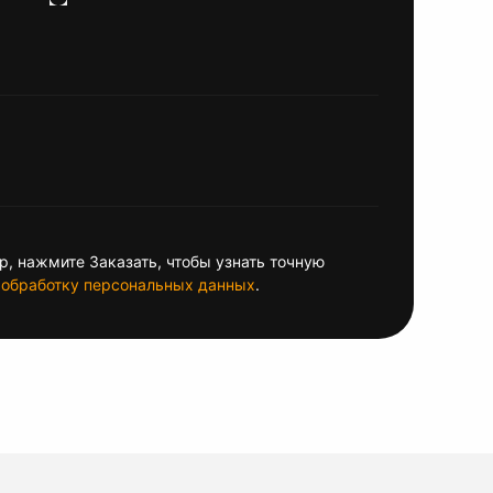
, нажмите Заказать, чтобы узнать точную
обработку персональных данных
.