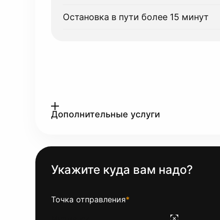
Остановка в пути более 15 минут
Дополнительные услуги
Укажите куда вам надо?
Точка отправления
*