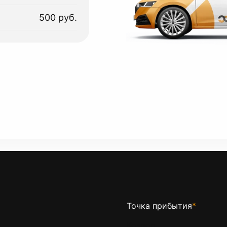
500 руб.
Точка прибытия
*