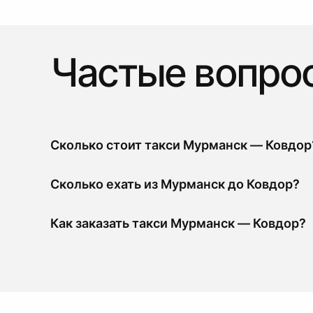
Частые вопро
Сколько стоит такси Мурманск — Ковдор
Сколько ехать из Мурманск до Ковдор?
Как заказать такси Мурманск — Ковдор?