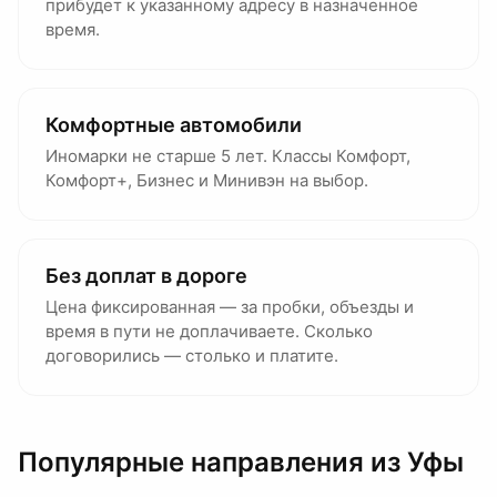
прибудет к указанному адресу в назначенное
время.
Комфортные автомобили
Иномарки не старше 5 лет. Классы Комфорт,
Комфорт+, Бизнес и Минивэн на выбор.
Без доплат в дороге
Цена фиксированная — за пробки, объезды и
время в пути не доплачиваете. Сколько
договорились — столько и платите.
Популярные направления
из Уфы