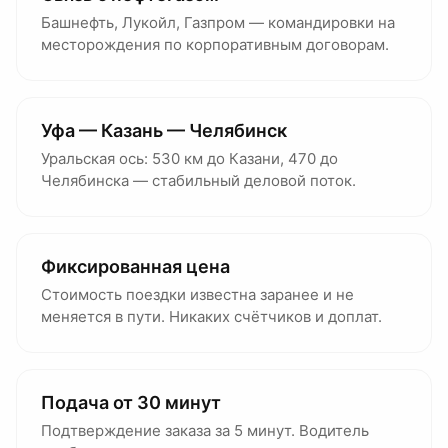
Башнефть, Лукойл, Газпром — командировки на
месторождения по корпоративным договорам.
Уфа — Казань — Челябинск
Уральская ось: 530 км до Казани, 470 до
Челябинска — стабильный деловой поток.
Фиксированная цена
Стоимость поездки известна заранее и не
меняется в пути. Никаких счётчиков и доплат.
Подача от 30 минут
Подтверждение заказа за 5 минут. Водитель