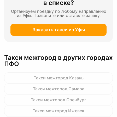
в списке?
Организуем поездку по любому направлению
из Уфы
. Позвоните или оставьте заявку.
Заказать такси
из Уфы
Такси межгород в других городах
ПФО
Такси межгород
Казань
Такси межгород
Самара
Такси межгород
Оренбург
Такси межгород
Ижевск