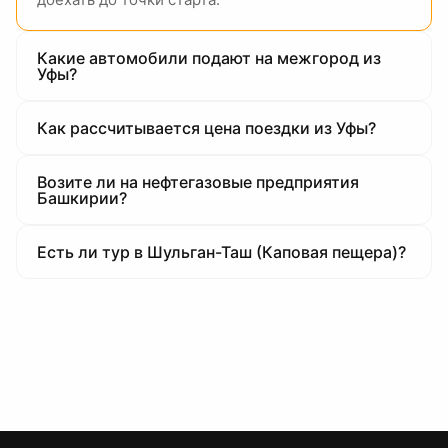
Какие автомобили подают на межгород из
Уфы?
Как рассчитывается цена поездки из Уфы?
Возите ли на нефтегазовые предприятия
Башкирии?
Есть ли тур в Шульган-Таш (Каповая пещера)?