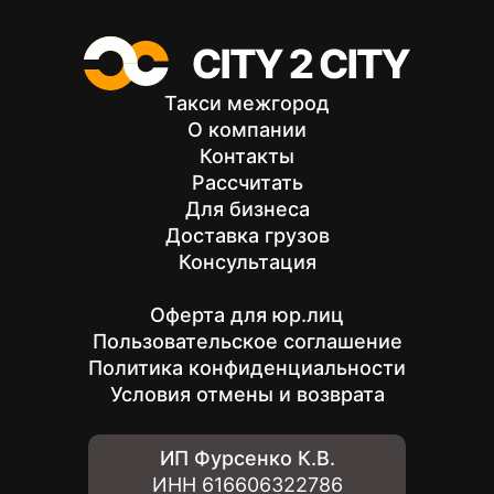
Такси межгород
О компании
Контакты
Рассчитать
Для бизнеса
Доставка грузов
Консультация
Оферта для юр.лиц
Пользовательское соглашение
Политика конфиденциальности
Условия отмены и возврата
ИП Фурсенко К.В.
ИНН
616606322786