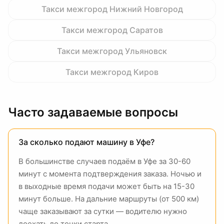
Такси межгород
Нижний Новгород
Такси межгород
Саратов
Такси межгород
Ульяновск
Такси межгород
Киров
Часто задаваемые вопросы
За сколько подают машину в Уфе?
В большинстве случаев подаём в Уфе за 30-60
минут с момента подтверждения заказа. Ночью и
в выходные время подачи может быть на 15-30
минут больше. На дальние маршруты (от 500 км)
чаще заказывают за сутки — водителю нужно
доехать до точки старта.