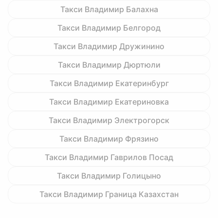
Такси Владимир Балахна
Такси Владимир Белгород
Такси Владимир Дружинино
Такси Владимир Дюртюли
Такси Владимир Екатеринбург
Такси Владимир Екатериновка
Такси Владимир Электрогорск
Такси Владимир Фрязино
Такси Владимир Гаврилов Посад
Такси Владимир Голицыно
Такси Владимир Граница Казахстан