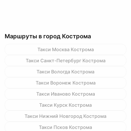
Маршруты в город Кострома
Такси Москва Кострома
Такси Санкт-Петербург Кострома
Такси Вологда Кострома
Такси Воронеж Кострома
Такси Иваново Кострома
Такси Курск Кострома
Такси Нижний Новгород Кострома
Такси Псков Кострома