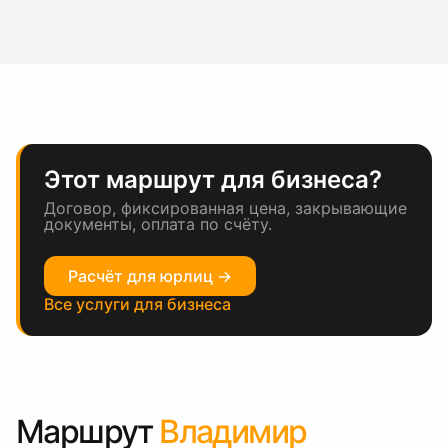
Этот маршрут для бизнеса?
Договор, фиксированная цена, закрывающие
документы, оплата по счёту.
Расчёт для юрлиц →
Все услуги для бизнеса
Маршрут
Владимир