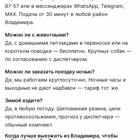
87-57 или в мессенджерах WhatsApp, Telegram,
MAX. Подача от 30 минут в любой район
Владимира.
Можно ли с животными?
Да, с домашними питомцами в переноске или на
коротком поводке — бесплатно. Крупных собак —
по согласованию с диспетчером.
Можно ли заказать поездку ночью?
Да, мы работаем круглосуточно. Ночные часы и
выходные не дают надбавок — тариф тот же.
Зимой ездите?
Да, в любую погоду. Шипованная резина, цепи
противоскольжения, прогноз у диспетчера —
обычный комплект.
Когда лучше выезжать из Владимира, чтобы