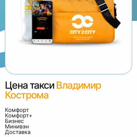
Цена такси
Владимир
Кострома
Комфорт
Комфорт+
Бизнес
Минивэн
Доставка