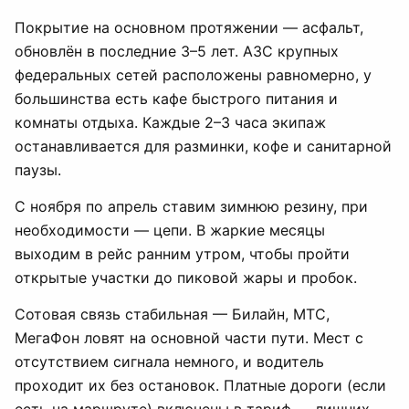
Покрытие на основном протяжении — асфальт,
обновлён в последние 3–5 лет. АЗС крупных
федеральных сетей расположены равномерно, у
большинства есть кафе быстрого питания и
комнаты отдыха. Каждые 2–3 часа экипаж
останавливается для разминки, кофе и санитарной
паузы.
С ноября по апрель ставим зимнюю резину, при
необходимости — цепи. В жаркие месяцы
выходим в рейс ранним утром, чтобы пройти
открытые участки до пиковой жары и пробок.
Сотовая связь стабильная — Билайн, МТС,
МегаФон ловят на основной части пути. Мест с
отсутствием сигнала немного, и водитель
проходит их без остановок. Платные дороги (если