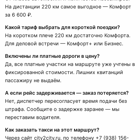
На дистанции 220 км самое выгодное — Комфорт
за 6 600 ₽.
Какой тариф выбрать для короткой поездки?
На коротком плече 220 км достаточно Комфорта.
Для деловой встречи — Комфорт+ или Бизнес.
Включены ли платные дороги в цену?
Да, все платные участки на маршруте уже учтены в
фиксированной стоимости. Лишних квитанций
пассажиру не выдаём.
А если рейс задерживается — заказ потеряется?
Нет, диспетчер пересогласует время подачи без
штрафа. Сообщите о задержке заранее — мы
переставим водителя.
Как заказать такси на этот маршрут?
Через сайт city2city.ru, по телефону +7 (938) 156-