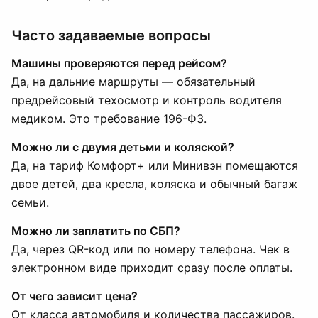
Часто задаваемые вопросы
Машины проверяются перед рейсом?
Да, на дальние маршруты — обязательный
предрейсовый техосмотр и контроль водителя
медиком. Это требование 196-ФЗ.
Можно ли с двумя детьми и коляской?
Да, на тариф Комфорт+ или Минивэн помещаются
двое детей, два кресла, коляска и обычный багаж
семьи.
Можно ли заплатить по СБП?
Да, через QR-код или по номеру телефона. Чек в
электронном виде приходит сразу после оплаты.
От чего зависит цена?
От класса автомобиля и количества пассажиров.