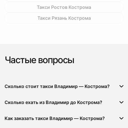
Такси Ростов Кострома
Такси Рязань Кострома
Частые вопросы
Сколько стоит такси Владимир — Кострома?
Сколько ехать из Владимир до Кострома?
Как заказать такси Владимир — Кострома?