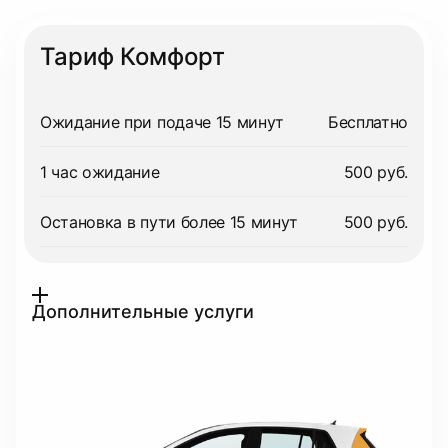
Тариф Комфорт
Ожидание при подаче 15 минут
Бесплатно
1 час ожидание
500 руб.
Остановка в пути более 15 минут
500 руб.
Дополнительные услуги