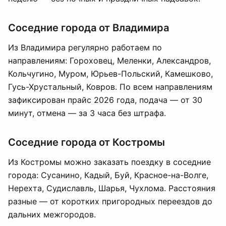
Соседние города от Владимира
Из Владимира регулярно работаем по
направлениям: Гороховец, Меленки, Александров,
Кольчугино, Муром, Юрьев-Польский, Камешково,
Гусь-Хрустальный, Ковров. По всем направлениям
зафиксирован прайс 2026 года, подача — от 30
минут, отмена — за 3 часа без штрафа.
Соседние города от Костромы
Из Костромы можно заказать поездку в соседние
города: Сусанино, Кадый, Буй, Красное-на-Волге,
Нерехта, Судиславль, Шарья, Чухлома. Расстояния
разные — от коротких пригородных переездов до
дальних межгородов.