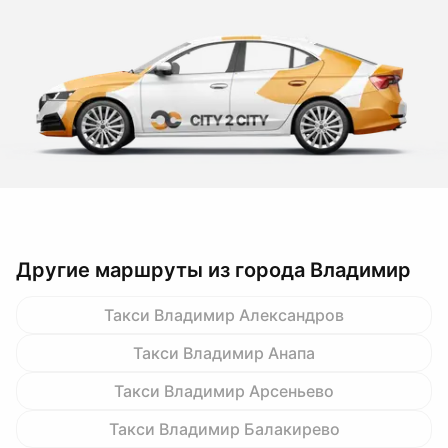
Другие маршруты из города Владимир
Такси Владимир Александров
Такси Владимир Анапа
Такси Владимир Арсеньево
Такси Владимир Балакирево