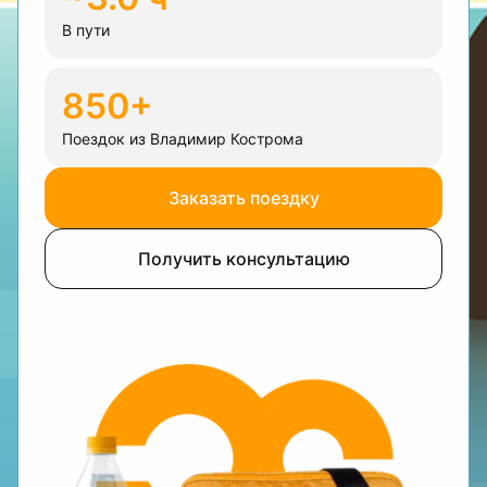
В пути
850+
Поездок из Владимир Кострома
Заказать поездку
Получить консультацию