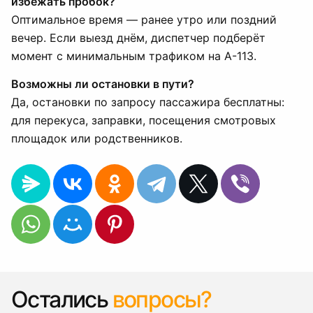
избежать пробок?
Оптимальное время — ранее утро или поздний
вечер. Если выезд днём, диспетчер подберёт
момент с минимальным трафиком на А-113.
Возможны ли остановки в пути?
Да, остановки по запросу пассажира бесплатны:
для перекуса, заправки, посещения смотровых
площадок или родственников.
Остались
вопросы?