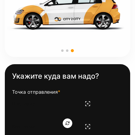
Укажите куда вам надо?
Точка отправления
*