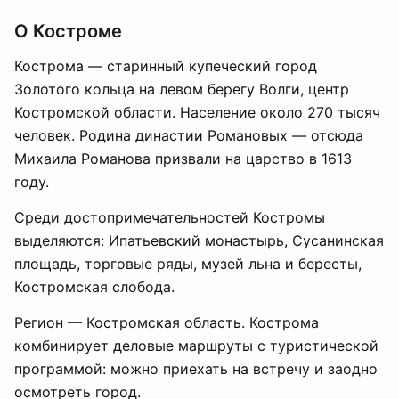
О Костроме
Кострома — старинный купеческий город
Золотого кольца на левом берегу Волги, центр
Костромской области. Население около 270 тысяч
человек. Родина династии Романовых — отсюда
Михаила Романова призвали на царство в 1613
году.
Среди достопримечательностей Костромы
выделяются: Ипатьевский монастырь, Сусанинская
площадь, торговые ряды, музей льна и бересты,
Костромская слобода.
Регион — Костромская область. Кострома
комбинирует деловые маршруты с туристической
программой: можно приехать на встречу и заодно
осмотреть город.