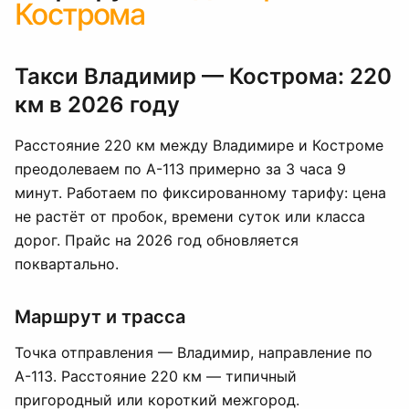
Кострома
Такси Владимир — Кострома: 220
км в 2026 году
Расстояние 220 км между Владимире и Костроме
преодолеваем по А-113 примерно за 3 часа 9
минут. Работаем по фиксированному тарифу: цена
не растёт от пробок, времени суток или класса
дорог. Прайс на 2026 год обновляется
поквартально.
Маршрут и трасса
Точка отправления — Владимир, направление по
А-113. Расстояние 220 км — типичный
пригородный или короткий межгород.