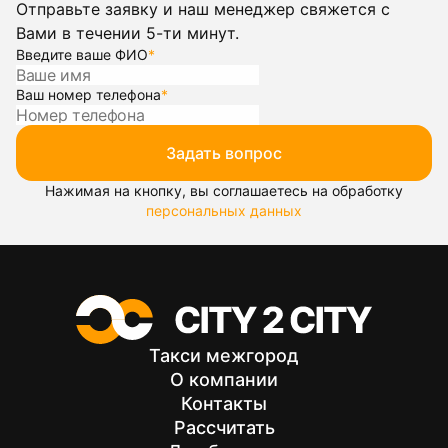
Отправьте заявку и наш менеджер свяжется с
Вами в течении 5-ти минут.
Введите ваше ФИО
*
Ваш номер телефона
*
Задать вопрос
Нажимая на кнопку, вы соглашаетесь на обработку
персональных данных
Такси межгород
О компании
Контакты
Рассчитать