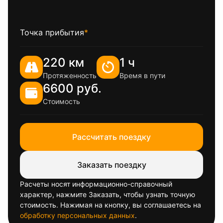
Точка прибытия
*
220 км
1 ч
Протяженность
Время в пути
6600 руб.
Стоимость
Рассчитать поездку
Заказать поездку
Расчеты носят информационно-справочный
характер, нажмите Заказать, чтобы узнать точную
стоимость. Нажимая на кнопку, вы соглашаетесь на
обработку персональных данных
.