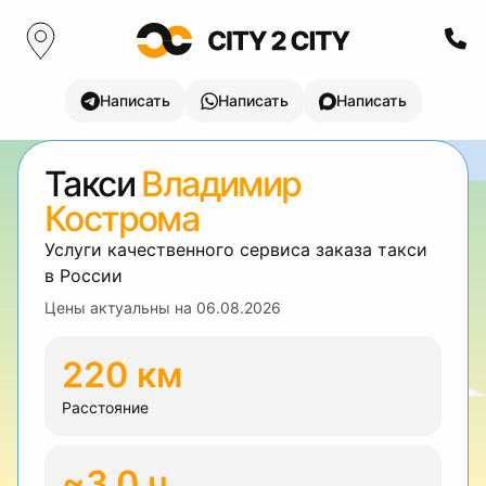
Написать
Написать
Написать
Такси
Владимир
Кострома
Услуги качественного сервиса заказа такси
в России
Цены актуальны на
06.08.2026
220 км
Расстояние
~3.0 ч