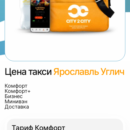
Цена такси
Ярославль Углич
Комфорт
Комфорт+
Бизнес
Минивэн
Доставка
Тариф Комфорт