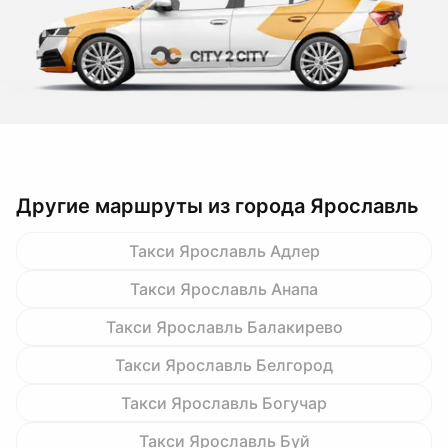
Другие маршруты из города Ярославль
Такси Ярославль Адлер
Такси Ярославль Анапа
Такси Ярославль Балакирево
Такси Ярославль Белгород
Такси Ярославль Богучар
Такси Ярославль Буй