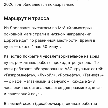
2026 год обновляется поквартально.
Маршрут и трасса
Из Ярославля выезжаем по М-8 «Холмогоры» —
основной магистрали в нужном направлении.
Дорога идёт по равнинной местности. Время в
пути — около 1 час 50 минут.
Качество покрытия удовлетворительное на всём
пути, ремонтные работы проходят регулярно. По
пути работают оборудованные АЗС крупных сетей:
«Газпромнефть», «Лукойл», «Роснефть», «Татнефть»
— с кафе, магазинами и санузлом. Каждые 2–3
часа экипаж останавливается для разминки, кофе
и санитарной паузы.
В зимний сезон (декабрь–март) экипаж работает