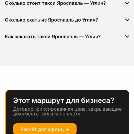
Сколько стоит такси Ярославль — Углич?
Сколько ехать из Ярославль до Углич?
Как заказать такси Ярославль — Углич?
Этот маршрут для бизнеса?
Договор, фиксированная цена, закрывающие
документы, оплата по счёту.
Расчёт для юрлиц →