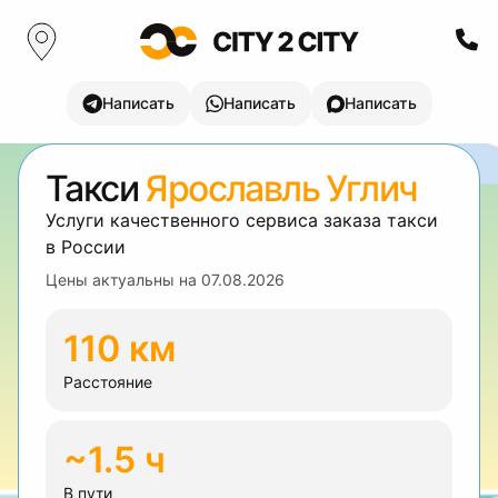
Написать
Написать
Написать
Такси
Ярославль Углич
Услуги качественного сервиса заказа такси
в России
Цены актуальны на
07.08.2026
110 км
Расстояние
~1.5 ч
В пути