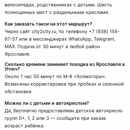
велосипедах, родственниках с детьми. Шесть
полноценных мест с раздельными креслами.
Как заказать такси на этот маршрут?
Через сайт city2city.ru, по телефону +7 (938) 156-
87-57 или в мессенджерах WhatsApp, Telegram,
MAX. Подача от 30 минут в любой район
Ярославля.
Сколько времени занимает поездка из Ярославля в
Углич?
Около 1 час 50 минут по М-8 «Холмогоры».
Возможны корректировки при пробках и сезонной
обстановке.
Можно ли с детьми и автокреслом?
Да, бесплатно предоставляем детское автокресло
групп 0+, 1, 2 или 3 — сообщите при заказе
возраст ребёнка.