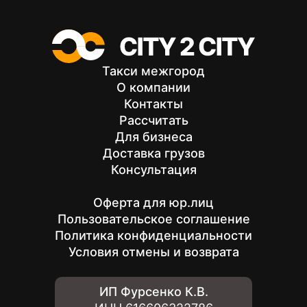
Такси межгород
О компании
Контакты
Рассчитать
Для бизнеса
Доставка грузов
Консультация
Оферта для юр.лиц
Пользовательское соглашение
Политика конфиденциальности
Условия отмены и возврата
ИП Фурсенко К.В.