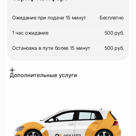
Ожидание при подаче 15 минут
Бесплатно
1 час ожидание
500 руб.
Остановка в пути более 15 минут
500 руб.
Дополнительные услуги