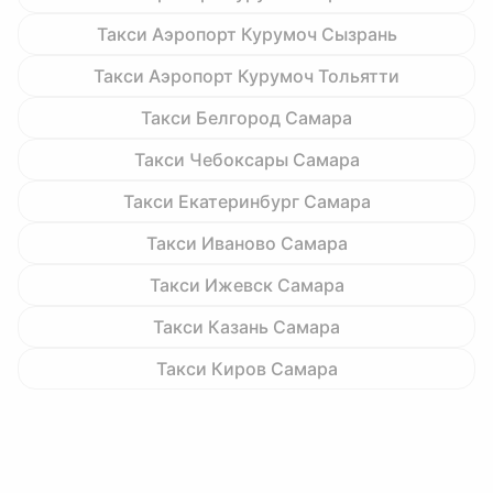
Такси Аэропорт Курумоч Сызрань
Такси Аэропорт Курумоч Тольятти
Такси Белгород Самара
Такси Чебоксары Самара
Такси Екатеринбург Самара
Такси Иваново Самара
Такси Ижевск Самара
Такси Казань Самара
Такси Киров Самара