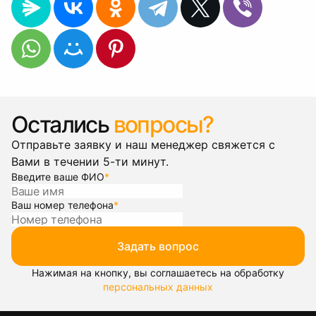
Остались
вопросы?
Отправьте заявку и наш менеджер свяжется с
Вами в течении 5-ти минут.
Введите ваше ФИО
*
Ваш номер телефона
*
Задать вопрос
Нажимая на кнопку, вы соглашаетесь на обработку
персональных данных