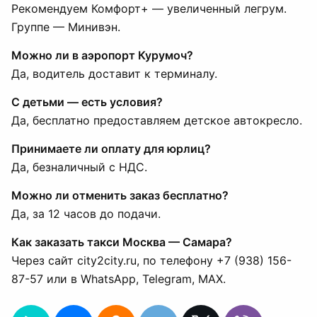
Рекомендуем Комфорт+ — увеличенный легрум.
Группе — Минивэн.
Можно ли в аэропорт Курумоч?
Да, водитель доставит к терминалу.
С детьми — есть условия?
Да, бесплатно предоставляем детское автокресло.
Принимаете ли оплату для юрлиц?
Да, безналичный с НДС.
Можно ли отменить заказ бесплатно?
Да, за 12 часов до подачи.
Как заказать такси Москва — Самара?
Через сайт city2city.ru, по телефону +7 (938) 156-
87-57 или в WhatsApp, Telegram, MAX.