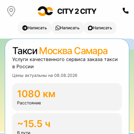
Написать
Написать
Написать
Такси
Москва Самара
Услуги качественного сервиса заказа такси
в России
Цены актуальны на
08.08.2026
1080 км
Расстояние
~15.5 ч
В пути