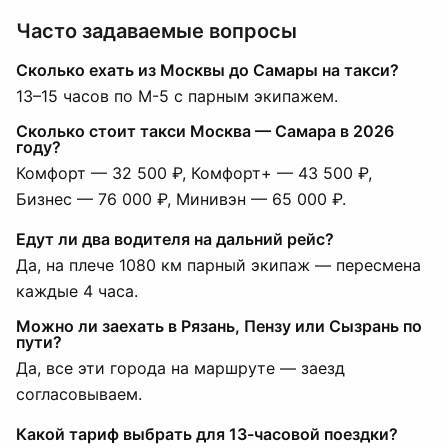
Часто задаваемые вопросы
Сколько ехать из Москвы до Самары на такси?
13–15 часов по М-5 с парным экипажем.
Сколько стоит такси Москва — Самара в 2026
году?
Комфорт — 32 500 ₽, Комфорт+ — 43 500 ₽,
Бизнес — 76 000 ₽, Минивэн — 65 000 ₽.
Едут ли два водителя на дальний рейс?
Да, на плече 1080 км парный экипаж — пересмена
каждые 4 часа.
Можно ли заехать в Рязань, Пензу или Сызрань по
пути?
Да, все эти города на маршруте — заезд
согласовываем.
Какой тариф выбрать для 13-часовой поездки?