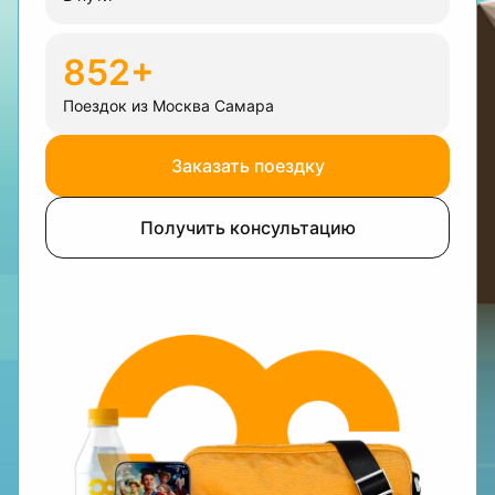
852+
Поездок из Москва Самара
Заказать поездку
Получить консультацию