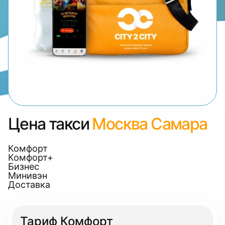
Цена такси
Москва Самара
Комфорт
Комфорт+
Бизнес
Минивэн
Доставка
Тариф Комфорт