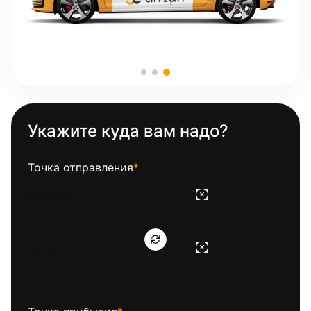
Укажите куда вам надо?
Точка отправления
*