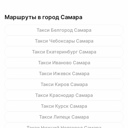
Маршруты в город Самара
Такси Белгород Самара
Такси Чебоксары Самара
Такси Екатеринбург Самара
Такси Иваново Самара
Такси Ижевск Самара
Такси Киров Самара
Такси Краснодар Самара
Такси Курск Самара
Такси Липецк Самара
Такси Нижний Новгород Самара