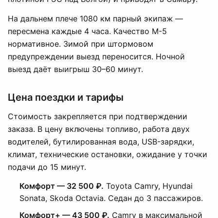
На дальнем плече 1080 км парный экипаж —
пересмена каждые 4 часа. Качество М-5
нормативное. Зимой при штормовом
предупреждении выезд переносится. Ночной
выезд даёт выигрыш 30–60 минут.
Цена поездки и тарифы
Стоимость закрепляется при подтверждении
заказа. В цену включены топливо, работа двух
водителей, бутилированная вода, USB-зарядки,
климат, технические остановки, ожидание у точки
подачи до 15 минут.
Комфорт — 32 500 ₽.
Toyota Camry, Hyundai
Sonata, Skoda Octavia. Седан до 3 пассажиров.
Комфорт+ — 43 500 ₽.
Camry в максимальной