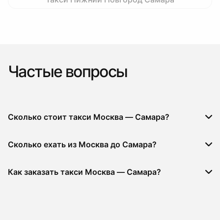
Частые вопросы
Сколько стоит такси Москва — Самара?
Сколько ехать из Москва до Самара?
Как заказать такси Москва — Самара?