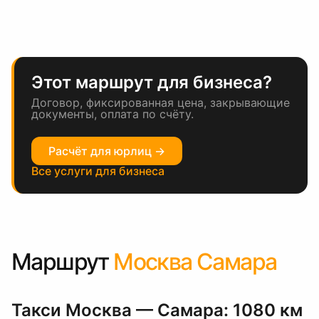
Этот маршрут для бизнеса?
Договор, фиксированная цена, закрывающие
документы, оплата по счёту.
Расчёт для юрлиц →
Все услуги для бизнеса
Маршрут
Москва Самара
Такси Москва — Самара: 1080 км