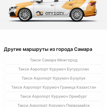
Другие маршруты из города Самара
Такси Самара Межгород
Такси Аэропорт Курумоч Бугуруслан
Такси Аэропорт Курумоч Бузулук
Такси Аэропорт Курумоч Граница Казахстан
Такси Аэропорт Курумоч Оренбург
Такси Аэропорт Курумоч Первомайск