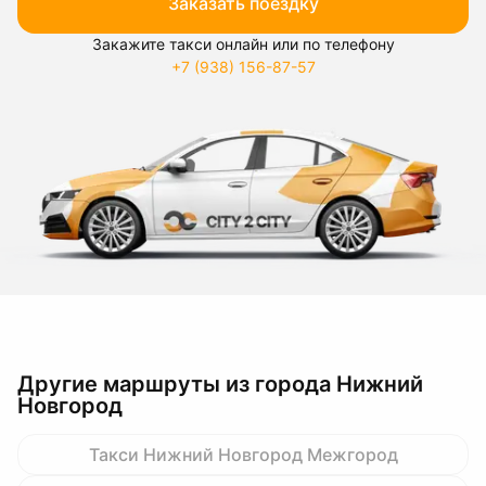
Заказать поездку
Закажите такси онлайн или по телефону
+7 (938) 156-87-57
Другие маршруты из города Нижний
Новгород
Такси Нижний Новгород Межгород