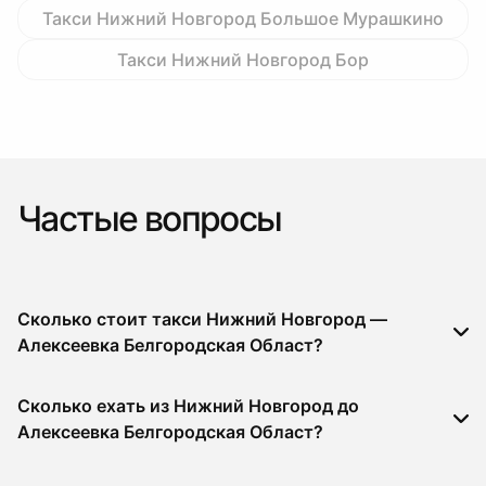
Такси Нижний Новгород Большое Мурашкино
Такси Нижний Новгород Бор
Частые вопросы
Сколько стоит такси Нижний Новгород —
Алексеевка Белгородская Област?
Сколько ехать из Нижний Новгород до
Алексеевка Белгородская Област?