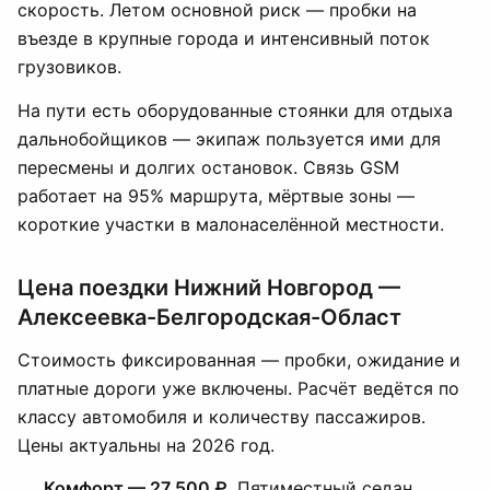
скорость. Летом основной риск — пробки на
въезде в крупные города и интенсивный поток
грузовиков.
На пути есть оборудованные стоянки для отдыха
дальнобойщиков — экипаж пользуется ими для
пересмены и долгих остановок. Связь GSM
работает на 95% маршрута, мёртвые зоны —
короткие участки в малонаселённой местности.
Цена поездки Нижний Новгород —
Алексеевка-Белгородская-Област
Стоимость фиксированная — пробки, ожидание и
платные дороги уже включены. Расчёт ведётся по
классу автомобиля и количеству пассажиров.
Цены актуальны на 2026 год.
Комфорт — 27 500 ₽.
Пятиместный седан