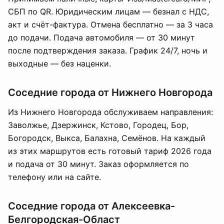
СБП по QR. Юридическим лицам — безнал с НДС,
акт и счёт-фактура. Отмена бесплатно — за 3 часа
до подачи. Подача автомобиля — от 30 минут
после подтверждения заказа. График 24/7, ночь и
выходные — без наценки.
Соседние города от Нижнего Новгорода
Из Нижнего Новгорода обслуживаем направления:
Заволжье, Дзержинск, Кстово, Городец, Бор,
Богородск, Выкса, Балахна, Семёнов. На каждый
из этих маршрутов есть готовый тариф 2026 года
и подача от 30 минут. Заказ оформляется по
телефону или на сайте.
Соседние города от Алексеевка-
Белгородская-Област