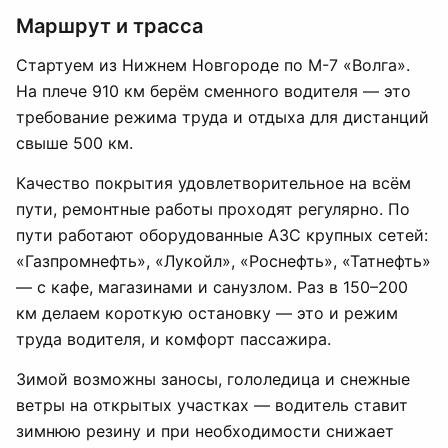
Маршрут и трасса
Стартуем из Нижнем Новгороде по М-7 «Волга».
На плече 910 км берём сменного водителя — это
требование режима труда и отдыха для дистанций
свыше 500 км.
Качество покрытия удовлетворительное на всём
пути, ремонтные работы проходят регулярно. По
пути работают оборудованные АЗС крупных сетей:
«Газпромнефть», «Лукойл», «Роснефть», «Татнефть»
— с кафе, магазинами и санузлом. Раз в 150–200
км делаем короткую остановку — это и режим
труда водителя, и комфорт пассажира.
Зимой возможны заносы, гололедица и снежные
ветры на открытых участках — водитель ставит
зимнюю резину и при необходимости снижает