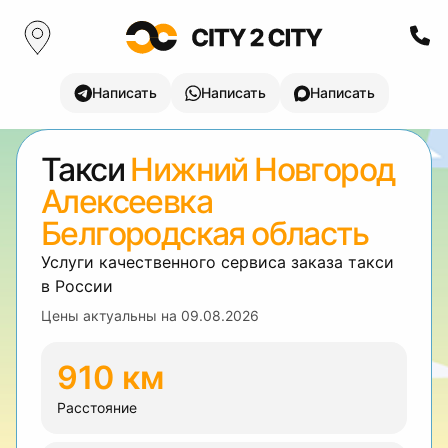
Написать
Написать
Написать
Такси
Нижний Новгород
Алексеевка
Белгородская область
Услуги качественного сервиса заказа такси
в России
Цены актуальны на
09.08.2026
910 км
Расстояние