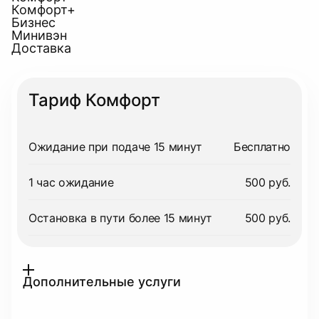
Комфорт+
Бизнес
Минивэн
Доставка
Тариф Комфорт
Ожидание при подаче 15 минут
Бесплатно
1 час ожидание
500 руб.
Остановка в пути более 15 минут
500 руб.
Дополнительные услуги