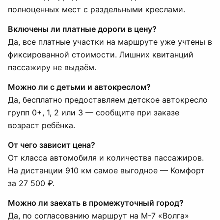
полноценных мест с раздельными креслами.
Включены ли платные дороги в цену?
Да, все платные участки на маршруте уже учтены в
фиксированной стоимости. Лишних квитанций
пассажиру не выдаём.
Можно ли с детьми и автокреслом?
Да, бесплатно предоставляем детское автокресло
групп 0+, 1, 2 или 3 — сообщите при заказе
возраст ребёнка.
От чего зависит цена?
От класса автомобиля и количества пассажиров.
На дистанции 910 км самое выгодное — Комфорт
за 27 500 ₽.
Можно ли заехать в промежуточный город?
Да, по согласованию маршрут на М-7 «Волга»