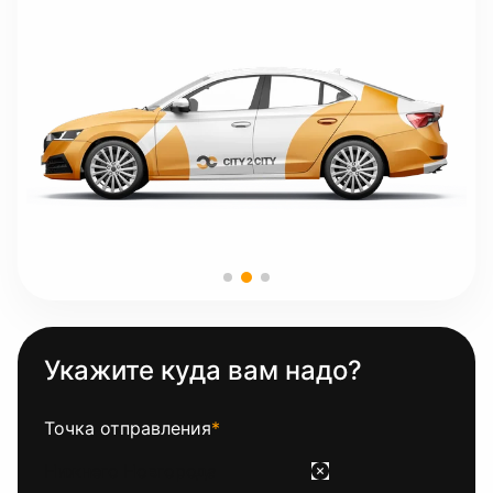
Укажите куда вам надо?
Точка отправления
*