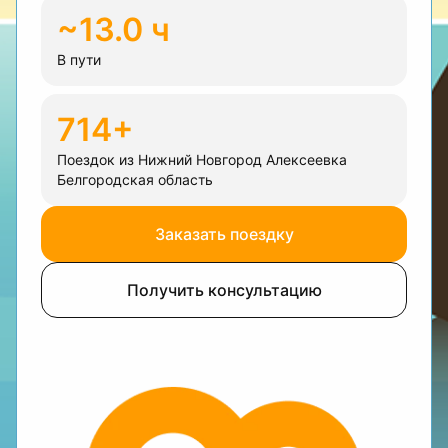
~13.0 ч
В пути
714+
Поездок из Нижний Новгород Алексеевка
Белгородская область
Заказать поездку
Получить консультацию