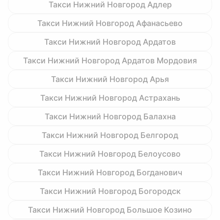
Такси Нижний Новгород Адлер
Такси Нижний Новгород Афанасьево
Такси Нижний Новгород Ардатов
Такси Нижний Новгород Ардатов Мордовия
Такси Нижний Новгород Арья
Такси Нижний Новгород Астрахань
Такси Нижний Новгород Балахна
Такси Нижний Новгород Белгород
Такси Нижний Новгород Белоусово
Такси Нижний Новгород Богданович
Такси Нижний Новгород Богородск
Такси Нижний Новгород Большое Козино