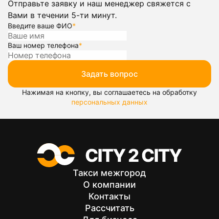
Отправьте заявку и наш менеджер свяжется с
Вами в течении 5-ти минут.
Введите ваше ФИО
*
Ваш номер телефона
*
Задать вопрос
Нажимая на кнопку, вы соглашаетесь на обработку
персональных данных
Такси межгород
О компании
Контакты
Рассчитать