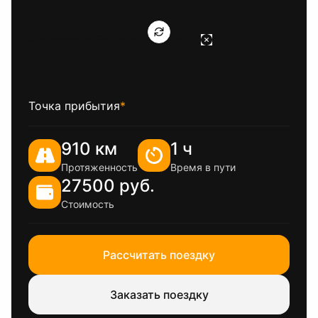
Точка прибытия
*
910 км
1 ч
Протяженность
Время в пути
27500 руб.
Стоимость
Рассчитать поездку
Заказать поездку