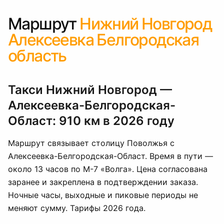
Маршрут
Нижний Новгород
Алексеевка Белгородская
область
Такси Нижний Новгород —
Алексеевка-Белгородская-
Област: 910 км в 2026 году
Маршрут связывает столицу Поволжья с
Алексеевка-Белгородская-Област. Время в пути —
около 13 часов по М-7 «Волга». Цена согласована
заранее и закреплена в подтверждении заказа.
Ночные часы, выходные и пиковые периоды не
меняют сумму. Тарифы 2026 года.