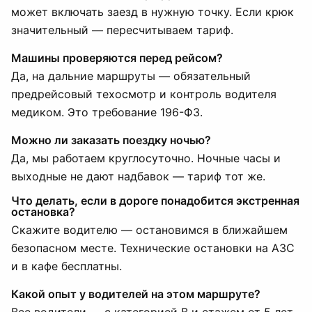
может включать заезд в нужную точку. Если крюк
значительный — пересчитываем тариф.
Машины проверяются перед рейсом?
Да, на дальние маршруты — обязательный
предрейсовый техосмотр и контроль водителя
медиком. Это требование 196-ФЗ.
Можно ли заказать поездку ночью?
Да, мы работаем круглосуточно. Ночные часы и
выходные не дают надбавок — тариф тот же.
Что делать, если в дороге понадобится экстренная
остановка?
Скажите водителю — остановимся в ближайшем
безопасном месте. Технические остановки на АЗС
и в кафе бесплатны.
Какой опыт у водителей на этом маршруте?