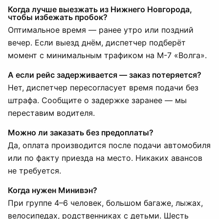
Когда лучше выезжать из Нижнего Новгорода,
чтобы избежать пробок?
Оптимальное время — ранее утро или поздний
вечер. Если выезд днём, диспетчер подберёт
момент с минимальным трафиком на М-7 «Волга».
А если рейс задерживается — заказ потеряется?
Нет, диспетчер пересогласует время подачи без
штрафа. Сообщите о задержке заранее — мы
переставим водителя.
Можно ли заказать без предоплаты?
Да, оплата производится после подачи автомобиля
или по факту приезда на место. Никаких авансов
не требуется.
Когда нужен Минивэн?
При группе 4–6 человек, большом багаже, лыжах,
велосипедах, родственниках с детьми. Шесть