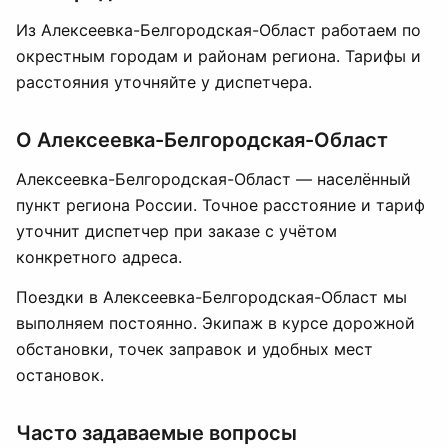
Из Алексеевка-Белгородская-Област работаем по
окрестным городам и районам региона. Тарифы и
расстояния уточняйте у диспетчера.
О Алексеевка-Белгородская-Област
Алексеевка-Белгородская-Област — населённый
пункт региона России. Точное расстояние и тариф
уточнит диспетчер при заказе с учётом
конкретного адреса.
Поездки в Алексеевка-Белгородская-Област мы
выполняем постоянно. Экипаж в курсе дорожной
обстановки, точек заправок и удобных мест
остановок.
Часто задаваемые вопросы