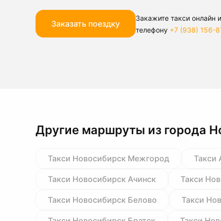
Закажите такси онлайн и
Заказать поездку
телефону
+7 (938) 156-8
Другие маршруты из города 
Такси Новосибирск Межгород
Такси 
Такси Новосибирск Ачинск
Такси Но
Такси Новосибирск Белово
Такси Но
Такси Новосибирск Братск
Такси Нов