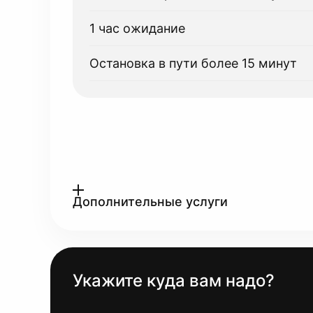
1 час ожидание
Остановка в пути более 15 минут
Дополнительные услуги
Укажите куда вам надо?