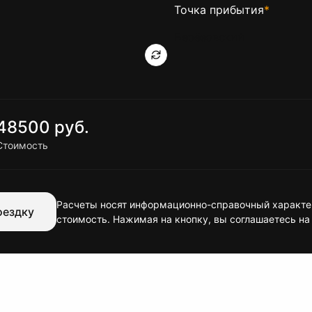
Точка прибытия
*
48500 руб.
Стоимость
Расчеты носят информационно-справочный характер
оездку
стоимость. Нажимая на кнопку, вы соглашаетесь на