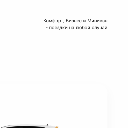
Комфорт, Бизнес и Минивэн
- поездки на любой случай