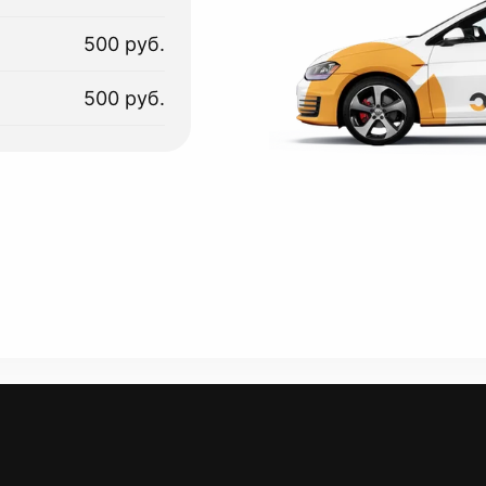
500 руб.
500 руб.