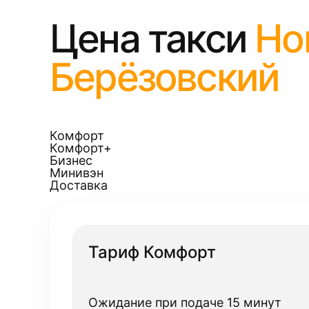
Цена такси
Но
Берёзовский
Комфорт
Комфорт+
Бизнес
Минивэн
Доставка
Тариф Комфорт
Ожидание при подаче 15 минут