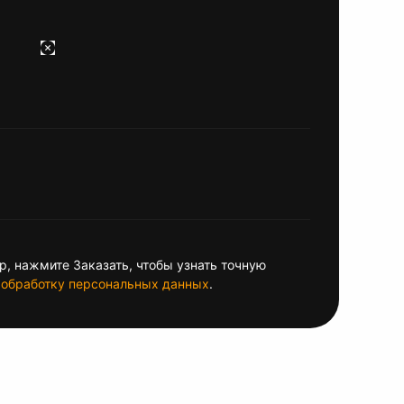
, нажмите Заказать, чтобы узнать точную
обработку персональных данных
.