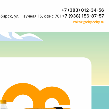
+7 (383) 012-34-56
+7 (938) 156-87-57
бирск, ул. Научная 15, офис 701
zakaz@city2city.ru