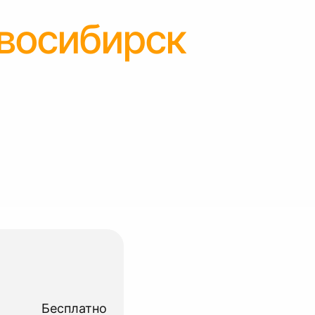
восибирск
Бесплатно