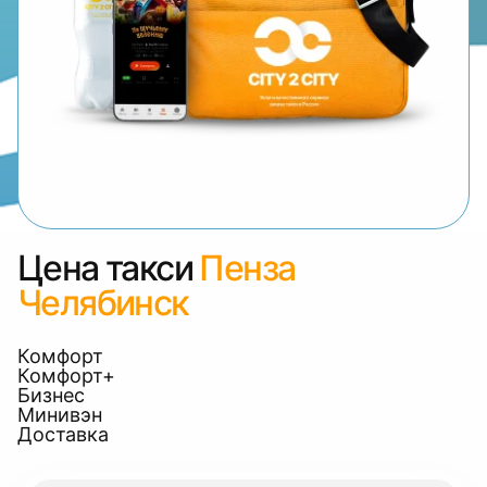
Цена такси
Пенза
Челябинск
Комфорт
Комфорт+
Бизнес
Минивэн
Доставка