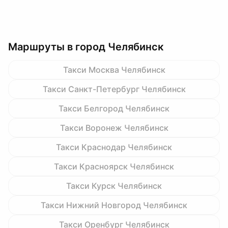
Маршруты в город Челябинск
Такси Москва Челябинск
Такси Санкт-Петербург Челябинск
Такси Белгород Челябинск
Такси Воронеж Челябинск
Такси Краснодар Челябинск
Такси Красноярск Челябинск
Такси Курск Челябинск
Такси Нижний Новгород Челябинск
Такси Оренбург Челябинск