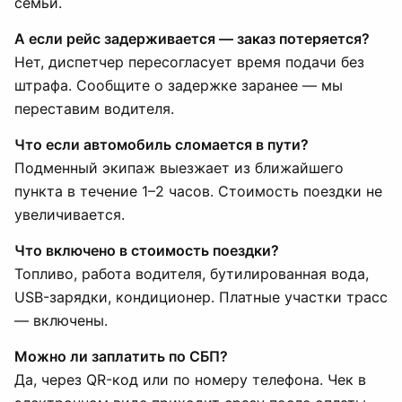
семьи.
А если рейс задерживается — заказ потеряется?
Нет, диспетчер пересогласует время подачи без
штрафа. Сообщите о задержке заранее — мы
переставим водителя.
Что если автомобиль сломается в пути?
Подменный экипаж выезжает из ближайшего
пункта в течение 1–2 часов. Стоимость поездки не
увеличивается.
Что включено в стоимость поездки?
Топливо, работа водителя, бутилированная вода,
USB-зарядки, кондиционер. Платные участки трасс
— включены.
Можно ли заплатить по СБП?
Да, через QR-код или по номеру телефона. Чек в