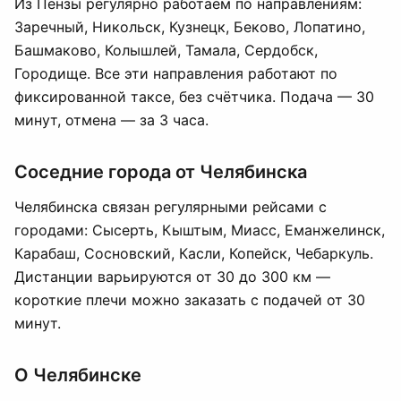
Из Пензы регулярно работаем по направлениям:
Заречный, Никольск, Кузнецк, Беково, Лопатино,
Башмаково, Колышлей, Тамала, Сердобск,
Городище. Все эти направления работают по
фиксированной таксе, без счётчика. Подача — 30
минут, отмена — за 3 часа.
Соседние города от Челябинска
Челябинска связан регулярными рейсами с
городами: Сысерть, Кыштым, Миасс, Еманжелинск,
Карабаш, Сосновский, Касли, Копейск, Чебаркуль.
Дистанции варьируются от 30 до 300 км —
короткие плечи можно заказать с подачей от 30
минут.
О Челябинске