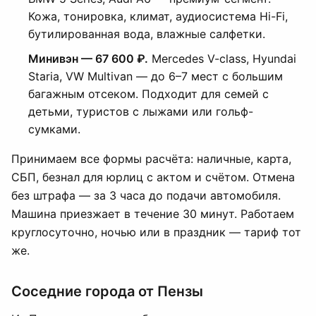
Кожа, тонировка, климат, аудиосистема Hi-Fi,
бутилированная вода, влажные салфетки.
Минивэн — 67 600 ₽.
Mercedes V-class, Hyundai
Staria, VW Multivan — до 6–7 мест с большим
багажным отсеком. Подходит для семей с
детьми, туристов с лыжами или гольф-
сумками.
Принимаем все формы расчёта: наличные, карта,
СБП, безнал для юрлиц с актом и счётом. Отмена
без штрафа — за 3 часа до подачи автомобиля.
Машина приезжает в течение 30 минут. Работаем
круглосуточно, ночью или в праздник — тариф тот
же.
Соседние города от Пензы