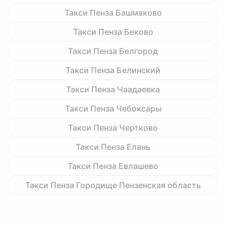
Такси Пенза Башмаково
Такси Пенза Беково
Такси Пенза Белгород
Такси Пенза Белинский
Такси Пенза Чаадаевка
Такси Пенза Чебоксары
Такси Пенза Чертково
Такси Пенза Елань
Такси Пенза Евлашево
Такси Пенза Городище Пензенская область