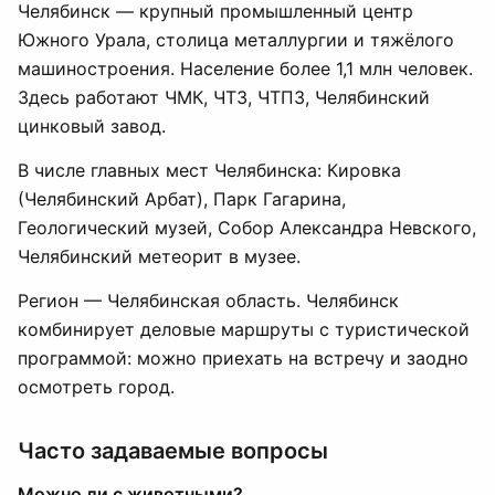
Челябинск — крупный промышленный центр
Южного Урала, столица металлургии и тяжёлого
машиностроения. Население более 1,1 млн человек.
Здесь работают ЧМК, ЧТЗ, ЧТПЗ, Челябинский
цинковый завод.
В числе главных мест Челябинска: Кировка
(Челябинский Арбат), Парк Гагарина,
Геологический музей, Собор Александра Невского,
Челябинский метеорит в музее.
Регион — Челябинская область. Челябинск
комбинирует деловые маршруты с туристической
программой: можно приехать на встречу и заодно
осмотреть город.
Часто задаваемые вопросы
Можно ли с животными?