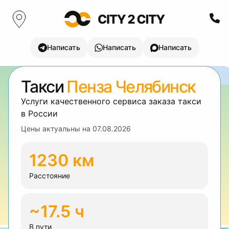
Написать
Написать
Написать
Такси
Пенза Челябинск
Услуги качественного сервиса заказа такси
в России
Цены актуальны на
07.08.2026
1230 км
Расстояние
~17.5 ч
В пути