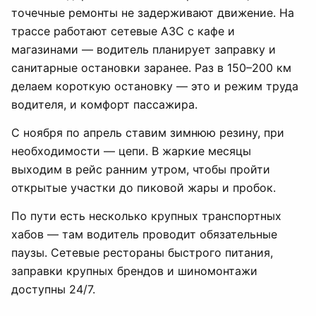
точечные ремонты не задерживают движение. На
трассе работают сетевые АЗС с кафе и
магазинами — водитель планирует заправку и
санитарные остановки заранее. Раз в 150–200 км
делаем короткую остановку — это и режим труда
водителя, и комфорт пассажира.
С ноября по апрель ставим зимнюю резину, при
необходимости — цепи. В жаркие месяцы
выходим в рейс ранним утром, чтобы пройти
открытые участки до пиковой жары и пробок.
По пути есть несколько крупных транспортных
хабов — там водитель проводит обязательные
паузы. Сетевые рестораны быстрого питания,
заправки крупных брендов и шиномонтажи
доступны 24/7.