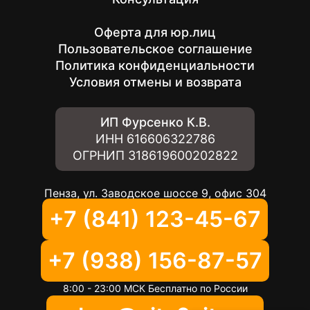
Оферта для юр.лиц
Пользовательское соглашение
Политика конфиденциальности
Условия отмены и возврата
ИП Фурсенко К.В.
ИНН
616606322786
ОГРНИП
318619600202822
Пенза, ул. Заводское шоссе 9, офис 304
+7 (841) 123-45-67
+7 (938) 156-87-57
8:00 - 23:00 МСК Бесплатно по России