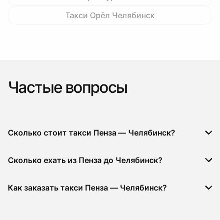
Такси Орёл Челябинск
Частые вопросы
Сколько стоит такси Пенза — Челябинск?
Сколько ехать из Пенза до Челябинск?
Как заказать такси Пенза — Челябинск?