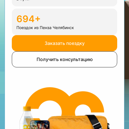
694+
Поездок из Пенза Челябинск
Заказать поездку
Получить консультацию