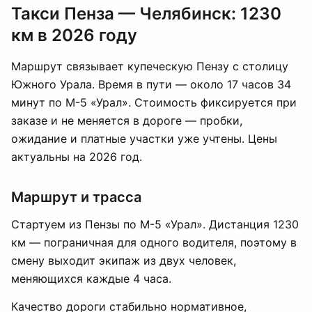
Такси Пенза — Челябинск: 1230
км в 2026 году
Маршрут связывает купеческую Пензу с столицу
Южного Урала. Время в пути — около 17 часов 34
минут по М-5 «Урал». Стоимость фиксируется при
заказе и не меняется в дороге — пробки,
ожидание и платные участки уже учтены. Цены
актуальны на 2026 год.
Маршрут и трасса
Стартуем из Пензы по М-5 «Урал». Дистанция 1230
км — пограничная для одного водителя, поэтому в
смену выходит экипаж из двух человек,
меняющихся каждые 4 часа.
Качество дороги стабильно нормативное,