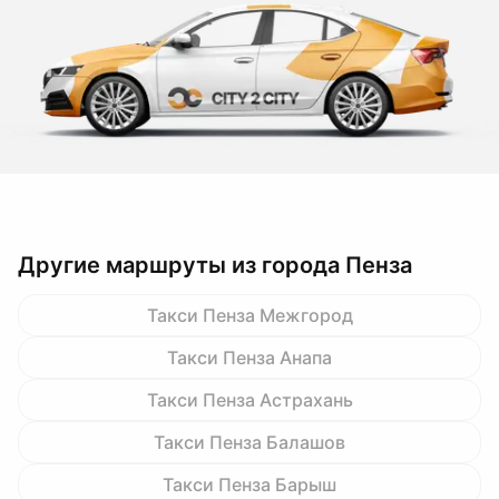
Другие маршруты из города Пенза
Такси Пенза Межгород
Такси Пенза Анапа
Такси Пенза Астрахань
Такси Пенза Балашов
Такси Пенза Барыш