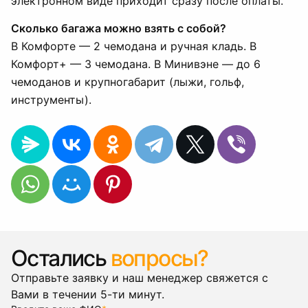
электронном виде приходит сразу после оплаты.
Сколько багажа можно взять с собой?
В Комфорте — 2 чемодана и ручная кладь. В
Комфорт+ — 3 чемодана. В Минивэне — до 6
чемоданов и крупногабарит (лыжи, гольф,
инструменты).
Остались
вопросы?
Отправьте заявку и наш менеджер свяжется с
Вами в течении 5-ти минут.