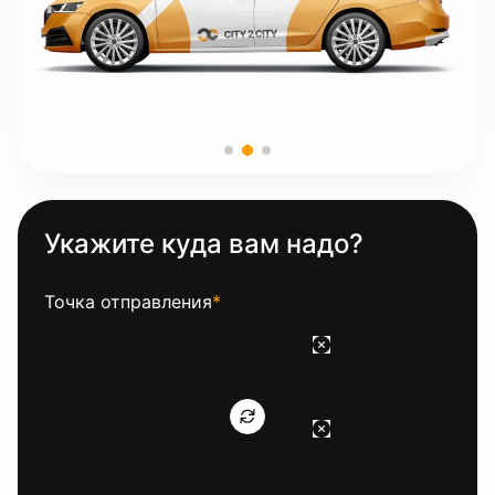
Укажите куда вам надо?
Точка отправления
*