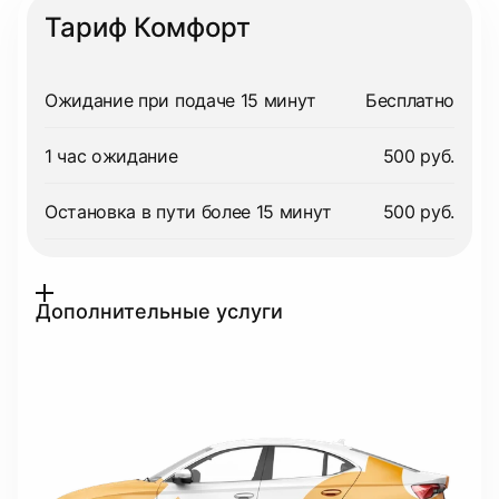
Тариф Комфорт
Ожидание при подаче 15 минут
Бесплатно
1 час ожидание
500 руб.
Остановка в пути более 15 минут
500 руб.
Дополнительные услуги