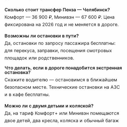
Сколько стоит трансфер Пенза — Челябинск?
Комфорт — 36 900 ₽, Минивэн — 67 600 ₽. Цена
фиксирована на 2026 год и не меняется в дороге.
Возможны ли остановки в пути?
Да, остановки по запросу пассажира бесплатны:
для перекуса, заправки, посещения смотровых
площадок или родственников.
Что делать, если в дороге понадобится экстренная
остановка?
Скажите водителю — остановимся в ближайшем
безопасном месте. Технические остановки на АЗС
и в кафе бесплатны.
Можно ли с двумя детьми и коляской?
Да, на тариф Комфорт+ или Минивэн помещаются
двое детей, два кресла, коляска и обычный багаж