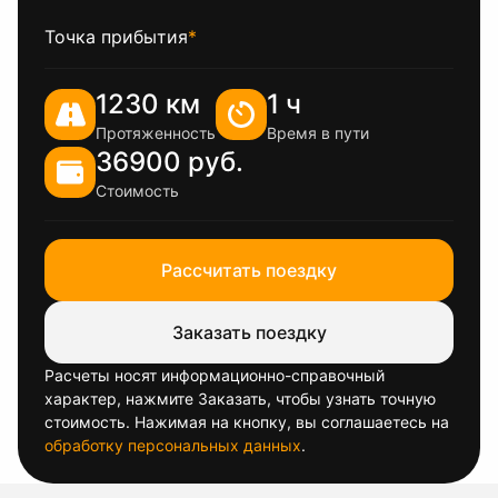
Точка прибытия
*
1230 км
1 ч
Протяженность
Время в пути
36900 руб.
Стоимость
Рассчитать поездку
Заказать поездку
Расчеты носят информационно-справочный
характер, нажмите Заказать, чтобы узнать точную
стоимость. Нажимая на кнопку, вы соглашаетесь на
обработку персональных данных
.