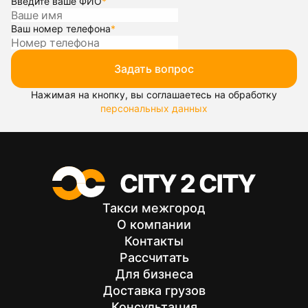
Введите ваше ФИО
*
Ваш номер телефона
*
Задать вопрос
Нажимая на кнопку, вы соглашаетесь на обработку
персональных данных
Такси межгород
О компании
Контакты
Рассчитать
Для бизнеса
Доставка грузов
Консультация