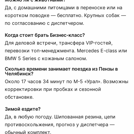
Да, с домашними питомцами в переноске или на
коротком поводке — бесплатно. Крупных собак —
по согласованию с диспетчером.
Когда стоит брать Бизнес-класс?
Для деловой встречи, трансфера VIP-гостей,
перевозки топ-менеджмента. Mercedes E-class или
BMW 5 Series с кожаным салоном.
Сколько времени занимает поездка из Пензы в
Челябинск?
Около 17 часов 34 минут по М-5 «Урал». Возможны
корректировки при пробках и сезонной
обстановке.
Зимой ездите?
Да, в любую погоду. Шипованная резина, цепи
противоскольжения, прогноз у диспетчера —
обычный комплект.