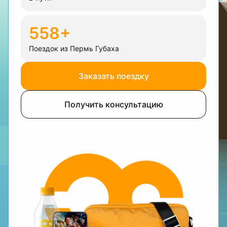
558+
Поездок из Пермь Губаха
Заказать поездку
Получить консультацию