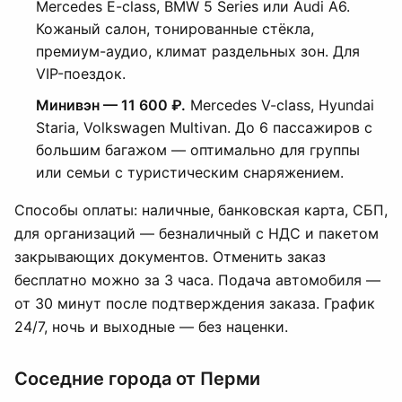
Mercedes E-class, BMW 5 Series или Audi A6.
Кожаный салон, тонированные стёкла,
премиум-аудио, климат раздельных зон. Для
VIP-поездок.
Минивэн — 11 600 ₽.
Mercedes V-class, Hyundai
Staria, Volkswagen Multivan. До 6 пассажиров с
большим багажом — оптимально для группы
или семьи с туристическим снаряжением.
Способы оплаты: наличные, банковская карта, СБП,
для организаций — безналичный с НДС и пакетом
закрывающих документов. Отменить заказ
бесплатно можно за 3 часа. Подача автомобиля —
от 30 минут после подтверждения заказа. График
24/7, ночь и выходные — без наценки.
Соседние города от Перми