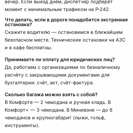
вечер. Если выезд днём, диспетчер подберёт
момент с минимальным трафиком на Р-242.
Что делать, если в дороге понадобится экстренная
остановка?
Скажите водителю — остановимся в ближайшем
безопасном месте. Технические остановки на АЗС
и в кафе бесплатны.
Принимаете ли оплату для юридических лиц?
Да, работаем с организациями по безналичному
расчёту с закрывающими документами для
бухгалтерии: счёт, акт, счёт-фактура.
Сколько багажа можно взять с собой?
В Комфорте — 2 чемодана и ручная кладь. В
Комфорт+ — 3 чемодана. В Минивэне — до 6
чемоданов и крупногабарит (лыжи, гольф,
инструменты).