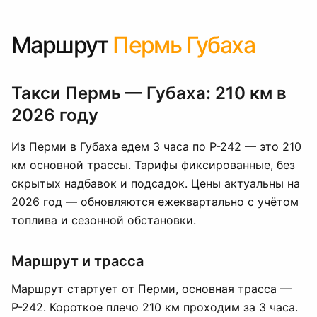
Маршрут
Пермь Губаха
Такси Пермь — Губаха: 210 км в
2026 году
Из Перми в Губаха едем 3 часа по Р-242 — это 210
км основной трассы. Тарифы фиксированные, без
скрытых надбавок и подсадок. Цены актуальны на
2026 год — обновляются ежеквартально с учётом
топлива и сезонной обстановки.
Маршрут и трасса
Маршрут стартует от Перми, основная трасса —
Р-242. Короткое плечо 210 км проходим за 3 часа.