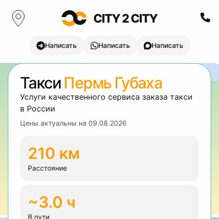
Написать
Написать
Написать
Такси
Пермь Губаха
Услуги качественного сервиса заказа такси
в России
Цены актуальны на
09.08.2026
210 км
Расстояние
~3.0 ч
В пути