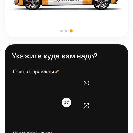
Укажите куда вам надо?
Точка отправления
*