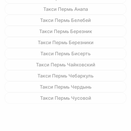
Такси Пермь Анапа
Такси Пермь Белебей
Такси Пермь Березник
Такси Пермь Березники
Такси Пермь Бисерть
Такси Пермь Чайковский
Такси Пермь Чебаркуль
Такси Пермь Чердынь
Такси Пермь Чусовой