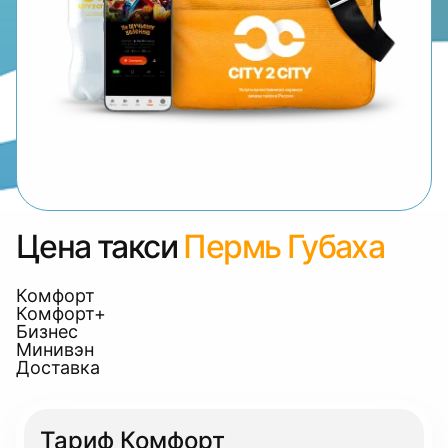
Цена такси
Пермь Губаха
Комфорт
Комфорт+
Бизнес
Минивэн
Доставка
Тариф Комфорт