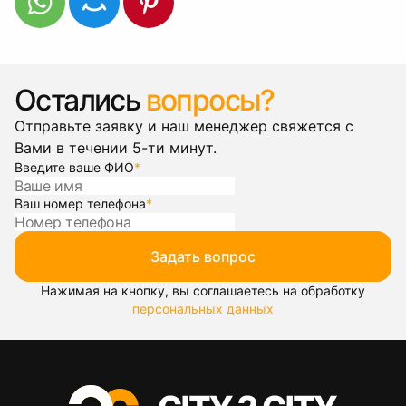
Остались
вопросы?
Отправьте заявку и наш менеджер свяжется с
Вами в течении 5-ти минут.
Введите ваше ФИО
*
Ваш номер телефона
*
Задать вопрос
Нажимая на кнопку, вы соглашаетесь на обработку
персональных данных