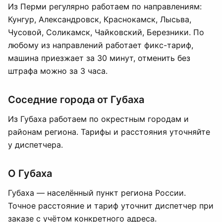
Из Перми регулярно работаем по направлениям:
Кунгур, Александровск, Краснокамск, Лысьва,
Чусовой, Соликамск, Чайковский, Березники. По
любому из направлений работает фикс-тариф,
машина приезжает за 30 минут, отменить без
штрафа можно за 3 часа.
Соседние города от Губаха
Из Губаха работаем по окрестным городам и
районам региона. Тарифы и расстояния уточняйте
у диспетчера.
О Губаха
Губаха — населённый пункт региона России.
Точное расстояние и тариф уточнит диспетчер при
заказе с учётом конкретного адреса.