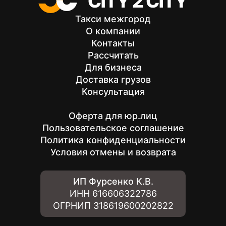
Такси межгород
О компании
Контакты
Рассчитать
Для бизнеса
Доставка грузов
Консультация
Оферта для юр.лиц
Пользовательское соглашение
Политика конфиденциальности
Условия отмены и возврата
ИП Фурсенко К.В.
ИНН
616606322786
ОГРНИП
318619600202822