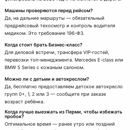
Машины проверяются перед рейсом?
Да, на дальние маршруты — обязательный
предрейсовый техосмотр и контроль водителя
медиком. Это требование 196-ФЗ.
Когда стоит брать Бизнес-класс?
Для деловой встречи, трансфера VIP-гостей,
перевозки топ-менеджмента. Mercedes E-class или
BMW 5 Series с кожаным салоном.
Можно ли с детьми и автокреслом?
Да, бесплатно предоставляем детское автокресло
групп 0+, 1, 2 или 3 — сообщите при заказе
возраст ребёнка.
Когда лучше выезжать из Перми, чтобы избежать
пробок?
Оптимальное время — ранее утро или поздний