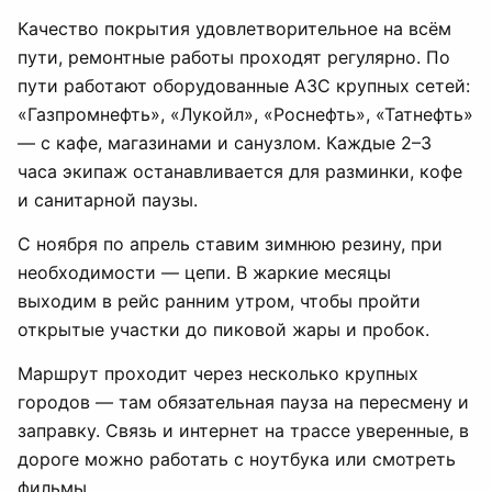
Качество покрытия удовлетворительное на всём
пути, ремонтные работы проходят регулярно. По
пути работают оборудованные АЗС крупных сетей:
«Газпромнефть», «Лукойл», «Роснефть», «Татнефть»
— с кафе, магазинами и санузлом. Каждые 2–3
часа экипаж останавливается для разминки, кофе
и санитарной паузы.
С ноября по апрель ставим зимнюю резину, при
необходимости — цепи. В жаркие месяцы
выходим в рейс ранним утром, чтобы пройти
открытые участки до пиковой жары и пробок.
Маршрут проходит через несколько крупных
городов — там обязательная пауза на пересмену и
заправку. Связь и интернет на трассе уверенные, в
дороге можно работать с ноутбука или смотреть
фильмы.