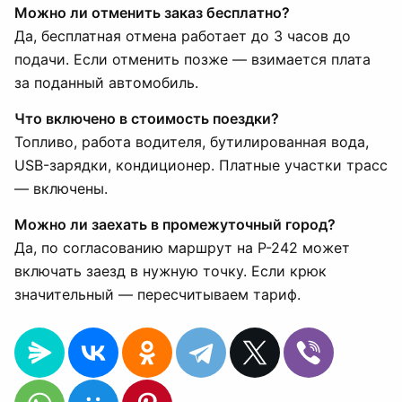
Можно ли отменить заказ бесплатно?
Да, бесплатная отмена работает до 3 часов до
подачи. Если отменить позже — взимается плата
за поданный автомобиль.
Что включено в стоимость поездки?
Топливо, работа водителя, бутилированная вода,
USB-зарядки, кондиционер. Платные участки трасс
— включены.
Можно ли заехать в промежуточный город?
Да, по согласованию маршрут на Р-242 может
включать заезд в нужную точку. Если крюк
значительный — пересчитываем тариф.