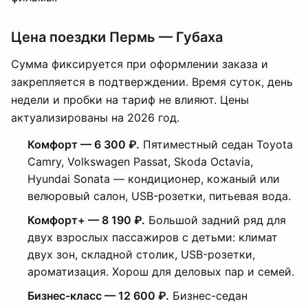
Цена поездки Пермь — Губаха
Сумма фиксируется при оформлении заказа и
закрепляется в подтверждении. Время суток, день
недели и пробки на тариф не влияют. Цены
актуализированы на 2026 год.
Комфорт — 6 300 ₽.
Пятиместный седан Toyota
Camry, Volkswagen Passat, Skoda Octavia,
Hyundai Sonata — кондиционер, кожаный или
велюровый салон, USB-розетки, питьевая вода.
Комфорт+ — 8 190 ₽.
Большой задний ряд для
двух взрослых пассажиров с детьми: климат
двух зон, складной столик, USB-розетки,
ароматизация. Хорош для деловых пар и семей.
Бизнес-класс — 12 600 ₽.
Бизнес-седан