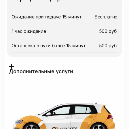
Ожидание при подаче 15 минут
Бесплатно
1 час ожидание
500 руб.
Остановка в пути более 15 минут
500 руб.
Дополнительные услуги