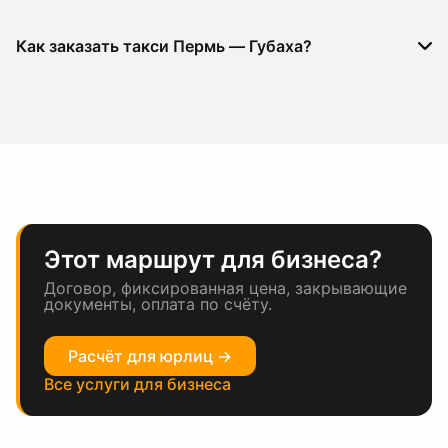
Как заказать такси Пермь — Губаха?
Этот маршрут для бизнеса?
Договор, фиксированная цена, закрывающие
документы, оплата по счёту.
Расчёт для юрлиц →
Все услуги для бизнеса