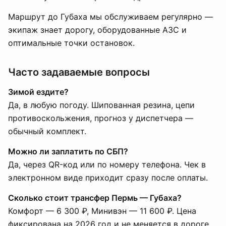
Маршрут до Губаха мы обслуживаем регулярно —
экипаж знает дорогу, оборудованные АЗС и
оптимальные точки остановок.
Часто задаваемые вопросы
Зимой ездите?
Да, в любую погоду. Шипованная резина, цепи
противоскольжения, прогноз у диспетчера —
обычный комплект.
Можно ли заплатить по СБП?
Да, через QR-код или по номеру телефона. Чек в
электронном виде приходит сразу после оплаты.
Сколько стоит трансфер Пермь — Губаха?
Комфорт — 6 300 ₽, Минивэн — 11 600 ₽. Цена
фиксирована на 2026 год и не меняется в дороге.