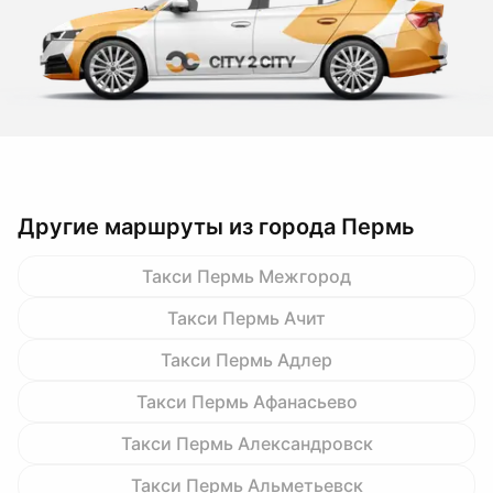
Другие маршруты из города Пермь
Такси Пермь Межгород
Такси Пермь Ачит
Такси Пермь Адлер
Такси Пермь Афанасьево
Такси Пермь Александровск
Такси Пермь Альметьевск