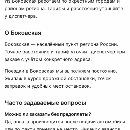
Из Боковская работаем по окрестным городам и
районам региона. Тарифы и расстояния уточняйте
у диспетчера.
О Боковская
Боковская — населённый пункт региона России.
Точное расстояние и тариф уточнит диспетчер при
заказе с учётом конкретного адреса.
Поездки в Боковская мы выполняем постоянно.
Экипаж в курсе дорожной обстановки, точек
заправок и удобных мест остановок.
Часто задаваемые вопросы
Можно ли заказать без предоплаты?
Да, оплата производится после подачи автомобиля
или по факту приезда на место. Никаких авансов