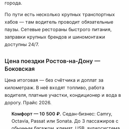
города.
По пути есть несколько крупных транспортных
хабов — там водитель проводит обязательные
паузы. Сетевые рестораны быстрого питания,
заправки крупных брендов и шиномонтажи
доступны 24/7.
Цена поездки Ростов-на-Дону —
Боковская
Цена итоговая — без счётчика и доплат за
километраж. В неё входят топливо, работа
водителя, платные участки, кондиционер и вода в
дорогу. Прайс 2026.
Комфорт — 10 500 ₽.
Седан-бизнес: Camry,
Octavia, Passat или Sonata. До 3 пассажиров с
обычным багажом, климат, USB, аудиосистема,