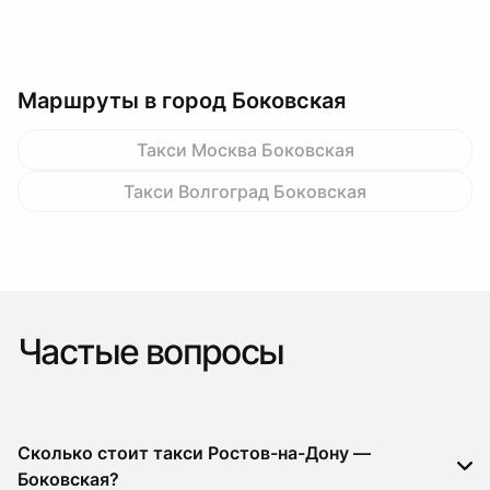
Маршруты в город Боковская
Такси Москва Боковская
Такси Волгоград Боковская
Частые вопросы
Сколько стоит такси Ростов-на-Дону —
Боковская?