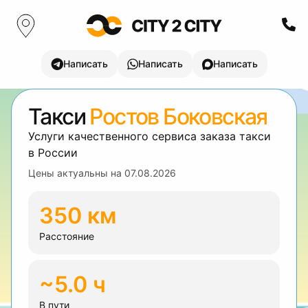
Написать
Написать
Написать
Такси
Ростов Боковская
Услуги качественного сервиса заказа такси
в России
Цены актуальны на
07.08.2026
350 км
Расстояние
~5.0 ч
В пути