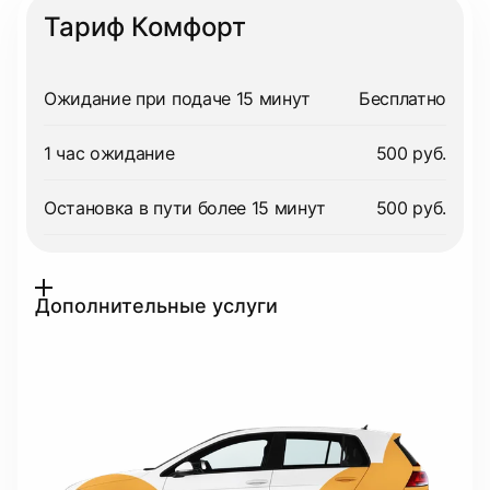
Тариф Комфорт
Ожидание при подаче 15 минут
Бесплатно
1 час ожидание
500 руб.
Остановка в пути более 15 минут
500 руб.
Дополнительные услуги