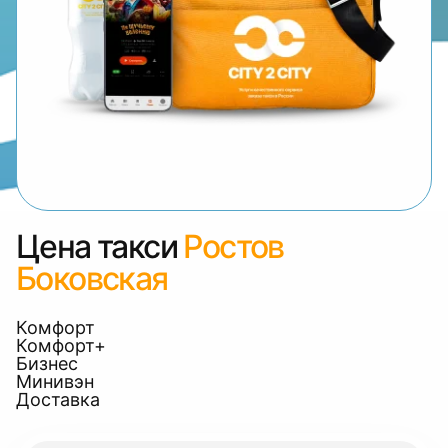
Цена такси
Ростов
Боковская
Комфорт
Комфорт+
Бизнес
Минивэн
Доставка