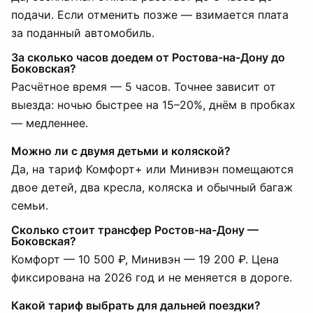
подачи. Если отменить позже — взимается плата
за поданный автомобиль.
За сколько часов доедем от Ростова-на-Дону до
Боковская?
Расчётное время — 5 часов. Точнее зависит от
выезда: ночью быстрее на 15–20%, днём в пробках
— медленнее.
Можно ли с двумя детьми и коляской?
Да, на тариф Комфорт+ или Минивэн помещаются
двое детей, два кресла, коляска и обычный багаж
семьи.
Сколько стоит трансфер Ростов-на-Дону —
Боковская?
Комфорт — 10 500 ₽, Минивэн — 19 200 ₽. Цена
фиксирована на 2026 год и не меняется в дороге.
Какой тариф выбрать для дальней поездки?