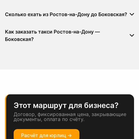
Сколько ехать из Ростов-на-Дону до Боковская?
Как заказать такси Ростов-на-Дону —
Боковская?
Этот маршрут для бизнеса?
Договор, фиксированная цена, закрывающие
документы, оплата по счёту.
Расчёт для юрлиц →