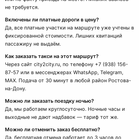
не требуется.
Включены ли платные дороги в цену?
Да, все платные участки на маршруте уже учтены в
фиксированной стоимости. Лишних квитанций
пассажиру не выдаём.
Как заказать такси на этот маршрут?
Через сайт city2city.ru, по телефону +7 (938) 156-
87-57 или в мессенджерах WhatsApp, Telegram,
MAX. Подача от 30 минут в любой район Ростова-
на-Дону.
Можно ли заказать поездку ночью?
Да, мы работаем круглосуточно. Ночные часы и
выходные не дают надбавок — тариф тот же.
Можно ли отменить заказ бесплатно?
Да, бесплатная отмена работает до 3 часов до