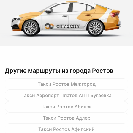
Другие маршруты из города Ростов
Такси Ростов Межгород
Такси Аэропорт Платов АПП Бугаевка
Такси Ростов Абинск
Такси Ростов Адлер
Такси Ростов Афипский