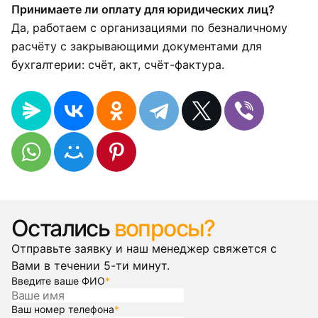
Принимаете ли оплату для юридических лиц?
Да, работаем с организациями по безналичному
расчёту с закрывающими документами для
бухгалтерии: счёт, акт, счёт-фактура.
Остались
вопросы?
Отправьте заявку и наш менеджер свяжется с
Вами в течении 5-ти минут.
Введите ваше ФИО
*
Ваш номер телефона
*