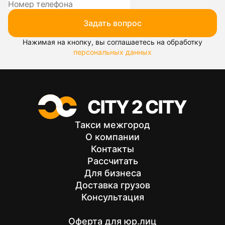
Задать вопрос
Нажимая на кнопку, вы соглашаетесь на обработку
персональных данных
Такси межгород
О компании
Контакты
Рассчитать
Для бизнеса
Доставка грузов
Консультация
Оферта для юр.лиц