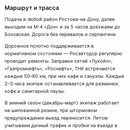
Маршрут и трасса
Подача в любой район Ростова-на-Дону, далее
выходим на М-4 «Дон» и за 5 часов доезжаем до
Боковская. Дорога без перевалов и серпантина.
Дорожное полотно поддерживается в
нормативном состоянии — Росавтодор регулярно
проводит ремонты. Заправки сетей «Лукойл»,
«Газпромнефть», «Роснефть», ТНК встречаются
каждые 50–80 км, при них кафе и санузлы. Каждые
2–3 часа экипаж останавливается для разминки,
кофе и санитарной паузы.
В зимний сезон (декабрь–март) экипаж работает
на шипованной резине, при штормовом
предупреждении выезд переносится. Летом
учитываем дачный трафик и пробки на въезде в