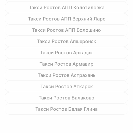
Такси Ростов АПП Колотиловка
Такси Ростов АПП Верхний Ларс
Такси Ростов АПП Волошино
Такси Ростов Апшеронск
Такси Ростов Аркадак
Такси Ростов Армавир
Такси Ростов Астрахань
Такси Ростов Аткарск
Такси Ростов Балаково
Такси Ростов Белая Глина