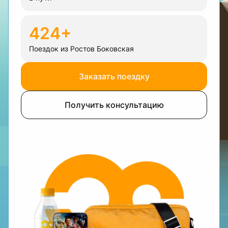
424+
Поездок из Ростов Боковская
Заказать поездку
Получить консультацию