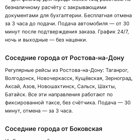
безналичному расчёту с закрывающими
документами для бухгалтерии. Бесплатная отмена
за 3 часа до подачи. Подача автомобиля — от 30
минут после подтверждения заказа. График 24/7,
ночь и выходные — без наценки.
Соседние города от Ростова-на-Дону
Регулярные рейсы из Ростова-на-Дону: Таганрог,
Волгодонск, Новочеркасск, Кущёвская, Зерноград,
Аксай, Азов, Новошахтинск, Сальск, Шахты,
Батайск. Все эти направления работают по
фиксированной таксе, без счётчика. Подача — 30
минут, отмена — за 3 часа.
Соседние города от Боковская