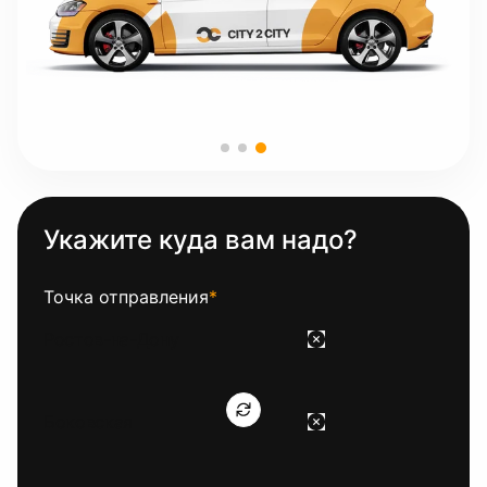
Укажите куда вам надо?
Точка отправления
*