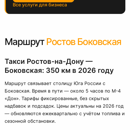
Все услуги для бизнеса
Маршрут
Ростов Боковская
Такси Ростов-на-Дону —
Боковская: 350 км в 2026 году
Маршрут связывает столицу Юга России с
Боковская. Время в пути — около 5 часов по М-4
«Дон». Тарифы фиксированные, без скрытых
надбавок и подсадок. Цены актуальны на 2026 год
— обновляются ежеквартально с учётом топлива и
сезонной обстановки.