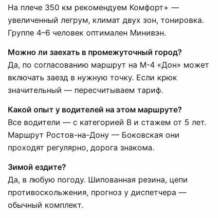
На плече 350 км рекомендуем Комфорт+ —
увеличенный легрум, климат двух зон, тонировка.
Группе 4–6 человек оптимален Минивэн.
Можно ли заехать в промежуточный город?
Да, по согласованию маршрут на М-4 «Дон» может
включать заезд в нужную точку. Если крюк
значительный — пересчитываем тариф.
Какой опыт у водителей на этом маршруте?
Все водители — с категорией B и стажем от 5 лет.
Маршрут Ростов-на-Дону — Боковская они
проходят регулярно, дорога знакома.
Зимой ездите?
Да, в любую погоду. Шипованная резина, цепи
противоскольжения, прогноз у диспетчера —
обычный комплект.