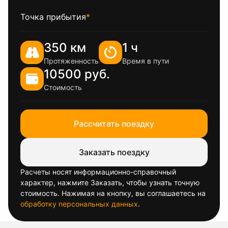
Точка прибытия
*
350 км
1 ч
Протяженность
Время в пути
10500 руб.
Стоимость
Рассчитать поездку
Заказать поездку
Расчеты носят информационно-справочный
характер, нажмите Заказать, чтобы узнать точную
стоимость. Нажимая на кнопку, вы соглашаетесь на
обработку персональных данных
.