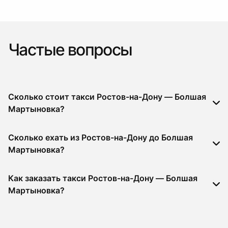
Частые вопросы
Сколько стоит такси Ростов-на-Дону — Болшая
Мартыновка?
Сколько ехать из Ростов-на-Дону до Болшая
Мартыновка?
Как заказать такси Ростов-на-Дону — Болшая
Мартыновка?