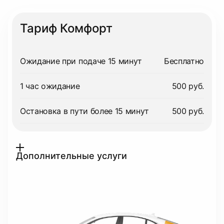
Тариф Комфорт
Ожидание при подаче 15 минут
Бесплатно
1 час ожидание
500 руб.
Остановка в пути более 15 минут
500 руб.
Дополнительные услуги