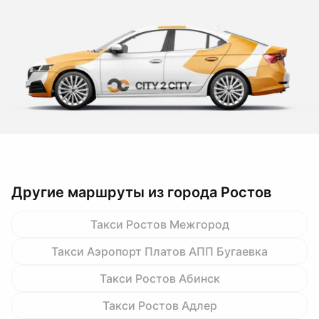
Другие маршруты из города Ростов
Такси Ростов Межгород
Такси Аэропорт Платов АПП Бугаевка
Такси Ростов Абинск
Такси Ростов Адлер