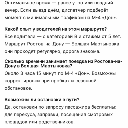
Оптимальное время — ранее утро или поздний
вечер. Если выезд днём, диспетчер подберёт
момент с минимальным трафиком на М-4 «Дон».
Какой опыт у водителей на этом маршруте?
Все водители — с категорией B и стажем от 5 лет.
Маршрут Ростов-на-Дону — Болшая-Мартыновка
они проходят регулярно, дорога знакома.
Сколько времени занимает поездка из Ростова-на-
Дону в Болшая-Мартыновка?
Около 3 часа 15 минут по М-4 «Дон». Возможны
корректировки при пробках и сезонной
обстановке.
Возможны ли остановки в пути?
Да, остановки по запросу пассажира бесплатны:
для перекуса, заправки, посещения смотровых
площадок или родственников.