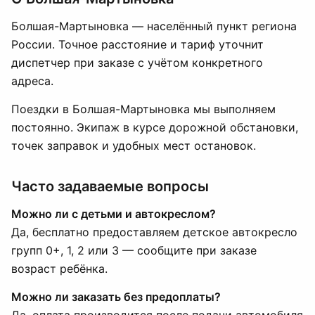
Болшая-Мартыновка — населённый пункт региона
России. Точное расстояние и тариф уточнит
диспетчер при заказе с учётом конкретного
адреса.
Поездки в Болшая-Мартыновка мы выполняем
постоянно. Экипаж в курсе дорожной обстановки,
точек заправок и удобных мест остановок.
Часто задаваемые вопросы
Можно ли с детьми и автокреслом?
Да, бесплатно предоставляем детское автокресло
групп 0+, 1, 2 или 3 — сообщите при заказе
возраст ребёнка.
Можно ли заказать без предоплаты?