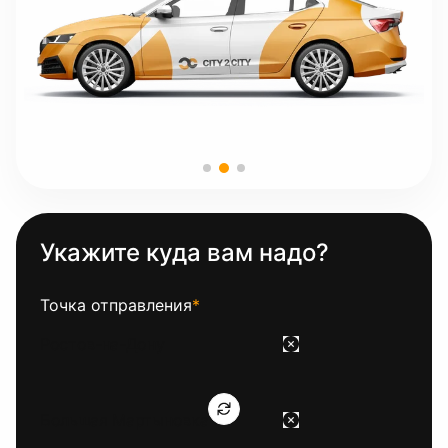
Укажите куда вам надо?
Точка отправления
*