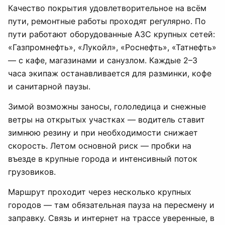
Качество покрытия удовлетворительное на всём
пути, ремонтные работы проходят регулярно. По
пути работают оборудованные АЗС крупных сетей:
«Газпромнефть», «Лукойл», «Роснефть», «Татнефть»
— с кафе, магазинами и санузлом. Каждые 2–3
часа экипаж останавливается для разминки, кофе
и санитарной паузы.
Зимой возможны заносы, гололедица и снежные
ветры на открытых участках — водитель ставит
зимнюю резину и при необходимости снижает
скорость. Летом основной риск — пробки на
въезде в крупные города и интенсивный поток
грузовиков.
Маршрут проходит через несколько крупных
городов — там обязательная пауза на пересмену и
заправку. Связь и интернет на трассе уверенные, в