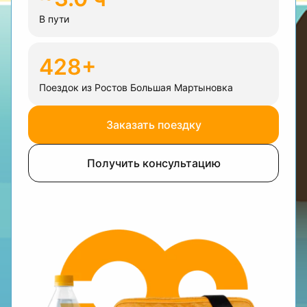
В пути
428+
Поездок из Ростов Большая Мартыновка
Заказать поездку
Получить консультацию