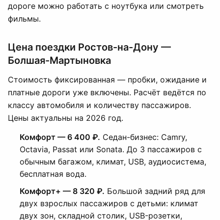
дороге можно работать с ноутбука или смотреть
фильмы.
Цена поездки Ростов-на-Дону —
Болшая-Мартыновка
Стоимость фиксированная — пробки, ожидание и
платные дороги уже включены. Расчёт ведётся по
классу автомобиля и количеству пассажиров.
Цены актуальны на 2026 год.
Комфорт — 6 400 ₽.
Седан-бизнес: Camry,
Octavia, Passat или Sonata. До 3 пассажиров с
обычным багажом, климат, USB, аудиосистема,
бесплатная вода.
Комфорт+ — 8 320 ₽.
Большой задний ряд для
двух взрослых пассажиров с детьми: климат
двух зон, складной столик, USB-розетки,