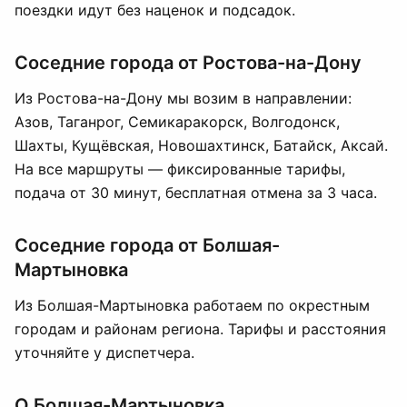
поездки идут без наценок и подсадок.
Соседние города от Ростова-на-Дону
Из Ростова-на-Дону мы возим в направлении:
Азов, Таганрог, Семикаракорск, Волгодонск,
Шахты, Кущёвская, Новошахтинск, Батайск, Аксай.
На все маршруты — фиксированные тарифы,
подача от 30 минут, бесплатная отмена за 3 часа.
Соседние города от Болшая-
Мартыновка
Из Болшая-Мартыновка работаем по окрестным
городам и районам региона. Тарифы и расстояния
уточняйте у диспетчера.
О Болшая-Мартыновка