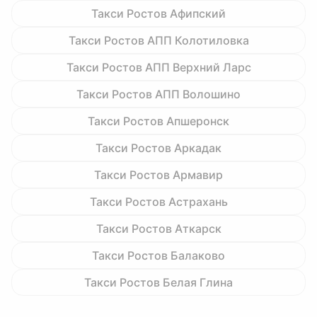
Такси Ростов Афипский
Такси Ростов АПП Колотиловка
Такси Ростов АПП Верхний Ларс
Такси Ростов АПП Волошино
Такси Ростов Апшеронск
Такси Ростов Аркадак
Такси Ростов Армавир
Такси Ростов Астрахань
Такси Ростов Аткарск
Такси Ростов Балаково
Такси Ростов Белая Глина