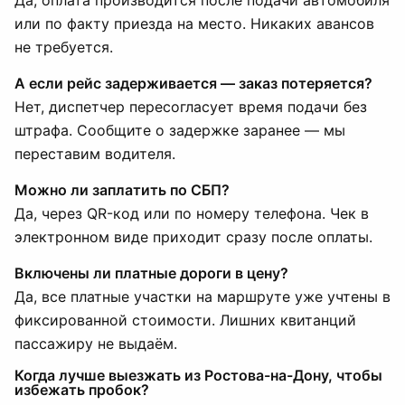
Да, оплата производится после подачи автомобиля
или по факту приезда на место. Никаких авансов
не требуется.
А если рейс задерживается — заказ потеряется?
Нет, диспетчер пересогласует время подачи без
штрафа. Сообщите о задержке заранее — мы
переставим водителя.
Можно ли заплатить по СБП?
Да, через QR-код или по номеру телефона. Чек в
электронном виде приходит сразу после оплаты.
Включены ли платные дороги в цену?
Да, все платные участки на маршруте уже учтены в
фиксированной стоимости. Лишних квитанций
пассажиру не выдаём.
Когда лучше выезжать из Ростова-на-Дону, чтобы
избежать пробок?