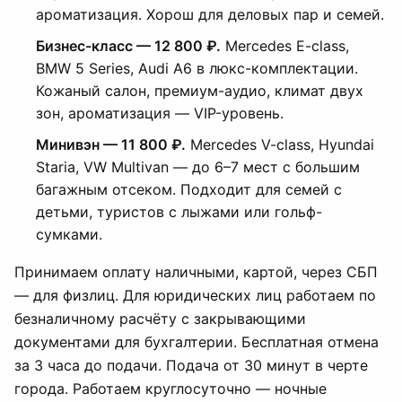
ароматизация. Хорош для деловых пар и семей.
Бизнес-класс — 12 800 ₽.
Mercedes E-class,
BMW 5 Series, Audi A6 в люкс-комплектации.
Кожаный салон, премиум-аудио, климат двух
зон, ароматизация — VIP-уровень.
Минивэн — 11 800 ₽.
Mercedes V-class, Hyundai
Staria, VW Multivan — до 6–7 мест с большим
багажным отсеком. Подходит для семей с
детьми, туристов с лыжами или гольф-
сумками.
Принимаем оплату наличными, картой, через СБП
— для физлиц. Для юридических лиц работаем по
безналичному расчёту с закрывающими
документами для бухгалтерии. Бесплатная отмена
за 3 часа до подачи. Подача от 30 минут в черте
города. Работаем круглосуточно — ночные