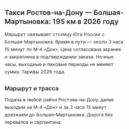
Такси Ростов-на-Дону — Болшая-
Мартыновка: 195 км в 2026 году
Маршрут связывает столицу Юга России с
Болшая-Мартыновка. Время в пути — около 3 часа
15 минут по М-4 «Дон». Цена согласована заранее
и закреплена в подтверждении заказа. Ночные
часы, выходные и пиковые периоды не меняют
сумму. Тарифы 2026 года.
Маршрут и трасса
Подача в любой район Ростова-на-Дону, далее
выходим на М-4 «Дон» и за 3 часа 15 минут
доезжаем до Болшая-Мартыновка. Дорога без
перевалов и серпантина.