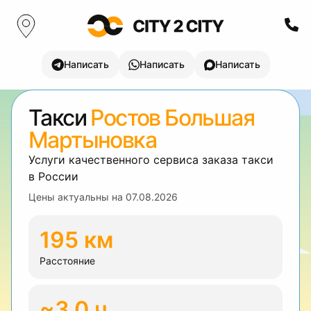
Написать
Написать
Написать
Такси
Ростов Большая
Мартыновка
Услуги качественного сервиса заказа такси
в России
Цены актуальны на
07.08.2026
195 км
Расстояние
~3.0 ч