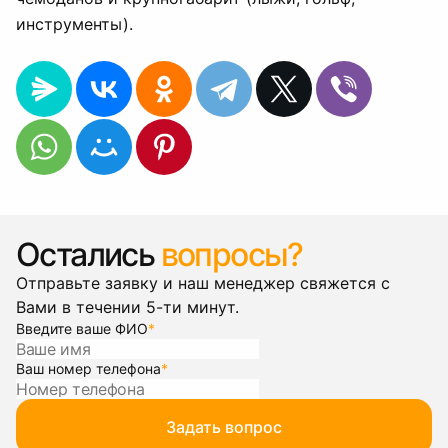
инструменты).
Остались
вопросы?
Отправьте заявку и наш менеджер свяжется с
Вами в течении 5-ти минут.
Введите ваше ФИО
*
Ваш номер телефона
*
Задать вопрос