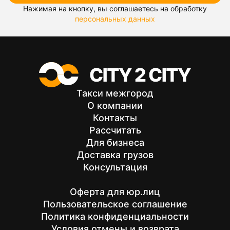
Нажимая на кнопку, вы соглашаетесь на обработку
персональных данных
Такси межгород
О компании
Контакты
Рассчитать
Для бизнеса
Доставка грузов
Консультация
Оферта для юр.лиц
Пользовательское соглашение
Политика конфиденциальности
Условия отмены и возврата