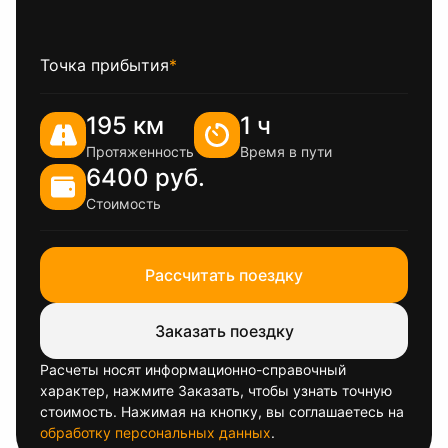
Точка прибытия
*
195 км
1 ч
Протяженность
Время в пути
6400 руб.
Стоимость
Рассчитать поездку
Заказать поездку
Расчеты носят информационно-справочный
характер, нажмите Заказать, чтобы узнать точную
стоимость. Нажимая на кнопку, вы соглашаетесь на
обработку персональных данных
.