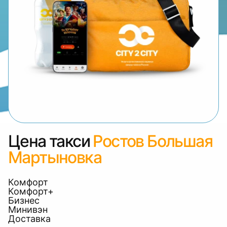
Цена такси
Ростов Большая
Мартыновка
Комфорт
Комфорт+
Бизнес
Минивэн
Доставка