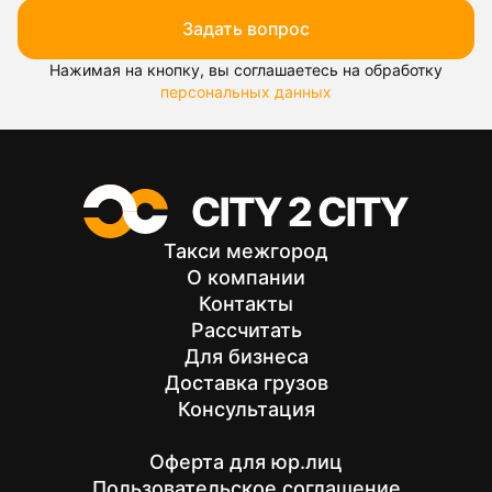
Задать вопрос
Нажимая на кнопку, вы соглашаетесь на обработку
персональных данных
Такси межгород
О компании
Контакты
Рассчитать
Для бизнеса
Доставка грузов
Консультация
Оферта для юр.лиц
Пользовательское соглашение