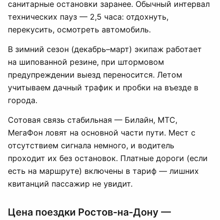
санитарные остановки заранее. Обычный интервал
технических пауз — 2,5 часа: отдохнуть,
перекусить, осмотреть автомобиль.
В зимний сезон (декабрь–март) экипаж работает
на шипованной резине, при штормовом
предупреждении выезд переносится. Летом
учитываем дачный трафик и пробки на въезде в
города.
Сотовая связь стабильная — Билайн, МТС,
МегаФон ловят на основной части пути. Мест с
отсутствием сигнала немного, и водитель
проходит их без остановок. Платные дороги (если
есть на маршруте) включены в тариф — лишних
квитанций пассажир не увидит.
Цена поездки Ростов-на-Дону —