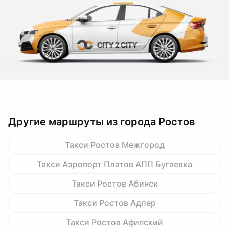
Другие маршруты из города Ростов
Такси Ростов Межгород
Такси Аэропорт Платов АПП Бугаевка
Такси Ростов Абинск
Такси Ростов Адлер
Такси Ростов Афипский