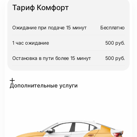
Тариф Комфорт
Ожидание при подаче 15 минут
Бесплатно
1 час ожидание
500 руб.
Остановка в пути более 15 минут
500 руб.
Дополнительные услуги