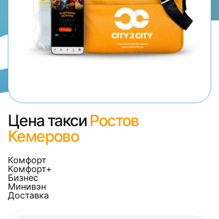
Цена такси
Ростов
Кемерово
Комфорт
Комфорт+
Бизнес
Минивэн
Доставка