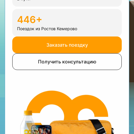
446+
Поездок из Ростов Кемерово
Заказать поездку
Получить консультацию