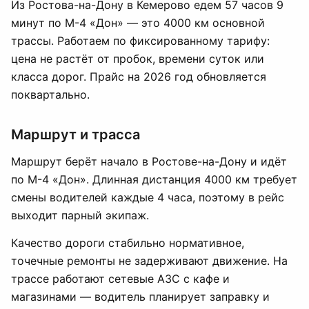
Из Ростова-на-Дону в Кемерово едем 57 часов 9
минут по М-4 «Дон» — это 4000 км основной
трассы. Работаем по фиксированному тарифу:
цена не растёт от пробок, времени суток или
класса дорог. Прайс на 2026 год обновляется
поквартально.
Маршрут и трасса
Маршрут берёт начало в Ростове-на-Дону и идёт
по М-4 «Дон». Длинная дистанция 4000 км требует
смены водителей каждые 4 часа, поэтому в рейс
выходит парный экипаж.
Качество дороги стабильно нормативное,
точечные ремонты не задерживают движение. На
трассе работают сетевые АЗС с кафе и
магазинами — водитель планирует заправку и