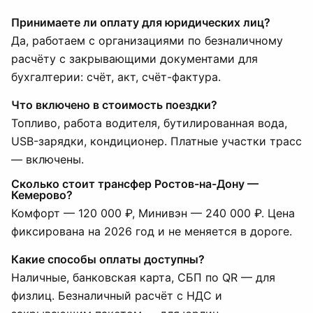
Принимаете ли оплату для юридических лиц?
Да, работаем с организациями по безналичному
расчёту с закрывающими документами для
бухгалтерии: счёт, акт, счёт-фактура.
Что включено в стоимость поездки?
Топливо, работа водителя, бутилированная вода,
USB-зарядки, кондиционер. Платные участки трасс
— включены.
Сколько стоит трансфер Ростов-на-Дону —
Кемерово?
Комфорт — 120 000 ₽, Минивэн — 240 000 ₽. Цена
фиксирована на 2026 год и не меняется в дороге.
Какие способы оплаты доступны?
Наличные, банковская карта, СБП по QR — для
физлиц. Безналичный расчёт с НДС и