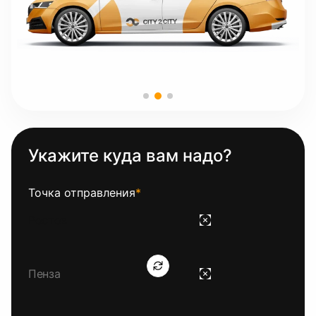
Укажите куда вам надо?
Точка отправления
*