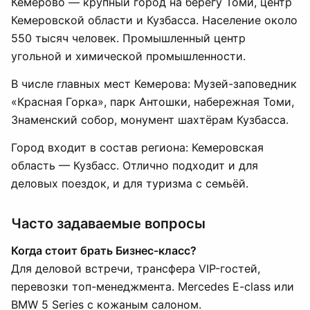
Кемерово — крупный город на берегу Томи, центр
Кемеровской области и Кузбасса. Население около
550 тысяч человек. Промышленный центр
угольной и химической промышленности.
В числе главных мест Кемерова: Музей-заповедник
«Красная Горка», парк Антошки, набережная Томи,
Знаменский собор, монумент шахтёрам Кузбасса.
Город входит в состав региона: Кемеровская
область — Кузбасс. Отлично подходит и для
деловых поездок, и для туризма с семьёй.
Часто задаваемые вопросы
Когда стоит брать Бизнес-класс?
Для деловой встречи, трансфера VIP-гостей,
перевозки топ-менеджмента. Mercedes E-class или
BMW 5 Series с кожаным салоном.