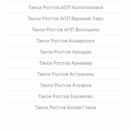
Такси Ростов АПП Колотиловка
Такси Ростов АПП Верхний Ларс
Такси Ростов АПП Волошино
Такси Ростов Апшеронск
Такси Ростов Аркадак
Такси Ростов Армавир
Такси Ростов Астрахань
Такси Ростов Аткарск
Такси Ростов Балаково
Такси Ростов Белая Глина