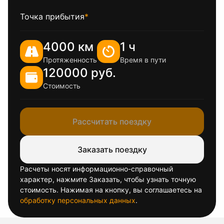
Точка прибытия
*
4000 км
1 ч
Протяженность
Время в пути
120000 руб.
Стоимость
Рассчитать поездку
Заказать поездку
Расчеты носят информационно-справочный
характер, нажмите Заказать, чтобы узнать точную
стоимость. Нажимая на кнопку, вы соглашаетесь на
обработку персональных данных
.