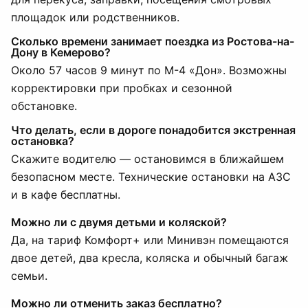
площадок или родственников.
Сколько времени занимает поездка из Ростова-на-
Дону в Кемерово?
Около 57 часов 9 минут по М-4 «Дон». Возможны
корректировки при пробках и сезонной
обстановке.
Что делать, если в дороге понадобится экстренная
остановка?
Скажите водителю — остановимся в ближайшем
безопасном месте. Технические остановки на АЗС
и в кафе бесплатны.
Можно ли с двумя детьми и коляской?
Да, на тариф Комфорт+ или Минивэн помещаются
двое детей, два кресла, коляска и обычный багаж
семьи.
Можно ли отменить заказ бесплатно?