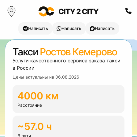
Написать
Написать
Написать
Такси
Ростов Кемерово
Услуги качественного сервиса заказа такси
в России
Цены актуальны на
06.08.2026
4000 км
Расстояние
~57.0 ч
В пути