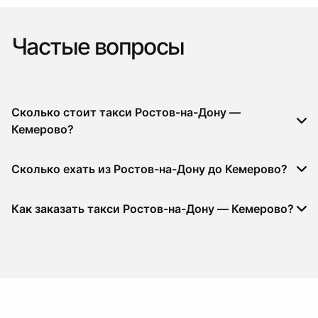
Частые вопросы
Сколько стоит такси Ростов-на-Дону —
Кемерово?
Сколько ехать из Ростов-на-Дону до Кемерово?
Как заказать такси Ростов-на-Дону — Кемерово?