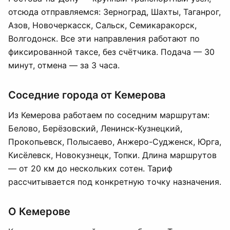
отсюда отправляемся: Зерноград, Шахты, Таганрог,
Азов, Новочеркасск, Сальск, Семикаракорск,
Волгодонск. Все эти направления работают по
фиксированной таксе, без счётчика. Подача — 30
минут, отмена — за 3 часа.
Соседние города от Кемерова
Из Кемерова работаем по соседним маршрутам:
Белово, Берёзовский, Ленинск-Кузнецкий,
Прокопьевск, Полысаево, Анжеро-Судженск, Юрга,
Кисёлевск, Новокузнецк, Топки. Длина маршрутов
— от 20 км до нескольких сотен. Тариф
рассчитывается под конкретную точку назначения.
О Кемерове