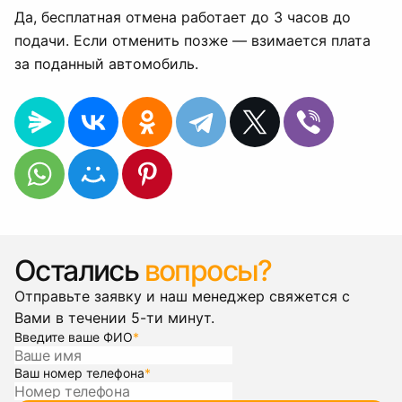
Да, бесплатная отмена работает до 3 часов до
подачи. Если отменить позже — взимается плата
за поданный автомобиль.
Остались
вопросы?
Отправьте заявку и наш менеджер свяжется с
Вами в течении 5-ти минут.
Введите ваше ФИО
*
Ваш номер телефона
*