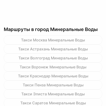
Маршруты в город Минеральные Воды
Такси Москва Минеральные Воды
Такси Астрахань Минеральные Воды
Такси Волгоград Минеральные Воды
Такси Воронеж Минеральные Воды
Такси Краснодар Минеральные Воды
Такси Пенза Минеральные Воды
Такси Элиста Минеральные Воды
Такси Саратов Минеральные Воды