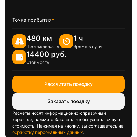
Точка прибытия
*
480 км
1 ч
Протяженность
Время в пути
14400 руб.
Стоимость
Рассчитать поездку
Заказать поездку
Расчеты носят информационно-справочный
характер, нажмите Заказать, чтобы узнать точную
стоимость. Нажимая на кнопку, вы соглашаетесь на
обработку персональных данных
.