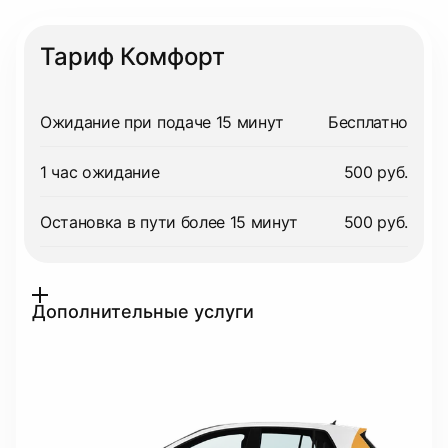
Тариф Комфорт
Ожидание при подаче 15 минут
Бесплатно
1 час ожидание
500 руб.
Остановка в пути более 15 минут
500 руб.
Дополнительные услуги