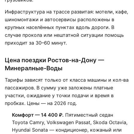
Инфраструктура на трассе развитая: мотели, кафе,
шиномонтажи и автосервисы расположены в
крупных населённых пунктах вдоль дороги. В
случае прокола или нештатной ситуации помощь
приходит за 30–60 минут.
Цена поездки Ростов-на-Дону —
Минералные-Воды
Тарифы зависят только от класса машины и кол-ва
пассажиров. В сумму уже заложены платные
участки, ожидание у точки подачи и время в
пробках. Цены — на 2026 год.
Комфорт — 14 400 ₽.
Пятиместный седан
Toyota Camry, Volkswagen Passat, Skoda Octavia,
Hyundai Sonata — кондиционер, кожаный или