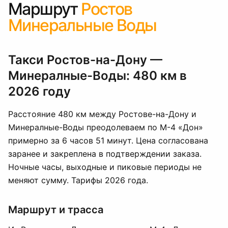
Маршрут
Ростов
Минеральные Воды
Такси Ростов-на-Дону —
Минералные-Воды: 480 км в
2026 году
Расстояние 480 км между Ростове-на-Дону и
Минералные-Воды преодолеваем по М-4 «Дон»
примерно за 6 часов 51 минут. Цена согласована
заранее и закреплена в подтверждении заказа.
Ночные часы, выходные и пиковые периоды не
меняют сумму. Тарифы 2026 года.
Маршрут и трасса