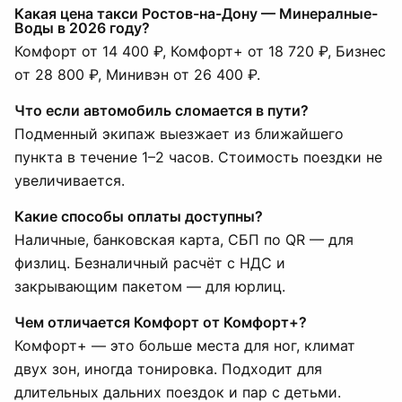
Какая цена такси Ростов-на-Дону — Минералные-
Воды в 2026 году?
Комфорт от 14 400 ₽, Комфорт+ от 18 720 ₽, Бизнес
от 28 800 ₽, Минивэн от 26 400 ₽.
Что если автомобиль сломается в пути?
Подменный экипаж выезжает из ближайшего
пункта в течение 1–2 часов. Стоимость поездки не
увеличивается.
Какие способы оплаты доступны?
Наличные, банковская карта, СБП по QR — для
физлиц. Безналичный расчёт с НДС и
закрывающим пакетом — для юрлиц.
Чем отличается Комфорт от Комфорт+?
Комфорт+ — это больше места для ног, климат
двух зон, иногда тонировка. Подходит для
длительных дальних поездок и пар с детьми.