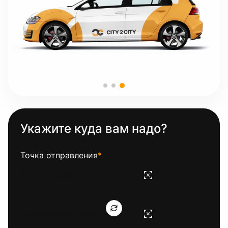
Укажите куда вам надо?
Точка отправления
*