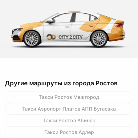
Другие маршруты из города Ростов
Такси Ростов Межгород
Такси Аэропорт Платов АПП Бугаевка
Такси Ростов Абинск
Такси Ростов Адлер