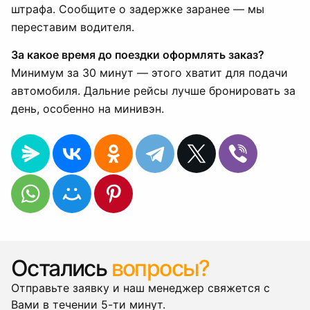
штрафа. Сообщите о задержке заранее — мы
переставим водителя.
За какое время до поездки оформлять заказ?
Минимум за 30 минут — этого хватит для подачи
автомобиля. Дальние рейсы лучше бронировать за
день, особенно на минивэн.
Остались
вопросы?
Отправьте заявку и наш менеджер свяжется с
Вами в течении 5-ти минут.