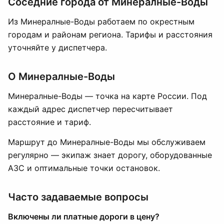
Соседние города от Минералные-Воды
Из Минералные-Воды работаем по окрестным
городам и районам региона. Тарифы и расстояния
уточняйте у диспетчера.
О Минералные-Воды
Минералные-Воды — точка на карте России. Под
каждый адрес диспетчер пересчитывает
расстояние и тариф.
Маршрут до Минералные-Воды мы обслуживаем
регулярно — экипаж знает дорогу, оборудованные
АЗС и оптимальные точки остановок.
Часто задаваемые вопросы
Включены ли платные дороги в цену?