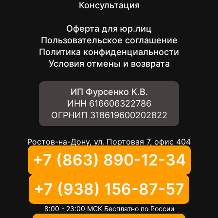
Консультация
Оферта для юр.лиц
Пользовательское соглашение
Политика конфиденциальности
Условия отмены и возврата
ИП Фурсенко К.В.
ИНН
616606322786
ОГРНИП
318619600202822
Ростов-на-Дону, ул. Портовая 7, офис 404
+7 (863) 890-12-34
+7 (938) 156-87-57
8:00 - 23:00 МСК Бесплатно по России