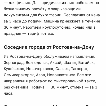
— для физлиц. Для юридических лиц работаем по
безналичному расчёту с закрывающими
документами для бухгалтерии. Бесплатная отмена
за 3 часа до подачи. Машина приезжает в течение
30 минут. Работаем круглосуточно, ночью или в
праздник — тариф тот же.
Соседние города от Ростова-на-Дону
Из Ростова-на-Дону обслуживаем направления:
Зерноград, Волгодонск, Аксай, Шахты, Батайск,
Кущёвская, Новочеркасск, Сальск, Таганрог,
Семикаракорск, Азов, Новошахтинск. Все эти
направления работают по фиксированной таксе,
без счётчика. Подача — 30 минут, отмена — за 3
часа.