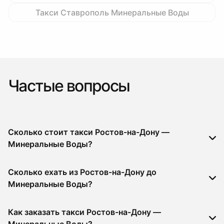
Такси Ставрополь Минеральные Воды
Частые вопросы
Сколько стоит такси Ростов-на-Дону —
Минеральные Воды?
Сколько ехать из Ростов-на-Дону до
Минеральные Воды?
Как заказать такси Ростов-на-Дону —