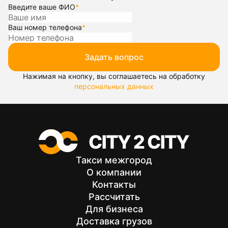
Введите ваше ФИО
*
Ваш номер телефона
*
Задать вопрос
Нажимая на кнопку, вы соглашаетесь на обработку
персональных данных
Такси межгород
О компании
Контакты
Рассчитать
Для бизнеса
Доставка грузов