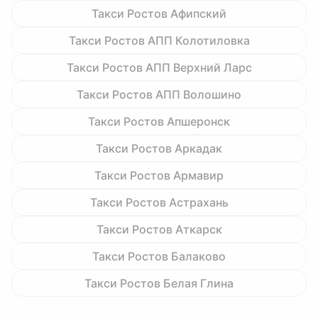
Такси Ростов Афипский
Такси Ростов АПП Колотиловка
Такси Ростов АПП Верхний Ларс
Такси Ростов АПП Волошино
Такси Ростов Апшеронск
Такси Ростов Аркадак
Такси Ростов Армавир
Такси Ростов Астрахань
Такси Ростов Аткарск
Такси Ростов Балаково
Такси Ростов Белая Глина