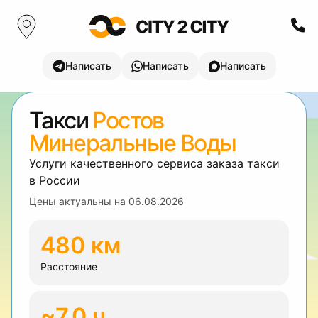
Написать
Написать
Написать
Такси
Ростов
Минеральные Воды
Услуги качественного сервиса заказа такси
в России
Цены актуальны на
06.08.2026
480 км
Расстояние
~7.0 ч