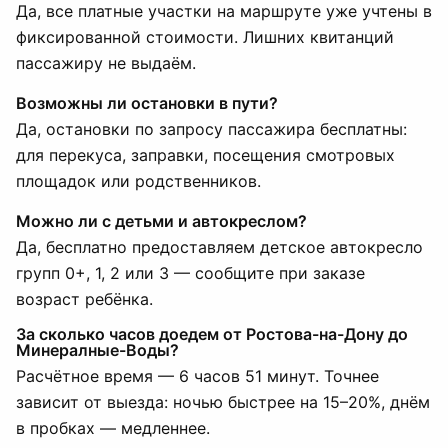
Да, все платные участки на маршруте уже учтены в
фиксированной стоимости. Лишних квитанций
пассажиру не выдаём.
Возможны ли остановки в пути?
Да, остановки по запросу пассажира бесплатны:
для перекуса, заправки, посещения смотровых
площадок или родственников.
Можно ли с детьми и автокреслом?
Да, бесплатно предоставляем детское автокресло
групп 0+, 1, 2 или 3 — сообщите при заказе
возраст ребёнка.
За сколько часов доедем от Ростова-на-Дону до
Минералные-Воды?
Расчётное время — 6 часов 51 минут. Точнее
зависит от выезда: ночью быстрее на 15–20%, днём
в пробках — медленнее.