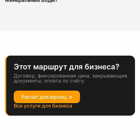
Минеральные Воды?
Этот маршрут для бизнеса?
Договор, фиксированная цена, закрывающие
документы, оплата по счёту.
Расчёт для юрлиц →
Все услуги для бизнеса