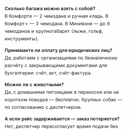
Сколько багажа можно взять с собой?
В Комфорте — 2 чемодана и ручная кладь. В
Комфорт+ — 3 чемодана. В Минивэне — до 6
чемоданов и крупногабарит (лыжи, гольф,
инструменты).
Принимаете ли оплату для юридических лиц?
Да, работаем с организациями по безналичному
расчёту с закрывающими документами для
бухгалтерии: счёт, акт, счёт-фактура.
Можно ли с животными?
Да, с домашними питомцами в переноске или на
коротком поводке — бесплатно. Крупных собак —
по согласованию с диспетчером.
А если рейс задерживается — заказ потеряется?
Нет, диспетчер пересогласует время подачи без