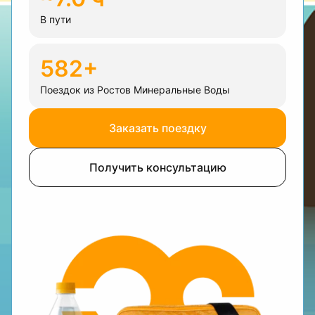
В пути
582+
Поездок из Ростов Минеральные Воды
Заказать поездку
Получить консультацию