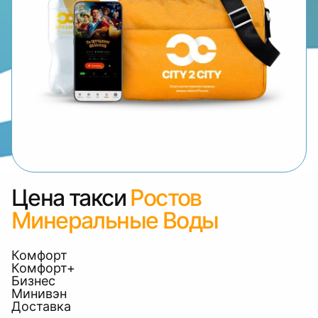
Цена такси
Ростов
Минеральные Воды
Комфорт
Комфорт+
Бизнес
Минивэн
Доставка