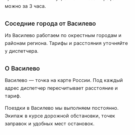
можно за 3 часа.
Соседние города от Василево
Из Василево работаем по окрестным городам и
районам региона. Тарифы и расстояния уточняйте
у диспетчера.
О Василево
Василево — точка на карте России. Под каждый
адрес диспетчер пересчитывает расстояние и
тариф.
Поездки в Василево мы выполняем постоянно.
Экипаж в курсе дорожной обстановки, точек
заправок и удобных мест остановок.