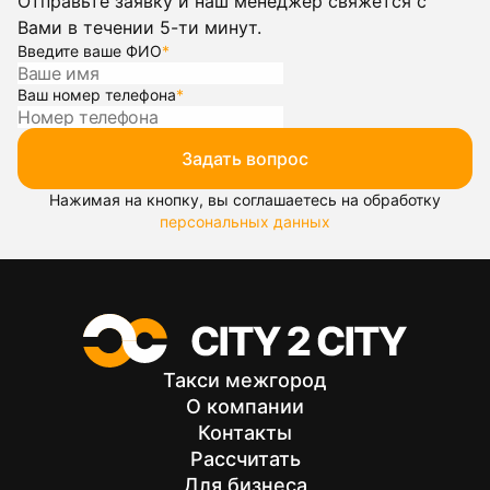
Отправьте заявку и наш менеджер свяжется с
Вами в течении 5-ти минут.
Введите ваше ФИО
*
Ваш номер телефона
*
Задать вопрос
Нажимая на кнопку, вы соглашаетесь на обработку
персональных данных
Такси межгород
О компании
Контакты
Рассчитать
Для бизнеса