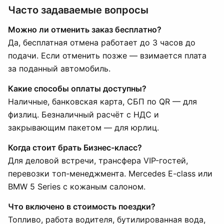
Часто задаваемые вопросы
Можно ли отменить заказ бесплатно?
Да, бесплатная отмена работает до 3 часов до
подачи. Если отменить позже — взимается плата
за поданный автомобиль.
Какие способы оплаты доступны?
Наличные, банковская карта, СБП по QR — для
физлиц. Безналичный расчёт с НДС и
закрывающим пакетом — для юрлиц.
Когда стоит брать Бизнес-класс?
Для деловой встречи, трансфера VIP-гостей,
перевозки топ-менеджмента. Mercedes E-class или
BMW 5 Series с кожаным салоном.
Что включено в стоимость поездки?
Топливо, работа водителя, бутилированная вода,