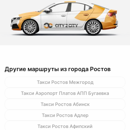
Другие маршруты из города Ростов
Такси Ростов Межгород
Такси Аэропорт Платов АПП Бугаевка
Такси Ростов Абинск
Такси Ростов Адлер
Такси Ростов Афипский