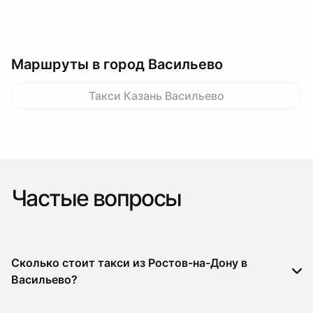
Маршруты в город Васильево
Такси Казань Васильево
Частые вопросы
Сколько стоит такси из Ростов-на-Дону в
Васильево?