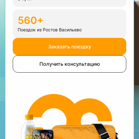
560+
Поездок из Ростов Васильево
Заказать поездку
Получить консультацию