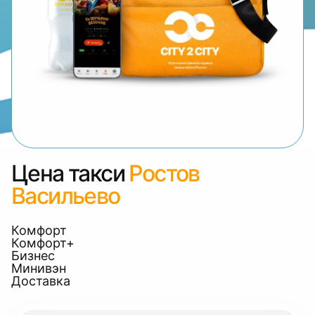
Цена такси
Ростов
Васильево
Комфорт
Комфорт+
Бизнес
Минивэн
Доставка