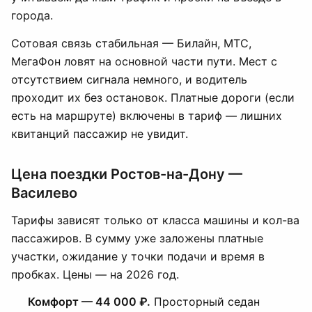
города.
Сотовая связь стабильная — Билайн, МТС,
МегаФон ловят на основной части пути. Мест с
отсутствием сигнала немного, и водитель
проходит их без остановок. Платные дороги (если
есть на маршруте) включены в тариф — лишних
квитанций пассажир не увидит.
Цена поездки Ростов-на-Дону —
Василево
Тарифы зависят только от класса машины и кол-ва
пассажиров. В сумму уже заложены платные
участки, ожидание у точки подачи и время в
пробках. Цены — на 2026 год.
Комфорт — 44 000 ₽.
Просторный седан