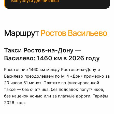
Все услуги для бизнеса
Маршрут
Ростов Васильево
Такси Ростов-на-Дону —
Василево: 1460 км в 2026 году
Расстояние 1460 км между Ростове-на-Дону и
Василево преодолеваем по М-4 «Дон» примерно за
20 часов 51 минут. Платите по фиксированной
таксе — без счётчика, без подсадок попутчиков,
без наценок ночью или за платные дороги. Тарифы
2026 года.