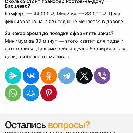
Сколько стоит трансфер Ростов-на-Дону —
Василево?
Комфорт — 44 000 ₽, Минивэн — 88 000 ₽. Цена
фиксирована на 2026 год и не меняется в дороге.
За какое время до поездки оформлять заказ?
Минимум за 30 минут — этого хватит для подачи
автомобиля. Дальние рейсы лучше бронировать за
день, особенно на минивэн.
Остались
вопросы?