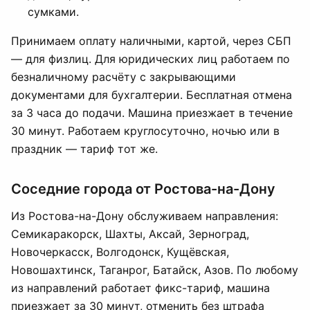
сумками.
Принимаем оплату наличными, картой, через СБП
— для физлиц. Для юридических лиц работаем по
безналичному расчёту с закрывающими
документами для бухгалтерии. Бесплатная отмена
за 3 часа до подачи. Машина приезжает в течение
30 минут. Работаем круглосуточно, ночью или в
праздник — тариф тот же.
Соседние города от Ростова-на-Дону
Из Ростова-на-Дону обслуживаем направления:
Семикаракорск, Шахты, Аксай, Зерноград,
Новочеркасск, Волгодонск, Кущёвская,
Новошахтинск, Таганрог, Батайск, Азов. По любому
из направлений работает фикс-тариф, машина
приезжает за 30 минут, отменить без штрафа