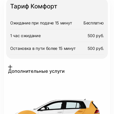
Тариф Комфорт
Ожидание при подаче 15 минут
Бесплатно
1 час ожидание
500 руб.
Остановка в пути более 15 минут
500 руб.
Дополнительные услуги