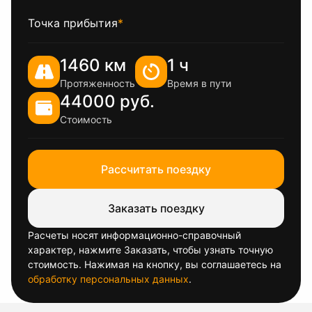
Точка прибытия
*
1460 км
1 ч
Протяженность
Время в пути
44000 руб.
Стоимость
Рассчитать поездку
Заказать поездку
Расчеты носят информационно-справочный
характер, нажмите Заказать, чтобы узнать точную
стоимость. Нажимая на кнопку, вы соглашаетесь на
обработку персональных данных
.