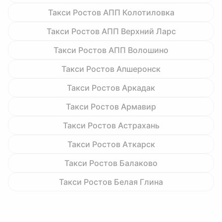
Такси Ростов АПП Колотиловка
Такси Ростов АПП Верхний Ларс
Такси Ростов АПП Волошино
Такси Ростов Апшеронск
Такси Ростов Аркадак
Такси Ростов Армавир
Такси Ростов Астрахань
Такси Ростов Аткарск
Такси Ростов Балаково
Такси Ростов Белая Глина