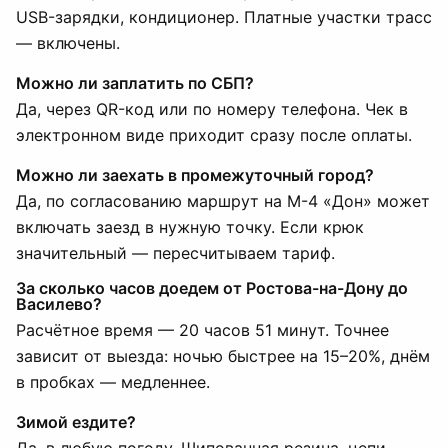
USB-зарядки, кондиционер. Платные участки трасс
— включены.
Можно ли заплатить по СБП?
Да, через QR-код или по номеру телефона. Чек в
электронном виде приходит сразу после оплаты.
Можно ли заехать в промежуточный город?
Да, по согласованию маршрут на М-4 «Дон» может
включать заезд в нужную точку. Если крюк
значительный — пересчитываем тариф.
За сколько часов доедем от Ростова-на-Дону до
Василево?
Расчётное время — 20 часов 51 минут. Точнее
зависит от выезда: ночью быстрее на 15–20%, днём
в пробках — медленнее.
Зимой ездите?