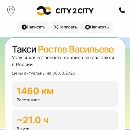
Написать
Написать
Написать
Такси
Ростов Васильево
Услуги качественного сервиса заказа такси
в России
Цены актуальны на
08.08.2026
1460 км
Расстояние
~21.0 ч
В пути