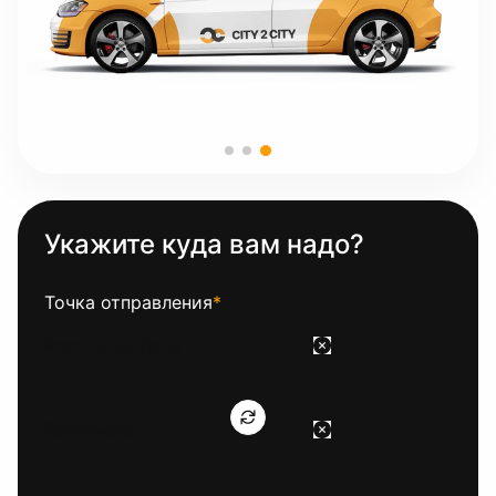
Укажите куда вам надо?
Точка отправления
*