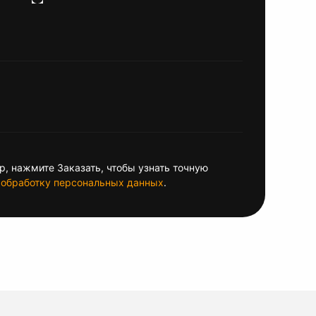
, нажмите Заказать, чтобы узнать точную
обработку персональных данных
.