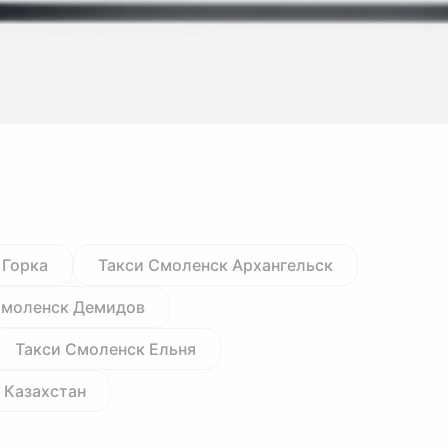
 Горка
Такси Смоленск Архангельск
Смоленск Демидов
Такси Смоленск Ельня
 Казахстан