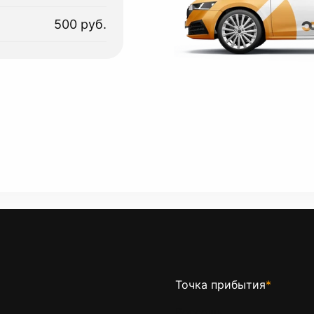
500 руб.
Точка прибытия
*