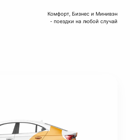
Комфорт, Бизнес и Минивэн
- поездки на любой случай