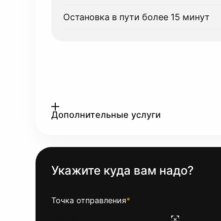
Остановка в пути более 15 минут
Дополнительные услуги
Укажите куда вам надо?
Точка отправления
*