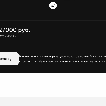
27000 руб.
Стоимость
Расчеты носят информационно-справочный характер
оездку
стоимость. Нажимая на кнопку, вы соглашаетесь на