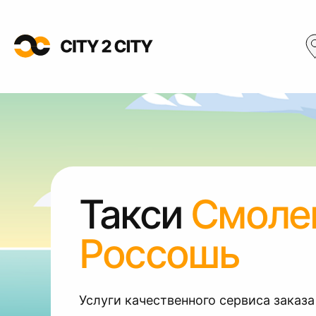
Такси
Смоле
Россошь
Услуги качественного сервиса заказа