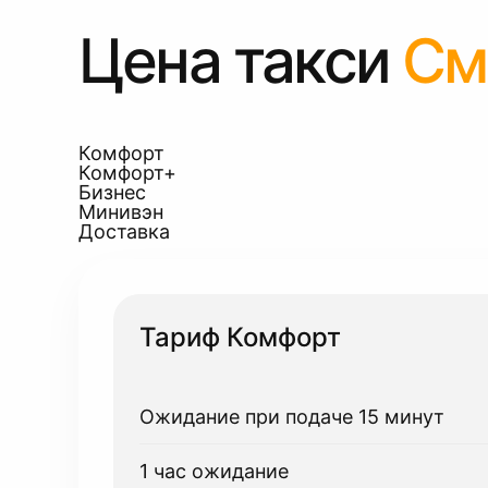
Цена такси
См
Комфорт
Комфорт+
Бизнес
Минивэн
Доставка
Тариф Комфорт
Ожидание при подаче 15 минут
1 час ожидание