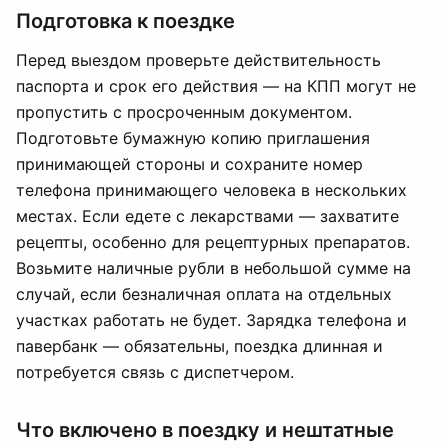
Подготовка к поездке
Перед выездом проверьте действительность
паспорта и срок его действия — на КПП могут не
пропустить с просроченным документом.
Подготовьте бумажную копию приглашения
принимающей стороны и сохраните номер
телефона принимающего человека в нескольких
местах. Если едете с лекарствами — захватите
рецепты, особенно для рецептурных препаратов.
Возьмите наличные рубли в небольшой сумме на
случай, если безналичная оплата на отдельных
участках работать не будет. Зарядка телефона и
павербанк — обязательны, поездка длинная и
потребуется связь с диспетчером.
Что включено в поездку и нештатные