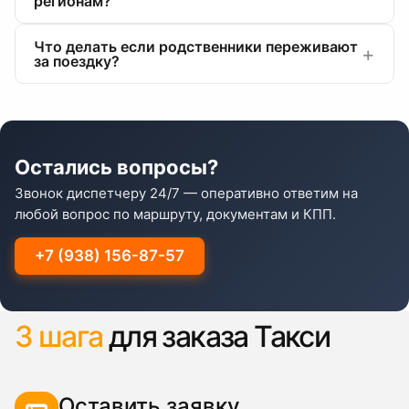
регионам?
Что делать если родственники переживают
за поездку?
Остались вопросы?
Звонок диспетчеру 24/7 — оперативно ответим на
любой вопрос по маршруту, документам и КПП.
+7 (938) 156-87-57
3 шага
для заказа Такси
Оставить заявку