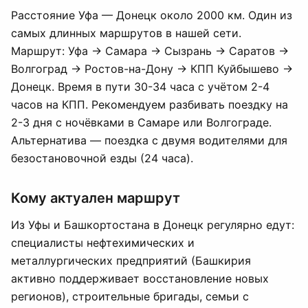
Расстояние Уфа — Донецк около 2000 км. Один из
самых длинных маршрутов в нашей сети.
Маршрут: Уфа → Самара → Сызрань → Саратов →
Волгоград → Ростов-на-Дону → КПП Куйбышево →
Донецк. Время в пути 30-34 часа с учётом 2-4
часов на КПП. Рекомендуем разбивать поездку на
2-3 дня с ночёвками в Самаре или Волгограде.
Альтернатива — поездка с двумя водителями для
безостановочной езды (24 часа).
Кому актуален маршрут
Из Уфы и Башкортостана в Донецк регулярно едут:
специалисты нефтехимических и
металлургических предприятий (Башкирия
активно поддерживает восстановление новых
регионов), строительные бригады, семьи с