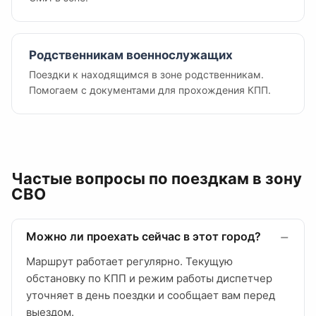
Родственникам военнослужащих
Поездки к находящимся в зоне родственникам.
Помогаем с документами для прохождения КПП.
Частые вопросы по поездкам в зону
СВО
Можно ли проехать сейчас в этот город?
Маршрут работает регулярно. Текущую
обстановку по КПП и режим работы диспетчер
уточняет в день поездки и сообщает вам перед
выездом.