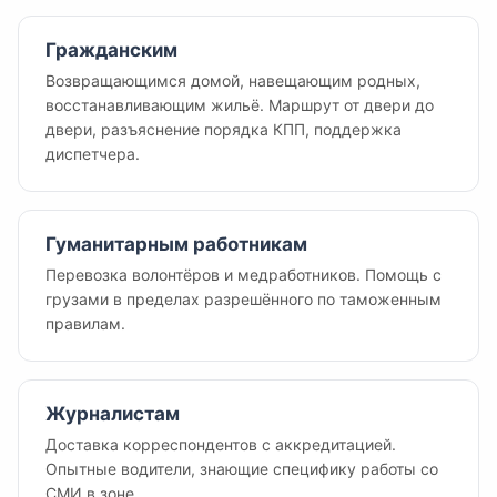
Гражданским
Возвращающимся домой, навещающим родных,
восстанавливающим жильё. Маршрут от двери до
двери, разъяснение порядка КПП, поддержка
диспетчера.
Гуманитарным работникам
Перевозка волонтёров и медработников. Помощь с
грузами в пределах разрешённого по таможенным
правилам.
Журналистам
Доставка корреспондентов с аккредитацией.
Опытные водители, знающие специфику работы со
СМИ в зоне.