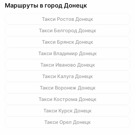
Маршруты в город Донецк
Такси Ростов Донецк
Такси Белгород Донецк
Такси Брянск Донецк
Такси Владимир Донецк
Такси Иваново Донецк
Такси Калуга Донецк
Такси Воронеж Донецк
Такси Кострома Донецк
Такси Курск Донецк
Такси Орел Донецк