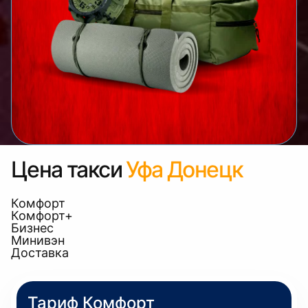
Цена такси
Уфа Донецк
Комфорт
Комфорт+
Бизнес
Минивэн
Доставка
Тариф Комфорт