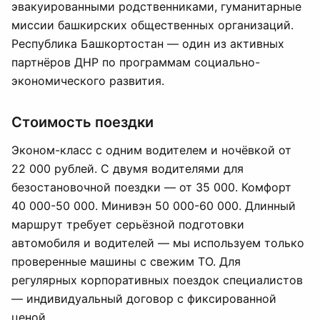
эвакуированными родственниками, гуманитарные
миссии башкирских общественных организаций.
Республика Башкортостан — один из активных
партнёров ДНР по программам социально-
экономического развития.
Стоимость поездки
Эконом-класс с одним водителем и ночёвкой от
22 000 рублей. С двумя водителями для
безостановочной поездки — от 35 000. Комфорт
40 000-50 000. Минивэн 50 000-60 000. Длинный
маршрут требует серьёзной подготовки
автомобиля и водителей — мы используем только
проверенные машины с свежим ТО. Для
регулярных корпоративных поездок специалистов
— индивидуальный договор с фиксированной
ценой.