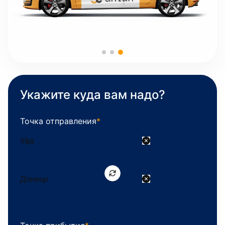
Укажите куда вам надо?
Точка отправления
*