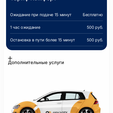
Ожидание при подаче 15 минут
Бесплатно
1 час ожидание
500 руб.
Остановка в пути более 15 минут
500 руб.
Дополнительные услуги