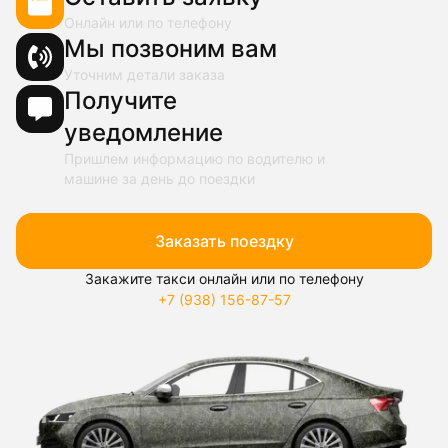
Онлайн или по телефону
Мы позвоним вам
Уточним детали заказа
Получите
уведомление
Пришлем информацию по водителю и
машине за день до поездки
Заказать поездку
Закажите такси онлайн или по телефону
+7 (938) 156-87-57