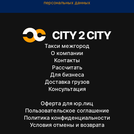
персональных данных
Такси межгород
О компании
Контакты
Рассчитать
Для бизнеса
Доставка грузов
Консультация
Оферта для юр.лиц
Пользовательское соглашение
Политика конфиденциальности
Условия отмены и возврата