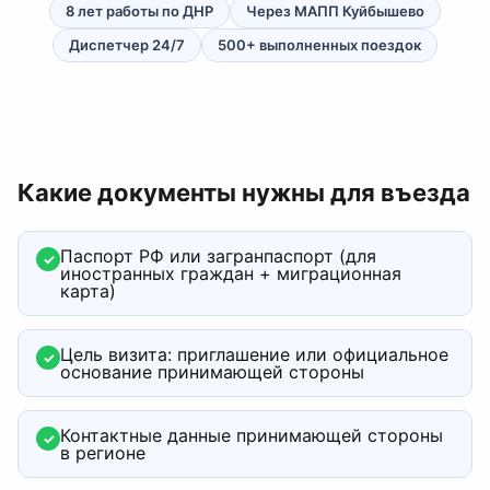
8 лет работы по ДНР
Через МАПП Куйбышево
Диспетчер 24/7
500+ выполненных поездок
Какие документы нужны для въезда
Паспорт РФ или загранпаспорт (для
✓
иностранных граждан + миграционная
карта)
Цель визита: приглашение или официальное
✓
основание принимающей стороны
Контактные данные принимающей стороны
✓
в регионе