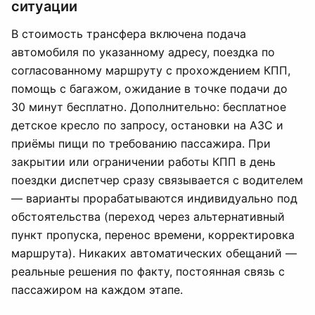
ситуации
В стоимость трансфера включена подача
автомобиля по указанному адресу, поездка по
согласованному маршруту с прохождением КПП,
помощь с багажом, ожидание в точке подачи до
30 минут бесплатно. Дополнительно: бесплатное
детское кресло по запросу, остановки на АЗС и
приёмы пищи по требованию пассажира. При
закрытии или ограничении работы КПП в день
поездки диспетчер сразу связывается с водителем
— варианты прорабатываются индивидуально под
обстоятельства (переход через альтернативный
пункт пропуска, перенос времени, корректировка
маршрута). Никаких автоматических обещаний —
реальные решения по факту, постоянная связь с
пассажиром на каждом этапе.