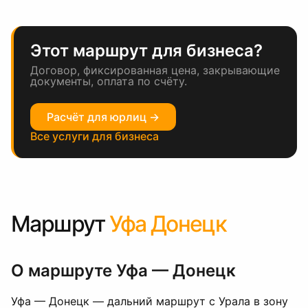
Этот маршрут для бизнеса?
Договор, фиксированная цена, закрывающие
документы, оплата по счёту.
Расчёт для юрлиц →
Все услуги для бизнеса
Маршрут
Уфа Донецк
О маршруте Уфа — Донецк
Уфа — Донецк — дальний маршрут с Урала в зону