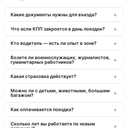
Какие документы нужны для въезда?
Что если КПП закроется в день поездки?
Кто водитель — есть ли опыт в зоне?
Возите ли военнослужащих, журналистов,
гуманитарных работников?
Какая страховка действует?
Можно ли с детьми, животными, большим
багажом?
Как оплачивается поездка?
Сколько лет вы работаете по новым