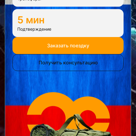
5 мин
Подтверждение
Заказать поездку
Получить консультацию