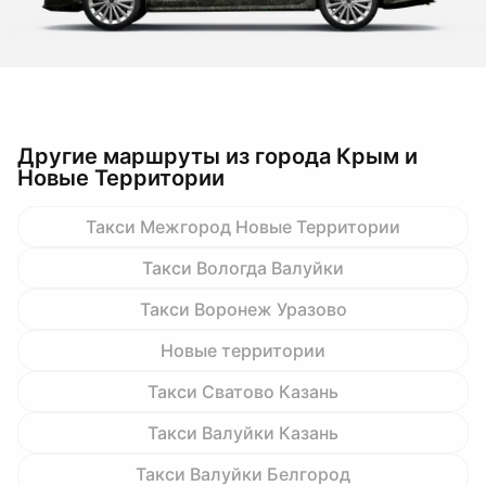
Другие маршруты из города Крым и
Новые Территории
Такси Межгород Новые Территории
Такси Вологда Валуйки
Такси Воронеж Уразово
Новые территории
Такси Сватово Казань
Такси Валуйки Казань
Такси Валуйки Белгород