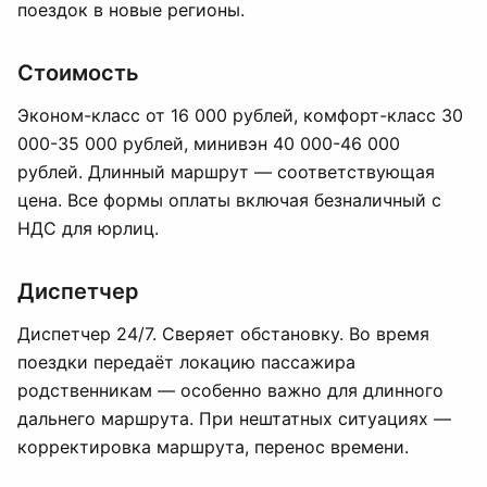
поездок в новые регионы.
Стоимость
Эконом-класс от 16 000 рублей, комфорт-класс 30
000-35 000 рублей, минивэн 40 000-46 000
рублей. Длинный маршрут — соответствующая
цена. Все формы оплаты включая безналичный с
НДС для юрлиц.
Диспетчер
Диспетчер 24/7. Сверяет обстановку. Во время
поездки передаёт локацию пассажира
родственникам — особенно важно для длинного
дальнего маршрута. При нештатных ситуациях —
корректировка маршрута, перенос времени.