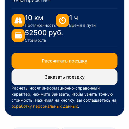
Точка прибытия
*
10 км
1 ч
Протяженность
Время в пути
52500 руб.
Стоимость
Рассчитать поездку
Заказать поездку
Расчеты носят информационно-справочный
характер, нажмите Заказать, чтобы узнать точную
стоимость. Нажимая на кнопку, вы соглашаетесь на
обработку персональных данных
.