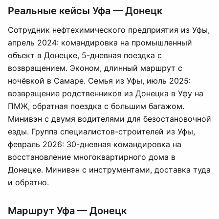
Реальные кейсы Уфа — Донецк
Сотрудник нефтехимического предприятия из Уфы,
апрель 2024: командировка на промышленный
объект в Донецке, 5-дневная поездка с
возвращением. Эконом, длинный маршрут с
ночёвкой в Самаре. Семья из Уфы, июль 2025:
возвращение родственников из Донецка в Уфу на
ПМЖ, обратная поездка с большим багажом.
Минивэн с двумя водителями для безостановочной
езды. Группа специалистов-строителей из Уфы,
февраль 2026: 30-дневная командировка на
восстановление многоквартирного дома в
Донецке. Минивэн с инструментами, доставка туда
и обратно.
Маршрут Уфа — Донецк