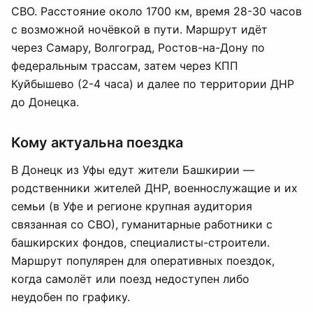
СВО. Расстояние около 1700 км, время 28-30 часов
с возможной ночёвкой в пути. Маршрут идёт
через Самару, Волгоград, Ростов-на-Дону по
федеральным трассам, затем через КПП
Куйбышево (2-4 часа) и далее по территории ДНР
до Донецка.
Кому актуальна поездка
В Донецк из Уфы едут жители Башкирии —
родственники жителей ДНР, военнослужащие и их
семьи (в Уфе и регионе крупная аудитория
связанная со СВО), гуманитарные работники с
башкирских фондов, специалисты-строители.
Маршрут популярен для оперативных поездок,
когда самолёт или поезд недоступен либо
неудобен по графику.