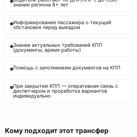
знание региона 8+ лет
Информирование пассажира о текущей
обстановке перед выездом
Знание актуальных требований КПП
(документы, время работы)
Помощь с заполнением документов на КПП
При закрытии КПП — оперативная связь с
диспетчером и проработка вариантов
индивидуально
Кому подходит этот трансфер