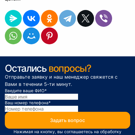
Остались
вопросы?
Отправьте заявку и наш менеджер свяжется с
Вами в течении 5-ти минут.
Введите ваше ФИО
*
Ваш номер телефона
*
Задать вопрос
Нажимая на кнопку, вы соглашаетесь на обработку