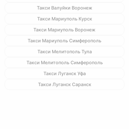
Такси Валуйки Воронеж
Такси Мариуполь Курск
Такси Мариуполь Воронеж
Такси Мариуполь Симферополь
Такси Мелитополь Тула
Такси Мелитополь Симферополь
Такси Луганск Уфа
Такси Луганск Саранск