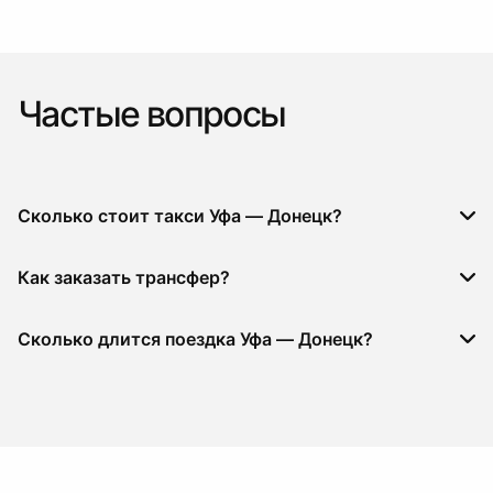
Частые вопросы
Сколько стоит такси Уфа — Донецк?
Как заказать трансфер?
Сколько длится поездка Уфа — Донецк?