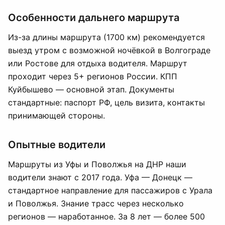
Особенности дальнего маршрута
Из-за длины маршрута (1700 км) рекомендуется
выезд утром с возможной ночёвкой в Волгограде
или Ростове для отдыха водителя. Маршрут
проходит через 5+ регионов России. КПП
Куйбышево — основной этап. Документы
стандартные: паспорт РФ, цель визита, контакты
принимающей стороны.
Опытные водители
Маршруты из Уфы и Поволжья на ДНР наши
водители знают с 2017 года. Уфа — Донецк —
стандартное направление для пассажиров с Урала
и Поволжья. Знание трасс через несколько
регионов — наработанное. За 8 лет — более 500