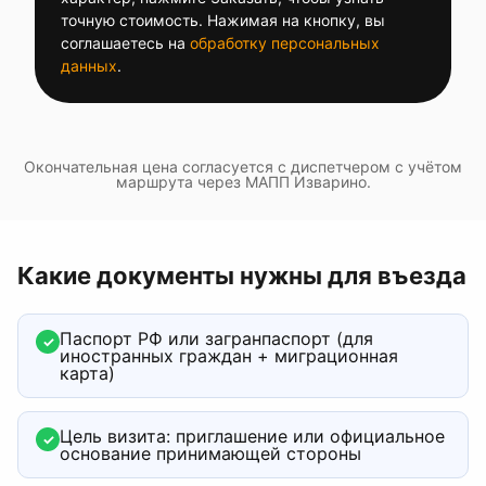
точную стоимость. Нажимая на кнопку, вы
соглашаетесь на
обработку персональных
данных
.
Окончательная цена согласуется с диспетчером с учётом
маршрута через
МАПП Изварино
.
Какие документы нужны для въезда
Паспорт РФ или загранпаспорт (для
✓
иностранных граждан + миграционная
карта)
Цель визита: приглашение или официальное
✓
основание принимающей стороны