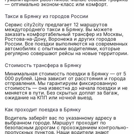
— оптимально эконом-класс или комфорт.
Такси в Брянку из городов России
Сервис city2city предлагает 12 маршрутов
междугороднего такси в Брянку. Вы можете
заказать комфортабельный трансфер из Москвы,
Ростова-на-Дону, Воронежа и других городов
России. Все поездки выполняются на современных
автомобилях с опытными водителями, которые
регулярно совершают рейсы на новые территории.
Стоимость трансфера в Брянку
Минимальная стоимость поездки в Брянку — от 5
000 рублей. Цена зависит от расстояния и города
отправления. Мы гарантируем фиксированную
стоимость — она известна до начала поездки и не
меняется в пути. Без скрытых доплат за багаж,
ожидание на КПП или ночной выезд.
Как проходит поездка в Брянку
Водитель заберёт вас по указанному адресу в
выбранном городе. Маршрут проходит по
безопасным дорогам с прохождением контрольно-
пропускных пунктов. Наши водители знают