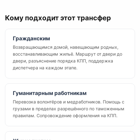
Кому подходит этот трансфер
Гражданским
Возвращающимся домой, навещающим родных,
восстанавливающим жильё. Маршрут от двери до
двери, разъяснение порядка КПП, поддержка
диспетчера на каждом этапе.
Гуманитарным работникам
Перевозка волонтёров и медработников. Помощь с
грузами в пределах разрешённого по таможенным
правилам. Сопровождение оформления на КПП.