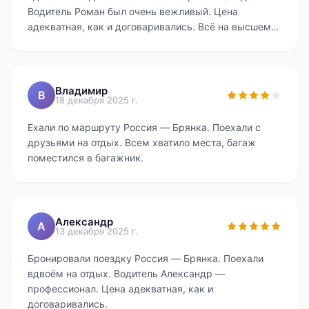
Водитель Роман был очень вежливый. Цена
адекватная, как и договаривались. Всё на высшем
уровне.
Владимир
В
18 декабря 2025 г.
Ехали по маршруту Россия — Брянка. Поехали с
друзьями на отдых. Всем хватило места, багаж
поместился в багажник.
Александр
А
13 декабря 2025 г.
Бронировали поездку Россия — Брянка. Поехали
вдвоём на отдых. Водитель Александр —
профессионал. Цена адекватная, как и
договаривались.