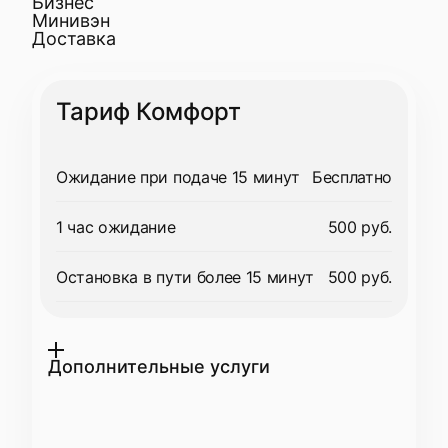
Бизнес
Минивэн
Доставка
Тариф Комфорт
Ожидание при подаче 15 минут
Бесплатно
1 час ожидание
500 руб.
Остановка в пути более 15 минут
500 руб.
Дополнительные услуги