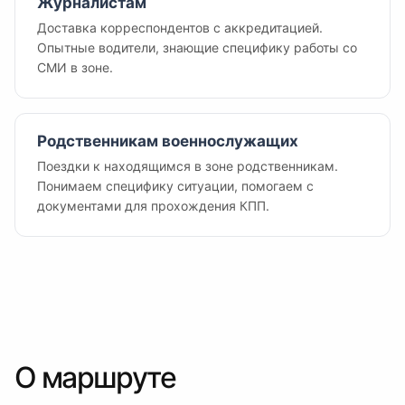
Журналистам
Доставка корреспондентов с аккредитацией.
Опытные водители, знающие специфику работы со
СМИ в зоне.
Родственникам военнослужащих
Поездки к находящимся в зоне родственникам.
Понимаем специфику ситуации, помогаем с
документами для прохождения КПП.
О маршруте