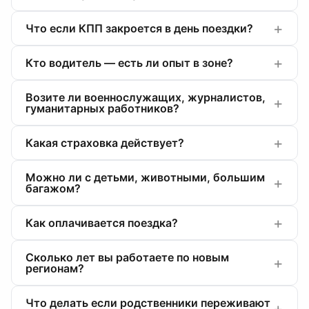
Что если КПП закроется в день поездки?
Кто водитель — есть ли опыт в зоне?
Возите ли военнослужащих, журналистов,
гуманитарных работников?
Какая страховка действует?
Можно ли с детьми, животными, большим
багажом?
Как оплачивается поездка?
Сколько лет вы работаете по новым
регионам?
Что делать если родственники переживают