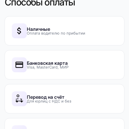
Способы оплаты
Наличные
Оплата водителю по прибытии
Банковская карта
Visa, MasterCard, МИР
Перевод на счёт
Для юрлиц с НДС и без