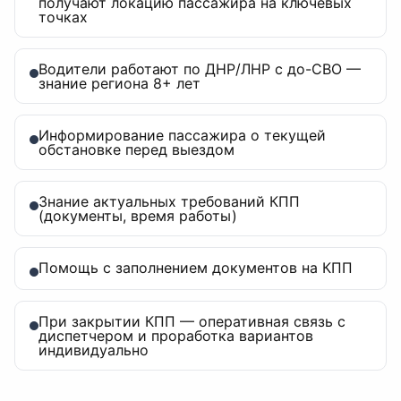
получают локацию пассажира на ключевых
точках
Водители работают по ДНР/ЛНР с до-СВО —
знание региона 8+ лет
Информирование пассажира о текущей
обстановке перед выездом
Знание актуальных требований КПП
(документы, время работы)
Помощь с заполнением документов на КПП
При закрытии КПП — оперативная связь с
диспетчером и проработка вариантов
индивидуально