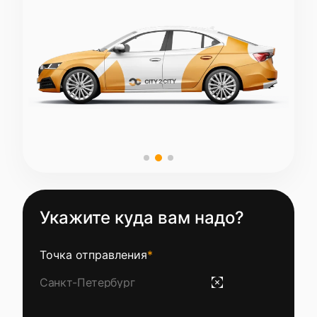
Укажите куда вам надо?
Точка отправления
*