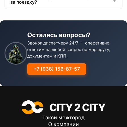
за поездку?
Остались вопросы?
Звонок диспетчеру 24/7 — оперативно
ответим на любой вопрос по маршруту,
документам и КПП.
+7 (938) 156-87-57
Такси межгород
О компании