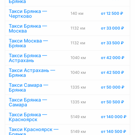
Брянка
Такси Брянка —
140 км
от 12 500 ₽
Чертково
Такси Брянка —
1132 км
от 33 000 ₽
Москва
Такси Москва —
1132 км
от 33 500 ₽
Брянка
Такси Брянка —
1040 км
от 42 000 ₽
Астрахань
Такси Астрахань —
1040 км
от 42 500 ₽
Брянка
Такси Самара —
1335 км
от 50 000 ₽
Брянка
Такси Брянка —
1335 км
от 50 500 ₽
Самара
Такси Брянка —
5149 км
от 140 000 ₽
Красноярск
Такси Красноярск —
5149 км
от 140 500 ₽
Брянка