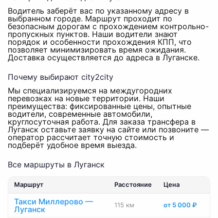
Водитель заберёт вас по указанному адресу в
выбранном городе. Маршрут проходит по
безопасным дорогам с прохождением контрольно-
пропускных пунктов. Наши водители знают
порядок и особенности прохождения КПП, что
позволяет минимизировать время ожидания.
Доставка осуществляется до адреса в Луганске.
Почему выбирают city2city
Мы специализируемся на междугородних
перевозках на новые территории. Наши
преимущества: фиксированные цены, опытные
водители, современные автомобили,
круглосуточная работа. Для заказа трансфера в
Луганск оставьте заявку на сайте или позвоните —
оператор рассчитает точную стоимость и
подберёт удобное время выезда.
Все маршруты в Луганск
Маршрут
Расстояние
Цена
Такси Миллерово —
115 км
от 5 000 ₽
Луганск