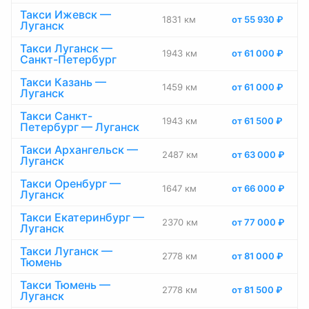
Такси Ижевск —
1831 км
от 55 930 ₽
Луганск
Такси Луганск —
1943 км
от 61 000 ₽
Санкт-Петербург
Такси Казань —
1459 км
от 61 000 ₽
Луганск
Такси Санкт-
1943 км
от 61 500 ₽
Петербург — Луганск
Такси Архангельск —
2487 км
от 63 000 ₽
Луганск
Такси Оренбург —
1647 км
от 66 000 ₽
Луганск
Такси Екатеринбург —
2370 км
от 77 000 ₽
Луганск
Такси Луганск —
2778 км
от 81 000 ₽
Тюмень
Такси Тюмень —
2778 км
от 81 500 ₽
Луганск