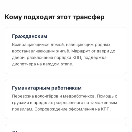
Кому подходит этот трансфер
Гражданским
Возвращающимся домой, навещающим родных,
восстанавливающим жильё. Маршрут от двери до
двери, разъяснение порядка КПП, поддержка
диспетчера на каждом этапе.
Гуманитарным работникам
Перевозка волонтёров и медработников. Помощь с
грузами в пределах разрешённого по таможенным
правилам. Сопровождение оформления на КПП.