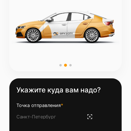
Укажите куда вам надо?
Точка отправления
*