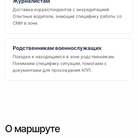
Журналистам
Доставка корреспондентов с аккредитацией.
Опытные водители, знающие специфику работы со
СМИ в зоне.
Родственникам военнослужащих
Поездки к находящимся в зоне родственникам.
Понимаем специфику ситуации, помогаем с
документами для прохождения КПП.
О маршруте