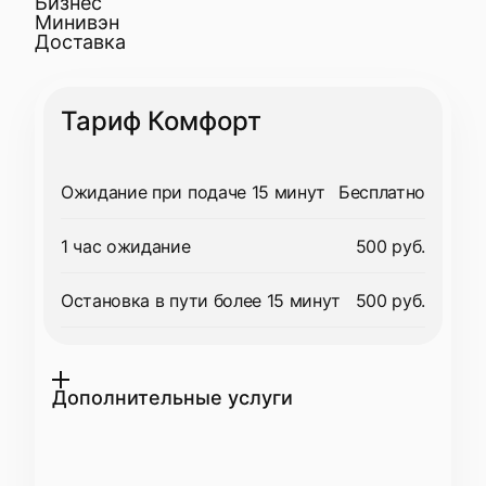
Бизнес
Минивэн
Доставка
Тариф Комфорт
Ожидание при подаче 15 минут
Бесплатно
1 час ожидание
500 руб.
Остановка в пути более 15 минут
500 руб.
Дополнительные услуги