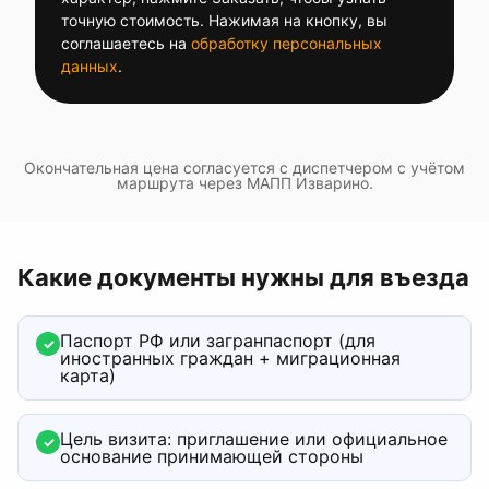
точную стоимость. Нажимая на кнопку, вы
соглашаетесь на
обработку персональных
данных
.
Окончательная цена согласуется с диспетчером с учётом
маршрута через
МАПП Изварино
.
Какие документы нужны для въезда
Паспорт РФ или загранпаспорт (для
✓
иностранных граждан + миграционная
карта)
Цель визита: приглашение или официальное
✓
основание принимающей стороны