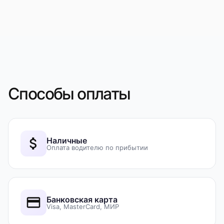
Способы оплаты
Наличные
Оплата водителю по прибытии
Банковская карта
Visa, MasterCard, МИР