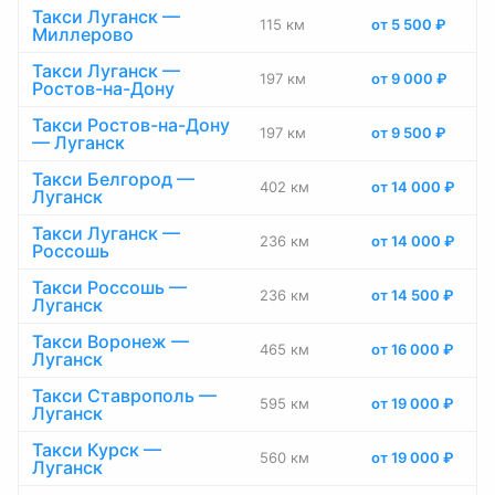
Такси Луганск —
115 км
от 5 500 ₽
Миллерово
Такси Луганск —
197 км
от 9 000 ₽
Ростов-на-Дону
Такси Ростов-на-Дону
197 км
от 9 500 ₽
— Луганск
Такси Белгород —
402 км
от 14 000 ₽
Луганск
Такси Луганск —
236 км
от 14 000 ₽
Россошь
Такси Россошь —
236 км
от 14 500 ₽
Луганск
Такси Воронеж —
465 км
от 16 000 ₽
Луганск
Такси Ставрополь —
595 км
от 19 000 ₽
Луганск
Такси Курск —
560 км
от 19 000 ₽
Луганск