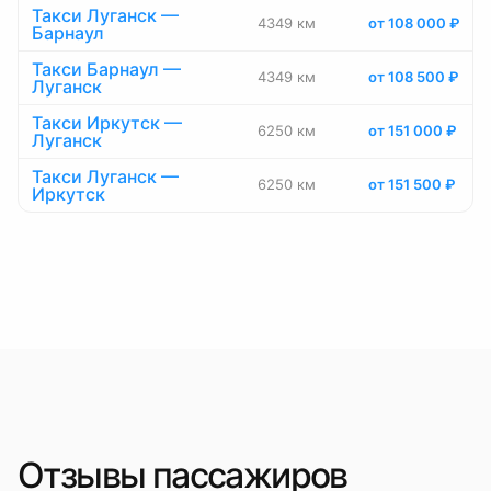
Такси Луганск —
4349 км
от 108 000 ₽
Барнаул
Такси Барнаул —
4349 км
от 108 500 ₽
Луганск
Такси Иркутск —
6250 км
от 151 000 ₽
Луганск
Такси Луганск —
6250 км
от 151 500 ₽
Иркутск
Отзывы пассажиров