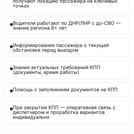
получают локацию пассажира на ключевых
точках
Водители работают по ДНР/ЛНР с до-СВО —
знание региона 8+ лет
Информирование пассажира о текущей
обстановке перед выездом
Знание актуальных требований КПП
(документы, время работы)
Помощь с заполнением документов на КПП
При закрытии КПП — оперативная связь с
диспетчером и проработка вариантов
индивидуально