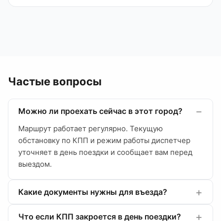
Частые вопросы
Можно ли проехать сейчас в этот город?
Маршрут работает регулярно. Текущую
обстановку по КПП и режим работы диспетчер
уточняет в день поездки и сообщает вам перед
выездом.
Какие документы нужны для въезда?
Что если КПП закроется в день поездки?