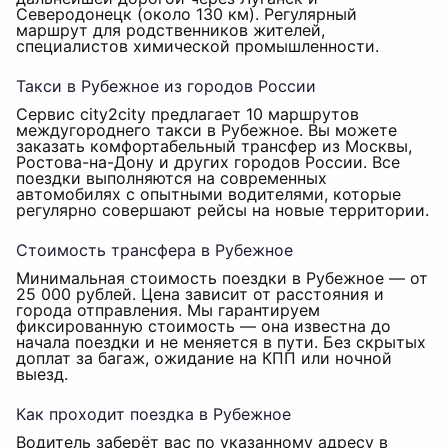
Северодонецк (около 130 км). Регулярный
маршрут для родственников жителей,
специалистов химической промышленности.
Такси в Рубежное из городов России
Сервис city2city предлагает 10 маршрутов
междугороднего такси в Рубежное. Вы можете
заказать комфортабельный трансфер из Москвы,
Ростова-на-Дону и других городов России. Все
поездки выполняются на современных
автомобилях с опытными водителями, которые
регулярно совершают рейсы на новые территории.
Стоимость трансфера в Рубежное
Минимальная стоимость поездки в Рубежное — от
25 000 рублей. Цена зависит от расстояния и
города отправления. Мы гарантируем
фиксированную стоимость — она известна до
начала поездки и не меняется в пути. Без скрытых
доплат за багаж, ожидание на КПП или ночной
выезд.
Как проходит поездка в Рубежное
Водитель заберёт вас по указанному адресу в