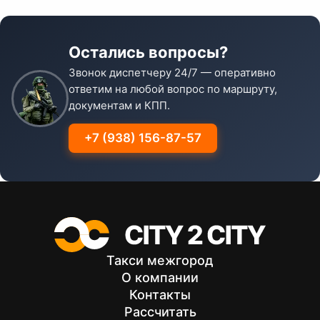
Остались вопросы?
Звонок диспетчеру 24/7 — оперативно
ответим на любой вопрос по маршруту,
документам и КПП.
+7 (938) 156-87-57
Такси межгород
О компании
Контакты
Рассчитать