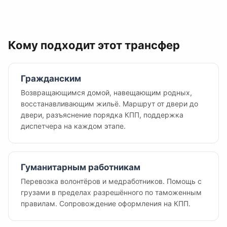
Кому подходит этот трансфер
Гражданским
Возвращающимся домой, навещающим родных,
восстанавливающим жильё. Маршрут от двери до
двери, разъяснение порядка КПП, поддержка
диспетчера на каждом этапе.
Гуманитарным работникам
Перевозка волонтёров и медработников. Помощь с
грузами в пределах разрешённого по таможенным
правилам. Сопровождение оформления на КПП.