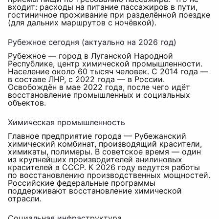
входит: расходы на питание пассажиров в пути,
гостиничное проживание при разделённой поездке
(для дальних маршрутов с ночёвкой).
Рубежное сегодня (актуально на 2026 год)
Рубежное — город в Луганской Народной
Республике, центр химической промышленности.
Население около 60 тысяч человек. С 2014 года —
в составе ЛНР, с 2022 года — в России.
Освобождён в мае 2022 года, после чего идёт
восстановление промышленных и социальных
объектов.
Химическая промышленность
Главное предприятие города — Рубежанский
химический комбинат, производящий красители,
химикаты, полимеры. В советское время — один
из крупнейших производителей анилиновых
красителей в СССР. К 2026 году ведутся работы
по восстановлению производственных мощностей.
Российские федеральные программы
поддерживают восстановление химической
отрасли.
Социальная инфраструктура