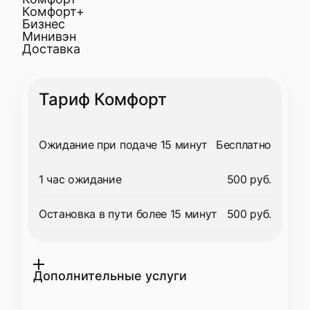
Комфорт+
Бизнес
Минивэн
Доставка
Тариф Комфорт
Ожидание при подаче 15 минут
Бесплатно
1 час ожидание
500 руб.
Остановка в пути более 15 минут
500 руб.
Дополнительные услуги