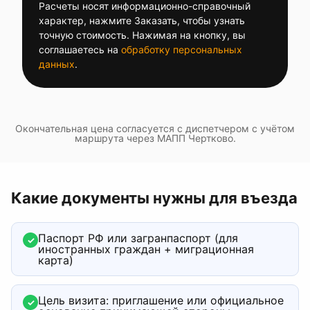
Расчеты носят информационно-справочный
характер, нажмите Заказать, чтобы узнать
точную стоимость. Нажимая на кнопку, вы
соглашаетесь на
обработку персональных
данных
.
Окончательная цена согласуется с диспетчером с учётом
маршрута через
МАПП Чертково
.
Какие документы нужны для въезда
Паспорт РФ или загранпаспорт (для
✓
иностранных граждан + миграционная
карта)
Цель визита: приглашение или официальное
✓