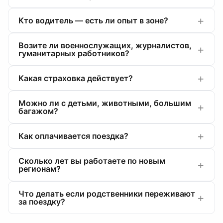
Кто водитель — есть ли опыт в зоне?
Возите ли военнослужащих, журналистов,
гуманитарных работников?
Какая страховка действует?
Можно ли с детьми, животными, большим
багажом?
Как оплачивается поездка?
Сколько лет вы работаете по новым
регионам?
Что делать если родственники переживают
за поездку?