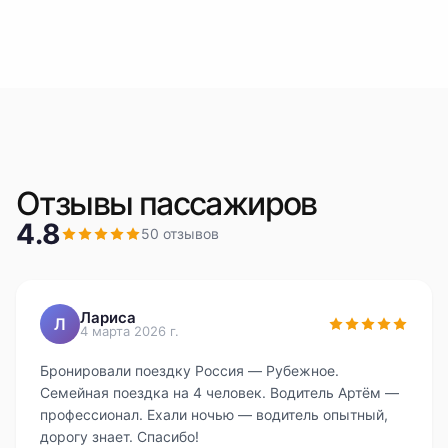
Отзывы пассажиров
4.8
50
отзывов
Лариса
Л
4 марта 2026 г.
Бронировали поездку Россия — Рубежное.
Семейная поездка на 4 человек. Водитель Артём —
профессионал. Ехали ночью — водитель опытный,
дорогу знает. Спасибо!