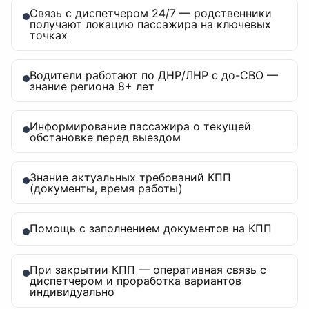
Связь с диспетчером 24/7 — родственники
получают локацию пассажира на ключевых
точках
Водители работают по ДНР/ЛНР с до-СВО —
знание региона 8+ лет
Информирование пассажира о текущей
обстановке перед выездом
Знание актуальных требований КПП
(документы, время работы)
Помощь с заполнением документов на КПП
При закрытии КПП — оперативная связь с
диспетчером и проработка вариантов
индивидуально