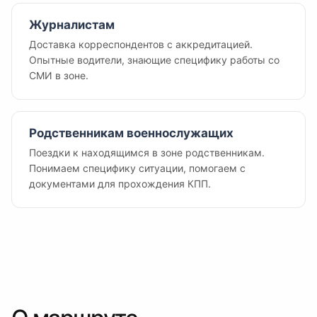
Журналистам
Доставка корреспондентов с аккредитацией.
Опытные водители, знающие специфику работы со
СМИ в зоне.
Родственникам военнослужащих
Поездки к находящимся в зоне родственникам.
Понимаем специфику ситуации, помогаем с
документами для прохождения КПП.