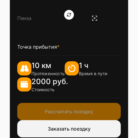
Точка прибытия
*
10 км
1 ч
Протяженность
Время в пути
2000 руб.
Стоимость
Рассчитать поездку
Заказать поездку