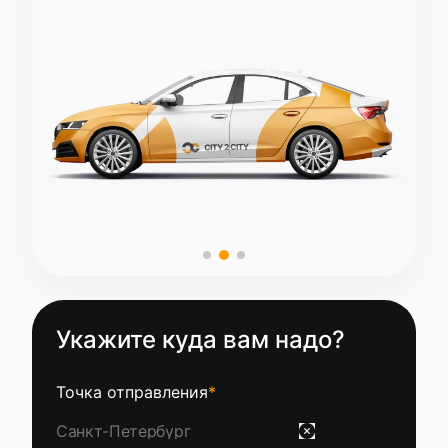
Укажите куда вам надо?
Точка отправления
*