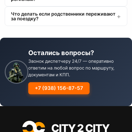
Что делать если родственники переживают
за поездку?
Остались вопросы?
Звонок диспетчеру 24/7 — оперативно
ответим на любой вопрос по маршруту,
документам и КПП.
+7 (938) 156-87-57