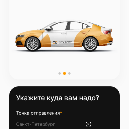
Укажите куда вам надо?
Точка отправления
*