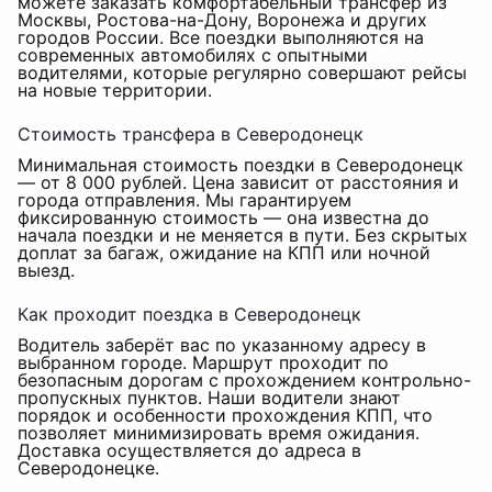
можете заказать комфортабельный трансфер из
Москвы, Ростова-на-Дону, Воронежа и других
городов России. Все поездки выполняются на
современных автомобилях с опытными
водителями, которые регулярно совершают рейсы
на новые территории.
Стоимость трансфера в Северодонецк
Минимальная стоимость поездки в Северодонецк
— от 8 000 рублей. Цена зависит от расстояния и
города отправления. Мы гарантируем
фиксированную стоимость — она известна до
начала поездки и не меняется в пути. Без скрытых
доплат за багаж, ожидание на КПП или ночной
выезд.
Как проходит поездка в Северодонецк
Водитель заберёт вас по указанному адресу в
выбранном городе. Маршрут проходит по
безопасным дорогам с прохождением контрольно-
пропускных пунктов. Наши водители знают
порядок и особенности прохождения КПП, что
позволяет минимизировать время ожидания.
Доставка осуществляется до адреса в
Северодонецке.