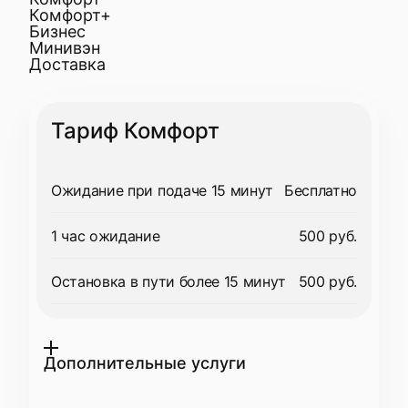
Комфорт+
Бизнес
Минивэн
Доставка
Тариф Комфорт
Ожидание при подаче 15 минут
Бесплатно
1 час ожидание
500 руб.
Остановка в пути более 15 минут
500 руб.
Дополнительные услуги