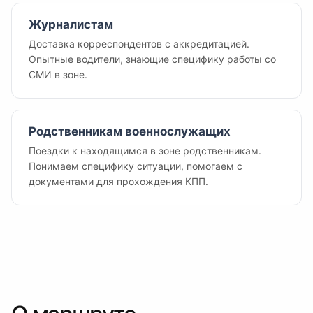
Журналистам
Доставка корреспондентов с аккредитацией.
Опытные водители, знающие специфику работы со
СМИ в зоне.
Родственникам военнослужащих
Поездки к находящимся в зоне родственникам.
Понимаем специфику ситуации, помогаем с
документами для прохождения КПП.