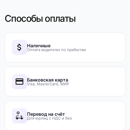
Способы оплаты
Наличные
Оплата водителю по прибытии
Банковская карта
Visa, MasterCard, МИР
Перевод на счёт
Для юрлиц с НДС и без