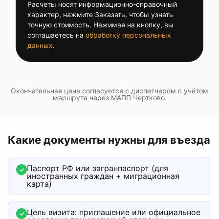
Расчеты носят информационно-справочный
характер, нажмите Заказать, чтобы узнать
точную стоимость. Нажимая на кнопку, вы
соглашаетесь на
обработку персональных
данных
.
Окончательная цена согласуется с диспетчером с учётом
маршрута через
МАПП Чертково
.
Какие документы нужны для въезда
Паспорт РФ или загранпаспорт (для
✓
иностранных граждан + миграционная
карта)
Цель визита: приглашение или официальное
✓