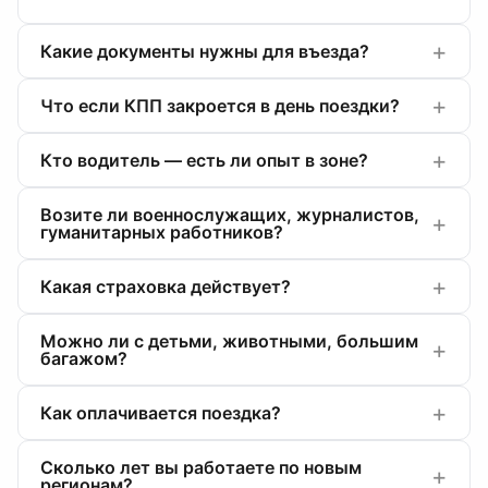
Какие документы нужны для въезда?
Что если КПП закроется в день поездки?
Кто водитель — есть ли опыт в зоне?
Возите ли военнослужащих, журналистов,
гуманитарных работников?
Какая страховка действует?
Можно ли с детьми, животными, большим
багажом?
Как оплачивается поездка?
Сколько лет вы работаете по новым
регионам?