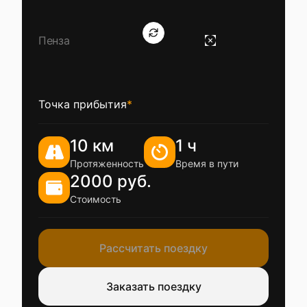
Точка прибытия
*
10 км
1 ч
Протяженность
Время в пути
2000 руб.
Стоимость
Рассчитать поездку
Заказать поездку