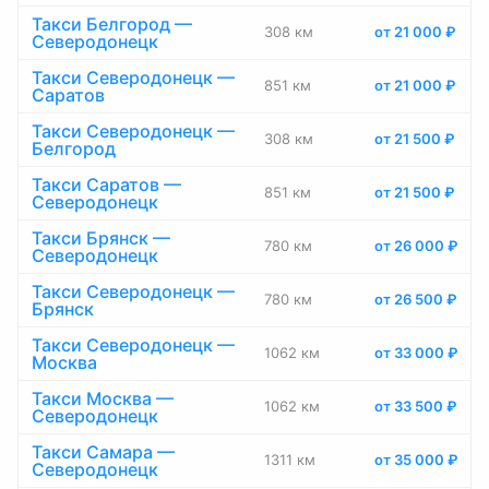
Такси Белгород —
308 км
от 21 000 ₽
Северодонецк
Такси Северодонецк —
851 км
от 21 000 ₽
Саратов
Такси Северодонецк —
308 км
от 21 500 ₽
Белгород
Такси Саратов —
851 км
от 21 500 ₽
Северодонецк
Такси Брянск —
780 км
от 26 000 ₽
Северодонецк
Такси Северодонецк —
780 км
от 26 500 ₽
Брянск
Такси Северодонецк —
1062 км
от 33 000 ₽
Москва
Такси Москва —
1062 км
от 33 500 ₽
Северодонецк
Такси Самара —
1311 км
от 35 000 ₽
Северодонецк