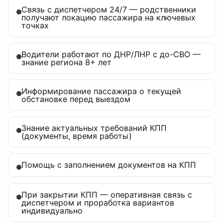
Связь с диспетчером 24/7 — родственники
получают локацию пассажира на ключевых
точках
Водители работают по ДНР/ЛНР с до-СВО —
знание региона 8+ лет
Информирование пассажира о текущей
обстановке перед выездом
Знание актуальных требований КПП
(документы, время работы)
Помощь с заполнением документов на КПП
При закрытии КПП — оперативная связь с
диспетчером и проработка вариантов
индивидуально