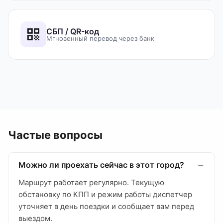
СБП / QR-код
Мгновенный перевод через банк
Частые вопросы
Можно ли проехать сейчас в этот город?
Маршрут работает регулярно. Текущую
обстановку по КПП и режим работы диспетчер
уточняет в день поездки и сообщает вам перед
выездом.