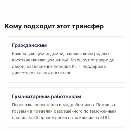
Кому подходит этот трансфер
Гражданским
Возвращающимся домой, навещающим родных,
восстанавливающим жильё. Маршрут от двери до
двери, разъяснение порядка КПП, поддержка
диспетчера на каждом этапе.
Гуманитарным работникам
Перевозка волонтёров и медработников. Помощь с
грузами в пределах разрешённого по таможенным
правилам. Сопровождение оформления на КПП.