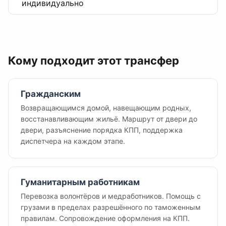
индивидуально
Кому подходит этот трансфер
Гражданским
Возвращающимся домой, навещающим родных,
восстанавливающим жильё. Маршрут от двери до
двери, разъяснение порядка КПП, поддержка
диспетчера на каждом этапе.
Гуманитарным работникам
Перевозка волонтёров и медработников. Помощь с
грузами в пределах разрешённого по таможенным
правилам. Сопровождение оформления на КПП.