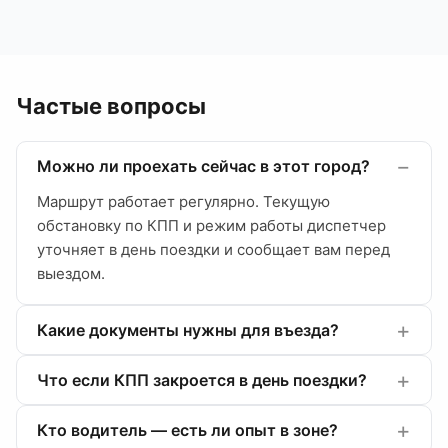
Частые вопросы
Можно ли проехать сейчас в этот город?
Маршрут работает регулярно. Текущую
обстановку по КПП и режим работы диспетчер
уточняет в день поездки и сообщает вам перед
выездом.
Какие документы нужны для въезда?
Что если КПП закроется в день поездки?
Кто водитель — есть ли опыт в зоне?