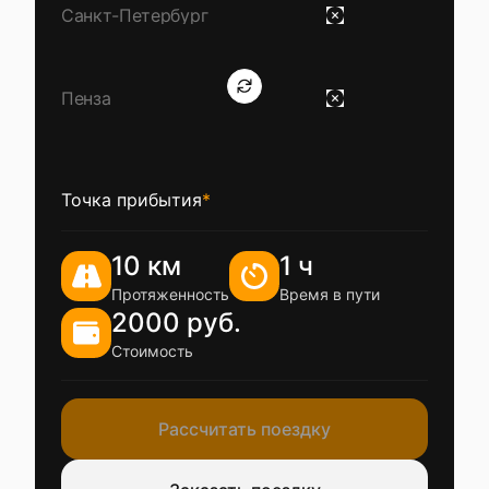
Точка прибытия
*
10 км
1 ч
Протяженность
Время в пути
2000 руб.
Стоимость
Рассчитать поездку