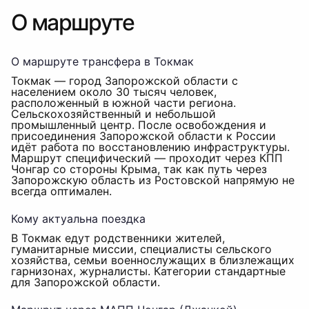
О маршруте
О маршруте трансфера в Токмак
Токмак — город Запорожской области с
населением около 30 тысяч человек,
расположенный в южной части региона.
Сельскохозяйственный и небольшой
промышленный центр. После освобождения и
присоединения Запорожской области к России
идёт работа по восстановлению инфраструктуры.
Маршрут специфический — проходит через КПП
Чонгар со стороны Крыма, так как путь через
Запорожскую область из Ростовской напрямую не
всегда оптимален.
Кому актуальна поездка
В Токмак едут родственники жителей,
гуманитарные миссии, специалисты сельского
хозяйства, семьи военнослужащих в близлежащих
гарнизонах, журналисты. Категории стандартные
для Запорожской области.