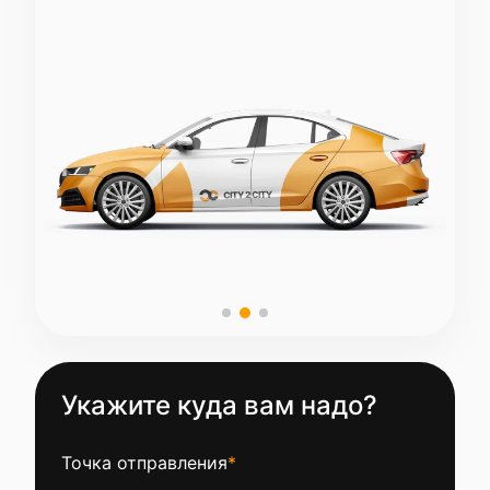
Укажите куда вам надо?
Точка отправления
*