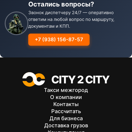
Остались вопросы?
Звонок диспетчеру 24/7 — оперативно
ответим на любой вопрос по маршруту,
документам и КПП.
+7 (938) 156-87-57
Такси межгород
О компании
Контакты
Рассчитать
Для бизнеса
Доставка грузов