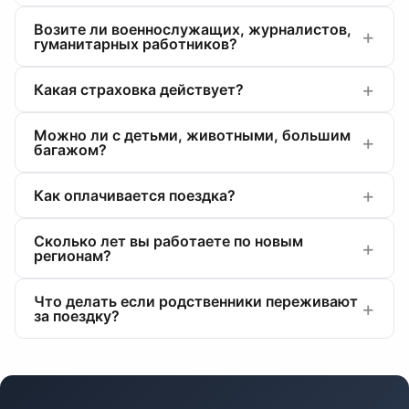
Возите ли военнослужащих, журналистов,
гуманитарных работников?
Какая страховка действует?
Можно ли с детьми, животными, большим
багажом?
Как оплачивается поездка?
Сколько лет вы работаете по новым
регионам?
Что делать если родственники переживают
за поездку?