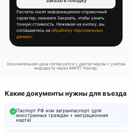
Заказать поездку
Расчеты носят информационно-справочный
характер, нажмите Заказать, чтобы узнать
точную стоимость. Нажимая на кнопку, вы
соглашаетесь на
обработку персональных
данных
.
Окончательная цена согласуется с диспетчером с учётом
маршрута через
МАПП Чонгар
.
Какие документы нужны для въезда
Паспорт РФ или загранпаспорт (для
✓
иностранных граждан + миграционная
карта)