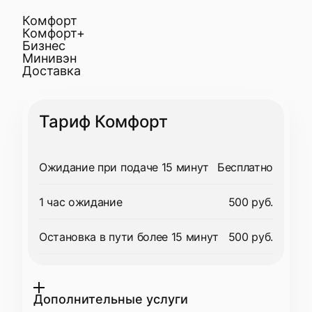
Комфорт
Комфорт+
Бизнес
Минивэн
Доставка
Тариф Комфорт
Ожидание при подаче 15 минут
Бесплатно
1 час ожидание
500 руб.
Остановка в пути более 15 минут
500 руб.
Дополнительные услуги