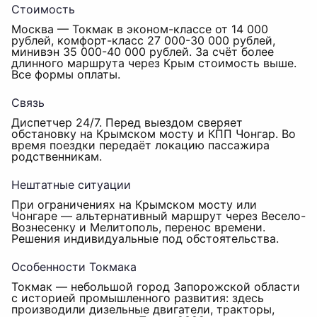
Стоимость
Москва — Токмак в эконом-классе от 14 000
рублей, комфорт-класс 27 000-30 000 рублей,
минивэн 35 000-40 000 рублей. За счёт более
длинного маршрута через Крым стоимость выше.
Все формы оплаты.
Связь
Диспетчер 24/7. Перед выездом сверяет
обстановку на Крымском мосту и КПП Чонгар. Во
время поездки передаёт локацию пассажира
родственникам.
Нештатные ситуации
При ограничениях на Крымском мосту или
Чонгаре — альтернативный маршрут через Весело-
Вознесенку и Мелитополь, перенос времени.
Решения индивидуальные под обстоятельства.
Особенности Токмака
Токмак — небольшой город Запорожской области
с историей промышленного развития: здесь
производили дизельные двигатели, тракторы,