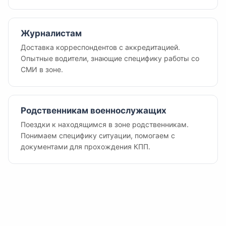
Журналистам
Доставка корреспондентов с аккредитацией.
Опытные водители, знающие специфику работы со
СМИ в зоне.
Родственникам военнослужащих
Поездки к находящимся в зоне родственникам.
Понимаем специфику ситуации, помогаем с
документами для прохождения КПП.