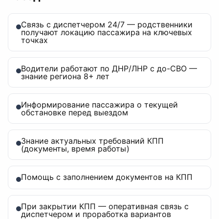
Связь с диспетчером 24/7 — родственники
получают локацию пассажира на ключевых
точках
Водители работают по ДНР/ЛНР с до-СВО —
знание региона 8+ лет
Информирование пассажира о текущей
обстановке перед выездом
Знание актуальных требований КПП
(документы, время работы)
Помощь с заполнением документов на КПП
При закрытии КПП — оперативная связь с
диспетчером и проработка вариантов