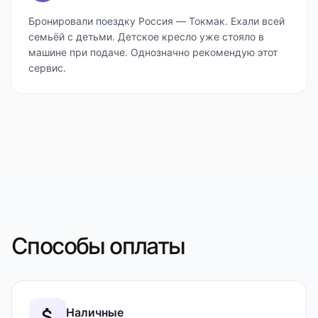
Бронировали поездку Россия — Токмак. Ехали всей
семьёй с детьми. Детское кресло уже стояло в
машине при подаче. Однозначно рекомендую этот
сервис.
Способы оплаты
Наличные