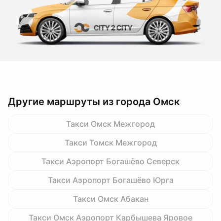
Другие маршруты из города Омск
Такси Омск Межгород
Такси Томск Межгород
Такси Аэропорт Богашёво Северск
Такси Аэропорт Богашёво Юрга
Такси Омск Абакан
Такси Омск Аэропорт Карбышева Яровое