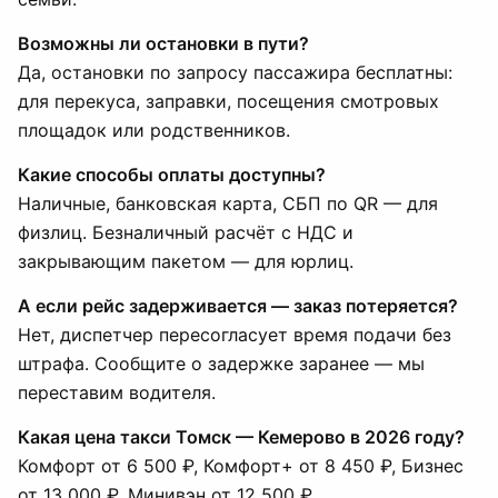
Возможны ли остановки в пути?
Да, остановки по запросу пассажира бесплатны:
для перекуса, заправки, посещения смотровых
площадок или родственников.
Какие способы оплаты доступны?
Наличные, банковская карта, СБП по QR — для
физлиц. Безналичный расчёт с НДС и
закрывающим пакетом — для юрлиц.
А если рейс задерживается — заказ потеряется?
Нет, диспетчер пересогласует время подачи без
штрафа. Сообщите о задержке заранее — мы
переставим водителя.
Какая цена такси Томск — Кемерово в 2026 году?
Комфорт от 6 500 ₽, Комфорт+ от 8 450 ₽, Бизнес
от 13 000 ₽, Минивэн от 12 500 ₽.