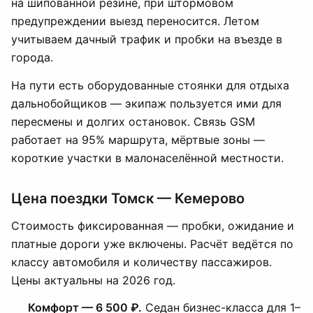
на шипованной резине, при штормовом
предупреждении выезд переносится. Летом
учитываем дачный трафик и пробки на въезде в
города.
На пути есть оборудованные стоянки для отдыха
дальнобойщиков — экипаж пользуется ими для
пересмены и долгих остановок. Связь GSM
работает на 95% маршрута, мёртвые зоны —
короткие участки в малонаселённой местности.
Цена поездки Томск — Кемерово
Стоимость фиксированная — пробки, ожидание и
платные дороги уже включены. Расчёт ведётся по
классу автомобиля и количеству пассажиров.
Цены актуальны на 2026 год.
Комфорт — 6 500 ₽.
Седан бизнес-класса для 1–