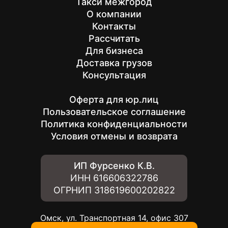
Такси межгород
О компании
Контакты
Рассчитать
Для бизнеса
Доставка грузов
Консультация
Оферта для юр.лиц
Пользовательское соглашение
Политика конфиденциальности
Условия отмены и возврата
ИП Фурсенко К.В.
ИНН
616606322786
ОГРНИП
318619600202822
Омск, ул. Транспортная 14, офис 307