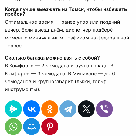
Когда лучше выезжать из Томск, чтобы избежать
пробок?
Оптимальное время — ранее утро или поздний
вечер. Если выезд днём, диспетчер подберёт
момент с минимальным трафиком на федеральной
трассе.
Сколько багажа можно взять с собой?
В Комфорте — 2 чемодана и ручная кладь. В
Комфорт+ — 3 чемодана. В Минивэне — до 6
чемоданов и крупногабарит (лыжи, гольф,
инструменты).