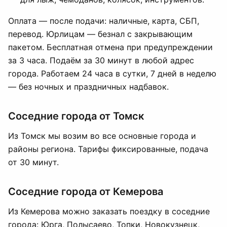
Оплата — после подачи: наличные, карта, СБП,
перевод. Юрлицам — безнал с закрывающим
пакетом. Бесплатная отмена при предупреждении
за 3 часа. Подаём за 30 минут в любой адрес
города. Работаем 24 часа в сутки, 7 дней в неделю
— без ночных и праздничных надбавок.
Соседние города от Томск
Из Томск мы возим во все основные города и
районы региона. Тарифы фиксированные, подача
от 30 минут.
Соседние города от Кемерова
Из Кемерова можно заказать поездку в соседние
города: Юрга, Полысаево, Топки, Новокузнецк,