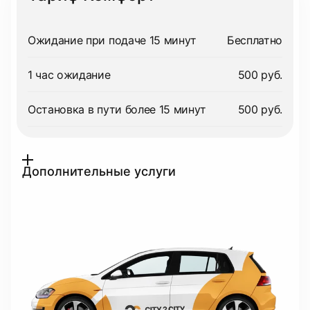
Ожидание при подаче 15 минут
Бесплатно
1 час ожидание
500 руб.
Остановка в пути более 15 минут
500 руб.
Дополнительные услуги