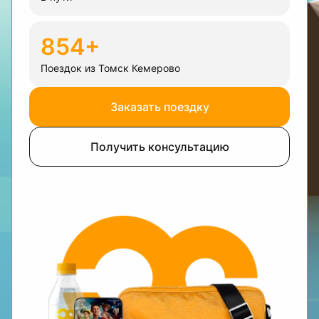
854+
Поездок из Томск Кемерово
Заказать поездку
Получить консультацию