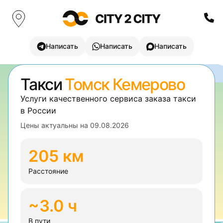
Написать
Написать
Написать
Такси
Томск Кемерово
Услуги качественного сервиса заказа такси
в России
Цены актуальны на
09.08.2026
205 км
Расстояние
~3.0 ч
В пути