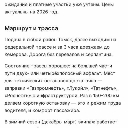
ожидание и платные участки уже учтены. Цены
актуальны на 2026 год.
Маршрут и трасса
Подача в любой район Томск, далее выходим на
федеральной трассе и за 3 часа доезжаем до
Кемерова. Дорога без перевалов и серпантина.
Состояние трассы хорошее: на большей части
пути двух- или четырёхполосный асфальт. Мест
для технических остановок достаточно —
заправки «Газпромнефть», «Лукойл», «Татнефть»,
«Роснефть» с инфраструктурой. Раз в 150–200 км
делаем короткую остановку — это и режим труда
водителя, и комфорт пассажира.
В зимний сезон (декабрь–март) экипаж работает