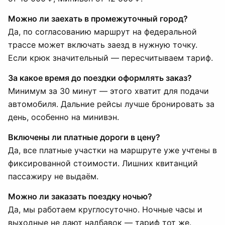
Можно ли заехать в промежуточный город?
Да, по согласованию маршрут на федеральной
трассе может включать заезд в нужную точку.
Если крюк значительный — пересчитываем тариф.
За какое время до поездки оформлять заказ?
Минимум за 30 минут — этого хватит для подачи
автомобиля. Дальние рейсы лучше бронировать за
день, особенно на минивэн.
Включены ли платные дороги в цену?
Да, все платные участки на маршруте уже учтены в
фиксированной стоимости. Лишних квитанций
пассажиру не выдаём.
Можно ли заказать поездку ночью?
Да, мы работаем круглосуточно. Ночные часы и
выходные не дают надбавок — тариф тот же.