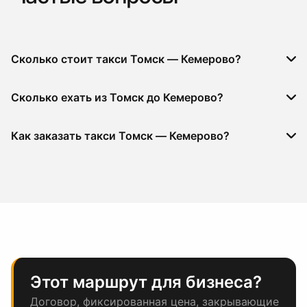
Сколько стоит такси Томск — Кемерово?
Сколько ехать из Томск до Кемерово?
Как заказать такси Томск — Кемерово?
Этот маршрут для бизнеса?
Договор, фиксированная цена, закрывающие