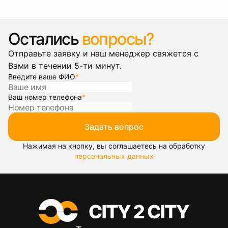
Остались
вопросы?
Отправьте заявку и наш менеджер свяжется с
Вами в течении 5-ти минут.
Введите ваше ФИО
*
Ваш номер телефона
*
Задать вопрос
Нажимая на кнопку, вы соглашаетесь на обработку
персональных данных