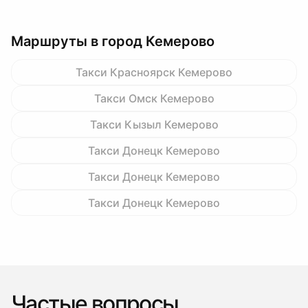
Маршруты в город Кемерово
Такси Красноярск Кемерово
Такси Омск Кемерово
Такси Кызыл Кемерово
Такси Донецк Кемерово
Такси Донецк Кемерово
Такси Донецк Кемерово
Частые вопросы