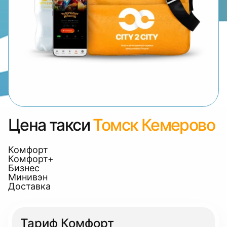
Цена такси
Томск Кемерово
Комфорт
Комфорт+
Бизнес
Минивэн
Доставка
Тариф Комфорт