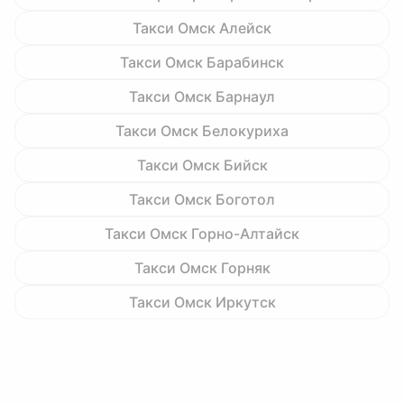
Такси Омск Алейск
Такси Омск Барабинск
Такси Омск Барнаул
Такси Омск Белокуриха
Такси Омск Бийск
Такси Омск Боготол
Такси Омск Горно-Алтайск
Такси Омск Горняк
Такси Омск Иркутск