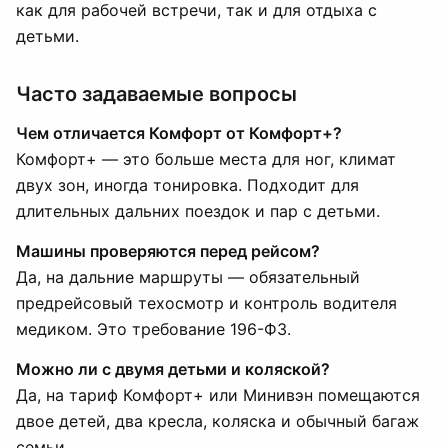
как для рабочей встречи, так и для отдыха с
детьми.
Часто задаваемые вопросы
Чем отличается Комфорт от Комфорт+?
Комфорт+ — это больше места для ног, климат
двух зон, иногда тонировка. Подходит для
длительных дальних поездок и пар с детьми.
Машины проверяются перед рейсом?
Да, на дальние маршруты — обязательный
предрейсовый техосмотр и контроль водителя
медиком. Это требование 196-ФЗ.
Можно ли с двумя детьми и коляской?
Да, на тариф Комфорт+ или Минивэн помещаются
двое детей, два кресла, коляска и обычный багаж
семьи.