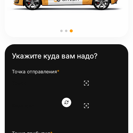
Укажите куда вам надо?
Точка отправления
*