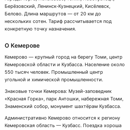
Берёзовский, Ленинск-Кузнецкий, Кисёлевск,
Белово. Длина маршрутов — от 20 км до
нескольких сотен. Тариф рассчитывается под
конкретную точку назначения.
О Кемерове
Кемерово — крупный город на берегу Томи, центр
Кемеровской области и Кузбасса. Население около
550 тысяч человек. Промышленный центр
угольной и химической промышленности.
Знаковые точки Кемерова: Музей-заповедник
«Красная Горка», парк Антошки, набережная Томи,
Знаменский собор, монумент шахтёрам Кузбасса.
Административно Кемерово относится к региону
Кемеровская область — Кузбасс. Поездка хороша